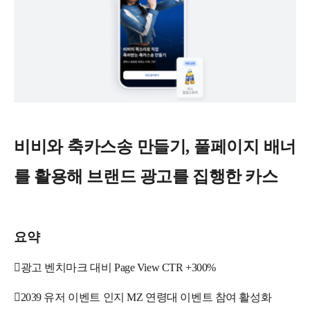
비비와 축카스송 만들기, 풀페이지 배너
를 활용해 브랜드 광고를 집행한 카스
요약

광고 벤치마크 대비 Page View CTR +300%

2039 유저 이벤트 인지 MZ 연령대 이벤트 참여 활성화