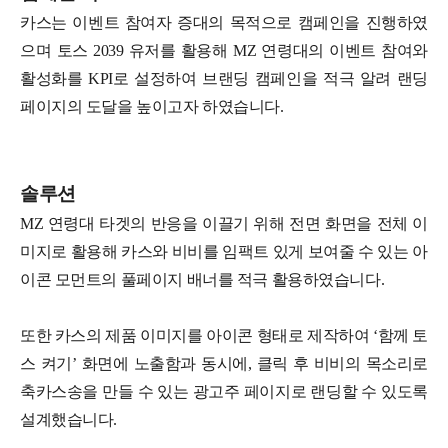
카스는 이벤트 참여자 증대의 목적으로 캠페인을 진행하였
으며 토스 2039 유저를 활용해 MZ 연령대의 이벤트 참여와
활성화를 KPI로 설정하여 브랜딩 캠페인을 적극 알려 랜딩
페이지의 도달을 높이고자 하였습니다.
솔루션
MZ 연령대 타겟의 반응을 이끌기 위해 전면 화면을 전체 이
미지로 활용해 카스와 비비를 임팩트 있게 보여줄 수 있는 아
이콘 모먼트의 풀페이지 배너를 적극 활용하였습니다.
또한 카스의 제품 이미지를 아이콘 형태로 제작하여 ‘함께 토
스 켜기’ 화면에 노출함과 동시에, 클릭 후 비비의 목소리로
축카스송을 만들 수 있는 광고주 페이지로 랜딩할 수 있도록
설계했습니다.