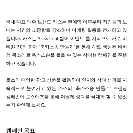
국내 대표 맥주 브랜드 카스는 팬데믹 이후부터 지인들과 보
내는 시간의 소중함을 강조하며 마케팅 활동을 전개하고 있
습니다. 카스는 ‘Cass Cool 썸머 이벤트’를 시작으로 가수 비
비(BIBI)와 함께 ‘축카스송 만들기’를 통해 AI로 생성된 비비
의 목소리로 축카스송을 들을 수 있는 참여형 캠페인을 진행
하고 있습니다.
토스의 다양한 광고 상품을 활용하여 인지와 참여 성과를 지
속적으로 높여가고 있는 카스의 ‘축카스송 만들기’ 브랜딩
캠페인이 토스애즈를 통해 어떻게 성과를 극대화 할 수 있었
는지 확인해 보세요.
캠페인 목표