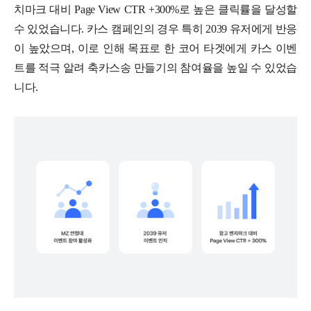
치마크 대비 Page View CTR +300%로 높은 클릭률을 달성할
수 있었습니다. 카스 캠페인의 경우 특히 2039 유저에게 반응
이 높았으며, 이로 인해 목표로 한 코어 타겟에게 카스 이벤
트를 적극 알려 축카스송 만들기의 참여율을 높일 수 있었습
니다.