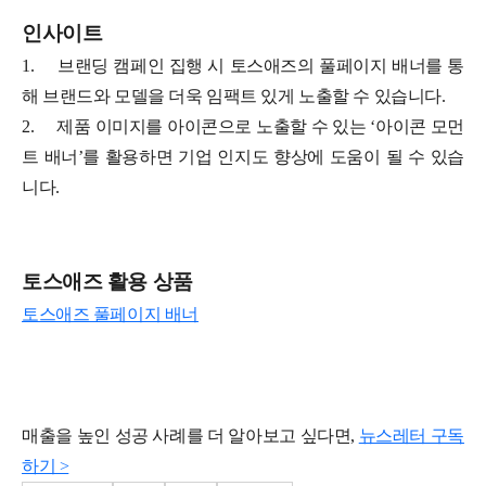
인사이트
1.
브랜딩 캠페인 집행 시 토스애즈의 풀페이지 배너를 통
해 브랜드와 모델을 더욱 임팩트 있게 노출할 수 있습니다.
2.
제품 이미지를 아이콘으로 노출할 수 있는 ‘아이콘 모먼
트 배너’를 활용하면 기업 인지도 향상에 도움이 될 수 있습
니다.
토스애즈 활용 상품
토스애즈 풀페이지 배너
매출을 높인 성공 사례를 더 알아보고 싶다면,
뉴스레터 구독
하기 >