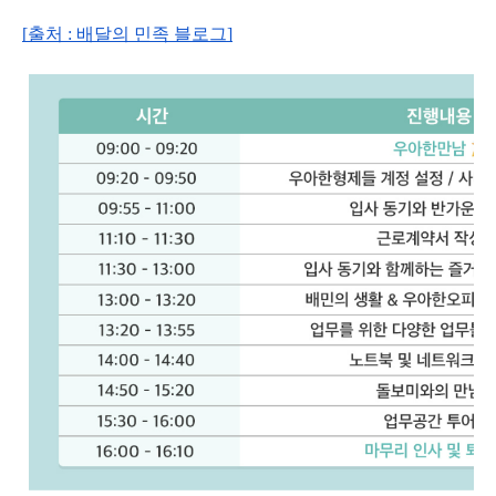
[출처 : 배달의 민족 블로그]