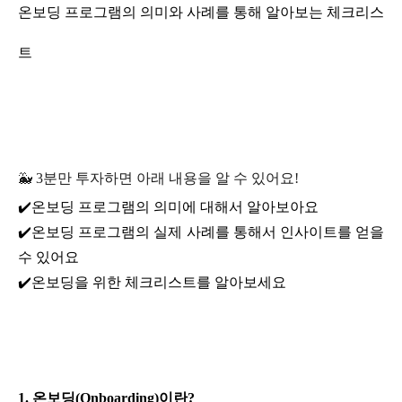
온보딩 프로그램의 의미와 사례를 통해 알아보는 체크리스
트
🐳
3분만 투자하면 아래 내용을 알 수 있어요!
✔️온보딩 프로그램의 의미에 대해서 알아보아요
✔️온보딩 프로그램의 실제 사례를 통해서 인사이트를 얻을 
수 있어요
✔️온보딩을 위한 체크리스트를 알아보세요
1. 온보딩(Onboarding)이란?