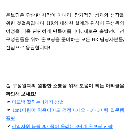
온보딩은 단순한 시작이 아니라, 장기적인 성과와 성장을 
위한 첫걸음입니다. HR의 세심한 설계와 관심이 구성원의 
여정을 더욱 단단하게 만들어줍니다. 새로운 출발선에 선 
구성원들을 위해 온보딩을 준비하는 모든 HR 담당자분들, 
진심으로 응원합니다!
👏
구성원과의 원활한 소통을 위해 도움이 되는 아티클을
확인해 보세요!
📌 
피드백 잘하는 4가지 방법
📌 
1on1미팅이 처음이어도 걱정마세요 - 1대1미팅 질문템
플릿
📌 
신입사원 능력 2배 끌어 올리는 3단계 온보딩 전략