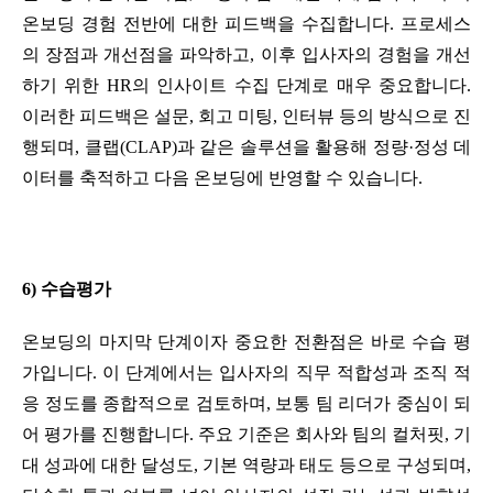
온보딩 경험 전반에 대한 피드백을 수집합니다. 프로세스
의 장점과 개선점을 파악하고, 이후 입사자의 경험을 개선
하기 위한 HR의 인사이트 수집 단계로 매우 중요합니다. 
이러한 피드백은 설문, 회고 미팅, 인터뷰 등의 방식으로 진
행되며, 클랩(CLAP)과 같은 솔루션을 활용해 정량·정성 데
이터를 축적하고 다음 온보딩에 반영할 수 있습니다.
6) 수습평가
온보딩의 마지막 단계이자 중요한 전환점은 바로 수습 평
가입니다. 이 단계에서는 입사자의 직무 적합성과 조직 적
응 정도를 종합적으로 검토하며, 보통 팀 리더가 중심이 되
어 평가를 진행합니다. 주요 기준은 회사와 팀의 컬처핏, 기
대 성과에 대한 달성도, 기본 역량과 태도 등으로 구성되며, 