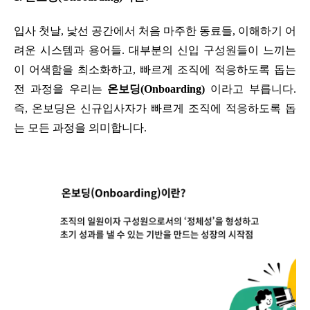
입사 첫날, 낯선 공간에서 처음 마주한 동료들, 이해하기 어
려운 시스템과 용어들. 대부분의 신입 구성원들이 느끼는 
이 어색함을 최소화하고, 빠르게 조직에 적응하도록 돕는 
전 과정을 우리는 
온보딩(Onboarding)
 이라고 부릅니다. 
즉, 온보딩은 신규입사자가 빠르게 조직에 적응하도록 돕
는 모든 과정을 의미합니다.