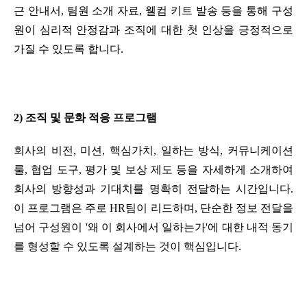
근 안내서, 팀원 소개 자료, 웰컴 키트 발송 등을 통해 구성
원이 심리적 안정감과 조직에 대한 첫 인상을 긍정적으로 
가질 수 있도록 합니다.
2) 조직 및 문화 적응 프로그램
회사의 비전, 미션, 핵심가치, 일하는 방식, 커뮤니케이션 
룰, 협업 도구, 평가 및 보상 제도 등을 자세하게 소개하여 
회사의 방향성과 기대치를 명확히 전달하는 시간입니다. 
이 프로그램은 주로 HR팀이 리드하며, 단순한 정보 전달을 
넘어 구성원이 '왜 이 회사에서 일하는가'에 대한 내적 동기
를 형성할 수 있도록 설계하는 것이 핵심입니다.