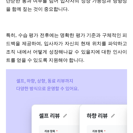
단순한 통과 여부를 넘어 입사자의 성장 가능성과 방향성
을 함께 짚는 것이 중요합니다. 
특히, 수습 평가 전후에는 명확한 평가 기준과 구체적인 피
드백을 제공하여, 입사자가 자신의 현재 위치를 파악하고 
조직 내에서 어떻게 성장해나갈 수 있을지에 대한 인사이
트를 얻을 수 있도록 지원해야 합니다. 