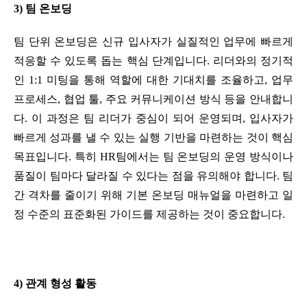
3) 팀 온보딩
팀 단위 온보딩은 신규 입사자가 실질적인 업무에 빠르게 
적응할 수 있도록 돕는 핵심 단계입니다. 리더와의 정기적
인 1:1 미팅을 통해 역할에 대한 기대치를 조율하고, 업무 
프로세스, 협업 툴, 주요 커뮤니케이션 방식 등을 안내합니
다. 이 과정은 팀 리더가 중심이 되어 운영되며, 입사자가 
빠르게 성과를 낼 수 있는 실행 기반을 마련하는 것이 핵심 
목표입니다. 특히 HR팀에서는 팀 온보딩의 운영 방식이나 
품질이 팀마다 달라질 수 있다는 점을 유의해야 합니다. 팀 
간 격차를 줄이기 위해 기본 온보딩 매뉴얼을 마련하고 일
정 수준의 표준화된 가이드를 제공하는 것이 중요합니다.
4) 관계 형성 활동