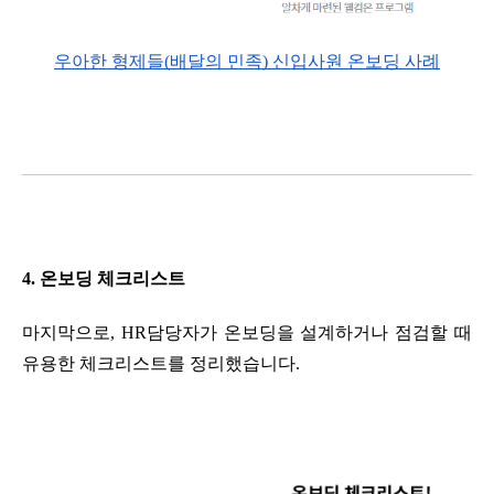
우아한 형제들(배달의 민족) 신입사원 온보딩 사례
4. 온보딩 체크리스트
마지막으로, HR담당자가 온보딩을 설계하거나 점검할 때 
유용한 체크리스트를 정리했습니다.