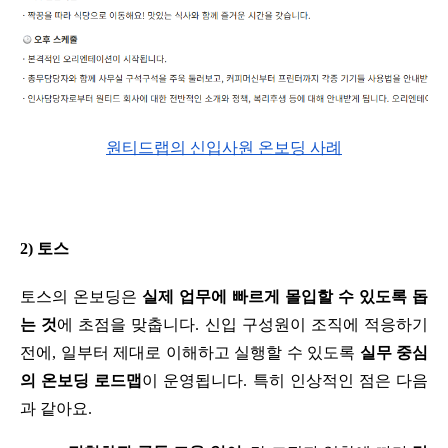
원티드랩의 신입사원 온보딩 사례
2) 토스
토스의 온보딩은 
실제 업무에 빠르게 몰입할 수 있도록 돕
는 것
에 초점을 맞춥니다. 신입 구성원이 조직에 적응하기 
전에, 일부터 제대로 이해하고 실행할 수 있도록 
실무 중심
의 온보딩 로드맵
이 운영됩니다. 특히 인상적인 점은 다음
과 같아요.