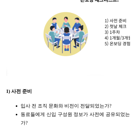
1) 사전 준비
입사 전 조직 문화와 비전이 전달되었는가?
동료들에게 신입 구성원 정보가 사전에 공유되었는
가?