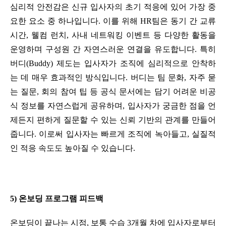
심리적 안전감은 신규 입사자의 초기 적응에 있어 가장 중
요한 요소 중 하나입니다. 이를 위해 HR팀은 동기 간 교류 
시간, 웰컴 런치, 사내 네트워킹 이벤트 등 다양한 활동을 
운영하며 구성원 간 자연스러운 연결을 유도합니다. 특히 
버디(Buddy) 제도는 입사자가 조직에 심리적으로 안착하
는 데 매우 효과적인 방식입니다. 버디는 팀 문화, 자주 묻
는 질문, 회의 참여 팁 등 공식 문서에는 담기 어려운 비공
식 정보를 자연스럽게 공유하며, 입사자가 궁금한 점을 언
제든지 편하게 질문할 수 있는 신뢰 기반의 관계를 만들어 
줍니다. 이로써 입사자는 빠르게 조직에 녹아들고, 실질적
인 적응 속도도 높아질 수 있습니다.
5) 온보딩 프로그램 피드백
온보딩이 끝나는 시점, 보통 수습 3개월 차에 입사자로부터 