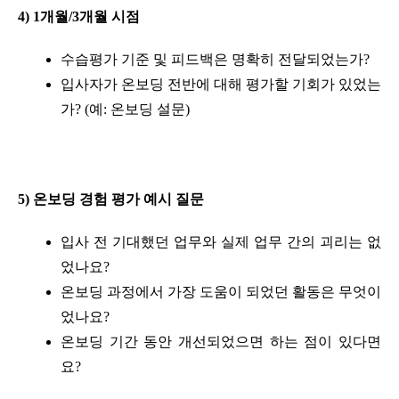
4) 1개월/3개월 시점
수습평가 기준 및 피드백은 명확히 전달되었는가?
입사자가 온보딩 전반에 대해 평가할 기회가 있었는
가? (예: 온보딩 설문)
5) 온보딩 경험 평가 예시 질문
입사 전 기대했던 업무와 실제 업무 간의 괴리는 없
었나요?
온보딩 과정에서 가장 도움이 되었던 활동은 무엇이
었나요?
온보딩 기간 동안 개선되었으면 하는 점이 있다면
요?