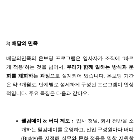
3) 배달의 민족
배달의민족의 온보딩 프로그램은 입사자가 조직에 ‘빠르
게 적응’하는 것을 넘어서, 
우리가 함께 일하는 방식과 문
화를 체화하는 과정
으로 설계되어 있습니다. 온보딩 기간
은 약 3개월로, 단계별로 섬세하게 구성된 프로그램이 인상
적입니다. 주요 특징은 다음과 같아요.
웰컴데이 & 버디 제도 :
  입사 첫날, 회사 전반을 소
개하는 웰컴데이를 운영하고, 신입 구성원마다 버디
(Buddy)를 지정해 실무와 문화 적응을 밀착 지원합