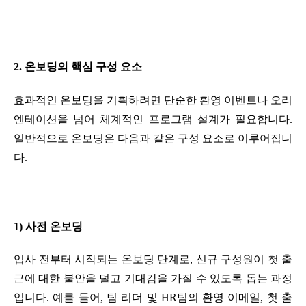
2. 온보딩의 핵심 구성 요소
효과적인 온보딩을 기획하려면 단순한 환영 이벤트나 오리
엔테이션을 넘어 체계적인 프로그램 설계가 필요합니다. 
일반적으로 온보딩은 다음과 같은 구성 요소로 이루어집니
다.
1) 사전 온보딩
입사 전부터 시작되는 온보딩 단계로, 신규 구성원이 첫 출
근에 대한 불안을 덜고 기대감을 가질 수 있도록 돕는 과정
입니다. 예를 들어, 팀 리더 및 HR팀의 환영 이메일, 첫 출