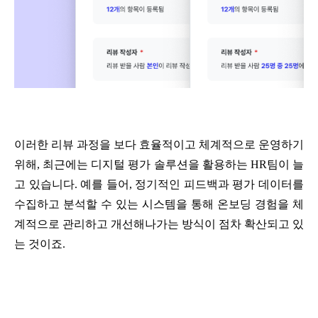
이러한 리뷰 과정을 보다 효율적이고 체계적으로 운영하기 
위해, 최근에는 디지털 평가 솔루션을 활용하는 HR팀이 늘
고 있습니다. 예를 들어, 정기적인 피드백과 평가 데이터를 
수집하고 분석할 수 있는 시스템을 통해 온보딩 경험을 체
계적으로 관리하고 개선해나가는 방식이 점차 확산되고 있
는 것이죠.