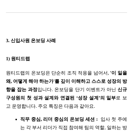
3. 신입사원 온보딩 사례
1) 원티드랩
원티드랩의 온보딩은 단순히 조직 적응을 넘어서, 
'이 일을 
왜, 어떻게 해야 하는가'를 깊이 이해하고 스스로 성장의 방
향을 잡는 과정
입니다. 온보딩을 단기 이벤트가 아닌 
신규 
구성원의 첫 성과 설계와 연결된 ‘성장 설계’의 일부
로 보
고 운영합니다. 주요 특징은 다음과 같아요.
직무 중심, 리더 중심의 온보딩 세션 :
  입사 첫 주에
는 각 부서 리더가 직접 참여해 팀의 역할, 일하는 방