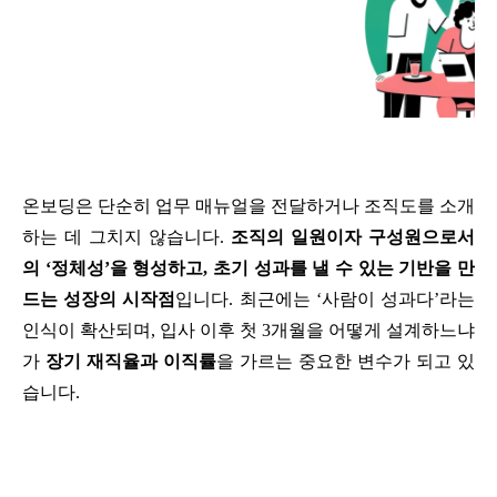
온보딩은 단순히 업무 매뉴얼을 전달하거나 조직도를 소개
하는 데 그치지 않습니다. 
조직의 일원이자 구성원으로서
의 ‘정체성’을 형성하고, 초기 성과를 낼 수 있는 기반을 만
드는 성장의 시작점
입니다. 최근에는 ‘사람이 성과다’라는 
인식이 확산되며, 입사 이후 첫 3개월을 어떻게 설계하느냐
가 
장기 재직율과 이직률
을 가르는 중요한 변수가 되고 있
습니다.