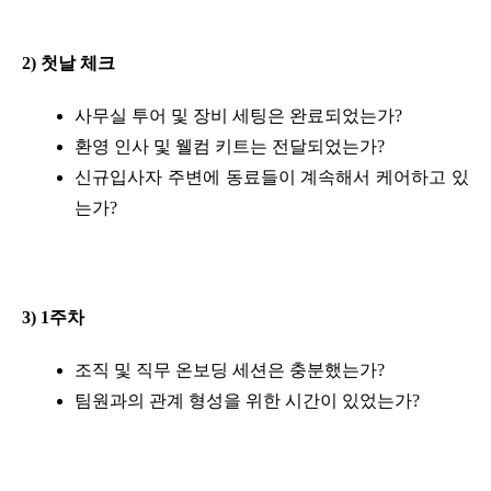
2) 첫날 체크
사무실 투어 및 장비 세팅은 완료되었는가?
환영 인사 및 웰컴 키트는 전달되었는가?
신규입사자 주변에 동료들이 계속해서 케어하고 있
는가?
3) 1주차
조직 및 직무 온보딩 세션은 충분했는가?
팀원과의 관계 형성을 위한 시간이 있었는가?