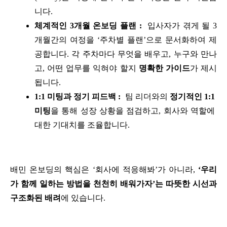
니다.
체계적인 3개월 온보딩 플랜 :
  입사자가 겪게 될 3
개월간의 여정을 ‘주차별 플랜’으로 문서화하여 제
공합니다. 각 주차마다 무엇을 배우고, 누구와 만나
고, 어떤 업무를 익혀야 할지 
명확한 가이드
가 제시
됩니다.
1:1 미팅과 정기 피드백 :
  팀 리더와의 
정기적인 1:1 
미팅
을 통해 성장 상황을 점검하고, 회사와 역할에 
대한 기대치를 조율합니다.
배민 온보딩의 핵심은 ‘회사에 적응해봐’가 아니라, 
‘우리
가 함께 일하는 방법을 천천히 배워가자’는 따뜻한 시선과 
구조화된 배려
에 있습니다.