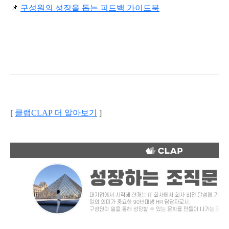
📌 
구성원의 성장을 돕는 피드백 가이드북
[ 
클랩CLAP 더 알아보기
 ]