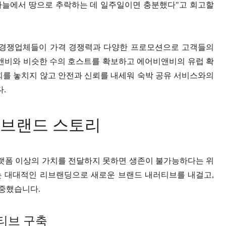
하늘에서 땅으로 추락하는 데 일주일이면 충분했다"고 회고할
많은 경쟁업체들이 가격 경쟁력과 다양한 프로모션으로 고객들의
어비앤비와 비슷한 수의 호스트를 확보하고 에어비앤비의 유럽 확
회를 놓치지 않고 안전과 신뢰를 내세워 숙박 공유 서비스와의
.
 브랜드 스토리
랫폼 이상의 가치를 전달하지 못하면 생존이 불가능하다는 위
는 대대적인 리브랜딩으로 새로운 브랜드 내러티브를 내걸고,
중했습니다.
티브 구축