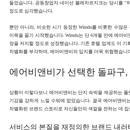
들었습니다. 공동창업자 네이선 블레차르지크는 당시를 "
정도로 심각했습니다.
뿐만 아니라, 비슷한 시기 등장한 Wimdu를 비롯한 수
이목을 끌기 시작했습니다. Wimdu는 단 6개월 만에 에
장을 저지할 정도로 성장했습니다. 기존 호텔 업계도 이 기
차별화를 부각하며, 에어비앤비의 입지를 더욱 위협했습니다
에어비앤비가 선택한 돌파구,
상황이 이렇다보니 에어비앤비는 단지 숙박을 제공하는 플
기감을 강하게 느낄 수밖에 없었습니다. 결국 에어비앤비
차별화된 브랜드 스토리로 자신들만의 색깔을 전하는 데 집
서비스의 본질을 재정의한 브랜드 내러