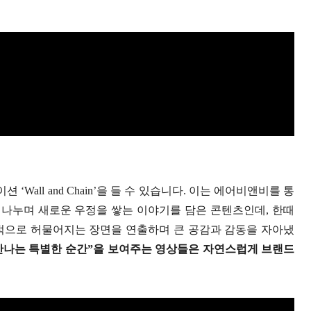
Wall and Chain’을 들 수 있습니다. 이는 에어비앤비를 통
 나누며 새로운 우정을 쌓는 이야기를 담은 콘텐츠인데, 한때
적으로 허물어지는 장면을 연출하며 큰 공감과 감동을 자아냈
 만나는 특별한 순간”을 보여주는 영상들은 자연스럽게 브랜드