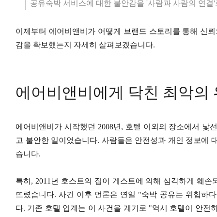
공유숙박 서비스에 대한 불안감을 '사람과 사람의 연결
이제부터 에어비앤비가 어떻게 브랜드 스토리를 통해 신뢰의
감을 확보했는지 자세히 살펴보겠습니다.
에어비앤비에게 닥친 최악의
에어비앤비가 시작했던 2008년, 호텔 이외의 장소에서 낯
고 불안한 일이었습니다. 사람들은 안전성과 개인 정보에 
습니다.
특히, 2011년 호스트의 집이 게스트에 의해 심각하게 훼
뜨렸습니다. 사건 이후 언론은 연일 "숙박 공유는 위험하
다. 기존 호텔 업계는 이 사건을 계기로 "역시 호텔이 안