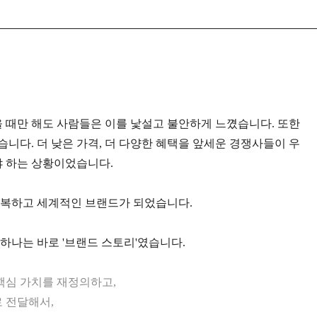
때만 해도 사람들은 이를 낯설고 불안하게 느꼈습니다. 또한
니다. 더 낮은 가격, 더 다양한 혜택을 앞세운 경쟁사들이 우
 하는 상황이었습니다.
극복하고 세계적인 브랜드가 되었습니다.
하나는 바로 '브랜드 스토리'였습니다.
로 핵심 가치를 재정의하고,
 전달해서,