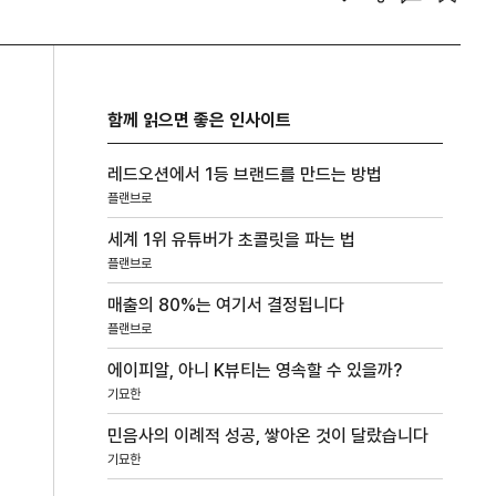
함께 읽으면 좋은 인사이트
레드오션에서 1등 브랜드를 만드는 방법
플랜브로
세계 1위 유튜버가 초콜릿을 파는 법
플랜브로
매출의 80%는 여기서 결정됩니다
플랜브로
에이피알, 아니 K뷰티는 영속할 수 있을까?
기묘한
민음사의 이례적 성공, 쌓아온 것이 달랐습니다
기묘한