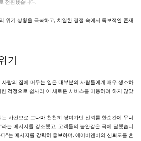
'로 전환했습니다.
 위기 상황을 극복하고, 치열한 경쟁 속에서 독보적인 존재
 위기
선 사람의 집에 머무는 일은 대부분의 사람들에게 매우 생소하
대한 걱정으로 쉽사리 이 새로운 서비스를 이용하려 하지 않았
손되는 사건으로 그나마 천천히 쌓여가던 신뢰를 한순간에 무너
다"라는 메시지를 강조했고, 고객들의 불안감은 극에 달했습니
전하다"는 메시지를 강력히 홍보하며, 에어비앤비의 신뢰도를 흔