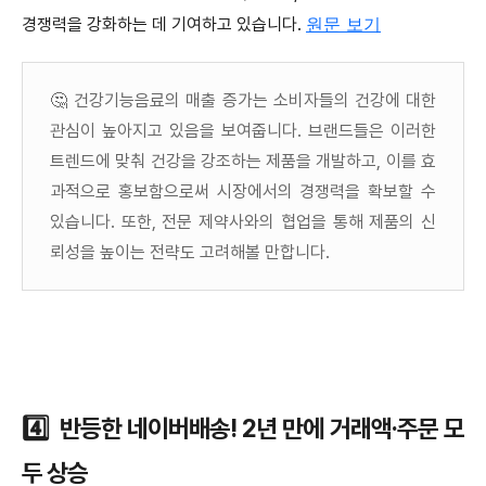
원문 보기
경쟁력을 강화하는 데 기여하고 있습니다.​
🤔 건강기능음료의 매출 증가는 소비자들의 건강에 대한
관심이 높아지고 있음을 보여줍니다. 브랜드들은 이러한
트렌드에 맞춰 건강을 강조하는 제품을 개발하고, 이를 효
과적으로 홍보함으로써 시장에서의 경쟁력을 확보할 수
있습니다. 또한, 전문 제약사와의 협업을 통해 제품의 신
뢰성을 높이는 전략도 고려해볼 만합니다.
4️⃣ 반등한 네이버배송! 2년 만에 거래액·주문 모
두 상승