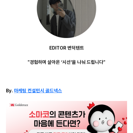
EDITOR 변덕텐트
"경험하며 살아온 ‘시선’을 나눠 드립니다"
By.
마케팅
컨설턴시 골드넥스