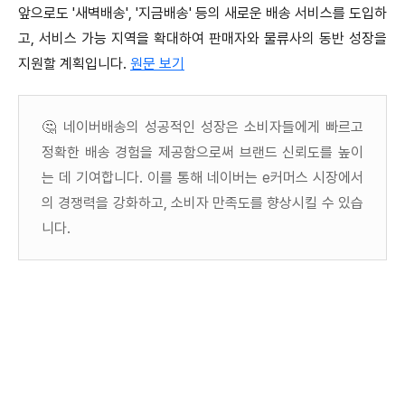
앞으로도 '새벽배송', '지금배송' 등의 새로운 배송 서비스를 도입하
고, 서비스 가능 지역을 확대하여 판매자와 물류사의 동반 성장을
지원할 계획입니다
.​
원문 보기
🤔 네이버배송의 성공적인 성장은 소비자들에게 빠르고
정확한 배송 경험을 제공함으로써 브랜드 신뢰도를 높이
는 데 기여합니다. 이를 통해 네이버는 e커머스 시장에서
의 경쟁력을 강화하고, 소비자 만족도를 향상시킬 수 있습
니다.