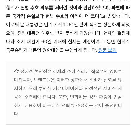
행위가
헌법 수호 의무를 저버린 것이라 판단
하였으며,
파면에 따
른 국가적 손실보다 헌법 수호의 이익이 더 크다"
고 밝혔습니다.
이로써 윤 대통령은 임기 시작 1061일 만에 직위를 상실하게 되었
으며, 전직 대통령 예우도 받지 못하게 되었습니다. 헌재의 결정에
따라 조기 대선이 60일 이내에 실시될 예정이며, 그동안 한덕수
국무총리가 대통령 권한대행을 수행하게 됩니다.​
원문 보기
🤔 정치적 불안정은 경제와 소비 심리에 직접적인 영향을
미칩니다. 브랜드들은 이러한 상황에서 소비자 신뢰를 유
지하기 위해 투명한 커뮤니케이션과 안정적인 서비스 제
공에 주력해야 합니다. 또한, 변화하는 정책 환경에 민감
하게 대응하여 비즈니스 전략을 조정하는 것이 중요합니
다.