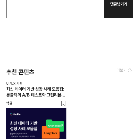
댓글남기기
더보기
추천 콘텐츠
UI/UX 기획
최신 데이터 기반 성장 사례 모음집:
롱블랙의 A/B 테스트와 그린리본의
개인화 메시지 최적화 알아보기
핵클