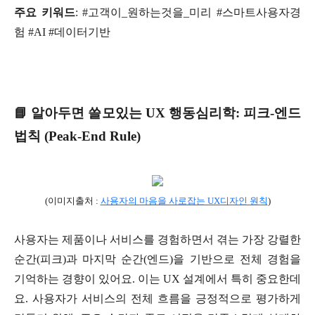
주요 키워드
: #고객이_원하는것을_미리 #스마트사용자경
험 #AI #데이터기반
📘 알아두면 쓸모있는 UX 행동심리학: 피크-엔드
법칙 (Peak-End Rule)
(이미지출처 :
사용자의 마음을 사로잡는 UX디자인 원칙
)
사용자는 제품이나 서비스를 경험하면서 겪는 가장 강렬한
순간(피크)과 마지막 순간(엔드)을 기반으로 전체 경험을
기억하는 경향이 있어요. 이는 UX 설계에서 특히 중요한데
요. 사용자가 서비스의 전체 흐름을 긍정적으로 평가하게