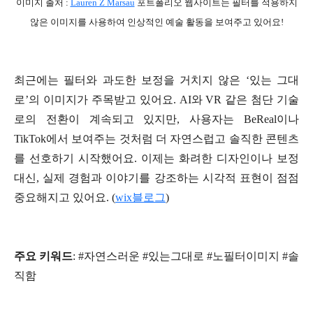
이미지 출처 :
Lauren Z Marsau
포트폴리오 웹사이트는 필터를 적용하지
않은 이미지를 사용하여 인상적인 예술 활동을 보여주고 있어요!
최근에는 필터와 과도한 보정을 거치지 않은 ‘있는 그대
로’의 이미지가 주목받고 있어요. AI와 VR 같은 첨단 기술
로의 전환이 계속되고 있지만, 사용자는 BeReal이나
TikTok에서 보여주는 것처럼 더 자연스럽고 솔직한 콘텐츠
를 선호하기 시작했어요. 이제는 화려한 디자인이나 보정
대신, 실제 경험과 이야기를 강조하는 시각적 표현이 점점
중요해지고 있어요. (
wix블로그
)
주요 키워드
: #자연스러운 #있는그대로 #노필터이미지 #솔
직함