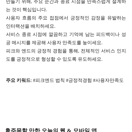
만들기 위해, 주요 순간과 종료 시점을 만족스럽게 설계하
는 것이 핵심입니다.
사용자 흐름의 주요 접점에서 긍정적인 감정을 유발하는
인터랙션을 배치하세요.
서비스 종료 시점에 깔끔하고 기억에 남는 피드백이나 성
공 메시지를 제공해 사용자 만족도를 높이세요.
피크와 엔드의 긍정적 경험을 통해, 전체적인 서비스 인지
도를 긍정적으로 형성할 수 있도록 유도하세요.
주요 키워드
: #피크엔드 법칙 #긍정적경험 #사용자만족도
🌐 주목할 만한 오늘의 웹 & 모바일 앱