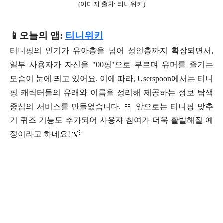
(이미지 출처: 티니위키)
📱오늘의 앱:
티니위키
티니핑의 인기가 유아층을 넘어 성인층까지 확장되면서,
일부 사용자가 자신을 "00핑"으로 부르며 유머를 즐기는
모습이 눈에 띄고 있어요. 이에 따라, Userspoon에서는 티니
핑 캐릭터들의 유래와 이름을 정리해 제공하는 정보 탐색
중심의 서비스를 만들었습니다. 🎀 앞으로는 티니핑 맞추
기 퀴즈 기능도 추가되어 사용자 참여가 더욱 활발해질 예
정이라고 하네요! 💡