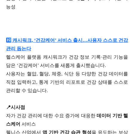
능성
2️⃣ 캐시워크, ‘건강케어’ 서비스 출시…사용자 스스로 건강
관리 돕는다
헬스케어 플랫폼 캐시워크가 건강 정보 기록·관리 기능을
담은 ‘건강케어’ 서비스를 새롭게 출시했습니다.
사용자는 혈압, 혈당, 체중, 식단 등 다양한 건강 데이터를
직접 입력하고, 통계 기반의 리포트로 건강 상태를 스스로
관리할 수 있습니다.
📍시사점
자가 건강 관리에 대한 수요 증가에 대응한
데이터 기반 헬
스케어
서비스
웰니스 산업에서
앱 기반 건강 습관 형성
을 유도하는 보상