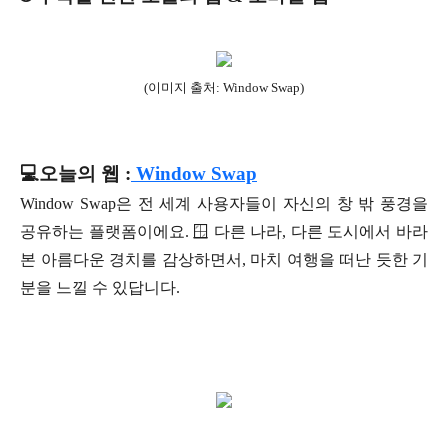
(이미지 출처: Window Swap)
💻오늘의 웹 :
Window Swap
Window Swap은 전 세계 사용자들이 자신의 창 밖 풍경을
공유하는 플랫폼이에요. 🪟 다른 나라, 다른 도시에서 바라
본 아름다운 경치를 감상하면서, 마치 여행을 떠난 듯한 기
분을 느낄 수 있답니다.