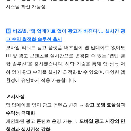
시스템 확산 가능성
3️⃣ 버즈빌, ‘앱 업데이트 없이 광고가 바뀐다’… 실시간 광
고 수익 최적화 솔루션 출시
모바일 리워드 광고 플랫폼 버즈빌이 앱 업데이트 없이도
UI 및 광고 콘텐츠를 실시간으로 변경할 수 있는 ‘웹앱 결
합 솔루션’을 출시했습니다. 해당 기술을 통해 앱 성능 저
하 없이 광고 수익을 실시간 최적화할 수 있으며, 다양한 앱
환경에 유연하게 적용 가능합니다.
📍시사점
앱 업데이트 없이 광고 콘텐츠 변경 →
광고 운영 효율성과
수익성 극대화
개인화된 광고 콘텐츠 운영 가능 →
모바일 광고 시장의 민
첩성과 실시간성 강화