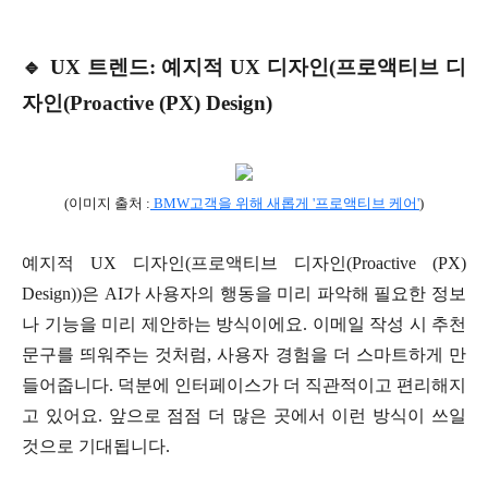
🔹 UX 트렌드: 예지적 UX 디자인(프로액티브 디
자인(Proactive (PX) Design)
(이미지 출처 :
BMW고객을 위해 새롭게 '프로액티브 케어'
)
예지적 UX 디자인(프로액티브 디자인(Proactive (PX)
Design))은 AI가 사용자의 행동을 미리 파악해 필요한 정보
나 기능을 미리 제안하는 방식이에요. 이메일 작성 시 추천
문구를 띄워주는 것처럼, 사용자 경험을 더 스마트하게 만
들어줍니다. 덕분에 인터페이스가 더 직관적이고 편리해지
고 있어요. 앞으로 점점 더 많은 곳에서 이런 방식이 쓰일
것으로 기대됩니다.