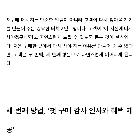
재구매 메시지는 단순한 알림이 아니라 고객이 다시 찾아올 계기
를 만들어 주는 중요한 터치포인트입니다. 고객이 ‘이 시점에 다시
사야겠구나’라고 자연스럽게 느낄 수 있도록 돕는 것이 핵심입니
다. 처음 구매한 곳에서 다시 사야 하는 이유를 만들어 줄 수 있다
면, 고객은 두 번째, 세 번째 방문으로 자연스럽게 이어지게 됩니
다.
세 번째 방법, ‘첫 구매 감사 인사와 혜택 제
공’