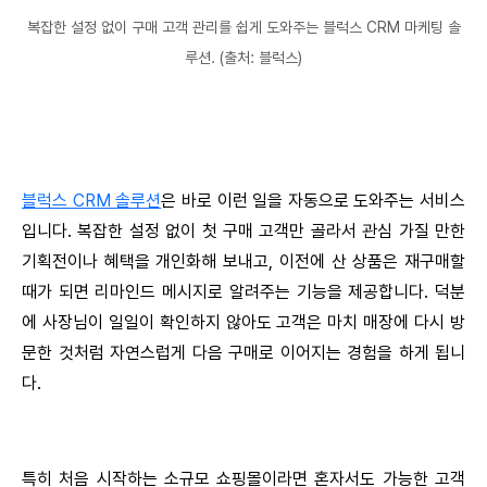
복잡한 설정 없이 구매 고객 관리를 쉽게 도와주는 블럭스 CRM 마케팅 솔
루션. (출처: 블럭스)
블럭스 CRM 솔루션
은 바로 이런 일을 자동으로 도와주는 서비스
입니다. 복잡한 설정 없이 첫 구매 고객만 골라서 관심 가질 만한
기획전이나 혜택을 개인화해 보내고, 이전에 산 상품은 재구매할
때가 되면 리마인드 메시지로 알려주는 기능을 제공합니다. 덕분
에 사장님이 일일이 확인하지 않아도 고객은 마치 매장에 다시 방
문한 것처럼 자연스럽게 다음 구매로 이어지는 경험을 하게 됩니
다.
특히 처음 시작하는 소규모 쇼핑몰이라면 혼자서도 가능한 고객