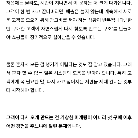
처음에는 몰라도, 시간이 지나면서 이 문제는 더 크게 다가옵니다.
고객이 한 번 사고 끝나버리면, 매출은 늘지 않는데 계속해서 새로
운 고객을 모으기 위해 광고비를 써야 하는 상황이 반복됩니다. ‘한
번 구매한 고객이 자연스럽게 다시 찾도록 만드는 구조’를 만들어
야 쇼핑몰이 장기적으로 살아남을 수 있습니다.
물론 혼자서 모든 걸 챙기기 어렵다는 것도 잘 알고 있습니다. 그래
서 혼자 할 수 없는 일은 시스템의 도움을 받아야 합니다. 특히 고
객에게 꼭 필요한 말, 다시 사고 싶어지는 제안을 제때 건네는 것부
터 시작해야 합니다.
고객이 다시 오게 만드는 건 거창한 마케팅이 아니라 첫 구매 이후
어떤 경험을 주느냐에 달린 문제
입니다.