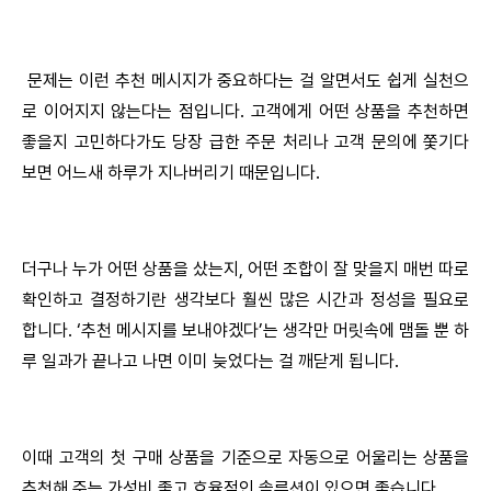
문제는 이런 추천 메시지가 중요하다는 걸 알면서도 쉽게 실천으
로 이어지지 않는다는 점입니다. 고객에게 어떤 상품을 추천하면
좋을지 고민하다가도 당장 급한 주문 처리나 고객 문의에 쫓기다
보면 어느새 하루가 지나버리기 때문입니다.
더구나 누가 어떤 상품을 샀는지, 어떤 조합이 잘 맞을지 매번 따로
확인하고 결정하기란 생각보다 훨씬 많은 시간과 정성을 필요로
합니다. ‘추천 메시지를 보내야겠다’는 생각만 머릿속에 맴돌 뿐 하
루 일과가 끝나고 나면 이미 늦었다는 걸 깨닫게 됩니다.
이때 고객의 첫 구매 상품을 기준으로 자동으로 어울리는 상품을
추천해 주는 가성비 좋고 효율적인 솔루션이 있으면 좋습니다.