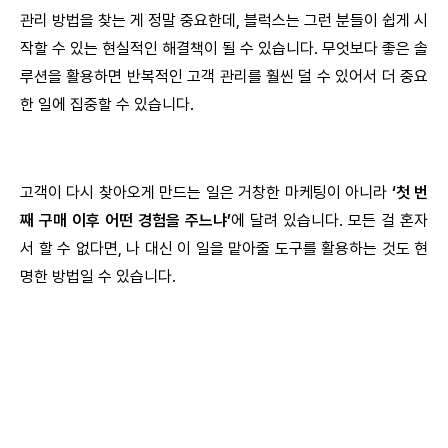
관리 방법을 찾는 게 정말 중요한데, 블럭스는 그런 분들이 쉽게 시
작할 수 있는 현실적인 해결책이 될 수 있습니다. 무엇보다 좋은 솔
루션을 활용하면 반복적인 고객 관리를 훨씬 덜 수 있어서 더 중요
한 일에 집중할 수 있습니다.
고객이 다시 찾아오게 만드는 일은 거창한 마케팅이 아니라
‘첫 번
째 구매 이후 어떤 경험을 주느냐’
에 달려 있습니다. 모든 걸 혼자
서 할 수 없다면, 나 대신 이 일을 맡아줄 도구를 활용하는 것도 현
명한 방법일 수 있습니다.