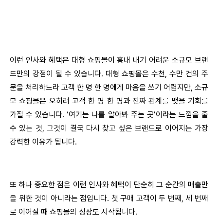
이런 인사와 혜택은 대형 쇼핑몰이 흉내 내기 어려운 소규모 브랜
드만의 강점이 될 수 있습니다. 대형 쇼핑몰은 수천, 수만 건의 주
문을 처리하느라 고객 한 명 한 명에게 마음을 쓰기 어렵지만, 소규
모 쇼핑몰은 오히려 고객 한 명 한 명과 진짜 관계를 맺을 기회를
가질 수 있습니다. ‘여기는 나를 알아봐 주는 곳’이라는 느낌을 줄
수 있는 것, 그것이 결국 다시 찾고 싶은 브랜드로 이어지는 가장
강력한 이유가 됩니다.
또 하나 중요한 점은 이런 인사와 혜택이 단순히 그 순간의 매출만
을 위한 것이 아니라는 점입니다. 첫 구매 고객이 두 번째, 세 번째
로 이어질 때 쇼핑몰의 성장도 시작됩니다.