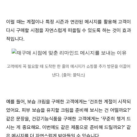
이럴 때는 계절이나 특정 시즌과 연관된 메시지를 활용해 고객이
다시 구매할 시점을 자연스럽게 떠올릴 수 있도록 하는 것이 효과
적입니다.
고객에게 꼭 필요할 때 도착한 한 줄의 메시지가 쇼핑몰 추가 방문을 이끌어
낸다. (출처: 블럭스)
예를 들어, 보습 크림을 구매한 고객에게는 ‘건조한 계절이 시작되
었어요. 피부 보습을 유지할 크림을 준비해 보시는 건 어떨까요?’
같은 문장을, 건강기능식품을 구매한 고객에게는 ‘꾸준히 챙겨 드
시는 게 중요해요. 이번에도 같은 제품으로 준비해 드릴까요?’ 같
은 메시지를 더 자연스럽게 받아들일 수 있습니다.