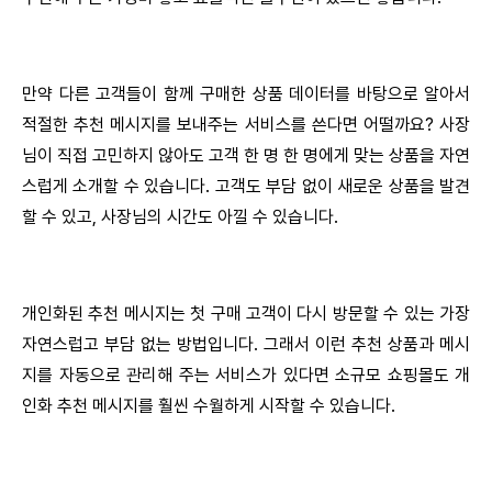
만약 다른 고객들이 함께 구매한 상품 데이터를 바탕으로 알아서
적절한 추천 메시지를 보내주는 서비스를 쓴다면 어떨까요? 사장
님이 직접 고민하지 않아도 고객 한 명 한 명에게 맞는 상품을 자연
스럽게 소개할 수 있습니다. 고객도 부담 없이 새로운 상품을 발견
할 수 있고, 사장님의 시간도 아낄 수 있습니다.
개인화된 추천 메시지는 첫 구매 고객이 다시 방문할 수 있는 가장
자연스럽고 부담 없는 방법입니다. 그래서 이런 추천 상품과 메시
지를 자동으로 관리해 주는 서비스가 있다면 소규모 쇼핑몰도 개
인화 추천 메시지를 훨씬 수월하게 시작할 수 있습니다.