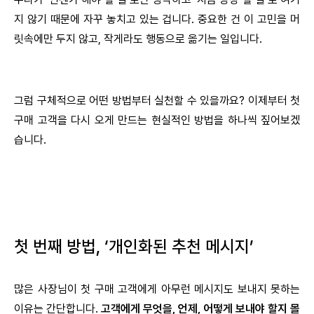
지 않기 때문에 자꾸 놓치고 있는 겁니다. 중요한 건 이 고민을 머
릿속에만 두지 않고, 작게라도 행동으로 옮기는 일입니다.
그럼 구체적으로 어떤 방법부터 실천할 수 있을까요? 이제부터 첫
구매 고객을 다시 오게 만드는 현실적인 방법을 하나씩 짚어보겠
습니다.
첫 번째 방법, ‘개인화된 추천 메시지’
많은 사장님이 첫 구매 고객에게 아무런 메시지도 보내지 못하는
이유는 간단합니다.
고객에게 무엇을, 언제, 어떻게 보내야 할지 몰