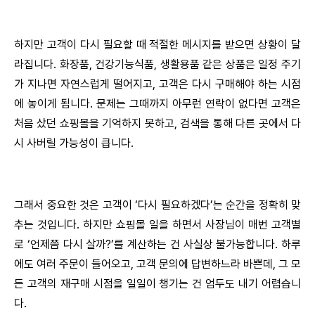
하지만 고객이 다시 필요할 때 적절한 메시지를 받으면 상황이 달
라집니다. 화장품, 건강기능식품, 생활용품 같은 상품은 일정 주기
가 지나면 자연스럽게 떨어지고, 고객은 다시 구매해야 하는 시점
에 놓이게 됩니다. 문제는 그때까지 아무런 연락이 없다면 고객은
처음 샀던 쇼핑몰을 기억하지 못하고, 검색을 통해 다른 곳에서 다
시 사버릴 가능성이 큽니다.
그래서 중요한 것은 고객이 ‘다시 필요하겠다’는 순간을 정확히 맞
추는 것입니다. 하지만 쇼핑몰 일을 하면서 사장님이 매번 고객별
로 ‘언제쯤 다시 살까?’를 계산하는 건 사실상 불가능합니다. 하루
에도 여러 주문이 들어오고, 고객 문의에 답변하느라 바쁜데, 그 모
든 고객의 재구매 시점을 일일이 챙기는 건 엄두도 내기 어렵습니
다.