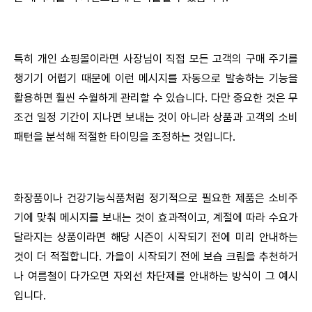
특히 개인 쇼핑몰이라면 사장님이 직접 모든 고객의 구매 주기를
챙기기 어렵기 때문에 이런 메시지를 자동으로 발송하는 기능을
활용하면 훨씬 수월하게 관리할 수 있습니다. 다만 중요한 것은 무
조건 일정 기간이 지나면 보내는 것이 아니라 상품과 고객의 소비
패턴을 분석해 적절한 타이밍을 조정하는 것입니다.
화장품이나 건강기능식품처럼 정기적으로 필요한 제품은 소비주
기에 맞춰 메시지를 보내는 것이 효과적이고, 계절에 따라 수요가
달라지는 상품이라면 해당 시즌이 시작되기 전에 미리 안내하는
것이 더 적절합니다. 가을이 시작되기 전에 보습 크림을 추천하거
나 여름철이 다가오면 자외선 차단제를 안내하는 방식이 그 예시
입니다.