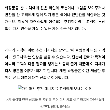
화장품을 산 고객에게 같은 라인의 로션이나 크림을 보여주거나
반찬을 산 고객에게 함께 먹기 좋은 국이나 밑반찬을 제안하는 것
처럼요. 이렇게 자연스럽게 연결되는 추천이야말로 고객이 부담
없이 다시 관심을 가질 수 있는 가장 쉬운 계기입니다.
게다가 고객이 이런 추천 메시지를 받으면 ‘이 쇼핑몰이 나를 기억
하고 있구나’라는 인상을 받을 수 있습니다.
단순히 판매가 목적이
아니라 고객의 다음 필요를 챙기는 느낌이 들기 때문에 이 자체가
다시 방문할 이유
가 되기도 합니다. 개인 쇼핑몰은 이런 세심한 추
천이 곧 브랜드에 대한 신뢰로 이어집니다.
내가 좋아할 만한 상품을 딱 추천해 주면 다시 사고 싶은 마음이 자연스럽게
생긴다. (출처: 블럭스)