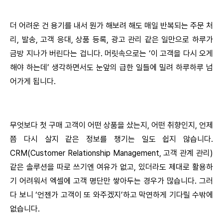
더 어려운 건 용기를 내서 뭔가 해보려 해도 매일 반복되는 주문 처
리, 발송, 고객 응대, 상품 등록, 광고 관리 같은 일만으로 하루가
금방 지나가 버린다는 겁니다. 머릿속으로는 ‘이 고객을 다시 오게
해야 하는데’ 생각하면서도 눈앞의 급한 일들에 밀려 하루하루 넘
어가게 됩니다.
무엇보다 첫 구매 고객이 어떤 상품을 샀는지, 어떤 취향인지, 언제
쯤 다시 살지 같은 정보를 챙기는 일도 쉽지 않습니다.
CRM(Customer Relationship Management, 고객 관계 관리)
같은 솔루션을 따로 쓰기엔 여유가 없고, 있더라도 제대로 활용하
기 어려워서 엑셀에 고객 명단만 쌓아두는 경우가 많습니다. 그러
다 보니 ‘언젠가 고객이 또 와주겠지’하고 막연하게 기다릴 수밖에
없습니다.