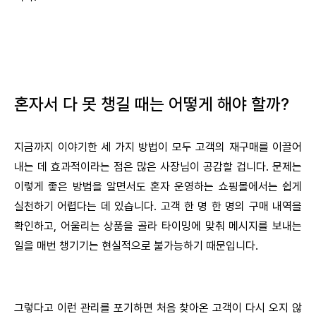
혼자서 다 못 챙길 때는 어떻게 해야 할까?
지금까지 이야기한 세 가지 방법이 모두 고객의 재구매를 이끌어
내는 데 효과적이라는 점은 많은 사장님이 공감할 겁니다. 문제는
이렇게 좋은 방법을 알면서도 혼자 운영하는 쇼핑몰에서는 쉽게
실천하기 어렵다는 데 있습니다. 고객 한 명 한 명의 구매 내역을
확인하고, 어울리는 상품을 골라 타이밍에 맞춰 메시지를 보내는
일을 매번 챙기기는 현실적으로 불가능하기 때문입니다.
그렇다고 이런 관리를 포기하면 처음 찾아온 고객이 다시 오지 않