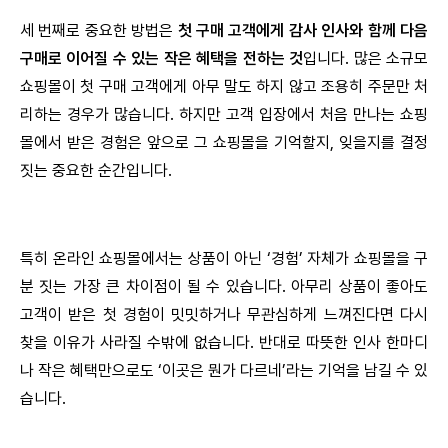
세 번째로 중요한 방법은
첫 구매 고객에게 감사 인사와 함께 다음
구매로 이어질 수 있는 작은 혜택을 전하는 것
입니다. 많은 소규모
쇼핑몰이 첫 구매 고객에게 아무 말도 하지 않고 조용히 주문만 처
리하는 경우가 많습니다. 하지만 고객 입장에서 처음 만나는 쇼핑
몰에서 받은 경험은 앞으로 그 쇼핑몰을 기억할지, 잊을지를 결정
짓는 중요한 순간입니다.
특히 온라인 쇼핑몰에서는 상품이 아닌 ‘경험’ 자체가 쇼핑몰을 구
분 짓는 가장 큰 차이점이 될 수 있습니다. 아무리 상품이 좋아도
고객이 받은 첫 경험이 밋밋하거나 무관심하게 느껴진다면 다시
찾을 이유가 사라질 수밖에 없습니다. 반대로 따뜻한 인사 한마디
나 작은 혜택만으로도 ‘이곳은 뭔가 다르네’라는 기억을 남길 수 있
습니다.