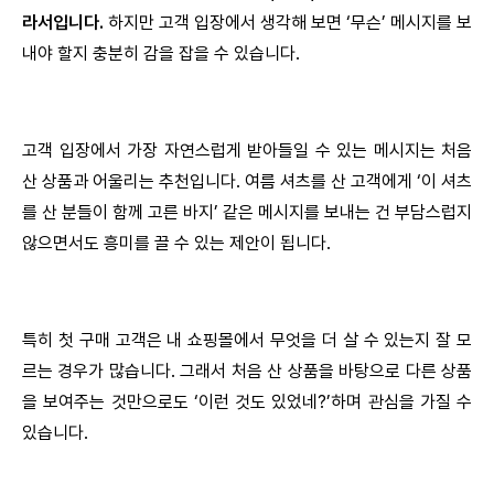
라서입니다.
하지만 고객 입장에서 생각해 보면 ‘무슨’ 메시지를 보
내야 할지 충분히 감을 잡을 수 있습니다.
고객 입장에서 가장 자연스럽게 받아들일 수 있는 메시지는 처음
산 상품과 어울리는 추천입니다. 여름 셔츠를 산 고객에게 ‘이 셔츠
를 산 분들이 함께 고른 바지’ 같은 메시지를 보내는 건 부담스럽지
않으면서도 흥미를 끌 수 있는 제안이 됩니다.
특히 첫 구매 고객은 내 쇼핑몰에서 무엇을 더 살 수 있는지 잘 모
르는 경우가 많습니다. 그래서 처음 산 상품을 바탕으로 다른 상품
을 보여주는 것만으로도 ‘이런 것도 있었네?’하며 관심을 가질 수
있습니다.