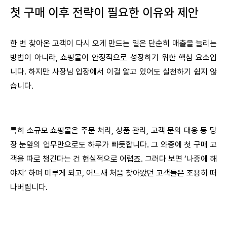
첫 구매 이후 전략이 필요한 이유와 제안
한 번 찾아온 고객이 다시 오게 만드는 일은 단순히 매출을 늘리는
방법이 아니라, 쇼핑몰이 안정적으로 성장하기 위한 핵심 요소입
니다. 하지만 사장님 입장에서 이걸 알고 있어도 실천하기 쉽지 않
습니다.
특히 소규모 쇼핑몰은 주문 처리, 상품 관리, 고객 문의 대응 등 당
장 눈앞의 업무만으로도 하루가 빠듯합니다. 그 와중에 첫 구매 고
객을 따로 챙긴다는 건 현실적으로 어렵죠. 그러다 보면 ‘나중에 해
야지’ 하며 미루게 되고, 어느새 처음 찾아왔던 고객들은 조용히 떠
나버립니다.