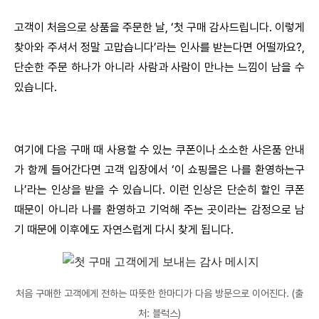
고객이 처음으로 상품을 주문한 날, ‘첫 구매 감사드립니다. 이렇게
찾아와 주셔서 정말 고맙습니다’라는 인사를 받는다면 어떨까요?,
단순한 주문 하나가 아니라 사람과 사람이 만나는 느낌이 남을 수
있습니다.
여기에 다음 구매 때 사용할 수 있는 쿠폰이나 소소한 사은품 안내
가 함께 들어간다면 고객 입장에서 ‘이 쇼핑몰은 나를 환영하는구
나’라는 인상을 받을 수 있습니다. 이런 인상은 단순히 할인 쿠폰
때문이 아니라 나를 환영하고 기억해 주는 곳이라는 감정으로 남
기 때문에 이후에도 자연스럽게 다시 찾게 됩니다.
처음 구매한 고객에게 전하는 따뜻한 한마디가 다음 방문으로 이어진다. (출
처: 블럭스)