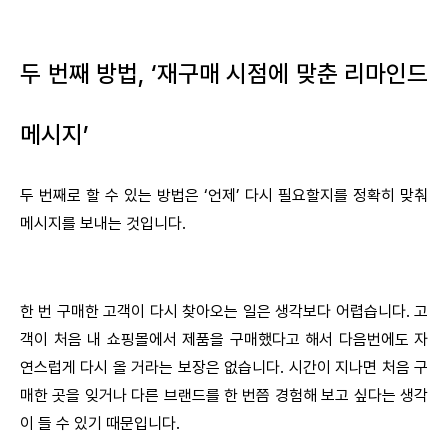
두 번째 방법, ‘재구매 시점에 맞춘 리마인드
메시지’
두 번째로 할 수 있는 방법은 ‘언제’ 다시 필요할지를 정확히 맞춰
메시지를 보내는 것입니다.
한 번 구매한 고객이 다시 찾아오는 일은 생각보다 어렵습니다. 고
객이 처음 내 쇼핑몰에서 제품을 구매했다고 해서 다음번에도 자
연스럽게 다시 올 거라는 보장은 없습니다. 시간이 지나면 처음 구
매한 곳을 잊거나 다른 브랜드를 한 번쯤 경험해 보고 싶다는 생각
이 들 수 있기 때문입니다.