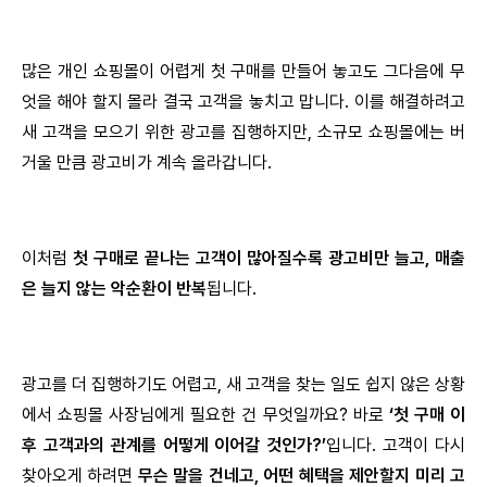
많은 개인 쇼핑몰이 어렵게 첫 구매를 만들어 놓고도 그다음에 무
엇을 해야 할지 몰라 결국 고객을 놓치고 맙니다. 이를 해결하려고
새 고객을 모으기 위한 광고를 집행하지만, 소규모 쇼핑몰에는 버
거울 만큼 광고비가 계속 올라갑니다.
이처럼
첫 구매로 끝나는 고객이 많아질수록 광고비만 늘고, 매출
은 늘지 않는 악순환이 반복
됩니다.
광고를 더 집행하기도 어렵고, 새 고객을 찾는 일도 쉽지 않은 상황
에서 쇼핑몰 사장님에게 필요한 건 무엇일까요? 바로
‘첫 구매 이
후 고객과의 관계를 어떻게 이어갈 것인가?’
입니다. 고객이 다시
찾아오게 하려면
무슨 말을 건네고, 어떤 혜택을 제안할지 미리 고