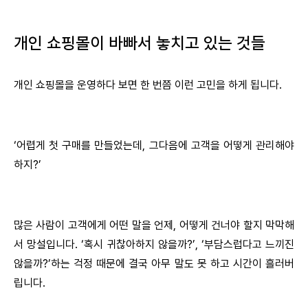
개인 쇼핑몰이 바빠서 놓치고 있는 것들
개인 쇼핑몰을 운영하다 보면 한 번쯤 이런 고민을 하게 됩니다.
‘어렵게 첫 구매를 만들었는데, 그다음에 고객을 어떻게 관리해야
하지?’
많은 사람이 고객에게 어떤 말을 언제, 어떻게 건너야 할지 막막해
서 망설입니다. ‘혹시 귀찮아하지 않을까?’, ‘부담스럽다고 느끼진
않을까?’하는 걱정 때문에 결국 아무 말도 못 하고 시간이 흘러버
립니다.