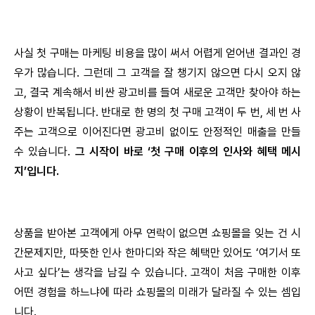
사실 첫 구매는 마케팅 비용을 많이 써서 어렵게 얻어낸 결과인 경
우가 많습니다. 그런데 그 고객을 잘 챙기지 않으면 다시 오지 않
고, 결국 계속해서 비싼 광고비를 들여 새로운 고객만 찾아야 하는
상황이 반복됩니다. 반대로 한 명의 첫 구매 고객이 두 번, 세 번 사
주는 고객으로 이어진다면 광고비 없이도 안정적인 매출을 만들
수 있습니다.
그 시작이 바로 ‘첫 구매 이후의 인사와 혜택 메시
지’입니다.
상품을 받아본 고객에게 아무 연락이 없으면 쇼핑몰을 잊는 건 시
간문제지만, 따뜻한 인사 한마디와 작은 혜택만 있어도 ‘여기서 또
사고 싶다’는 생각을 남길 수 있습니다. 고객이 처음 구매한 이후
어떤 경험을 하느냐에 따라 쇼핑몰의 미래가 달라질 수 있는 셈입
니다.