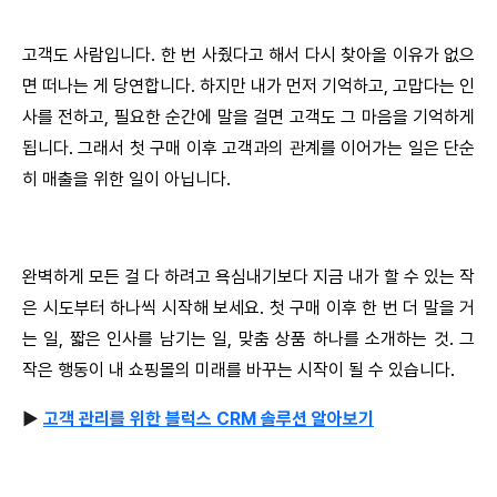
고객도 사람입니다. 한 번 사줬다고 해서 다시 찾아올 이유가 없으
면 떠나는 게 당연합니다. 하지만 내가 먼저 기억하고, 고맙다는 인
사를 전하고, 필요한 순간에 말을 걸면 고객도 그 마음을 기억하게
됩니다. 그래서 첫 구매 이후 고객과의 관계를 이어가는 일은 단순
히 매출을 위한 일이 아닙니다.
완벽하게 모든 걸 다 하려고 욕심내기보다 지금 내가 할 수 있는 작
은 시도부터 하나씩 시작해 보세요. 첫 구매 이후 한 번 더 말을 거
는 일, 짧은 인사를 남기는 일, 맞춤 상품 하나를 소개하는 것. 그
작은 행동이 내 쇼핑몰의 미래를 바꾸는 시작이 될 수 있습니다.
▶
고객 관리를 위한 블럭스 CRM 솔루션 알아보기