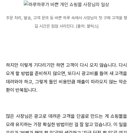
주문 처리, 발송, 고객 문의 등 바쁜 하루 속에서 사장님이 첫 구매 고객을 챙
길 시간은 점점 사라진다. (출처: 블럭스)
하지만 이렇게 기다리기만 하면 고객이 다시 오지 않습니다. 다시
오게 할 방법을 준비하지 않으면, 또다시 광고비를 들여 새 고객을
데려와야 하고, 그렇게 들인 비용만큼 매출이 따라오지 않는 악순
환이 반복됩니다.
많은 사장님은 광고로 데려온 고객을 단골로 만드는 게 쇼핑몰을
오래 유지하는 가장 확실한 방법이란 걸 잘 알고 있습니다. 이 일을
우리가 ‘언젠가 해야 할 일’로만 생각하고 ‘지금 당장 할 일’로 여기