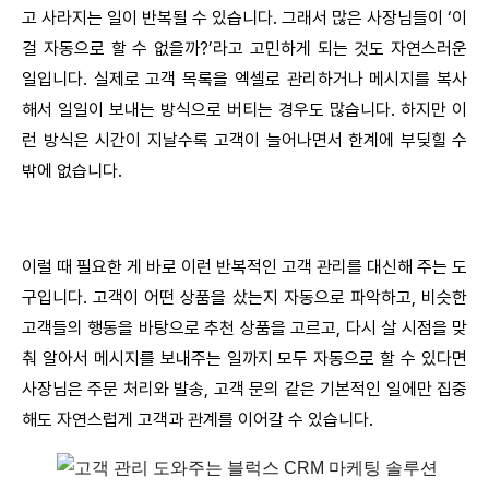
고 사라지는 일이 반복될 수 있습니다. 그래서 많은 사장님들이 ‘이
걸 자동으로 할 수 없을까?’라고 고민하게 되는 것도 자연스러운
일입니다. 실제로 고객 목록을 엑셀로 관리하거나 메시지를 복사
해서 일일이 보내는 방식으로 버티는 경우도 많습니다. 하지만 이
런 방식은 시간이 지날수록 고객이 늘어나면서 한계에 부딪힐 수
밖에 없습니다.
이럴 때 필요한 게 바로 이런 반복적인 고객 관리를 대신해 주는 도
구입니다. 고객이 어떤 상품을 샀는지 자동으로 파악하고, 비슷한
고객들의 행동을 바탕으로 추천 상품을 고르고, 다시 살 시점을 맞
춰 알아서 메시지를 보내주는 일까지 모두 자동으로 할 수 있다면
사장님은 주문 처리와 발송, 고객 문의 같은 기본적인 일에만 집중
해도 자연스럽게 고객과 관계를 이어갈 수 있습니다.