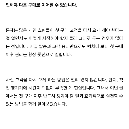
민해야 다음 구매로 이어질 수 있습니다.
문제는 많은 개인 쇼핑몰이 첫 구매 고객을 다시 오게 해야 한다는
걸 알면서도 어떻게 시작해야 할지 몰라 그대로 두는 경우가 많다
는 점입니다. 메일 발송과 고객 응대만으로도 벅차다 보니 첫 구매
이후 관리는 항상 뒷전으로 밀립니다.
사실 고객을 다시 오게 하는 방법은 멀리 있지 않습니다. 단지, 직
접 챙기기에 시간이 턱없이 부족한 게 현실입니다. 그래서 이번 글
에서는 첫 구매 이후 반드시 챙겨야 할 일과 효과적으로 실천할 수
있는 방법을 함께 알아보겠습니다.