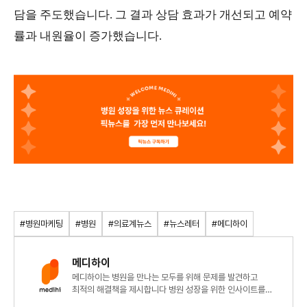
담을 주도했습니다. 그 결과 상담 효과가 개선되고 예약
률과 내원율이 증가했습니다.
#병원마케팅
#병원
#의료계뉴스
#뉴스레터
#메디하이
메디하이
메디하이는 병원을 만나는 모두를 위해 문제를 발견하고
최적의 해결책을 제시합니다 병원 성장을 위한 인사이트를
지금 확인해 보세요!