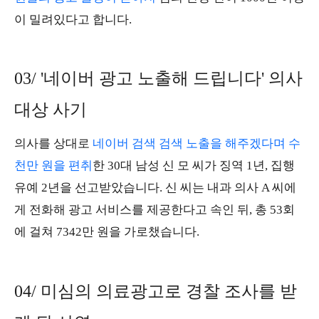
이 밀려있다고 합니다.
03/ '네이버 광고 노출해 드립니다' 의사
대상 사기
의사를 상대로
네이버 검색 검색 노출을 해주겠다며 수
천만 원을 편취
한 30대 남성 신 모 씨가 징역 1년, 집행
유예 2년을 선고받았습니다. 신 씨는 내과 의사 A 씨에
게 전화해 광고 서비스를 제공한다고 속인 뒤, 총 53회
에 걸쳐 7342만 원을 가로챘습니다.
04/ 미심의 의료광고로 경찰 조사를 받