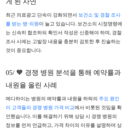
게 된 사연
최근 의료광고 단속이 강화되면서
보건소 및 경찰 조사
를 받는 병·의원
이 늘고 있습니다. 보건소의 시정명령에
는 신속히 협조하되 확인서 작성은 신중해야 하며, 경찰
조사 시에는 고발장 내용을 충분히 검토한 후 진술하는
것이 중요합니다.
05/ 🧡 경쟁 병원 분석을 통해 예약률과
내원율 올린 사례
메디하이는 병원의 예약률과 내원율 하락의
주요 원인
이 고객들의 경쟁 병원 가격 비교
에서 비롯된 것임을 확
인했습니다. 이를 해결하기 위해 상담 시 경쟁 병원의
정보를 먼저 언급하고, 가격 차이의 이유를 설명하며 상