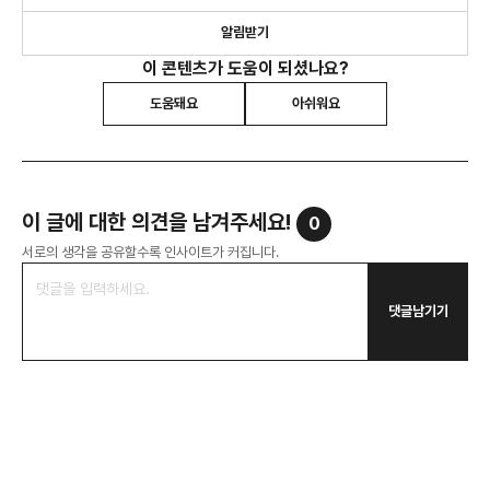
알림받기
이 콘텐츠가 도움이 되셨나요?
도움돼요
아쉬워요
이 글에 대한 의견을 남겨주세요!
0
서로의 생각을 공유할수록 인사이트가 커집니다.
댓글남기기