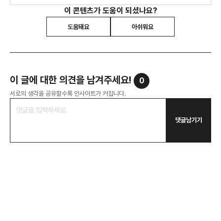
이 콘텐츠가 도움이 되셨나요?
도움돼요
아쉬워요
이 글에 대한 의견을 남겨주세요!
0
서로의 생각을 공유할수록 인사이트가 커집니다.
댓글남기기