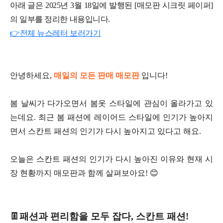
아래 글은 2025년 3월 18일에 발행된 [매모판 시크릿 페이퍼]
의 일부를 정리한 내용입니다.
👉전체 뉴스레터 보러가기
안녕하세요,
매일의 모든 판매 매모판
입니다!
봄 날씨가 다가오면서 봄옷 스타일에 관심이 올라가고 있
는데요. 최근 봄 패션에 레이어드 스타일에 인기가 높아지
면서 스칸트 패션의 인기가 다시 높아지고 있다고 해요.
오늘은 스칸트 패션의 인기가 다시 높아진 이유와 현재 시
장 현황까지
매모판과 함께 살펴보아요! 😊
👖
패션과 편리함을 모두 잡다, 스칸트 패션!