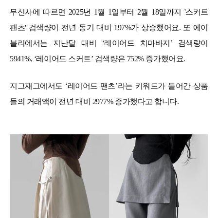
무신사에 따르면 2025년 1월 1일부터 2월 18일까지 '스커트
팬츠' 검색량이 전년 동기 대비 197%가 상승했어요. 또 에이
블리에서는 지난달 대비 ‘레이어드 치마바지’ 검색량이
5941%, ‘레이어드 스커트’ 검색량은 752% 증가했어요.
지그재그에서도 ‘레이어드 팬츠’라는 키워드가 들어간 상품
들의 거래액이 전년 대비 2977% 증가했다고 합니다.