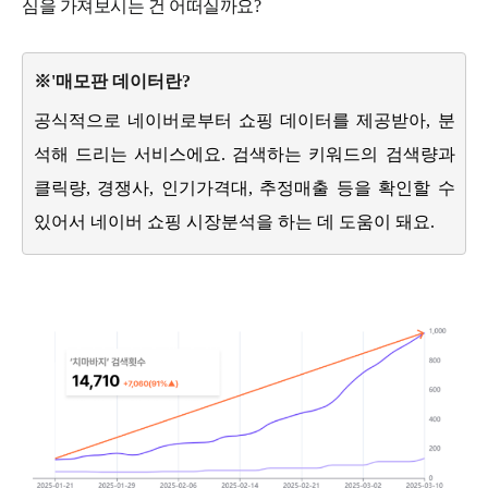
심을 가져보시는 건 어떠실까요?
※'매모판 데이터란?
공식적으로 네이버로부터 쇼핑 데이터를 제공받아, 분
석해 드리는 서비스에요. 검색하는 키워드의 검색량과
클릭량, 경쟁사, 인기가격대, 추정매출 등을 확인할 수
있어서 네이버 쇼핑 시장분석을 하는 데 도움이 돼요.