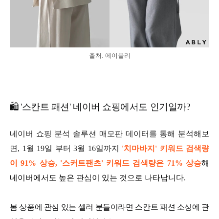
출처: 에이블리
🛍️ '스칸트 패션' 네이버 쇼핑에서도 인기일까?
네이버 쇼핑 분석 솔루션 매모판 데이터를 통해 분석해보
면, 1월 19일 부터 3월 16일까지
'치마바지' 키워드 검색량
이 91% 상승, '스커트팬츠' 키워드 검색량은 71% 상승
해
네이버에서도 높은 관심이 있는 것으로 나타납니다.
봄 상품에 관심 있는 셀러 분들이라면 스칸트 패션 소싱에 관