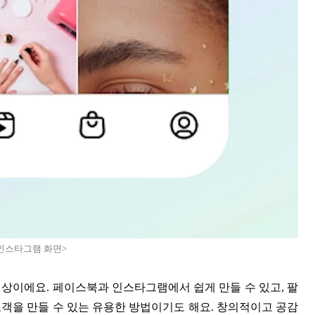
A 인스타그램 화면>
상이에요. 페이스북과 인스타그램에서 쉽게 만들 수 있고, 팔
객을 만들 수 있는 유용한 방법이기도 해요. 창의적이고 공감