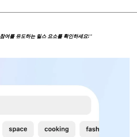
 참여를 유도하는 릴스 요소를 확인하세요!"