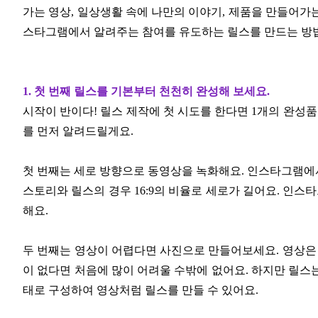
가는 영상, 일상생활 속에 나만의 이야기, 제품을 만들어가는
스타그램에서 알려주는 참여를 유도하는 릴스를 만드는 방법
1. 첫 번째 릴스를 기본부터 천천히 완성해 보세요.
시작이 반이다! 릴스 제작에 첫 시도를 한다면 1개의 완성품
를 먼저 알려드릴게요.
첫 번째는 세로 방향으로 동영상을 녹화해요. 인스타그램에서는
스토리와 릴스의 경우 16:9의 비율로 세로가 길어요. 인
해요.​
두 번째는 영상이 어렵다면 사진으로 만들어보세요. 영상은 
이 없다면 처음에 많이 어려울 수밖에 없어요. 하지만 릴스
태로 구성하여 영상처럼 릴스를 만들 수 있어요.