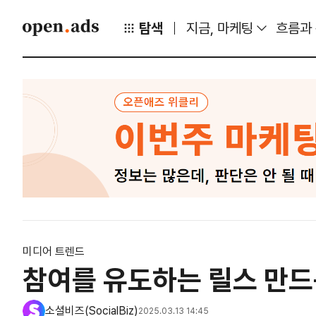
탐색
지금, 마케팅
흐름과
미디어 트렌드
참여를 유도하는 릴스 만드
소셜비즈(SocialBiz)
2025.03.13 14:45