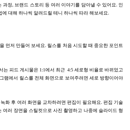
 과정, 브랜드 스토리 등 여러 이야기를 담아낼 수 있어요. 인
에 대해 하나씩 알려드릴 테니 하나씩 따라 해보세요.
을 먼저 만들어 보세요. 릴스를 처음 시도할 때 중요한 포인트
 피드 게시물은 1:1에서 최근 4:5 세로형 비율로 바뀌었고
스타그램에서 릴스를 전체 화면으로 보여주려면 세로 방향이어야
녹화 후 여러 화면을 교차하려면 편집이 필요해요. 편집 기술
는 여러 장면을 스틸컷으로 사진 촬영하고 나중에 슬라이드 형