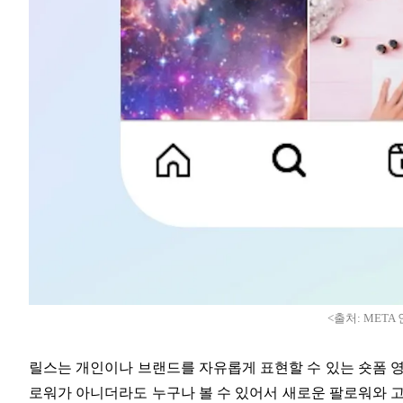
<출처: MET
릴스는 개인이나 브랜드를 자유롭게 표현할 수 있는 숏폼 영
로워가 아니더라도 누구나 볼 수 있어서 새로운 팔로워와 고