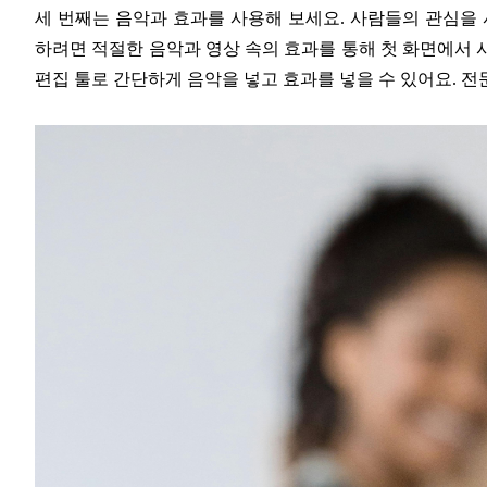
세 번째는 음악과 효과를 사용해 보세요. 사람들의 관심을 
하려면 적절한 음악과 영상 속의 효과를 통해 첫 화면에서 
편집 툴로 간단하게 음악을 넣고 효과를 넣을 수 있어요. 전