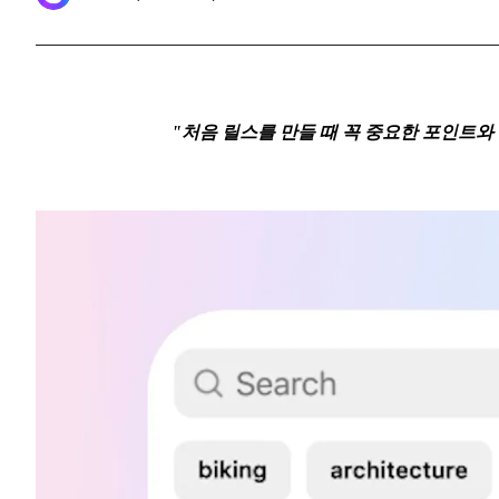
"처음 릴스를 만들 때 꼭 중요한 포인트와