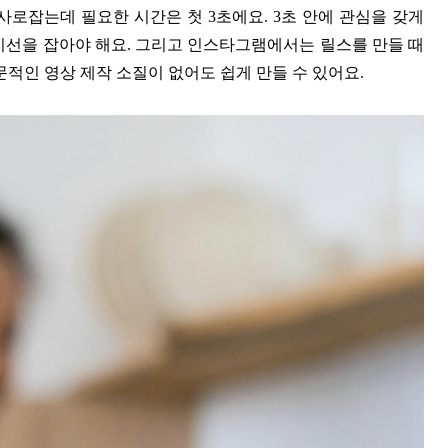
사로잡는데 필요한 시간은 첫 3초에요. 3초 안에 관심을 갖게
시선을 잡아야 해요. 그리고 인스타그램에서는 릴스를 만들 때
문적인 영상 제작 소질이 없어도 쉽게 만들 수 있어요.