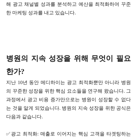
해 광고 채널별 성과를 분석하고 예산을 최적화하여 꾸준
한 마케팅 성과를 내고 있습니다.
병원의 지속 성장을 위해 무엇이 필요
한가?
지난 10년 동안 메디하이는 광고 최적화뿐만 아니라 병원
의 꾸준한 성장을 위한 핵심 요소들을 연구해 왔습니다. 그
과정에서 광고 비용 증가만으로는 병원이 성장할 수 없다
는 것을 알게 되었습니다. 병원의 지속 성장을 위한 공식은
다음과 같습니다.
✅광고 최적화: 매출로 이어지는 핵심 고객을 타겟팅하는