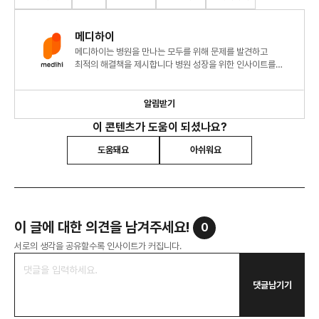
메디하이
메디하이는 병원을 만나는 모두를 위해 문제를 발견하고
최적의 해결책을 제시합니다 병원 성장을 위한 인사이트를
지금 확인해 보세요!
알림받기
이 콘텐츠가 도움이 되셨나요?
도움돼요
아쉬워요
이 글에 대한 의견을 남겨주세요!
0
서로의 생각을 공유할수록 인사이트가 커집니다.
댓글남기기