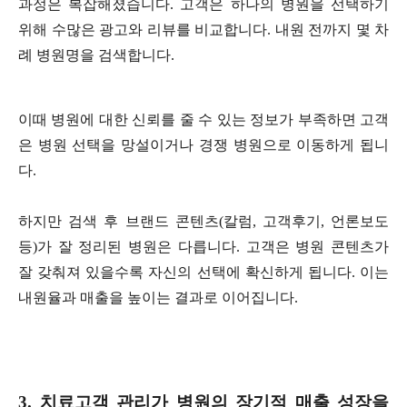
과정은 복잡해졌습니다. 고객은 하나의 병원을 선택하기
위해 수많은 광고와 리뷰를 비교합니다. 내원 전까지 몇 차
례 병원명을 검색합니다.
이때 병원에 대한 신뢰를 줄 수 있는 정보가 부족하면 고객
은 병원 선택을 망설이거나 경쟁 병원으로 이동하게 됩니
다.
하지만 검색 후 브랜드 콘텐츠(칼럼, 고객후기, 언론보도
등)가 잘 정리된 병원은 다릅니다. 고객은 병원 콘텐츠가
잘 갖춰져 있을수록 자신의 선택에 확신하게 됩니다. 이는
내원율과 매출을 높이는 결과로 이어집니다.
3. 치료고객 관리가 병원의 장기적 매출 성장을