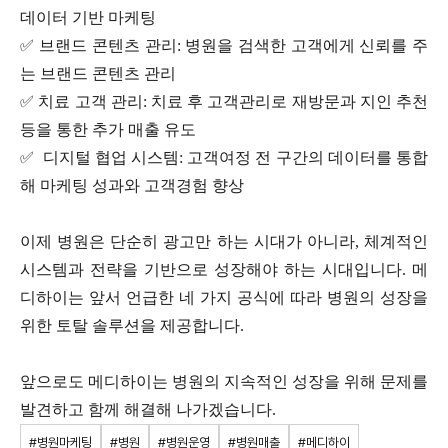
데이터 기반 마케팅
✅ 브랜드 콘텐츠 관리: 병원을 검색한 고객에게 신뢰를 주
는 브랜드 콘텐츠 관리
✅ 치료 고객 관리: 치료 후 고객관리로 재방문과 지인 추천
등을 통한 추가 매출 유도
✅ 디지털 협업 시스템: 고객여정 전 구간의 데이터를 통합
해 마케팅 성과와 고객경험 향상
이제 병원은 단순히 광고만 하는 시대가 아니라, 체계적인
시스템과 전략을 기반으로 성장해야 하는 시대입니다. 메
디하이는 앞서 언급한 네 가지 공식에 따라 병원의 성장을
위한 토탈 솔루션을 제공합니다.
앞으로도 메디하이는 병원의 지속적인 성장을 위해 문제를
발견하고 함께 해결해 나가겠습니다.
#병원마케팅
#병원
#병원운영
#병원매출
#메디하이