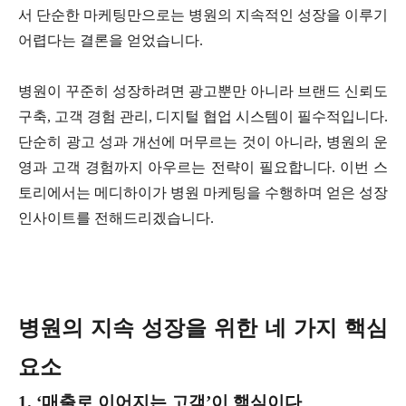
서 단순한 마케팅만으로는 병원의 지속적인 성장을 이루기
어렵다는 결론을 얻었습니다.
병원이 꾸준히 성장하려면 광고뿐만 아니라 브랜드 신뢰도
구축, 고객 경험 관리, 디지털 협업 시스템이 필수적입니다.
단순히 광고 성과 개선에 머무르는 것이 아니라, 병원의 운
영과 고객 경험까지 아우르는 전략이 필요합니다. 이번 스
토리에서는 메디하이가 병원 마케팅을 수행하며 얻은 성장
인사이트를 전해드리겠습니다.
병원의 지속 성장을 위한 네 가지 핵심
요소
1. ‘매출로 이어지는 고객’이 핵심이다