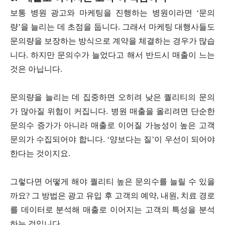
보통 병원 광고와 마케팅을 진행하는 병원이라면 ‘문의
량’을 늘리는 데 초점을 둡니다. 그래서 마케팅 대행사들도
문의량을 보장하는 방식으로 계약을 체결하는 경우가 많습
니다. 하지만 문의수가 늘었다고 해서 반드시 매출이 느는
것은 아닙니다.
문의량을 늘리는 데 집중하면 오히려 낮은 퀄리티의 문의
가 많아질 위험이 커집니다. 병원 매출을 올리려면 단순한
문의수 증가가 아니라 매출로 이어질 가능성이 높은 고객
문의가 수집되어야 합니다. ‘양보다는 질’이 우선이 되어야
한다는 것이지요.
그렇다면 어떻게 해야 퀄리티 높은 문의수를 늘릴 수 있을
까요? 그 방법은 광고 유입 후 고객의 예약, 내원, 치료 경로
를 데이터로 분석해 매출로 이어지는 고객의 특성을 분석
하는 것입니다.