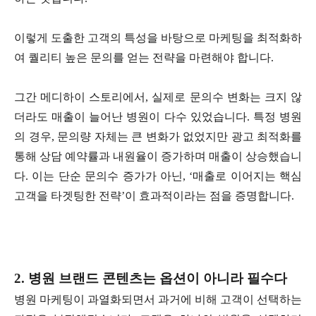
이렇게 도출한 고객의 특성을 바탕으로 마케팅을 최적화하
여 퀄리티 높은 문의를 얻는 전략을 마련해야 합니다.
그간 메디하이 스토리에서, 실제로 문의수 변화는 크지 않
더라도 매출이 늘어난 병원이 다수 있었습니다. 특정 병원
의 경우, 문의량 자체는 큰 변화가 없었지만 광고 최적화를
통해 상담 예약률과 내원율이 증가하며 매출이 상승했습니
다. 이는 단순 문의수 증가가 아닌, ‘매출로 이어지는 핵심
고객을 타겟팅한 전략’이 효과적이라는 점을 증명합니다.
2. 병원 브랜드 콘텐츠는 옵션이 아니라 필수다
병원 마케팅이 과열화되면서 과거에 비해 고객이 선택하는