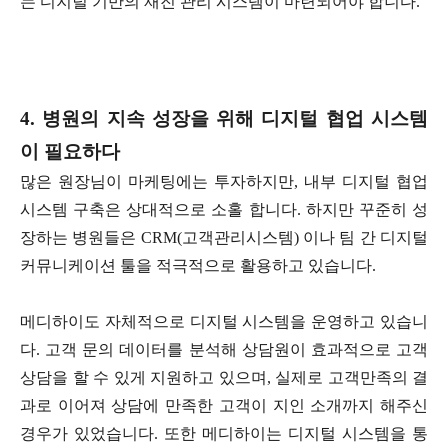
는 디지털 기반의 재진 관리 시스템이 마련되어야 합니다.
4. 병원의
지속
성장을
위해 디지털 협업 시스템
이 필요하다
많은 원장님이 마케팅에는 투자하지만, 내부 디지털 협업
시스템 구축은 상대적으로 소홀 합니다. 하지만 꾸준히 성
장하는 병원들은 CRM(고객관리시스템) 이나 팀 간 디지털
커뮤니케이션 툴을 적극적으로 활용하고 있습니다.
메디하이도 자체적으로 디지털 시스템을 운영하고 있습니
다. 고객 문의 데이터를 분석해 상담원이 효과적으로 고객
상담을 할 수 있게 지원하고 있으며, 실제로 고객만족의 결
과로 이어져 상담에 만족한 고객이 지인 소개까지 해주신
경우가 있었습니다. 또한 메디하이는 디지털 시스템을 통