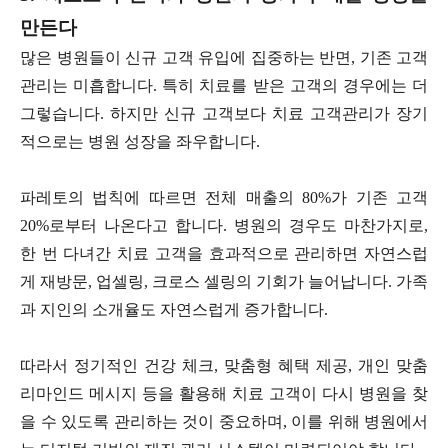
만든다
많은 병원들이 신규 고객 유입에 집중하는 반면, 기존 고객
관리는 미흡합니다. 특히 치료를 받은 고객의 경우에는 더
그렇습니다. 하지만 신규 고객보다 치료 고객관리가 장기
적으로는 병원 성장을 좌우합니다.
파레토의 법칙에 따르면 전체 매출의 80%가 기존 고객
20%로부터 나온다고 합니다. 병원의 경우도 마찬가지로,
한 번 다녀간 치료 고객을 효과적으로 관리하면 자연스럽
게 재방문, 업셀링, 크로스 셀링의 기회가 늘어납니다. 가족
과 지인의 소개율도 자연스럽게 증가합니다.
따라서 정기적인 건강 체크, 맞춤형 혜택 제공, 개인 맞춤
리마인드 메시지 등을 활용해 치료 고객이 다시 병원을 찾
을 수 있도록 관리하는 것이 중요하며, 이를 위해 병원에서