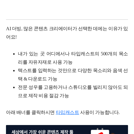
AI 더빙, 많은 콘텐츠 크리에이터가 선택한 데에는 이유가 있
어요!
내가 있는 곳 어디에서나 타입캐스트의 500개의 목소
리를 자유자재로 사용 가능
텍스트를 입력하는 것만으로 다양한 목소리와 음색 선
택 & 다운로드 가능
전문 성우를 고용하거나 스튜디오를 빌리지 않아도 되
므로 제작 비용 절감 가능
아래 배너를 클릭하시면
타입캐스트
사용이 가능합니다.