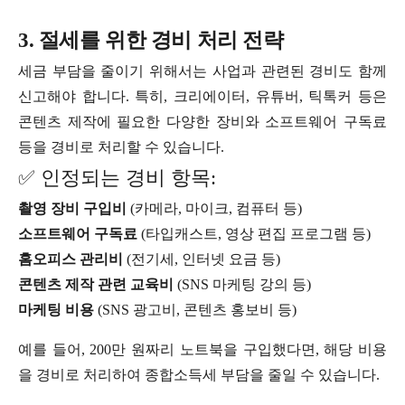
3. 절세를 위한 경비 처리 전략
세금 부담을 줄이기 위해서는 사업과 관련된 경비도 함께
신고해야 합니다. 특히, 크리에이터, 유튜버, 틱톡커 등은
콘텐츠 제작에 필요한 다양한 장비와 소프트웨어 구독료
등을 경비로 처리할 수 있습니다.
✅ 인정되는 경비 항목:
촬영 장비 구입비
(카메라, 마이크, 컴퓨터 등)
소프트웨어 구독료
(타입캐스트, 영상 편집 프로그램 등)
홈오피스 관리비
(전기세, 인터넷 요금 등)
콘텐츠 제작 관련 교육비
(SNS 마케팅 강의 등)
마케팅 비용
(SNS 광고비, 콘텐츠 홍보비 등)
예를 들어, 200만 원짜리 노트북을 구입했다면, 해당 비용
을 경비로 처리하여 종합소득세 부담을 줄일 수 있습니다.