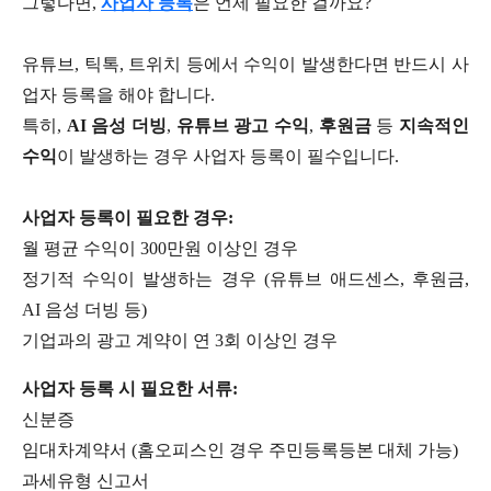
그렇다면,
사업자 등록
은 언제 필요한 걸까요?
유튜브, 틱톡, 트위치 등에서 수익이 발생한다면 반드시 사
업자 등록을 해야 합니다.
특히,
AI 음성 더빙
,
유튜브 광고 수익
,
후원금
등
지속적인
수익
이 발생하는 경우 사업자 등록이 필수입니다.
사업자 등록이 필요한 경우:
월 평균 수익이 300만원 이상인 경우
정기적 수익이 발생하는 경우 (유튜브 애드센스, 후원금,
AI 음성 더빙 등)
기업과의 광고 계약이 연 3회 이상인 경우
사업자 등록 시 필요한 서류:
신분증
임대차계약서 (홈오피스인 경우 주민등록등본 대체 가능)
과세유형 신고서