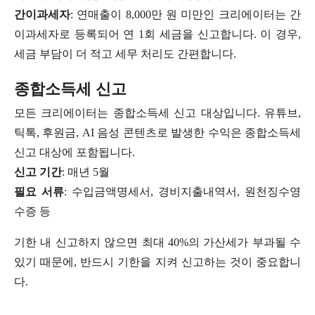
간이과세자
: 연매출이 8,000만 원 미만인 크리에이터는 간
이과세자로 등록되어 연 1회 세금을 신고합니다. 이 경우,
세금 부담이 더 적고 세무 처리도 간편합니다.
종합소득세 신고
모든 크리에이터는 종합소득세 신고 대상입니다. 유튜브,
틱톡, 후원금, AI 음성 콘텐츠로 발생한 수익은 종합소득세
신고 대상에 포함됩니다.
신고 기간
: 매년 5월
필요 서류
: 수입금액명세서, 경비지출내역서, 원천징수영
수증 등
기한 내 신고하지 않으면 최대 40%의 가산세가 부과될 수
있기 때문에, 반드시 기한을 지켜 신고하는 것이 중요합니
다.