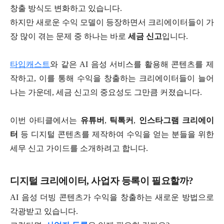
창출 방식도 변화하고 있습니다.
하지만 새로운 수익 모델이 등장하면서 크리에이터들이 가
장 많이 겪는 문제 중 하나는 바로
세금 신고
입니다.
타입캐스트
와 같은 AI 음성 서비스를 활용해 콘텐츠를 제
작하고, 이를 통해 수익을 창출하는 크리에이터들이 늘어
나는 가운데, 세금 신고의 중요성도 그만큼 커졌습니다.
이번 아티클에서는
유튜버
,
틱톡커
,
인스타그램 크리에이
터
등 디지털 콘텐츠를 제작하여 수익을 얻는 분들을 위한
세무 신고 가이드를 소개하려고 합니다.
디지털 크리에이터, 사업자 등록이 필요할까?
AI 음성 더빙 콘텐츠가 수익을 창출하는 새로운 방법으로
각광받고 있습니다.