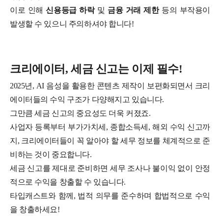
이로 인해
신용등급 하락
및
금융 거래 제한
등의 부작용이
발생할 수 있으니 주의하셔야 합니다!
크리에이터, 세금 신고는 이제 필수!
2025년, AI 음성을 활용한 콘텐츠 제작이 보편화되면서 크리
에이터들의 수익 구조가 다양해지고 있습니다.
그만큼 세금 신고의 중요성도 더욱 커졌죠.
사업자 등록부터 부가가치세, 종합소득세, 해외 수익 신고까
지, 크리에이터들이 꼭 알아야 할 세무 정보를 체계적으로 준
비하는 것이 중요합니다.
세금 신고를 제대로 준비하면 세무 조사나 불이익 없이 안정
적으로 수익을 창출할 수 있습니다.
타입캐스트와 함께, 법적 의무를 준수하며 합법적으로 수익
을 창출하세요!