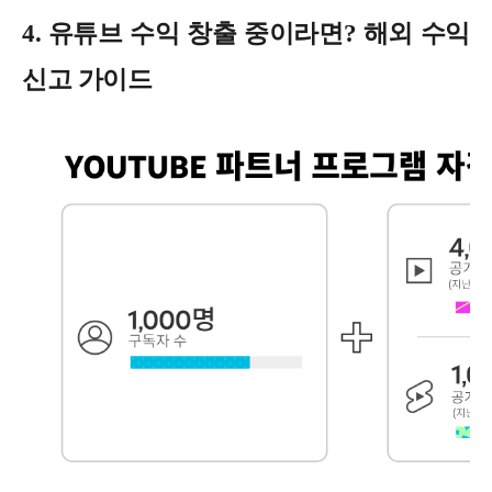
4. 유튜브 수익 창출 중이라면? 해외 수익
신고 가이드