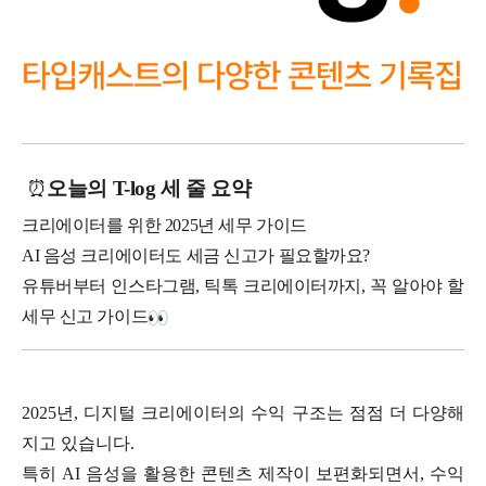
⏰
오늘의 T-log 세 줄 요약
크리에이터를 위한 2025년 세무 가이드
AI 음성 크리에이터도 세금 신고가 필요할까요?
유튜버부터 인스타그램, 틱톡 크리에이터까지, 꼭 알아야 할
세무 신고 가이드
2025년, 디지털 크리에이터의 수익 구조는 점점 더 다양해
지고 있습니다.
특히 AI 음성을 활용한 콘텐츠 제작이 보편화되면서, 수익