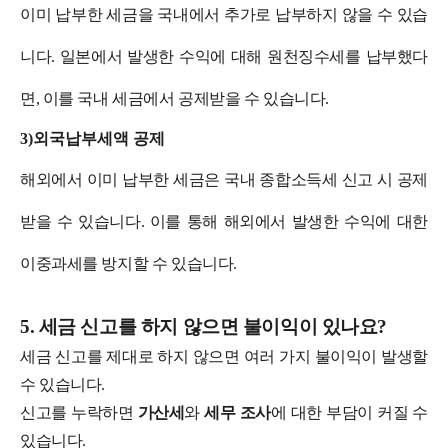
이미 납부한 세금을 국내에서 추가로 납부하지 않을 수 있습
니다. 일본에서 발생한 수익에 대해 원천징수세를 납부했다
면, 이를 국내 세금에서 공제받을 수 있습니다.
3)외국납부세액 공제
해외에서 이미 납부한 세금은 국내 종합소득세 신고 시 공제
받을 수 있습니다. 이를 통해 해외에서 발생한 수익에 대한
이중과세를 방지할 수 있습니다.
5. 세금 신고를 하지 않으면 불이익이 있나요?
세금 신고를 제대로 하지 않으면 여러 가지 불이익이 발생할
수 있습니다.
신고를 누락하면
가산세
와
세무 조사
에 대한 부담이 커질 수
있습니다.