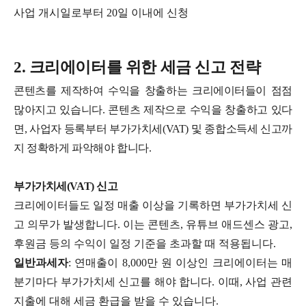
사업 개시일로부터 20일 이내에 신청
2. 크리에이터를 위한 세금 신고 전략
콘텐츠를 제작하여 수익을 창출하는 크리에이터들이 점점
많아지고 있습니다.
콘텐츠 제작으로 수익을 창출하고 있다
면, 사업자 등록부터 부가가치세(VAT) 및 종합소득세 신고까
지 정확하게 파악해야 합니다.
부가가치세(VAT) 신고
크리에이터들도 일정 매출 이상을 기록하면 부가가치세 신
고 의무가 발생합니다. 이는 콘텐츠, 유튜브 애드센스 광고,
후원금 등의 수익이 일정 기준을 초과할 때 적용됩니다.
일반과세자
: 연매출이 8,000만 원 이상인 크리에이터는 매
분기마다 부가가치세 신고를 해야 합니다. 이때, 사업 관련
지출에 대해 세금 환급을 받을 수 있습니다.