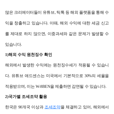
많은 크리에이터들이 유튜브, 틱톡 등 해외 플랫폼을 통해 수
익을 창출하고 있습니다. 이때, 해외 수익에 대한 세금 신고
를 제대로 하지 않으면, 이중과세와 같은 문제가 발생할 수
있습니다.
1)해외 수익 원천징수 확인
해외에서 발생한 수익에는 원천징수세가 적용될 수 있습니
다. 유튜브 애드센스는 미국에서 기본적으로 30%의 세율을
적용받으며, 이는 W-8BEN을 제출하면 감면될 수 있습니다.
2)국가별 조세조약 활용
한국은 90개국 이상과
조세조약
을 체결하고 있어, 해외에서