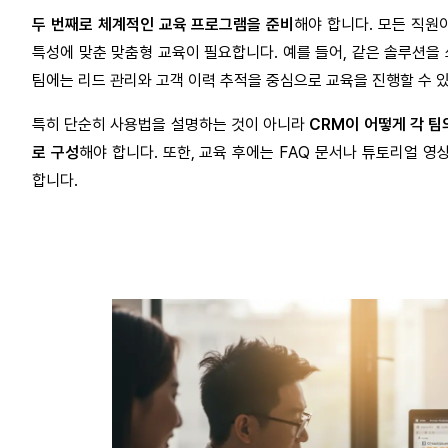
두 번째로 체계적인 교육 프로그램을 준비
해야 합니다. 모든 직원
특성에 맞춘 맞춤형 교육이 필요합니다. 예를 들어, 같은 솔루션을
팀에는 리드 관리와 고객 이력 추적을 중심으로 교육을 진행할 수 
특히 단순히 사용법을 설명하는 것이 아니라
CRM이 어떻게 각 팀
로 구성
해야 합니다. 또한, 교육 후에는 FAQ 문서나 튜토리얼 
합니다.