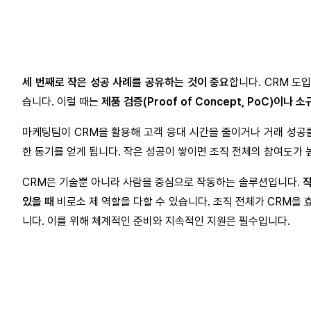
세 번째로 작은 성공 사례를 공유하는 것이 중요
합니다. CRM 도
습니다. 이럴 때는
제품 검증(Proof of Concept, PoC)이
마케팅팀이 CRM을 활용해 고객 응대 시간을 줄이거나 거래 성공률
한 동기를 얻게 됩니다. 작은 성공이 쌓이면 조직 전체의 참여도가 
CRM은 기술뿐 아니라 사람을 중심으로 작동하는 솔루션입니다.
직
있을 때
비로소 제 역할을 다할 수 있습니다. 조직 전체가 CRM
니다. 이를 위해 체계적인 준비와 지속적인 지원은 필수입니다.