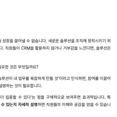
 성장을 끌어낼 수 없습니다. 새로운 솔루션을 조직에 정착시키기 위
. 직원들이 CRM을 활용하지 않거나 거부감을 느낀다면, 솔루션은
필요한 것은 무엇일까요?
솔루션이 내 업무를 복잡하게 만들 것’이라고 인식하면, 참여를 이끌어
 설명하는 것이 필요합니다.
 더 집중할 수 있다’는 점을 구체적으로 보여주면 효과적입니다. 특
 수 있는지 자세히 설명
하면 직원들의 이해와 공감을 얻을 수 있습니