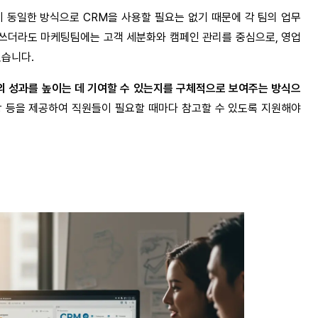
이 동일한 방식으로 CRM을 사용할 필요는 없기 때문에 각 팀의 업무
 쓰더라도 마케팅팀에는 고객 세분화와 캠페인 관리를 중심으로, 영업
있습니다.
의 성과를 높이는 데 기여할 수 있는지를 구체적으로 보여주는 방식으
영상 등을 제공하여 직원들이 필요할 때마다 참고할 수 있도록 지원해야