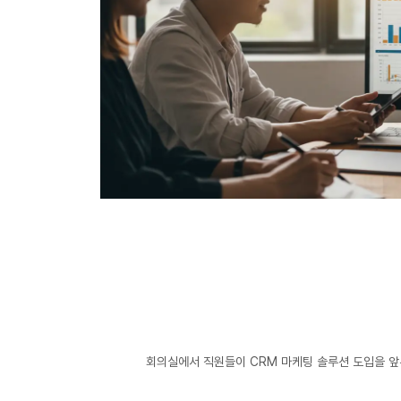
회의실에서 직원들이 CRM 마케팅 솔루션 도입을 앞두