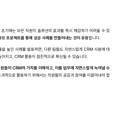
입 초기에는 모든 직원이 솔루션의 효과를 즉시 체감하기 어려울 수 있
나 소규모 프로젝트를 통해 성공 사례를 만들어내는 것이 유용
합니다.
을 높인 사례를 발표하면, 다른 팀들도 자연스럽게 CRM 사용에 대
높아지고, CRM 활용이 점진적으로 확산될 수 있습니다.
원들이 CRM의 가치를 이해하고, 이를 업무에 자연스럽게 녹여낼 수
을 효과적으로 활용하기 위해서는 직원들의 공감과 참여를 이끌어내야 합