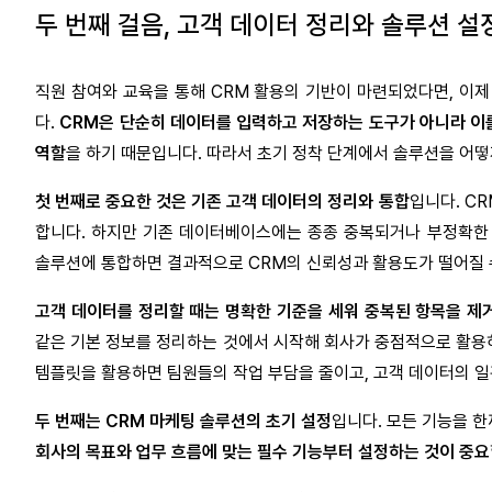
두 번째 걸음, 고객 데이터 정리와 솔루션 설
직원 참여와 교육을 통해 CRM 활용의 기반이 마련되었다면, 이
다.
CRM은 단순히 데이터를 입력하고 저장하는 도구가 아니라 이
역할
을 하기 때문입니다. 따라서 초기 정착 단계에서 솔루션을 어
첫 번째로 중요한 것은 기존 고객 데이터의 정리와 통합
입니다. C
합니다. 하지만 기존 데이터베이스에는 종종 중복되거나 부정확한 
솔루션에 통합하면 결과적으로 CRM의 신뢰성과 활용도가 떨어질 
고객 데이터를 정리할 때는 명확한 기준을 세워 중복된 항목을 제
같은 기본 정보를 정리하는 것에서 시작해 회사가 중점적으로 활용
템플릿을 활용하면 팀원들의 작업 부담을 줄이고, 고객 데이터의 일
두 번째는 CRM 마케팅 솔루션의 초기 설정
입니다. 모든 기능을 
회사의 목표와 업무 흐름에 맞는 필수 기능부터 설정하는 것이 중요