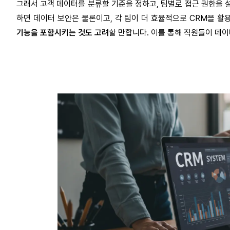
그래서 고객 데이터를 분류할 기준을 정하고, 팀별로 접근 권한을 
하면 데이터 보안은 물론이고, 각 팀이 더 효율적으로 CRM을 활
기능을 포함시키는 것도 고려
할 만합니다. 이를 통해 직원들이 데이