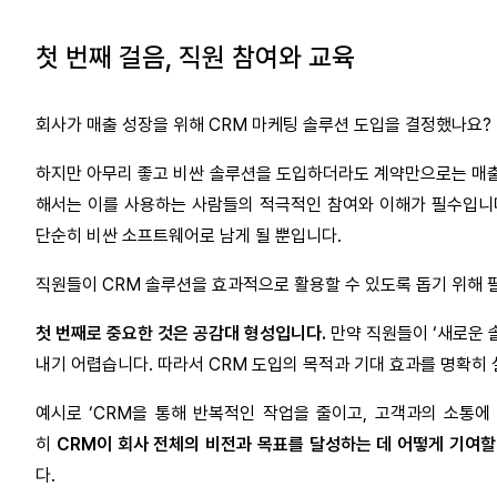
첫 번째 걸음, 직원 참여와 교육
회사가 매출 성장을 위해 CRM 마케팅 솔루션 도입을 결정했나요?
하지만 아무리 좋고 비싼 솔루션을 도입하더라도 계약만으로는 매출
해서는 이를 사용하는 사람들의 적극적인 참여와 이해가 필수입니다
단순히 비싼 소프트웨어로 남게 될 뿐입니다.
직원들이 CRM 솔루션을 효과적으로 활용할 수 있도록 돕기 위해 
첫 번째로 중요한 것은 공감대 형성입니다.
만약 직원들이 ‘새로운 
내기 어렵습니다. 따라서 CRM 도입의 목적과 기대 효과를 명확히
예시로 ‘CRM을 통해 반복적인 작업을 줄이고, 고객과의 소통에
히
CRM이 회사 전체의 비전과 목표를 달성하는 데 어떻게 기여할
다.