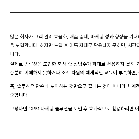
많은 회사가 고객 관리 효율화, 매출 증대, 마케팅 성과 향상을 기대하며 C
을 도입합니다. 하지만 도입 후 이를 제대로 활용하지 못하면, 시간
니다.
실제로 솔루션을 도입한 회사 중 상당수가 제대로 활용하지 못해 
충분히 이해하지 못하거나 조직 차원의 체계적인 교육이 부족하면, 
즉, 솔루션은 단순히 도입하는 것만으로 끝나는 것이 아니라 체계
요합니다.
그렇다면 CRM 마케팅 솔루션을 도입 후 효과적으로 활용하려면 어