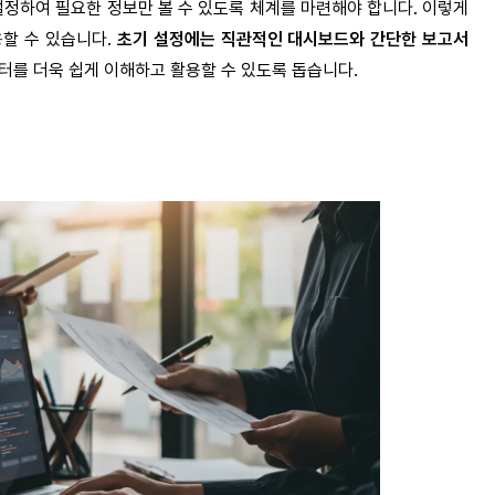
설정하여 필요한 정보만 볼 수 있도록 체계를 마련해야 합니다. 이렇게
용할 수 있습니다.
초기 설정에는 직관적인 대시보드와 간단한 보고서
터를 더욱 쉽게 이해하고 활용할 수 있도록 돕습니다.