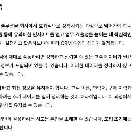
정
제 솔루션을 회사에서 효과적으로 정착시키는 과정으로 넘어가야 합니
를 통해 유의미한 인사이트를 얻고 업무 효율성을 높이는 데 핵심적인
떻게 설정하고 활용하느냐에 따라 CRM 도입의 성과가 결정됩니다.
RM이 제대로 작동하려면 정확하고 신뢰할 수 있는 고객 데이터가 필요
정보가 포함되어 있을 수 있습니다. 이러한 데이터를 정리하지 않고
수 있습니다.
거하고 최신 정보를 유지
해야 합니다. 고객 이름, 연락처, 구매 이력과
하려는 추가 데이터를 함께 정리하는 것이 효과적입니다. 이 과정에서
관성을 유지할 수 있습니다.
한꺼번에 활용하려는 시도는 혼란을 초래할 수 있습니다.
도입 초기에는
합니다.