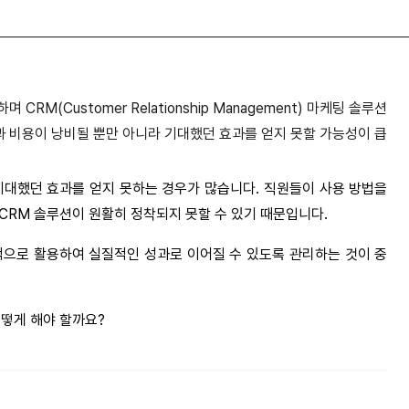
RM(Customer Relationship Management) 마케팅 솔루션
과 비용이 낭비될 뿐만 아니라 기대했던 효과를 얻지 못할 가능성이 큽
기대했던 효과를 얻지 못하는 경우가 많습니다. 직원들이 사용 방법을
CRM 솔루션이 원활히 정착되지 못할 수 있기 때문입니다.
적으로 활용하여 실질적인 성과로 이어질 수 있도록 관리하는 것이 중
떻게 해야 할까요?