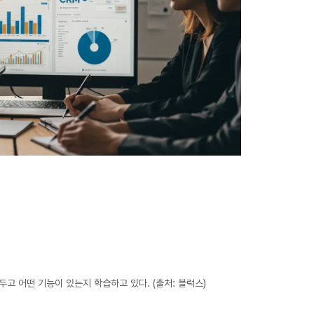
고 어떤 기능이 있는지 학습하고 있다. (출처: 블럭스)