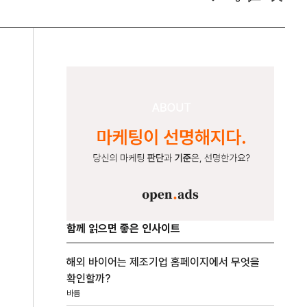
함께 읽으면 좋은 인사이트
해외 바이어는 제조기업 홈페이지에서 무엇을
확인할까?
바름