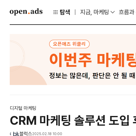
탐색
지금, 마케팅
흐름과
디지털 마케팅
CRM 마케팅 솔루션 도입 
블럭스
2025.02.18 10:00