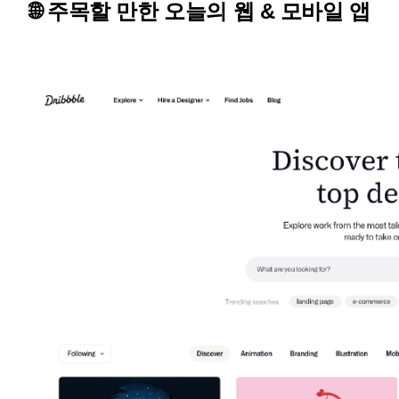
🌐 주목할 만한 오늘의 웹 & 모바일 앱