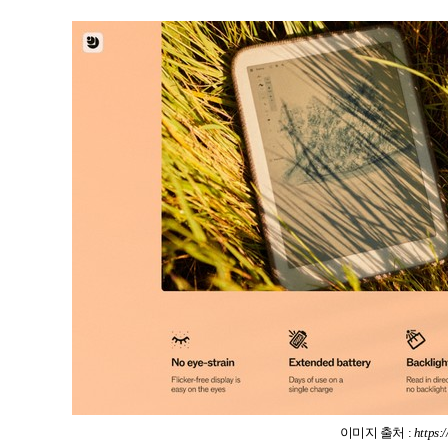
이미지 출처 :
https: