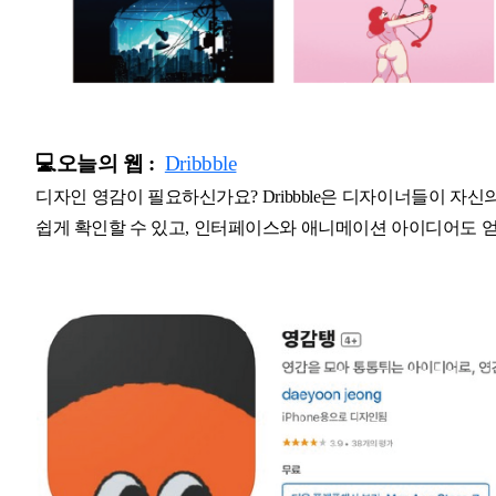
💻오늘의 웹 :
Dribbble
디자인 영감이 필요하신가요? Dribbble은 디자이너들이 자
쉽게 확인할 수 있고, 인터페이스와 애니메이션 아이디어도 얻