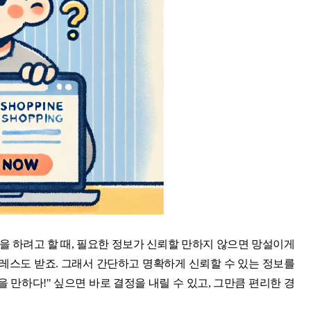
 하려고 할 때, 필요한 정보가 신뢰할 만하지 않으면 망설이게
트레스도 받죠. 그래서 간단하고 명확하게 신뢰할 수 있는 정보를
 만하다!" 싶으면 바로 결정을 내릴 수 있고, 그만큼 편리한 경