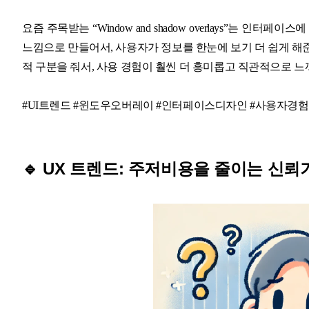
요즘 주목받는 “
Window and shadow overlays
”는 인터페이스에
느낌으로 만들어서, 사용자가 정보를 한눈에 보기 더 쉽게 해
적 구분을 줘서, 사용 경험이 훨씬 더 흥미롭고 직관적으로 느껴
#UI트렌드 #윈도우오버레이 #인터페이스디자인 #사용자경
🔹 UX 트렌드: 주저비용을 줄이는 신뢰