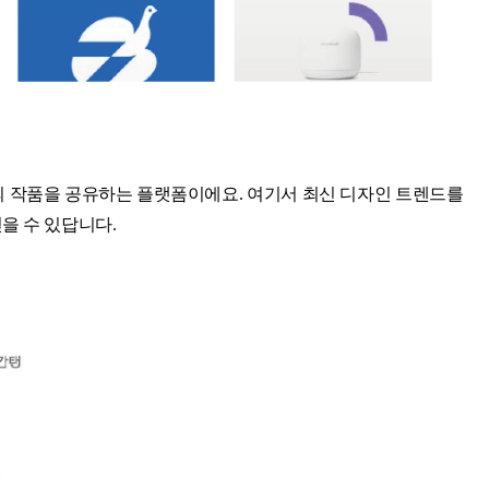
신의 작품을 공유하는 플랫폼이에요. 여기서 최신 디자인 트렌드를
을 수 있답니다.