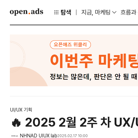
탐색
지금, 마케팅
흐름과
UI/UX 기획
🔥 2025 2월 2주 차 U
NHNAD UIUX lab
2025.02.17 10:00