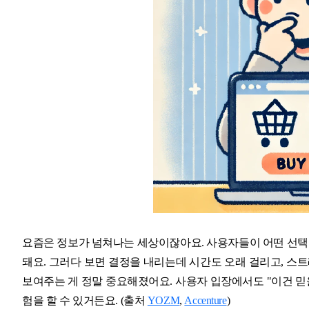
요즘은 정보가 넘쳐나는 세상이잖아요. 사용자들이 어떤 선택을
돼요. 그러다 보면 결정을 내리는데 시간도 오래 걸리고, 스
보여주는 게 정말 중요해졌어요. 사용자 입장에서도 "이건 믿을
험을 할 수 있거든요. (출처
YOZM
,
Accenture
)