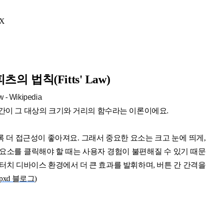
X
 피츠의 법칙
(Fitts' Law)
시간이 그 대상의 크기와 거리의 함수라는 이론이에요.
 더 접근성이 좋아져요. 그래서 중요한 요소는 크고 눈에 띄게,
 요소를 클릭해야 할 때는 사용자 경험이 불편해질 수 있기 때문
 터치 디바이스 환경에서 더 큰 효과를 발휘하며, 버튼 간 간격을
pxd 블로그
)