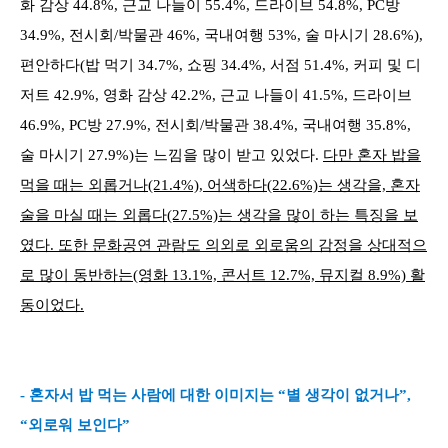
화 감상 44.8%, 근교 나들이 55.4%, 드라이브 54.8%, PC방
34.9%, 전시회/박물관 46%, 국내여행 53%, 술 마시기 28.6%),
편안하다(밥 먹기 34.7%, 쇼핑 34.4%, 서점 51.4%, 커피 및 디
저트 42.9%, 영화 감상 42.2%, 근교 나들이 41.5%, 드라이브
46.9%, PC방 27.9%, 전시회/박물관 38.4%, 국내여행 35.8%,
술 마시기 27.9%)는 느낌을 많이 받고 있었다.
다만 혼자 밥을
먹을 때는 외롭거나(21.4%), 어색하다(22.6%)는 생각을, 혼자
술을 마실 때는 외롭다(27.5%)는 생각을 많이 하는 특징을 보
였다. 또한 문화공연 관람도 의외로 외로움의 감정을 상대적으
로 많이 동반하는(영화 13.1%, 콘서트 12.7%, 뮤지컬 8.9%) 활
동이었다.
- 혼자서 밥 먹는 사람에 대한 이미지는 “별 생각이 없거나”,
“외로워 보인다”