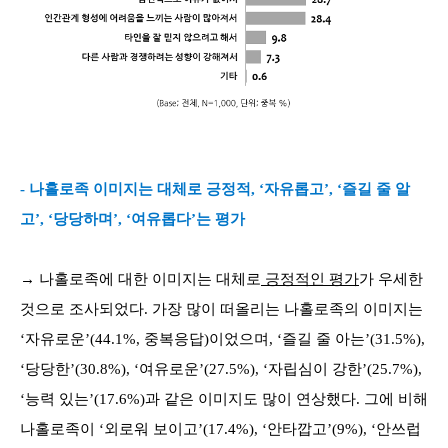
- 나홀로족 이미지는 대체로 긍정적, ‘자유롭고’, ‘즐길 줄 알
고’, ‘당당하며’, ‘여유롭다’는 평가
→ 나홀로족에 대한 이미지는 대체로
긍정적인 평가
가 우세한
것으로 조사되었다. 가장 많이 떠올리는 나홀로족의 이미지는
‘자유로운’(44.1%, 중복응답)이었으며, ‘즐길 줄 아는’(31.5%),
‘당당한’(30.8%), ‘여유로운’(27.5%), ‘자립심이 강한’(25.7%),
‘능력 있는’(17.6%)과 같은 이미지도 많이 연상했다. 그에 비해
나홀로족이 ‘외로워 보이고’(17.4%), ‘안타깝고’(9%), ‘안쓰럽