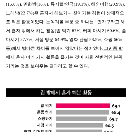
(15.8%), 만화방(16%), 뮤지컬/연극(19.1%), 해외여행(20.9%),
노래방(22.7%)은 혼자서 해보거나 찾아가본 경험이 상대적으
로 적은 활동이었다. 눈여겨볼 부분 중 하나는 1인가구라고 해
서 혼자 밖에서 하는 활동(밥 먹기 67%, 커피 마시기 60.6%, 술
마시기 27.7%, 서점 방문 64.9%, 영화 관람 58.5%, 쇼핑 66%
등)에서 별다른 차이를 보이지 않았다는 점이었다.
그만큼 밖
에서 혼자 여러 가지 활동을 즐기는 것이 사회 전반적인 분위
기
라는 것을 보여주는 결과라고 할 수 있다.