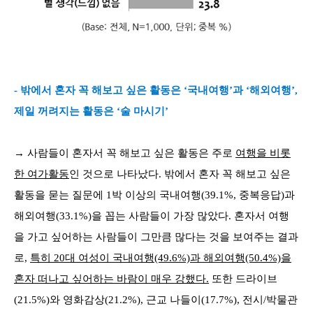
- 밖에서 혼자 꼭 해보고 싶은 활동은 ‘국내여행’과 ‘해외여행’,
제일 꺼려지는 활동은 ‘술 마시기’
→ 사람들이 혼자서 꼭 해보고 싶은 활동은 주로
여행을 비롯
한 여가활동
인 것으로 나타났다. 밖에서 혼자 꼭 해보고 싶은
활동을 묻는 질문에 1박 이상의 국내여행(39.1%, 중복응답)과
해외여행(33.1%)을 꼽는 사람들이 가장 많았다. 혼자서 여행
을 가고 싶어하는 사람들이 그만큼 많다는 것을 보여주는 결과
로,
특히 20대 여성이 국내여행(49.6%)과 해외여행(50.4%)을
혼자 떠나고 싶어하는 바람이 매우 강했다.
또한 드라이브
(21.5%)와 영화감상(21.2%), 근교 나들이(17.7%), 전시/박물관