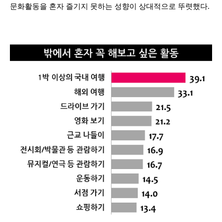
문화활동을 혼자 즐기지 못하는 성향이 상대적으로 뚜렷했다.