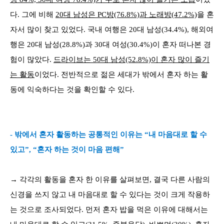
다. 그에 비해
20대 남성은 PC방(76.8%)과 노래방(47.2%)
을 혼
자서 많이 찾고 있었다. 국내 여행은 20대 남성(34.4%), 해외여
행은 20대 남성(28.8%)과 30대 여성(30.4%)이 혼자 떠나본 경
험이 많았다.
드라이브는 50대 남성(52.8%)이 혼자 많이 즐기
는 활동
이었다. 전반적으로 젊은 세대가 밖에서 혼자 하는 활
동에 익숙하다는 것을 확인할 수 있다.
- 밖에서 혼자 활동하는 공통적인 이유는 “내 마음대로 할 수
있고”, “혼자 하는 것이 마음 편해”
→ 각각의 활동을 혼자 한 이유를 살펴보면, 결국 다른 사람의
신경을 쓰지 않고 내 마음대로 할 수 있다는 것이 크게 작용하
는 것으로 조사되었다. 먼저 혼자 밥을 먹은 이유에 대해서는