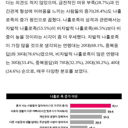
다는 의견도 적지 않았으며, 금전적인 여유 부족(28.7%)과 인
간관계 형성에 어려움을 느끼는 사람들의 증가(28.4%)도 나홀
로족의 증가 원인으로 꼽혔다. 나홀로족의 성격과 관련해서는
자발적 나홀로족(53.5%)이 비자발적 나홀로족(46.5%)보다 비
중이 높을 것이라는 시각이 좀 더 우세했다. 자발적 나홀로족
이 가장 많을 것으로 생각되는 연령대는 20대(68.1%, 중복응
답)와 30대(78.6%)였으며, 비자발적 나홀로족이 많은 연령대
는 30대(33.4%, 중복응답)와 70대(32.3%), 20대(30.2%), 40대
(24.6%) 순으로, 매우 다양한 분포를 보였다.