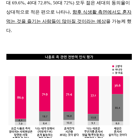
대 69.6%, 40대 72.8%, 50대 72%) 모두 젊은 세대의 동의율이
상대적으로 적은 편으로 나타나,
향후 식생활 측면에서도 혼자
먹는 것을 즐기는 사람들이 많아질 것이라는 예상
을 가능케 했
다.