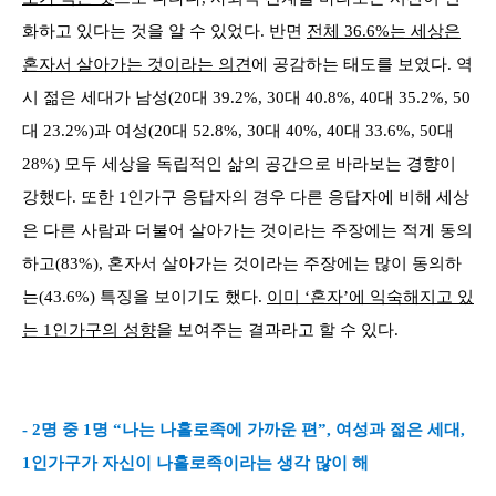
화하고 있다는 것을 알 수 있었다. 반면
전체 36.6%는 세상은
혼자서 살아가는 것이라는 의견
에 공감하는 태도를 보였다. 역
시 젊은 세대가 남성(20대 39.2%, 30대 40.8%, 40대 35.2%, 50
대 23.2%)과 여성(20대 52.8%, 30대 40%, 40대 33.6%, 50대
28%) 모두 세상을 독립적인 삶의 공간으로 바라보는 경향이
강했다. 또한 1인가구 응답자의 경우 다른 응답자에 비해 세상
은 다른 사람과 더불어 살아가는 것이라는 주장에는 적게 동의
하고(83%), 혼자서 살아가는 것이라는 주장에는 많이 동의하
는(43.6%) 특징을 보이기도 했다.
이미 ‘혼자’에 익숙해지고 있
는 1인가구의 성향
을 보여주는 결과라고 할 수 있다.
- 2명 중 1명 “나는 나홀로족에 가까운 편”, 여성과 젊은 세대,
1인가구가 자신이 나홀로족이라는 생각 많이 해