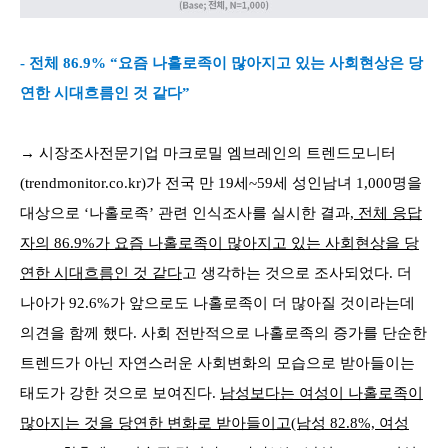
- 전체 86.9% “요즘 나홀로족이 많아지고 있는 사회현상은 당
연한 시대흐름인 것 같다”
→ 시장조사전문기업 마크로밀 엠브레인의 트렌드모니터
(trendmonitor.co.kr)가 전국 만 19세~59세 성인남녀 1,000명을
대상으로 ‘나홀로족’ 관련 인식조사를 실시한 결과,
전체 응답
자의 86.9%가 요즘 나홀로족이 많아지고 있는 사회현상을 당
연한 시대흐름인 것 같다
고 생각하는 것으로 조사되었다. 더
나아가 92.6%가 앞으로도 나홀로족이 더 많아질 것이라는데
의견을 함께 했다. 사회 전반적으로 나홀로족의 증가를 단순한
트렌드가 아닌 자연스러운 사회변화의 모습으로 받아들이는
태도가 강한 것으로 보여진다.
남성보다는 여성이 나홀로족이
많아지는 것을 당연한 변화로 받아들이고(남성 82.8%, 여성