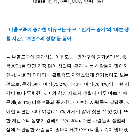
- 나홀로족이 증가한 이유로는 주로 ‘1인가구 증가’와 ‘바쁜 생
활 시간’, ‘개인주의 성향’을 꼽아
→ 나홀로족이 증가하는 이유로는
1인가구의 증가
(67.1%, 중
복응답)를 단연 가장 많이 꼽았다. 혼자 사는 사람들이 많아지
면서, 사회적 의미의 나홀로족도 자연스럽게 증가했다고 보는
것으로, 특히 30대 여성(75.2%)과 40대 여성(78.4%)의 이런 시
각이 보다 뚜렷했다. 이와 함께
서로의 생활이 너무 바쁘기 때
문에
(59.4%) 나홀로족의 증가했다고 보는 사람들도 상당했다.
이런 의견은 20대 여성(77.6%)에게서 많이 찾을 수 있었다. 또
한 개인주의 성향이 강해지고(52.5%), 다른 사람들의 생활과
삶에 무관심한 사람들이 많아져서(39.3%) 나홀로족이 많아졌