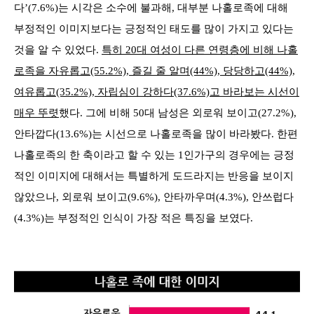
다’(7.6%)는 시각은 소수에 불과해, 대부분 나홀로족에 대해
부정적인 이미지보다는 긍정적인 태도를 많이 가지고 있다는
것을 알 수 있었다.
특히 20대 여성이 다른 연령층에 비해 나홀
로족을 자유롭고(55.2%), 즐길 줄 알며(44%), 당당하고(44%),
여유롭고(35.2%), 자립심이 강하다(37.6%)고 바라보는 시선이
매우 뚜렷
했다. 그에 비해 50대 남성은 외로워 보이고(27.2%),
안타깝다(13.6%)는 시선으로 나홀로족을 많이 바라봤다. 한편
나홀로족의 한 축이라고 할 수 있는 1인가구의 경우에는 긍정
적인 이미지에 대해서는 특별하게 도드라지는 반응을 보이지
않았으나, 외로워 보이고(9.6%), 안타까우며(4.3%), 안쓰럽다
(4.3%)는 부정적인 인식이 가장 적은 특징을 보였다.