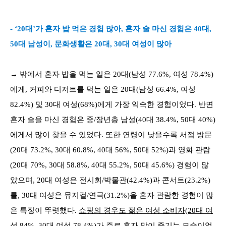
- ‘20대’가 혼자 밥 먹은 경험 많아, 혼자 술 마신 경험은 40대,
50대 남성이, 문화생활은 20대, 30대 여성이 많아
→ 밖에서 혼자 밥을 먹는 일은 20대(남성 77.6%, 여성 78.4%)
에게, 커피와 디저트를 먹는 일은 20대(남성 66.4%, 여성
82.4%) 및 30대 여성(68%)에게 가장 익숙한 경험이었다. 반면
혼자 술을 마신 경험은 중/장년층 남성(40대 38.4%, 50대 40%)
에게서 많이 찾을 수 있었다. 또한 연령이 낮을수록 서점 방문
(20대 73.2%, 30대 60.8%, 40대 56%, 50대 52%)과 영화 관람
(20대 70%, 30대 58.8%, 40대 55.2%, 50대 45.6%) 경험이 많
았으며, 20대 여성은 전시회/박물관(42.4%)과 콘서트(23.2%)
를, 30대 여성은 뮤지컬/연극(31.2%)을 혼자 관람한 경험이 많
은 특징이 뚜렷했다.
쇼핑의 경우도 젊은 여성 소비자(20대 여
성 84%, 30대 여성 78.4%)가 주로 혼자 많이 즐기는 모습
이었