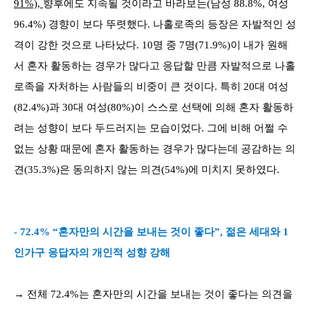
91%),
향후에도 지속될 것이라고 바라보는(남성 88.8%, 여성
96.4%) 경향이 보다 뚜렷했다. 나홀로족의 등장은 자발적인 성
격이 강한 것으로 나타났다. 10명 중 7명(71.9%)이 내가 원해
서 혼자 활동하는 경우가 많다고 응답할 만큼 자발적으로 나홀
로족을 자처하는 사람들의 비중이 큰 것이다. 특히 20대 여성
(82.4%)과 30대 여성(80%)이 스스로 선택에 의해 혼자 활동하
려는 성향이 보다 두드러지는 모습이었다. 그에 비해 어쩔 수
없는 상황 때문에 혼자 활동하는 경우가 많다는데 공감하는 의
견(35.3%)은 동의하지 않는 의견(54%)에 미치지 못하였다.
- 72.4% “혼자만의 시간을 보내는 것이 좋다”, 젊은 세대와 1
인가구 응답자의 개인적 성향 강해
→ 전체 72.4%는 혼자만의 시간을 보내는 것이 좋다는 의견을