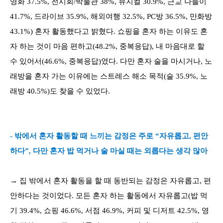
영화 37.5%, 전시회/박물관 38%, 뮤지컬 30.9%, 근교 나들이
41.7%, 드라이브 35.9%, 해외여행 32.5%, PC방 36.5%, 만화방
43.1%) 혼자 활동했다고 밝혔다. 쇼핑을 혼자 하는 이유도 혼
자 하는 것이 마음 편하고(48.2%, 중복응답), 내 마음대로 할
수 있어서(46.6%, 중복응답)였다. 다만 혼자 술을 마시거나, 노
래방을 혼자 가는 이유에는 스트레스 해소 목적(술 35.9%, 노
래방 40.5%)도 찾을 수 있었다.
- 밖에서 혼자 활동할 때 느끼는 감정은 주로 “자유롭고, 편안
하다”, 다만 혼자 밥 먹거나 술 마실 때는 외롭다는 생각 많아
→ 집 밖에서 혼자 활동을 할 때 동반되는 감정은 자유롭고, 편
안하다는 것이었다. 모든 혼자 하는 활동에서 자유롭고(밥 먹
기 39.4%, 쇼핑 46.6%, 서점 46.9%, 커피 및 디저트 42.5%, 영