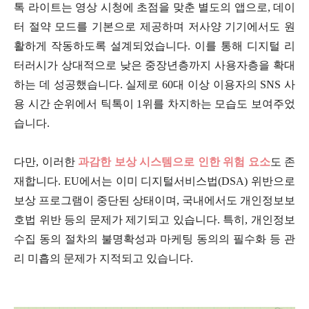
톡 라이트는 영상 시청에 초점을 맞춘 별도의 앱으로, 데이
터 절약 모드를 기본으로 제공하며 저사양 기기에서도 원
활하게 작동하도록 설계되었습니다. 이를 통해 디지털 리
터러시가 상대적으로 낮은 중장년층까지 사용자층을 확대
하는 데 성공했습니다. 실제로 60대 이상 이용자의 SNS 사
용 시간 순위에서 틱톡이 1위를 차지하는 모습도 보여주었
습니다.
다만, 이러한
과감한 보상 시스템으로 인한 위험 요소
도 존
재합니다. EU에서는 이미 디지털서비스법(DSA) 위반으로
보상 프로그램이 중단된 상태이며, 국내에서도 개인정보보
호법 위반 등의 문제가 제기되고 있습니다. 특히, 개인정보
수집 동의 절차의 불명확성과 마케팅 동의의 필수화 등 관
리 미흡의 문제가 지적되고 있습니다.