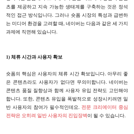
츠를 제공하고 지속 가능한 생태계를 구축하는 것은 정석
적인 접근 방식입니다. 그러나 숏폼 시장의 특성과 급변하
는 미디어 환경을 고려할 때, 네이버는 다음과 같은 세 가지
과제에 직면해 있습니다.
1) 체류 시간과 사용자 확보
숏폼의 핵심은 사용자의 체류 시간 확보입니다. 아무리 좋
은 콘텐츠라도 사용자가 없다면 무의미합니다. 네이버는
콘텐츠 품질 질향상과 함께 사용자 유입 전략도 고민해야
합니다. 또한, 콘텐츠 유입을 폭발적으로 성장시키려면 일
반 사용자의 참여가 필수적인데요.
전문 크리에이터 중심
전략은 오히려 일반 사용자의 진입장벽
이 될 수 있습니다.