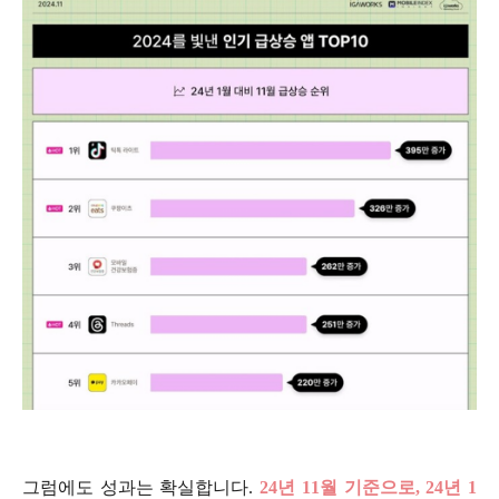
그럼에도 성과는 확실합니다.
24년 11월 기준으로,
24년 1