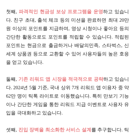
첫째,
파격적인 현금성 보상 프로그램을 운영
하고 있습니
다. 친구 초대, 출석 체크 등의 미션을 완료하면 최대 20만
원 이상의 포인트를 지급하며, 영상 시청이나 좋아요 등의
간단한 활동으로도 포인트를 적립할 수 있습니다. 적립된
포인트는 현금으로 출금하거나 배달의민족, 스타벅스, 신
세계 상품권 등으로 교환할 수 있어 사용자들의 높은 호응
을 얻고 있습니다.
둘째,
기존 리워드 앱 시장을 적극적으로 공략
하고 있습니
다. 2024년 5월 기준, 국내 상위 7개 리워드 앱 이용자 중 약
62만 명이 틱톡 라이트로 이동했습니다. 특히 만보기 기능
이나 간단한 게임을 통한 리워드 지급 이벤트로 사용자 유
입을 극대화하고 있습니다.
셋째,
진입 장벽을 최소화한 서비스 설계
를 추구합니다. 틱