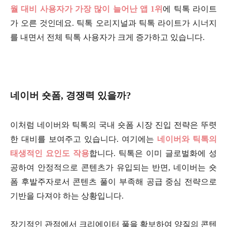
월 대비 사용자가 가장 많이 늘어난 앱 1위
에 틱톡 라이트
가 오른 것인데요. 틱톡 오리지널과 틱톡 라이트가 시너지
를 내면서 전체 틱톡 사용자가 크게 증가하고 있습니다.
네이버 숏폼, 경쟁력 있을까?
이처럼 네이버와 틱톡의 국내 숏폼 시장 진입 전략은 뚜렷
한 대비를 보여주고 있습니다. 여기에는
네이버와 틱톡의
태생적인 요인도 작용
합니다. 틱톡은 이미 글로벌화에 성
공하여 안정적으로 콘텐츠가 유입되는 반면, 네이버는 숏
폼 후발주자로서 콘텐츠 풀이 부족해 공급 중심 전략으로
기반을 다져야 하는 상황입니다.
장기적인 관점에서 크리에이터 풀을 확보하여 양질의 콘텐