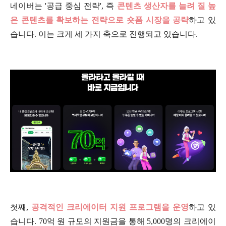
네이버는 '공급 중심 전략', 즉
콘텐츠 생산자를 늘려 질 높
은 콘텐츠를 확보하는 전략으로 숏폼 시장을 공략
하고 있
습니다. 이는 크게 세 가지 축으로 진행되고 있습니다.
첫째,
공격적인 크리에이터 지원 프로그램을 운영
하고 있
습니다. 70억 원 규모의 지원금을 통해 5,000명의 크리에이