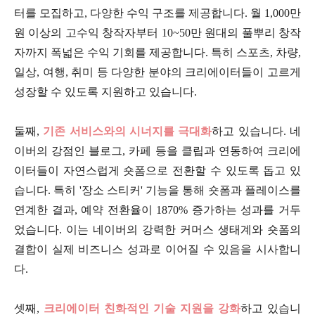
터를 모집하고, 다양한 수익 구조를 제공합니다. 월 1,000만
원 이상의 고수익 창작자부터 10~50만 원대의 풀뿌리 창작
자까지 폭넓은 수익 기회를 제공합니다. 특히 스포츠, 차량,
일상, 여행, 취미 등 다양한 분야의 크리에이터들이 고르게
성장할 수 있도록 지원하고 있습니다.
둘째,
기존 서비스와의 시너지를 극대화
하고 있습니다. 네
이버의 강점인 블로그, 카페 등을 클립과 연동하여 크리에
이터들이 자연스럽게 숏폼으로 전환할 수 있도록 돕고 있
습니다. 특히 '장소 스티커' 기능을 통해 숏폼과 플레이스를
연계한 결과, 예약 전환율이 1870% 증가하는 성과를 거두
었습니다. 이는 네이버의 강력한 커머스 생태계와 숏폼의
결합이 실제 비즈니스 성과로 이어질 수 있음을 시사합니
다.
셋째,
크리에이터 친화적인 기술 지원을 강화
하고 있습니