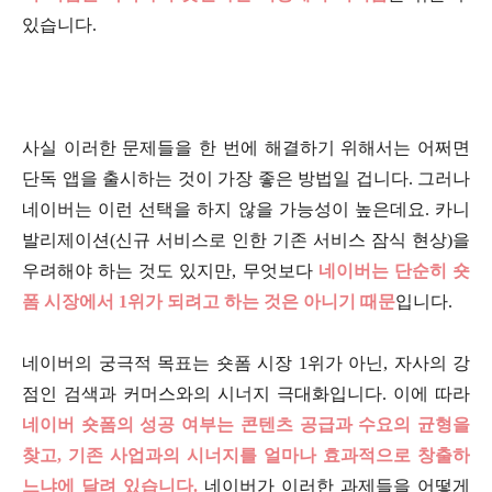
있습니다.
사실 이러한 문제들을 한 번에 해결하기 위해서는 어쩌면
단독 앱을 출시하는 것이 가장 좋은 방법일 겁니다. 그러나
네이버는 이런 선택을 하지 않을 가능성이 높은데요. 카니
발리제이션(신규 서비스로 인한 기존 서비스 잠식 현상)을
우려해야 하는 것도 있지만, 무엇보다
네이버는 단순히 숏
폼 시장에서 1위가 되려고 하는 것은 아니기 때문
입니다.
네이버의 궁극적 목표는 숏폼 시장 1위가 아닌, 자사의 강
점인 검색과 커머스와의 시너지 극대화입니다. 이에 따라
네이버 숏폼의 성공 여부는 콘텐츠 공급과 수요의 균형을
찾고, 기존 사업과의 시너지를 얼마나 효과적으로 창출하
느냐에 달려 있습니다.
네이버가 이러한 과제들을 어떻게