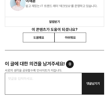
이재훈
쉽고 재밌는 IT 트렌드 레터 '테크잇슈'를 운영하고 있습니다.
알림받기
이 콘텐츠가 도움이 되셨나요?
도움돼요
아쉬워요
이 글에 대한 의견을 남겨주세요!
0
서로의 생각을 공유할수록 인사이트가 커집니다.
댓글남기기