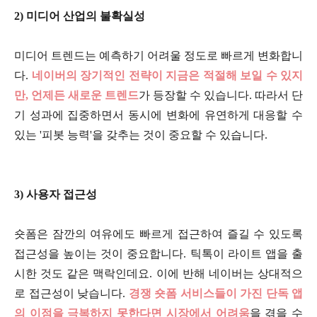
2) 미디어 산업의 불확실성
미디어 트렌드는 예측하기 어려울 정도로 빠르게 변화합니
다.
네이버의 장기적인 전략이 지금은 적절해 보일 수 있지
만, 언제든 새로운 트렌드
가 등장할 수 있습니다. 따라서 단
기 성과에 집중하면서 동시에 변화에 유연하게 대응할 수
있는 '피봇 능력'을 갖추는 것이 중요할 수 있습니다.
3) 사용자 접근성
숏폼은 잠깐의 여유에도 빠르게 접근하여 즐길 수 있도록
접근성을 높이는 것이 중요합니다. 틱톡이 라이트 앱을 출
시한 것도 같은 맥락인데요. 이에 반해 네이버는 상대적으
로 접근성이 낮습니다.
경쟁 숏폼 서비스들이 가진 단독 앱
의 이점을 극복하지 못한다면 시장에서 어려움
을 겪을 수