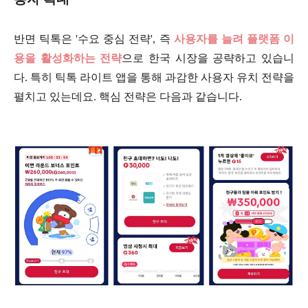
반면 틱톡은 '수요 중심 전략', 즉
사용자를 늘려 플랫폼 이
용을 활성화하는 전략
으로 한국 시장을 공략하고 있습니
다. 특히 틱톡 라이트 앱을 통해 과감한 사용자 유치 전략을
펼치고 있는데요. 핵심 전략은 다음과 같습니다.