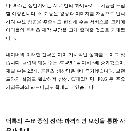
다. 2025년 상반기에는 AI 기반의 '하이라이트' 기능을 도입
할 예정입니다. 이 기능은 영상과 이미지를 자동으로 인식
하여 주요 장면을 추출하고 편집해 주는 서비스로, 크리에
이터들의 콘텐츠 제작 부담을 크게 줄여줄 것으로 기대됩
니다.
네이버의 이러한 전략은 이미 가시적인 성과를 보이고 있
습니다. 클립의 재생 수는 2024년 1월 대비 6배 증가했으며,
채널 수는 2.5배, 콘텐츠 생산량은 4배 증가했습니다. 브랜
드와의 협업도 활발해져 삼성, CJ제일제당, P&G 등 주요
기업들과의 파트너십도 확대되고 있습니다.
틱톡의 수요 중심 전략: 파격적인 보상을 통한 사
용자 확대