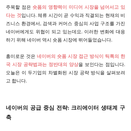
주목할 점은
숏폼의 영향력이 미디어 시장을 넘어서고 있
다는 것
입니다. 체류 시간이 곧 수익과 직결되는 현재의 비
즈니스 환경에서, 검색과 커머스 중심의 사업 구조를 가진
네이버에게도 위협이 되고 있는데요. 이러한 변화에 대응
하기 위해 네이버 역시 숏폼 시장에 뛰어들었습니다.
흥미로운 것은
네이버의 숏폼 시장 접근 방식이 틱톡의 한
국 시장 공략법과는 정반대의 양상
을 보인다는 점입니다.
오늘은 이 두기업의 차별화된 시장 공략 방식을 살펴보려
고 합니다.
네이버의 공급 중심 전략: 크리에이터 생태계 구
축