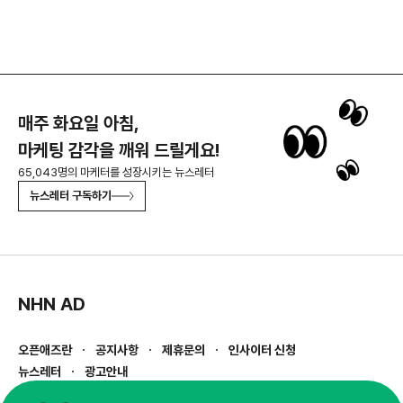
매주 화요일 아침,
마케팅 감각을 깨워 드릴게요!
65,043명의 마케터를 성장시키는 뉴스레터
뉴스레터 구독하기
NHN AD
오픈애즈란
공지사항
제휴문의
인사이터 신청
뉴스레터
광고안내