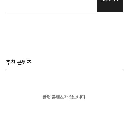
추천 콘텐츠
관련 콘텐츠가 없습니다.