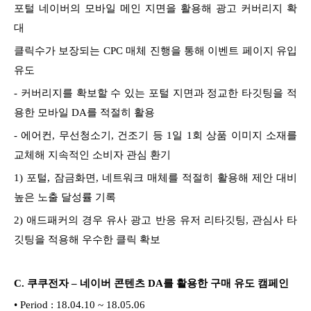
포털 네이버의 모바일 메인 지면을 활용해 광고 커버리지 확
대
클릭수가 보장되는 CPC 매체 진행을 통해 이벤트 페이지 유입
유도
- 커버리지를 확보할 수 있는 포털 지면과 정교한 타깃팅을 적
용한 모바일 DA를 적절히 활용
- 에어컨, 무선청소기, 건조기 등 1일 1회 상품 이미지 소재를
교체해 지속적인 소비자 관심 환기
1) 포털, 잠금화면, 네트워크 매체를 적절히 활용해 제안 대비
높은 노출 달성률 기록
2) 애드패커의 경우 유사 광고 반응 유저 리타깃팅, 관심사 타
깃팅을 적용해 우수한 클릭 확보
C. 쿠쿠전자 – 네이버 콘텐츠 DA를 활용한 구매 유도 캠페인
• Period : 18.04.10 ~ 18.05.06