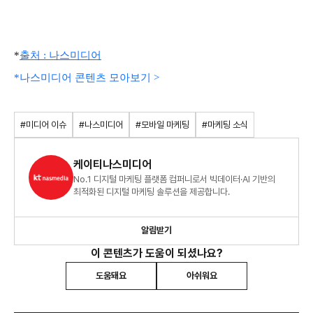
*
출처 : 나스미디어
*나스미디어 콘텐츠 모아보기 >
#미디어 이슈
#나스미디어
#모바일 마케팅
#마케팅 소식
케이티나스미디어
No.1 디지털 마케팅 플랫폼 컴퍼니로서 빅데이터·AI 기반의
최적화된 디지털 마케팅 솔루션을 제공합니다.
알림받기
이 콘텐츠가 도움이 되셨나요?
도움돼요
아쉬워요