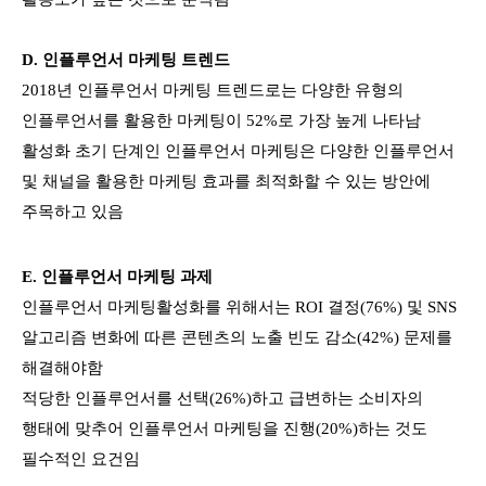
D.
인플루언서
마케팅 트렌드
2018년 인플루언서 마케팅 트렌드로는 다양한 유형의
인플루언서를 활용한 마케팅이 52%로 가장 높게 나타남
활성화 초기 단계인 인플루언서 마케팅은 다양한 인플루언서
및 채널을 활용한 마케팅 효과를 최적화할 수 있는 방안에
주목하고 있음
E.
인플루언서
마케팅 과제
인플루언서 마케팅활성화를 위해서는 ROI 결정(76%) 및 SNS
알고리즘 변화에 따른 콘텐츠의 노출 빈도 감소(42%) 문제를
해결해야함
적당한 인플루언서를 선택(26%)하고 급변하는 소비자의
행태에 맞추어 인플루언서 마케팅을 진행(20%)하는 것도
필수적인 요건임