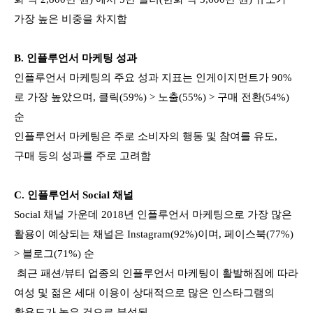
가장 높은 비중을 차지함
B.
인플루언서
마케팅 성과
인플루언서 마케팅의 주요 성과 지표는 인게이지먼트가 90%
로 가장 높았으며, 클릭(59%) > 노출(55%) > 구매 전환(54%)
순
인플루언서 마케팅은 주로 소비자의 행동 및 참여를 유도,
구매 등의 성과를 주로 고려함
C.
인플루언서
Social
채널
Social 채널 가운데 2018년 인플루언서 마케팅으로 가장 많은
활용이 예상되는 채널은 Instagram(92%)이며, 페이스북(77%)
> 블로그(71%) 순
최근 패션/뷰티 업종의 인플루언서 마케팅이 활발해짐에 따라
여성 및 젊은 세대 이용이 상대적으로 많은 인스타그램의
활용도가 높은 것으로 분석됨