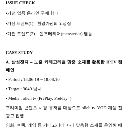
ISSUE CHECK
•
가전 업종 온라인 구매 행태
•
가전 트렌드(1) – 환경가전의 고성장
•
가전 트렌드(2) – 멘즈테리어(mensterior) 열풍
CASE STUDY
A. 삼성전자 – 노출 카테고리별 맞춤 소재를 활용한 IPTV 캠
페인
• Period : 18.06.19 ~ 18.08.10
• Target : 3049 남녀
• Media : olleh tv (PrePlay, PrePlay+)
프리미엄 콘텐츠 시청 유저를 대상으로 olleh tv VOD 재생 전
광고 집행
영화, 여행, 게임 등 카테고리에 따라 맞춤형 소재를 운영해 메