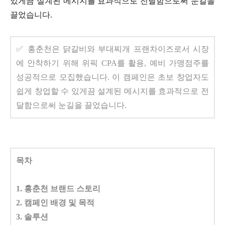
있게끔 설계된 메시지를 효과적으로 전달함으로써 눈길을
끌었습니다.
✅ 홍춘천은 닭갈비와 부대찌개 프랜차이즈로서 시장
에 안착하기 위해 위픽 CPA를 활용, 예비 가맹점주를
성공적으로 모집했습니다. 이 캠페인은 초보 창업자도
쉽게 창업할 수 있게끔 설계된 메시지를 효과적으로 전
달함으로써 눈길을 끌었습니다.
목차
1. 홍춘천 브랜드 스토리
2. 캠페인 배경 및 목적
3. 솔루션