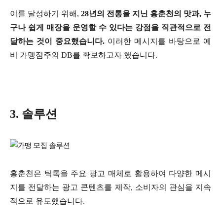
이를 달성하기 위해,
28년의 전통을 지닌 홍춘천의 맛과, 누
구나 쉽게 매장을 운영할 수 있다는 강점을 직관적으로 전
달하는 것이 중요했습니다.
이러한 메시지를 바탕으로 예
비 가맹점주의 DB를 확보하고자 했습니다.
3. 솔루션
홍춘천은 틱톡을 주요 광고 매체로 활용하여 다양한 메시
지를 전달하는 광고 콘텐츠를 제작, 소비자의 관심을 지속
적으로 유도했습니다.