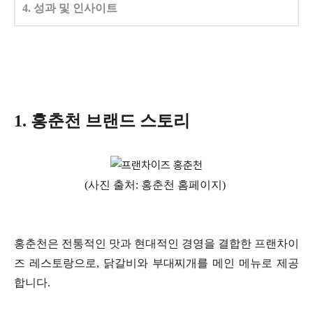
4. 성과 및 인사이트
1. 홍춘천 브랜드 스토리
(사진 출처: 홍춘천 홈페이지)
홍춘천은 전통적인 맛과 현대적인 경영을 결합한 프랜차이
즈 레스토랑으로, 닭갈비와 부대찌개를 메인 메뉴로 제공
합니다.