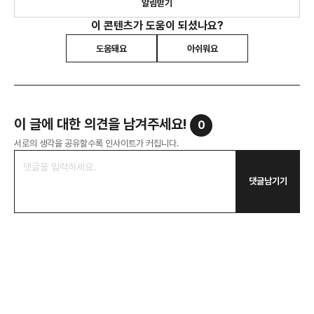
알림받기
이 콘텐츠가 도움이 되셨나요?
도움돼요
아쉬워요
이 글에 대한 의견을 남겨주세요!
0
서로의 생각을 공유할수록 인사이트가 커집니다.
댓글남기기