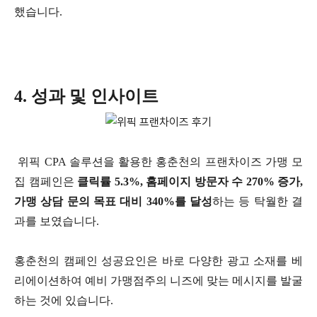
했습니다.
4. 성과 및 인사이트
위픽 CPA 솔루션을 활용한 홍춘천의 프랜차이즈 가맹 모
집 캠페인은
클릭률 5.3%, 홈페이지 방문자 수 270% 증가,
가맹 상담 문의 목표 대비 340%를 달성
하는 등 탁월한 결
과를 보였습니다.
홍춘천의 캠페인 성공요인은 바로 다양한 광고 소재를 베
리에이션하여 예비 가맹점주의 니즈에 맞는 메시지를 발굴
하는 것에 있습니다.