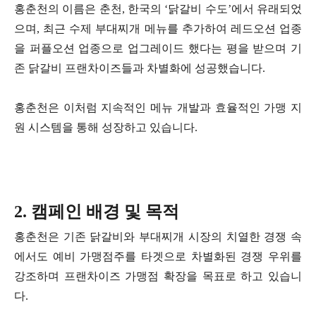
홍춘천의 이름은 춘천, 한국의 ‘닭갈비 수도’에서 유래되었
으며, 최근 수제 부대찌개 메뉴를 추가하여 레드오션 업종
을 퍼플오션 업종으로 업그레이드 했다는 평을 받으며 기
존 닭갈비 프랜차이즈들과 차별화에 성공했습니다.
홍춘천은 이처럼 지속적인 메뉴 개발과 효율적인 가맹 지
원 시스템을 통해 성장하고 있습니다.
2. 캠페인 배경 및 목적
홍춘천은 기존 닭갈비와 부대찌개 시장의 치열한 경쟁 속
에서도 예비 가맹점주를 타겟으로 차별화된 경쟁 우위를
강조하며 프랜차이즈 가맹점 확장을 목표로 하고 있습니
다.