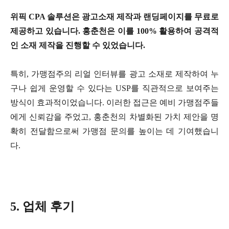
위픽 CPA 솔루션은 광고소재 제작과 랜딩페이지를 무료로
제공하고 있습니다. 홍춘천은 이를 100% 활용하여 공격적
인 소재 제작을 진행할 수 있었습니다.
특히, 가맹점주의 리얼 인터뷰를 광고 소재로 제작하여 누
구나 쉽게 운영할 수 있다는 USP를 직관적으로 보여주는
방식이 효과적이었습니다. 이러한 접근은 예비 가맹점주들
에게 신뢰감을 주었고, 홍춘천의 차별화된 가치 제안을 명
확히 전달함으로써 가맹점 문의를 높이는 데 기여했습니
다.
5. 업체 후기