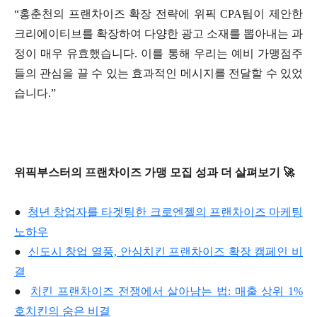
“홍춘천의 프랜차이즈 확장 전략에 위픽 CPA팀이 제안한
크리에이티브를 확장하여 다양한 광고 소재를 뽑아내는 과
정이 매우 유효했습니다. 이를 통해 우리는 예비 가맹점주
들의 관심을 끌 수 있는 효과적인 메시지를 전달할 수 있었
습니다.”
위픽부스터의 프랜차이즈 가맹 모집 성과 더 살펴보기 🚀
●
청년 창업자를 타겟팅한 크로엔젤의 프랜차이즈 마케팅
노하우
●
신도시 창업 열풍, 안심치킨 프랜차이즈 확장 캠페인 비
결
●
치킨 프랜차이즈 전쟁에서 살아남는 법: 매출 상위 1%
호치킨의 숨은 비결