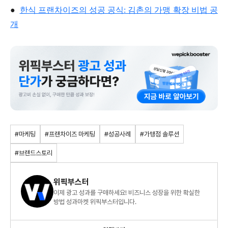
●
한식 프랜차이즈의 성공 공식: 김촌의 가맹 확장 비법 공
개
#마케팅
#프랜차이즈 마케팅
#성공사례
#가맹점 솔루션
#브랜드스토리
위픽부스터
이제 광고 성과를 구매하세요! 비즈니스 성장을 위한 확실한
방법 성과마켓 위픽부스터입니다.