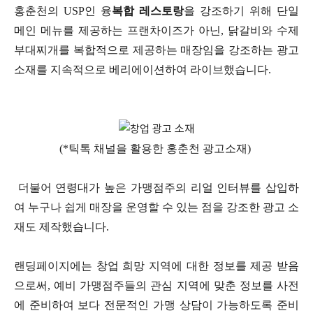
홍춘천의 USP인 융
복합 레스토랑
을 강조하기 위해 단일
메인 메뉴를 제공하는 프랜차이즈가 아닌, 닭갈비와 수제
부대찌개를 복합적으로 제공하는 매장임을 강조하는 광고
소재를 지속적으로 베리에이션하여 라이브했습니다.
(*틱톡 채널을 활용한 홍춘천 광고소재)
더불어 연령대가 높은 가맹점주의 리얼 인터뷰를 삽입하
여 누구나 쉽게 매장을 운영할 수 있는 점을 강조한 광고 소
재도 제작했습니다.
랜딩페이지에는 창업 희망 지역에 대한 정보를 제공 받음
으로써, 예비 가맹점주들의 관심 지역에 맞춘 정보를 사전
에 준비하여 보다 전문적인 가맹 상담이 가능하도록 준비