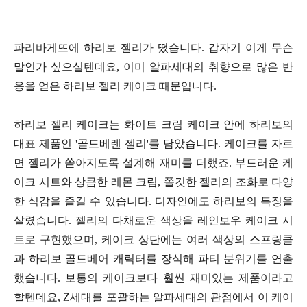
파리바게뜨에 하리보 젤리가 떴습니다. 갑자기 이게 무슨
말인가 싶으실텐데요, 이미 알파세대의 취향으로 많은 반
응을 얻은 하리보 젤리 케이크 때문입니다.
하리보 젤리 케이크는 화이트 크림 케이크 안에 하리보의
대표 제품인 '골드베렌 젤리'를 담았습니다. 케이크를 자르
면 젤리가 쏟아지도록 설계해 재미를 더했죠. 부드러운 케
이크 시트와 상큼한 레몬 크림, 쫄깃한 젤리의 조화로 다양
한 식감을 즐길 수 있습니다. 디자인에도 하리보의 특징을
살렸습니다. 젤리의 다채로운 색상을 레인보우 케이크 시
트로 구현했으며, 케이크 상단에는 여러 색상의 스프링클
과 하리보 골드베어 캐릭터를 장식해 파티 분위기를 연출
했습니다.
보통의 케이크보다 훨씬 재미있는 제품이라고
할텐데요, Z세대를 포괄하는 알파세대의 관점에서 이 케이