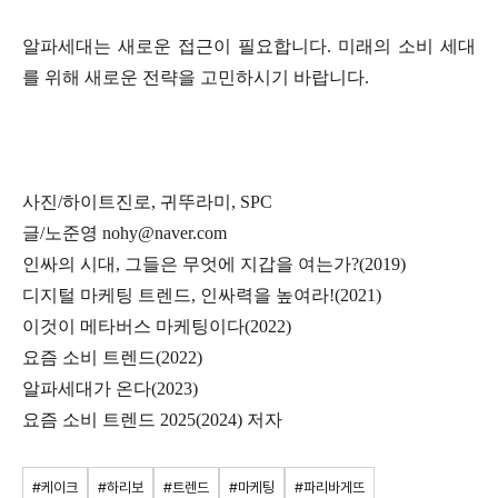
알파세대는 새로운 접근이 필요합니다. 미래의 소비 세대
를 위해 새로운 전략을 고민하시기 바랍니다.
사진/하이트진로, 귀뚜라미, SPC
글/노준영 nohy@naver.com
인싸의 시대, 그들은 무엇에 지갑을 여는가?(2019)
디지털 마케팅 트렌드, 인싸력을 높여라!(2021)
이것이 메타버스 마케팅이다(2022)
요즘 소비 트렌드(2022)
알파세대가 온다(2023)
요즘 소비 트렌드 2025(2024) 저자
#케이크
#하리보
#트렌드
#마케팅
#파리바게뜨