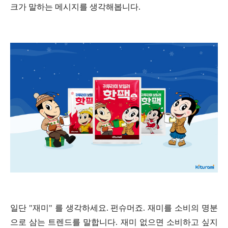
크가 말하는 메시지를 생각해봅니다.
일단 "재미" 를 생각하세요. 펀슈머죠. 재미를 소비의 명분
으로 삼는 트렌드를 말합니다. 재미 없으면 소비하고 싶지