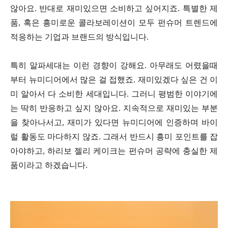
않아요. 반대로 재미있으면 소비하고 싶어지죠. 특별한 제
품, 혹은 흥미로운 콜라보레이션이 모두 펀슈머 트렌드에
적응하는 기업과 브랜드의 방식입니다.
특히 알파세대는 이런 경향이 강해요. 아무래도 어렸을때
부터 뉴미디어에서 많은 걸 접했죠. 재미있겠다 싶은 건 이
미 알아서 다 소비한 세대입니다. 그러니 평범한 이야기에
는 딱히 반응하고 싶지 않아요. 지속적으로 재미있는 부분
을 찾아나서고, 재미가 있다면 뉴미디어에 인증하며 바이
럴 활동도 마다하지 않죠. 그래서 반드시 흥미 포인트를 잡
아야하고, 하리보 젤리 케이크는 펀슈머 공략에 충실한 제
품이라고 하겠습니다.