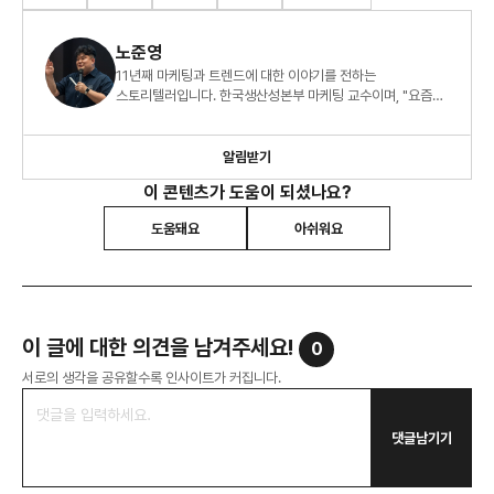
노준영
11년째 마케팅과 트렌드에 대한 이야기를 전하는
스토리텔러입니다. 한국생산성본부 마케팅 교수이며, "요즘
소비 트렌드 2026" 외 8권의 책을 썼습니다.
알림받기
이 콘텐츠가 도움이 되셨나요?
도움돼요
아쉬워요
이 글에 대한 의견을 남겨주세요!
0
서로의 생각을 공유할수록 인사이트가 커집니다.
댓글남기기