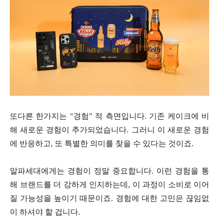
또다른 한가지는 "경험" 적 측면입니다. 기존 케이크에 비
해 새로운 경험이 추가되었습니다. 그러니 이 새로운 경험
에 반응하고, 또 특별한 의미를 찾을 수 있다는 것이죠.
알파세대에게는 경험이 정말 중요합니다. 이런 경험을 통
해 브랜드를 더 강하게 인지하는데, 이 과정이 소비로 이어
질 가능성을 높이기 때문이죠. 경험에 대한 고민은 끊임없
이 하셔야 할 겁니다.