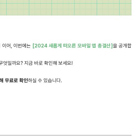
 이어, 이번에는
[2024 새롭게 떠오른 모바일 앱 총결산]
을 공개합
 무엇일까요? 지금 바로 확인해 보세요!
통해 무료로 확인
하실 수 있습니다.