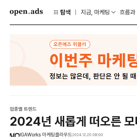
탐색
지금, 마케팅
흐름과
업종별 트렌드
2024년 새롭게 떠오른 모
IGAWorks 마케팅클라우드
2024.12.20 08:00