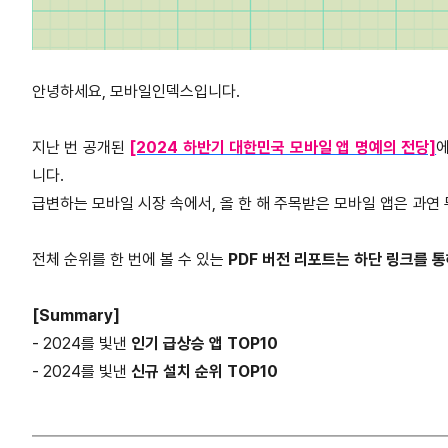
안녕하세요, 모바일인덱스입니다.
지난 번 공개된
[2024 하반기 대한민국 모바일 앱 명예의 전당]
에
니다.
급변하는 모바일 시장 속에서, 올 한 해 주목받은 모바일 앱은 과연
전체 순위를 한 번에 볼 수 있는
PDF 버전 리포트는 하단 링크를 
[Summary]
- 2024를 빛낸
인기 급상승 앱 TOP10
- 2024를 빛낸
신규 설치 순위 TOP10