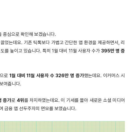
앱들 중심으로 확인해 보겠습니다.
끌었는데요. 기존 틱톡보다 가볍고 간단한 앱 환경을 제공하면서, 리
도를 높이고 있습니다. 특히 1월 대비 11월 사용자 수가
395만 명 증
택으로
1월 대비 11월 사용자 수 326만 명 증가
했는데요. 이커머스 시
 보여줍니다.
명 증가
로
4위
를 차지하였는데요. 이 기세를 몰아 새로운 소셜 미디어
며 금융 앱 선두주자의 면모를 보였습니다.