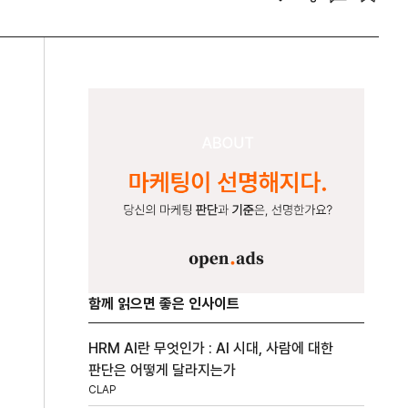
함께 읽으면 좋은 인사이트
HRM AI란 무엇인가 : AI 시대, 사람에 대한
판단은 어떻게 달라지는가
CLAP