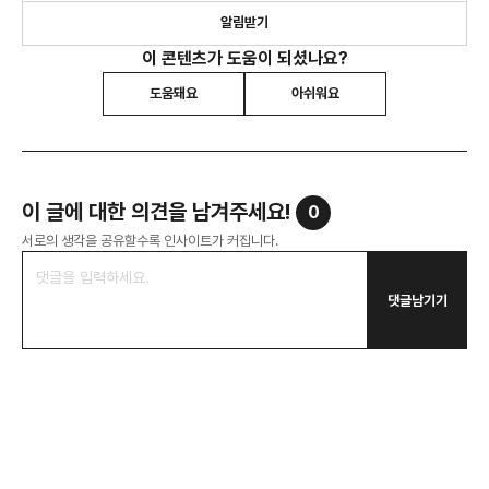
알림받기
이 콘텐츠가 도움이 되셨나요?
도움돼요
아쉬워요
이 글에 대한 의견을 남겨주세요!
0
서로의 생각을 공유할수록 인사이트가 커집니다.
댓글남기기