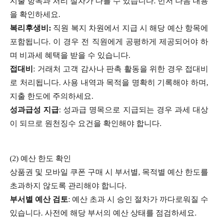
지출 항목과 처리 절차가 다를 수 있습니다. 먼저 다음 내용
을 확인하세요.
복리후생비:
직원 복지 차원에서 지급 시 해당 예산 항목에
포함됩니다. 이 경우 전 직원에게 공평하게 제공되어야 하
며 비과세 혜택을 받을 수 있습니다.
접대비
: 거래처 고객 감사나 판촉 활동을 위한 경우 접대비
로 처리됩니다. 사용 내역과 목적을 명확히 기록해야 하며,
지출 한도에 주의하세요.
성과급성 지급
: 성과급 명목으로 지급되는 경우 과세 대상
이 되므로 원천징수 요건을 확인해야 합니다.
(2) 예산 한도 확인
상품권 및 모바일 쿠폰 구매 시 부서별, 목적별 예산 한도를
초과하지 않도록 관리해야 합니다.
부서별 예산 검토
: 예산 초과 시 승인 절차가 까다로워질 수
있습니다. 사전에 해당 부서의 예산 상태를 점검하세요.