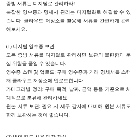
증빙 서류는 디지털로 관리하라!
복잡한 영수증과 명세서 관리는 디지털화로 해결할 수 있
습니다. 클라우드 저장소를 활용해 서류를 간편하게 관리
해보세요.
(1) 디지털 영수증 보관
모든 증빙 서류를 디지털로 관리하면 보관의 불편함과 분
실 위험을 줄일 수 있습니다.
영수증 스캔 및 업로드: 구매 영수증과 거래 명세서를 스캔
해 클라우드 저장소에 업로드합니다.
카테고리별 정리: 구매 목적, 날짜, 금액 등을 기준으로 체
계적으로 분류해 관리하세요.
원본 서류 보관: 필요 시 세무 감사에 대비해 원본 서류도
함께 보관하는 것이 좋습니다.
(2) 법인 카드 사용 대장 작성