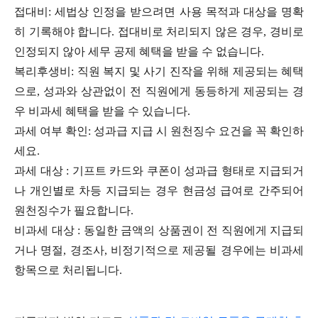
접대비: 세법상 인정을 받으려면 사용 목적과 대상을 명확
히 기록해야 합니다. 접대비로 처리되지 않은 경우, 경비로
인정되지 않아 세무 공제 혜택을 받을 수 없습니다.
복리후생비: 직원 복지 및 사기 진작을 위해 제공되는 혜택
으로, 성과와 상관없이 전 직원에게 동등하게 제공되는 경
우 비과세 혜택을 받을 수 있습니다.
과세 여부 확인: 성과급 지급 시 원천징수 요건을 꼭 확인하
세요.
과세 대상 : 기프트 카드와 쿠폰이 성과급 형태로 지급되거
나 개인별로 차등 지급되는 경우 현금성 급여로 간주되어
원천징수가 필요합니다.
비과세 대상 : 동일한 금액의 상품권이 전 직원에게 지급되
거나 명절, 경조사, 비정기적으로 제공될 경우에는 비과세
항목으로 처리됩니다.