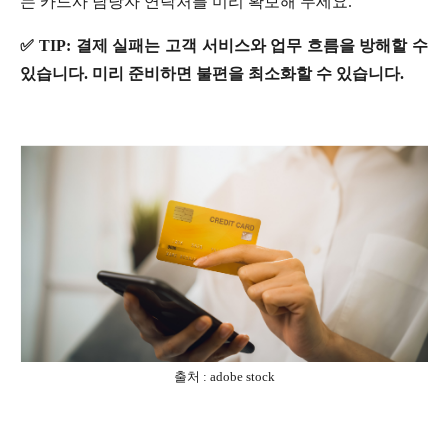
는 카드사 담당자 연락처를 미리 확보해 두세요.
✅ TIP: 결제 실패는 고객 서비스와 업무 흐름을 방해할 수
있습니다. 미리 준비하면 불편을 최소화할 수 있습니다.
출처 : adobe stock