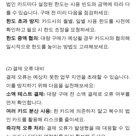
법인 카드마다 설정된 한도는 사용 빈도와 금액에 따라 다
를 수 있습니다. 구매 전 미리 다음을 점검하세요:
한도 초과 방지
: 카드사의 월별, 일별 사용 한도를 사전에
확인하고 필요 시 한도 조정을 요청하세요.
한도 증액 협의
: 대량 구매가 예상될 경우 카드사와 협의해
일시적으로 한도를 높이는 방법도 고려해보세요.
(2) 결제 오류 대비
결제 오류는 예상치 못한 업무 지연을 초래할 수 있습니다.
이를 방지하기 위해 다음을 실천해보세요:
소액 테스트 결제:
대량 구매 전 소액 결제로 오류 여부를
먼저 확인합니다.
여러 카드 분산 사용:
한 카드에 의존하지 말고 복수의 법
인 카드를 활용해 리스크를 줄이세요.
즉각적 오류 처리:
결제 오류가 발생했을 때 대응할 수 있