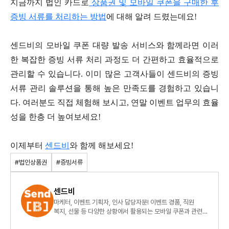
지금까지 법인 카드로
상품권 및 모바일 쿠폰을 구매한 후
증빙 서류를 처리하는 방법
에 대해 알려 드렸는데요!
센드비의 모바일 쿠폰 대량 발송 서비스와 함께라면 이러
한 복잡한 증빙 서류 처리 과정도 더 간편하고 효율적으로
관리할 수 있습니다. 이미 많은 고객사들이 센드비의 증빙
서류 관리 솔루션을 통해 높은 만족도를 경험하고 있습니
다. 여러분도 직접 체험해 보시고, 연말 이벤트 업무의 효율
성을 한층 더 높여보세요!
이제부터
센드비
와 함께 해보세요!
#법인상품권
#증빙서류
센드비
마케터, 이벤트 기획자, 인사 담당자분! 이벤트 경품, 직원
복지, 선물 등 다양한 상황에서 활용되는 모바일 쿠폰과 관련된
모든 인사이트를 제공해드립니다.