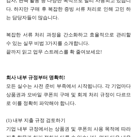
감사, 판촉 활동 등 다양한 목적으로 널리 사용되고 있습니
다. 하지만 구매 후 복잡한 증빙 서류 처리로 인해 고민 하
는 담당자들이 많습니다.
복잡한 서류 처리 과정을 간소화하고 효율적으로 관리할
수 있는 실무 비법 3가지를 소개합니다.
끝까지 읽고 업무 스트레스를 확 줄여보세요!
회사 내부 규정부터 명확히!
모든 실수는 사전 준비 부족에서 시작됩니다. 각 기업마다
상품권과 모바일 쿠폰의 구매 및 회계 처리 규정이 다르므
로 이를 정확히 파악해야 합니다.
(1) 내부 지출 규정 검토하기
기업 내부 규정에서는 상품권 및 쿠폰의 사용 목적에 따라