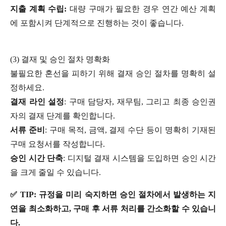
지출 계획 수립:
대량 구매가 필요한 경우 연간 예산 계획
에 포함시켜 단계적으로 진행하는 것이 좋습니다.
(3) 결재 및 승인 절차 명확화
불필요한 혼선을 피하기 위해 결재 승인 절차를 명확히 설
정하세요.
결재 라인 설정
: 구매 담당자, 재무팀, 그리고 최종 승인권
자의 결재 단계를 확인합니다.
서류 준비
: 구매 목적, 금액, 결제 수단 등이 명확히 기재된
구매 요청서를 작성합니다.
승인 시간 단축
: 디지털 결재 시스템을 도입하면 승인 시간
을 크게 줄일 수 있습니다.
✅ TIP: 규정을 미리 숙지하면 승인 절차에서 발생하는 지
연을 최소화하고, 구매 후 서류 처리를 간소화할 수 있습니
다.