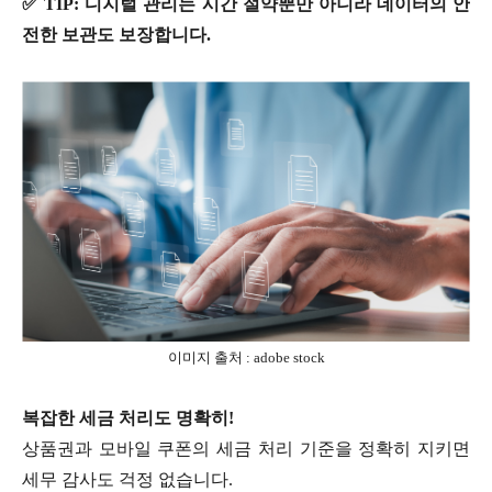
✅ TIP: 디지털 관리는 시간 절약뿐만 아니라 데이터의 안
전한 보관도 보장합니다.
이미지 출처 : adobe stock
복잡한 세금 처리도 명확히!
상품권과 모바일 쿠폰의 세금 처리 기준을 정확히 지키면
세무 감사도 걱정 없습니다.