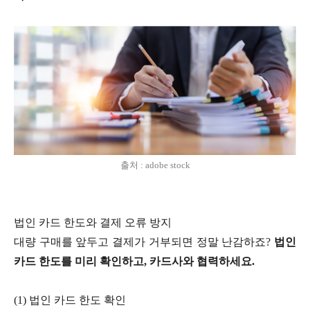
출처 : adobe stock
법인 카드 한도와 결제 오류 방지
대량 구매를 앞두고 결제가 거부되면 정말 난감하죠?
법인
카드 한도를 미리 확인하고, 카드사와 협력하세요.
(1) 법인 카드 한도 확인