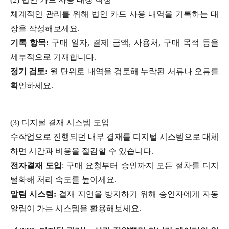
체계적인 관리를 위해 법인 카드 사용 내역을 기록하는 대
장을 작성해보세요.
기록 항목:
구매 일자, 결제 금액, 사용처, 구매 목적 등을
세부적으로 기재합니다.
정기 검토:
월 단위로 내역을 검토해 누락된 서류나 오류를
확인하세요.
(3) 디지털 결재 시스템 도입
수작업으로 진행되던 내부 결재를 디지털 시스템으로 대체
하면 시간과 비용을 절감할 수 있습니다.
전자결재 도입
: 구매 요청부터 승인까지 모든 절차를 디지
털화해 처리 속도를 높이세요.
알림 시스템:
결재 지연을 방지하기 위해 승인자에게 자동
알림이 가는 시스템을 활용해보세요.