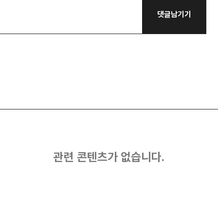
댓글남기기
관련 콘텐츠가 없습니다.