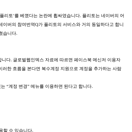
 ‘플리토’를 베꼈다는 논란에 휩싸였습니다. 플리토는 네이버의 어
네이버의 참여번역Q가 플리토의 서비스와 거의 동일하다고 합니
혔습니다.
합니다. 글로벌웹인덱스 자료에 따르면 페이스북 메신저 이용자
 이러한 흐름을 본다면 복수계정 지원으로 계정을 추가하는 사람
있는 “계정 변경” 메뉴를 이용하면 된다고 합니다.
용할 수 있습니다.