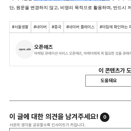
단, 원문을 변경하지 않고, 비영리 목적으로 활용하며, 반드시
#서울생활
#네이버
#중국
#네이버 플레이스
#아침에 확인하는 
오픈애즈
마케팅 큐레이션 서비스 오픈애즈, 마케터에게 꼭 필요한 것을 큐레
이 콘텐츠가 
도움돼요
이 글에 대한 의견을 남겨주세요!
0
서로의 생각을 공유할수록 인사이트가 커집니다.