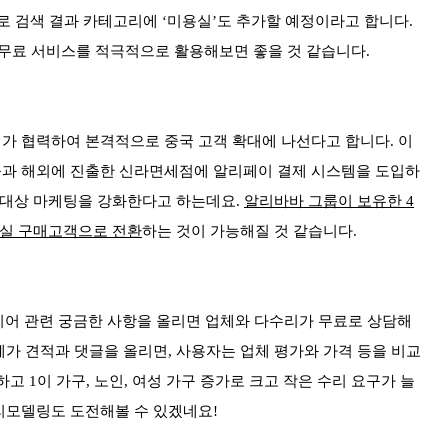
로 검색 결과 카테고리에 ‘미용실’도 추가할 예정이라고 합니다.
무료 서비스를 적극적으로 활용해보면 좋을 것 같습니다.
 협력하여 본격적으로 중국 고객 확대에 나선다고 합니다. 이
몰과 해외에 진출한 신라면세점에 알리페이 결제 시스템을 도입하
 대상 마케팅을 강화한다고 하는데요.
알리바바 그룹이 보유한 4
 실 구매고객으로 전환
하는 것이 가능해질 것 같습니다.
테리어 관련 궁금한 사항을 올리면 업체와 다수리가 무료로 상담해
가 견적과 댓글을 올리면, 사용자는 업체 평가와 가격 등을 비교
 1이 가구, 노인, 여성 가구 증가로 크고 작은 수리 요구가 늘
리모델링도 도전해볼 수 있겠네요!