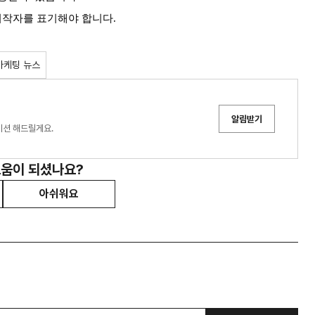
 저작자를 표기해야 합니다.
마케팅 뉴스
알림받기
이션 해드릴게요.
도움이 되셨나요?
아쉬워요