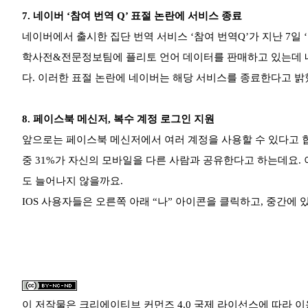
7.
네이버 ‘참여 번역 Q’ 표절 논란에 서비스 종료
네이버에서 출시한 집단 번역 서비스 ‘참여 번역Q’가 지난 7일
학사전&전문정보팀에 플리토 언어 데이터를 판매하고 있는데 
다. 이러한 표절 논란에 네이버는 해당 서비스를 종료한다고 밝
8.
페이스북 메신저, 복수 계정 로그인 지원
앞으로는 페이스북 메신저에서 여러 계정을 사용할 수 있다고 
중 31%가 자신의 모바일을 다른 사람과 공유한다고 하는데요.
도 늘어나지 않을까요.
IOS 사용자들은 오른쪽 아래 “나” 아이콘을 클릭하고, 중간에 
이 저작물은
크리에이티브 커먼즈 4.0 국제 라이선스
에 따라 이