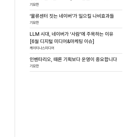
기묘한
‘물류센터 짓는 네이버’가 일으킬 나비효과들
기묘한
LLM 시대, 네이버가 ‘사람’에 주목하는 이유
[6월 디지털 미디어&마케팅 이슈]
케이티나스미디어
인벤타리오, 때론 기획보다 운영이 중요합니다
기묘한