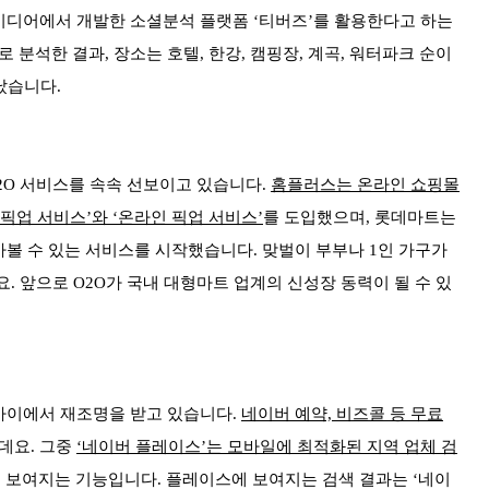
미디어에서 개발한 소셜분석 플랫폼 ‘티버즈’를 활용한다고 하는
 분석한 결과, 장소는 호텔, 한강, 캠핑장, 계곡, 워터파크 순이
타났습니다.
2O 서비스를 속속 선보이고 있습니다.
홈플러스는 온라인 쇼핑몰
픽업 서비스’와 ‘온라인 픽업 서비스’
를 도입했으며, 롯데마트는
볼 수 있는 서비스를 시작했습니다. 맞벌이 부부나 1인 가구가
. 앞으로 O2O가 국내 대형마트 업계의 신성장 동력이 될 수 있
사이에서 재조명을 받고 있습니다.
네이버 예약, 비즈콜 등 무료
데요. 그중
‘네이버 플레이스’는 모바일에 최적화된 지역 업체 검
로 보여지는 기능입니다. 플레이스에 보여지는 검색 결과는 ‘네이