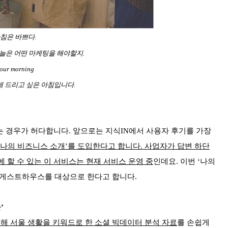
침은 바쁘다.
늘은 어떤 마케팅을 해야할지.
our morning
 드리고 싶은 아침입니다.
는 경우가 허다합니다. 앞으로는 지식IN에서 사용자 후기를 가장
‘나의 비즈니스 소개’를 도입한다고 합니다. 사업자가 답변 하단
 할 수 있는 이 서비스는 현재 서비스 운영 중
인데요. 이번 ‘나의
, 게스트하우스를 대상으로 한다고 합니다.
’
통해 서울 생활을 키워드로 한 소셜 빅데이터 분석 자료
를 손쉽게