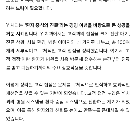
려는 노력이 필요합니다.
Y 치과는
‘환자 중심의 진료’라는 경영 이념을 바탕으로 큰 성공을
거둔 사례
입니다. Y 치과에서는 고객과의 접점을 크게 진찰 대기,
진료 상황, 시설 환경, 병원 이미지의 네 가지로 나누고, 총 100여
개의 세부적이고 구체적인 고객 접점을 정리했습니다. 여기서 ‘고
객 접점’이란 환자가 병원을 처음 방문해 접수하는 순간부터 진료
를 받고 퇴원하기까지의 주요 상호작용을 뜻합니다.
이렇게 정리된 고객 접점은 문제를 구체적으로 인식하고 효과적인
개선점을 찾을 수 있는 기반이 되었습니다. 고객 접점 도입은 Y 치
과의 병원 시스템을 환자 중심 시스템으로 전환하는 계기가 되었
으며, 이를 통해 환자와의 신뢰를 높이고 만족도를 증대시킬 수 있
었습니다.