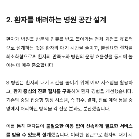
2. 환자를 배려하는 병원 공간 설계
환자가 병원을 방문해 진료를 받고 돌아가는 전체 과정을 효율적
으로 설계하는 것은 환자의 대기 시간을 줄이고, 불필요한 절차를
최소화함으로써 환자의 만족도와 병원의 운영 효율성을 동시에 높
이는 데 매우 중요합니다.
S 병원은 환자의 대기 시간을 줄이기 위해 예약 시스템을 활용하
고,
환자 중심의 진료 절차를 구축
하여 환자 경험을 개선했습니다.
기존의 중앙 집중형 행정 시스템, 즉 접수, 결제, 진료 예약 등을 중
앙에서 처리하던 방식을 각 전문 분과로 분산했습니다.
이를 통해 환자들이
불필요한 이동 없이 신속하게 필요한 서비스
를 받을 수 있도록 설계
했습니다. 이러한 접근으로 환자의 대기 시