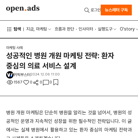
뉴스레터 구독
로그인
탐색
지금, 마케팅
흐름과 판단
인사이터
실행도구
O'story
마케팅 사례
성공적인 병원 개원 마케팅 전략: 환자
중심의 의료 서비스 설계
위픽부스터
2024.12.06 11:00
1567
0
0
0
병원 개원 마케팅은 단순히 병원을 알리는 것을 넘어서, 병원의 성
공적인 운영과 지속적인 성장을 위한 필수적인 전략입니다. 이 글
에서는 실제 병원에서 활용하고 있는 환자 중심의 마케팅 전략과