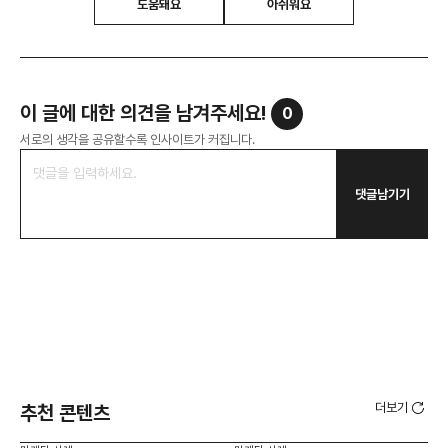
도움돼요
아쉬워요
이 글에 대한 의견을 남겨주세요!
0
서로의 생각을 공유할수록 인사이트가 커집니다.
댓글남기기
더보기
추천 콘텐츠