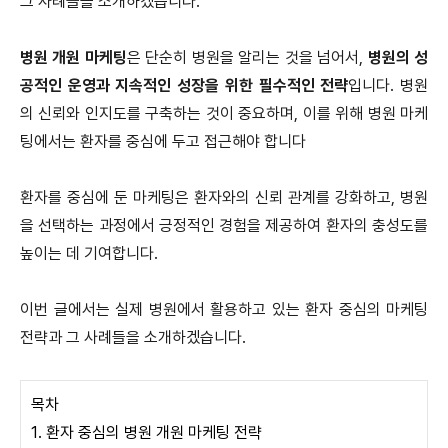
그 사례들을 소개하겠습니다.
병원 개원 마케팅
은 단순히 병원을 알리는 것을 넘어서,
병원의 성
공적인 운영과 지속적인 성장을 위한 필수적인 전략
입니다. 병원
의 신뢰와 인지도를 구축하는 것이 중요하며, 이를 위해 병원 마케
팅에서는 환자를 중심에 두고 접근해야 합니다
환자를 중심에 둔 마케팅은 환자와의 신뢰 관계를 강화하고, 병원
을 선택하는 과정에서 긍정적인 경험을 제공하여 환자의 충성도를
높이는 데 기여합니다.
이번 글에서는 실제 병원에서 활용하고 있는 환자 중심의 마케팅
전략과 그 사례들을 소개하겠습니다.
목차
1. 환자 중심의 병원 개원 마케팅 전략