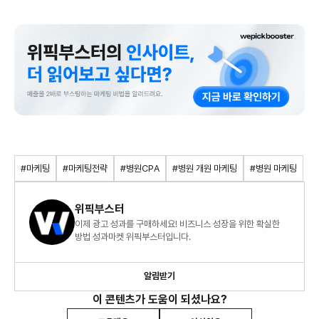
#마케팅
#마케팅전략
#병원CPA
#병원 개원 마케팅
#병원 마케팅
위픽부스터
이제 광고 성과를 구매하세요! 비즈니스 성장을 위한 확실한
방법 성과마켓 위픽부스터입니다.
알림받기
이 콘텐츠가 도움이 되셨나요?