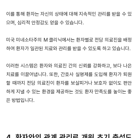
이를 통해 환자는 자신의 상태에 대해 지속적인 관리를 받을 수 있
으며, 심리적 안정감도 얻을 수 있습니다.
미국 미네소타주의 M 클리닉에서는 환자별로 전담 의료진을 배정
하여 환자가 일관된 치료와 관리를 받을 수 있도록 하고 있습니다.
이러한 시스템은 환자와 의료진 간의 신뢰를 강화하고, 보다 나은
치료를 이끌어냅니다. 또한, 간호사 실명제를 도입해 환자가 퇴원
할 때까지 전담 의료진이 환자를 보살피거나 보호자 없이도 편안
하게 지낼 수 있는 환경을 제공하는 것도 환자 만족도를 높이는 좋
은 방법입니다.
4. 환자와의 관계 관리로 개원 초기 충성도