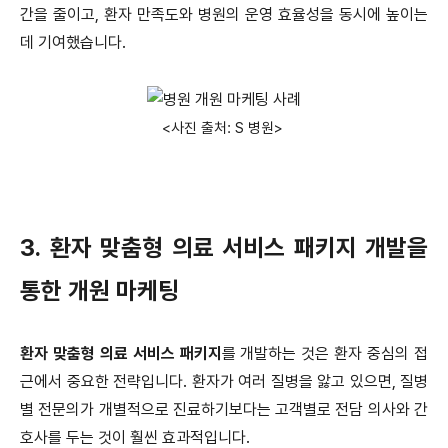
간을 줄이고, 환자 만족도와 병원의 운영 효율성을 동시에 높이는
데 기여했습니다.
<사진 출처: S 병원>
3. 환자 맞춤형 의료 서비스 패키지 개발을
통한 개원 마케팅
환자 맞춤형 의료 서비스 패키지
를 개발하는 것은 환자 중심의 접
근에서 중요한 전략입니다. 환자가 여러 질병을 앓고 있으면, 질병
별 전문의가 개별적으로 진료하기보다는 고객별로 전담 의사와 간
호사를 두는 것이 훨씬 효과적입니다.