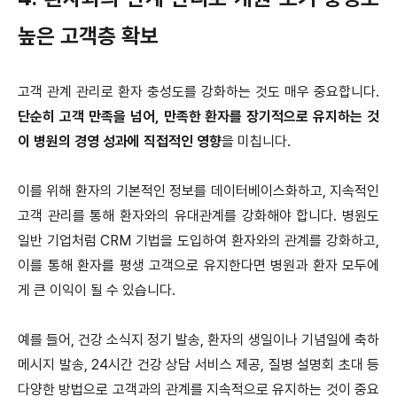
높은 고객층 확보
고객 관계 관리로 환자 충성도를 강화하는 것도 매우 중요합니다.
단순히 고객 만족을 넘어, 만족한 환자를 장기적으로 유지하는 것
이 병원의 경영 성과에 직접적인 영향
을 미칩니다.
이를 위해 환자의 기본적인 정보를 데이터베이스화하고, 지속적인
고객 관리를 통해 환자와의 유대관계를 강화해야 합니다. 병원도
일반 기업처럼 CRM 기법을 도입하여 환자와의 관계를 강화하고,
이를 통해 환자를 평생 고객으로 유지한다면 병원과 환자 모두에
게 큰 이익이 될 수 있습니다.
예를 들어, 건강 소식지 정기 발송, 환자의 생일이나 기념일에 축하
메시지 발송, 24시간 건강 상담 서비스 제공, 질병 설명회 초대 등
다양한 방법으로 고객과의 관계를 지속적으로 유지하는 것이 중요