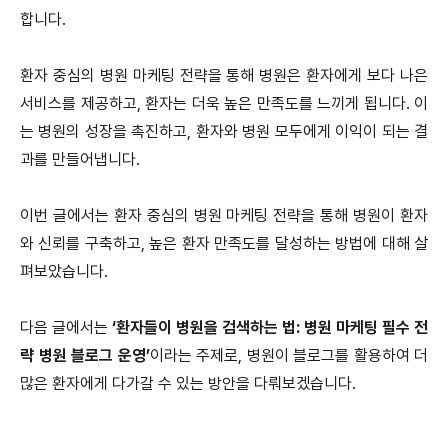
합니다.
환자 중심의 병원 마케팅 전략을 통해 병원은 환자에게 보다 나은
서비스를 제공하고, 환자는 더욱 높은 만족도를 느끼게 됩니다. 이
는 병원의 성장을 촉진하고, 환자와 병원 모두에게 이익이 되는 결
과를 만들어냅니다.
이번 글에서는 환자 중심의 병원 마케팅 전략을 통해 병원이 환자
와 신뢰를 구축하고, 높은 환자 만족도를 달성하는 방법에 대해 살
펴보았습니다.
다음 글에서는
‘환자들이 병원을 검색하는 법: 병원 마케팅 필수 전
략 병원 블로그 운영’
이라는 주제로, 병원이 블로그를 활용하여 더
많은 환자에게 다가갈 수 있는 방안을 다뤄보겠습니다.