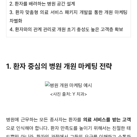
2. 환자를 배려하는 병원 공간 설계
3. 환자 맞춤형 의료 서비스 패키지 개발을 통한 개원 마케팅
차별화
4. 환자와의 관계 관리로 개원 초기 충성도 높은 고객층 확보
1. 환자 중심의 병원 개원 마케팅 전략
<사진 출처: Y 치과>
병원에 근무하는 모든 종사자는 환자를
의료 서비스를 받는 고객
으로 인식해야 합니다. 환자 만족도를 높이기 위해서는 친절한 태
도뿐만 아니라, 환자의 관점에서 그들의 요구를 이해하고 소통하