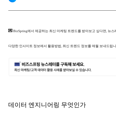
💌
BizSpring에서 제공하는 최신 마케팅 트렌드를 받아보고 싶다면, 뉴
다양한 인사이트 정보에서 활용방법, 최신 트렌드 정보를 매월 보내드립니
데이터 엔지니어링 무엇인가