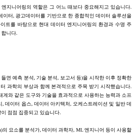
 엔지니어링의 역할은 그 어느 때보다 중요해지고 있습니다.
데이터, 광고데이터를 기반으로 한 종합적인 데이터 솔루션을
사이트를 바탕으로 현대 데이터 엔지니어링의 환경과 수명 주
 합니다.
 들면 예측 분석, 기술 분석, 보고서 등)을 시작한 이후 정확한
이터 과학의 부상과 함께 본격적으로 주목 받기 시작했습니다.
태계와 같은 도구와 기술을 효과적으로 사용하는 능력과 소프
, 데이터 옵스, 데이터 아키텍처, 오케스트레이션 및 일반 데
할이 점점 집중되고 있습니다.
a)의 요소를 분석가, 데이터 과학자, ML 엔지니어 등이 사용할