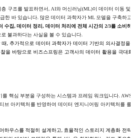
해당 계층 구조를 발표하면서, AI와 머신러닝(ML)이 데이터 이동 및 저
급한 바 있습니다. 많은 데이터 과학자가 ML 모델을 구축하고 
 수집, 데이터 정리, 데이터 처리에 전체 시간의 2/3를 소비하는
로 불과하다는 사실을 볼 수 있습니다.
 때, 추가적으로 데이터 과학자가 데이터 기반의 의사결정을 할
 통찰을 바탕으로 비즈스프링은 고객사의 데이터 활용을 극대화
를 핵심 부분을 구성하는 시스템과 프레임 워크입니다. AWS 
라우드 네이티브 아키텍처를 반영하여 데이터 엔지니어링 아키텍처를 를 
어하우스를 적절히 설계하고, 효율적인 스토리지 계층화 전략을