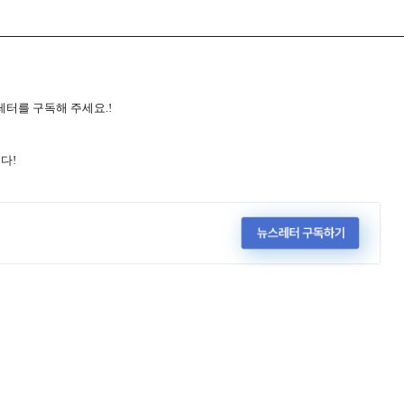
스레터를 구독해 주세요.!
다!