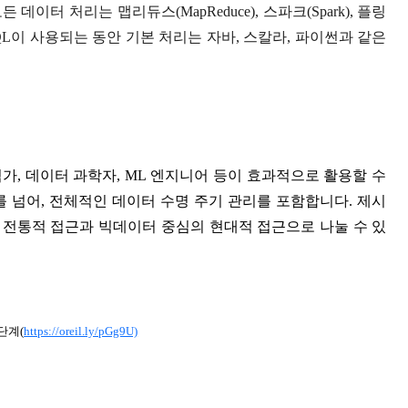
모든 데이터 처리는 맵리듀스(MapReduce), 스파크(Spark), 플링
SQL이 사용되는 동안 기본 처리는 자바, 스칼라, 파이썬과 같은
석가, 데이터 과학자, ML 엔지니어 등이 효과적으로 활용할 수
 넘어, 전체적인 데이터 수명 주기 관리를 포함합니다. 제시
 전통적 접근과 빅데이터 중심의 현대적 접근으로 나눌 수 있
단계(
https://oreil.ly/pGg9U)