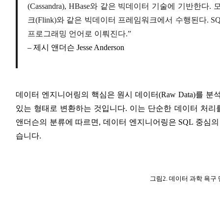
(Cassandra), HBase와 같은 빅데이터 기술에 기반한다. 
크(Flink)와 같은 빅데이터 프레임워크에서 수행된다. 
프로그래밍 언어로 이뤄진다.”
– 제시 앤더슨 Jesse Anderson
데이터 엔지니어링의 핵심은 원시 데이터(Raw Data)를 분
있는 형태로 변환하는 것입니다. 이는 단순한 데이터 처리를
앤더슨의 분류에 따르면, 데이터 엔지니어링은 SQL 중심의
습니다.
그림2. 데이터 과학 욕구 