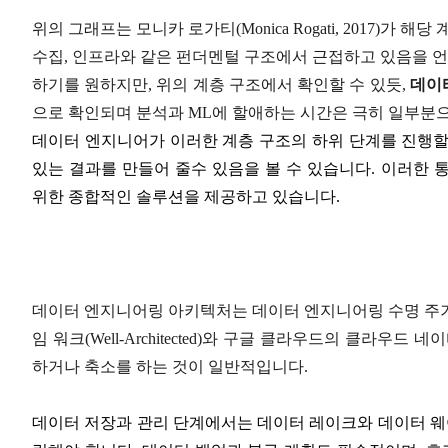
위의 그래프는 모니카 로가티(Monica Rogati, 2017)가 
수집, 인프라와 같은 펀더멘털 구조에서 근접하고 있음을 언
하기를 원하지만, 위의 계층 구조에서 확인할 수 있듯,
데이터
으로 확인되며 분석과 ML에 할애하는 시간은 극히 일부분으
데이터 엔지니어가 이러한 계층 구조의 하위 단계를 진행할
있는 결과를 만들어 줄수 있음을 볼 수 있습니다. 이러한
위한 종합적인 솔루션을 제공하고 있습니다.
데이터 엔지니어링 아키텍처는 데이터 엔지니어링 수명 주기
임 워크(Well-Architected)와 구글 클라우드의 클
하거나 축소를 하는 것이 일반적입니다.
데이터 저장과 관리 단계에서는 데이터 레이크와 데이터 웨