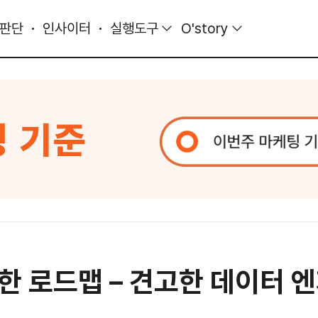
 판단
인사이터
실행도구
O'story
한 로드맵 – 견고한 데이터 