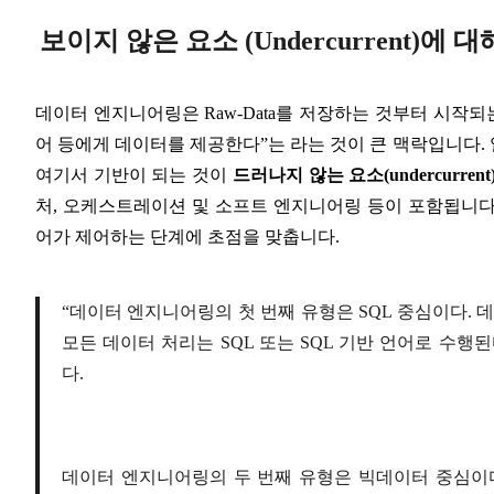
보이지 않은 요소 (Undercurrent)에 
데이터 엔지니어링은 Raw-Data를 저장하는 것부터 시작되는
어 등에게 데이터를 제공한다”는 라는 것이 큰 맥락입니다. 
여기서 기반이 되는 것이
드러나지 않는 요소(undercurrent
처, 오케스트레이션 및 소프트 엔지니어링 등이 포함됩니다
어가 제어하는 단계에 초점을 맞춥니다.
“데이터 엔지니어링의 첫 번째 유형은 SQL 중심이다. 
모든 데이터 처리는 SQL 또는 SQL 기반 언어로 수행
다.
데이터 엔지니어링의 두 번째 유형은 빅데이터 중심이다. 