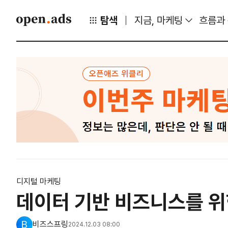
탐색
지금, 마케팅
흐름과
디지털 마케팅
데이터 기반 비즈니스를 위
비즈스프링
2024.12.03 08:00