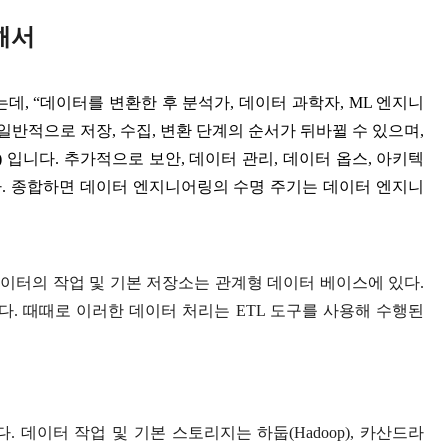
대해서
데, “데이터를 변환한 후 분석가, 데이터 과학자, ML 엔지니
일반적으로 저장, 수집, 변환 단계의 순서가 뒤바뀔 수 있으며,
)
입니다. 추가적으로 보안, 데이터 관리, 데이터 옵스, 아키텍
. 종합하면 데이터 엔지니어링의 수명 주기는 데이터 엔지니
데이터의 작업 및 기본 저장소는 관계형 데이터 베이스에 있다.
된다. 때때로 이러한 데이터 처리는 ETL 도구를 사용해 수행된
데이터 작업 및 기본 스토리지는 하둡(Hadoop), 카산드라