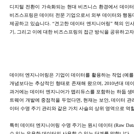
디지털 전환이 가속화되는 현대 비즈니스 환경에서 데이터
비즈스프링은 데이터 전문 기업으로서 외부 데이터와 행동
제공하고 있습니다. “견고한 데이터 엔지니어링” 책의 인
기, 그리고 이에 대한 비즈스프링의 접근 방식을 공유하고자
데이터 엔지니어링은 기업이 데이터를 활용하는
작업 (예를
개념보다는 추상적인 형태로 존재해 왔으며, 2010년대 데
과거에는 데이터 엔지니어가 맵리듀스를 포함하는 하둡 생
트웨어 개발에 중점적을 두었다면, 현재는 보안, 데이터 관리
이터 수명 주기 관리와 같은 가치 사슬의 상위 영역으로 역
특히 데이터 엔지니어링 수명 주기는 원시 데이터 (Raw Dat
수 있는 유용한 데이터의 사용할 수 있는 단계를 말합니다.