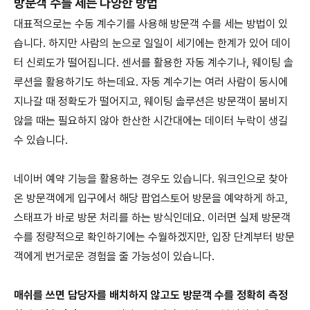
방문객 수를 세는 다양한 방법
대표적으로는 수동 계수기를 사용해 방문객 수를 세는 방법이 있
습니다. 하지만 사람의 눈으로 일일이 세기에는 한계가 있어 데이
터 신뢰도가 떨어집니다. 센서를 활용한 자동 계수기나, 웨이팅 솔
루션을 활용하기도 하는데요. 자동 계수기는 여러 사람이 동시에
지나갈 때 정확도가 떨어지고, 웨이팅 솔루션은 방문객이 붐비지
않을 때는 필요하지 않아 한산한 시간대에는 데이터 누락이 생길
수 있습니다.
네이버 예약 기능을 활용하는 경우도 있습니다. 워크인으로 찾아
온 방문객에게 입구에서 해당 팝업스토어 방문을 예약하게 하고,
스태프가 바로 방문 처리를 하는 방식인데요. 이러면 실제 방문객
수를 정량적으로 확인하기에는 수월하겠지만, 입장 단계부터 방문
객에게 번거로운 경험을 줄 가능성이 있습니다.
매쉬를 쓰면 담당자를 배치하지 않고도 방문객 수를 정확히 측정