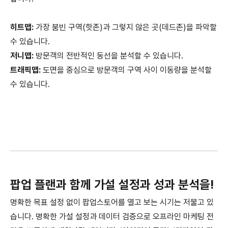
히트맵:
가장 붐빈 구역(핫존)과 그렇지 않은 곳(데드존)을 파악할
수 있습니다.
저니맵:
방문객의 전반적인 동선을 분석할 수 있습니다.
트래픽맵:
도면을 중심으로 방문객의 구역 사이 이동량을 분석할
수 있습니다.
팝업 플랜과 함께 가설 설정과 성과 분석을!
명확한 목표 설정 없이 팝업스토어를 열고 보는 시기는 저물고 있
습니다. 명확한 가설 설정과 데이터 검증으로 오프라인 마케팅 전