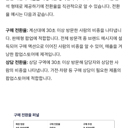
석 형태로 제공하기에 전환율을 직관적으로 알 수 있습니다. 전환
율 예시는 다음과 같습니다.
구매 전환율:
계산대에 30초 이상 방문한 사람의 비중을 나타냅니
다. 판매형 팝업에 적합합니다. 전체 방문객 중 브랜드 메시지에 설
득되어 구매 액션으로 이어진 사람의 비중을 알 수 있어, 매출을 겨
냥한 팝업스토어에 제격입니다.
상담 전환율:
상담 구역에 30초 이상 방문해 담당자와 상담한 사
람의 비중을 나타냅니다. 가전·차량 등 구매 상담이 필요한 제품의
팝업스토어에 적합합니다.