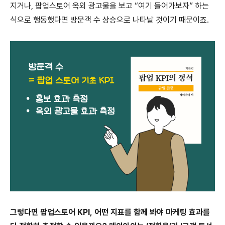
지거나, 팝업스토어 옥외 광고물을 보고 “여기 들어가보자” 하는
식으로 행동했다면 방문객 수 상승으로 나타날 것이기 때문이죠.
그렇다면 팝업스토어 KPI, 어떤 지표를 함께 봐야 마케팅 효과를