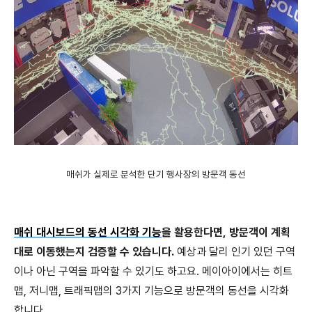
매쉬가 실제로 분석한 단기 행사장의 방문객 동선
매쉬 대시보드의 동선 시각화 기능
을 활용한다면, 방문객이 계획
대로 이동했는지 검증할 수 있습니다.
예상과 달리 인기 있던 구역
이나 아닌 구역을 파악할 수 있기도 하고요. 메이아이에서는 히트
맵, 저니맵, 트래픽맵의 3가지 기능으로 방문객의 동선을 시각화
합니다.