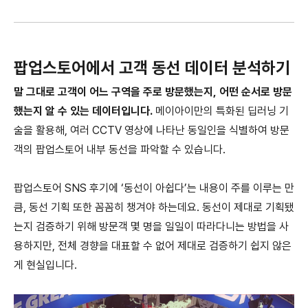
팝업스토어에서 고객 동선 데이터 분석하기
말 그대로 고객이 어느 구역을 주로 방문했는지, 어떤 순서로 방문
했는지 알 수 있는 데이터입니다.
메이아이만의 특화된 딥러닝 기
술을 활용해, 여러 CCTV 영상에 나타난 동일인을 식별하여 방문
객의 팝업스토어 내부 동선을 파악할 수 있습니다.
팝업스토어 SNS 후기에 ‘동선이 아쉽다’는 내용이 주를 이루는 만
큼, 동선 기획 또한 꼼꼼히 챙겨야 하는데요. 동선이 제대로 기획됐
는지 검증하기 위해 방문객 몇 명을 일일이 따라다니는 방법을 사
용하지만, 전체 경향을 대표할 수 없어 제대로 검증하기 쉽지 않은
게 현실입니다.