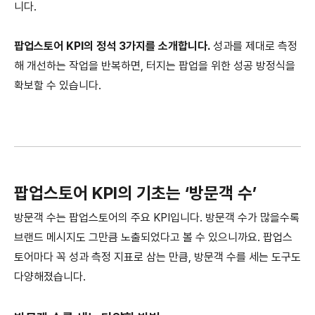
니다.
팝업스토어 KPI의 정석 3가지를 소개합니다.
성과를 제대로 측정
해 개선하는 작업을 반복하면, 터지는 팝업을 위한 성공 방정식을
확보할 수 있습니다.
팝업스토어 KPI의 기초는 ‘방문객 수’
방문객 수는 팝업스토어의 주요 KPI입니다. 방문객 수가 많을수록
브랜드 메시지도 그만큼 노출되었다고 볼 수 있으니까요. 팝업스
토어마다 꼭 성과 측정 지표로 삼는 만큼, 방문객 수를 세는 도구도
다양해졌습니다.