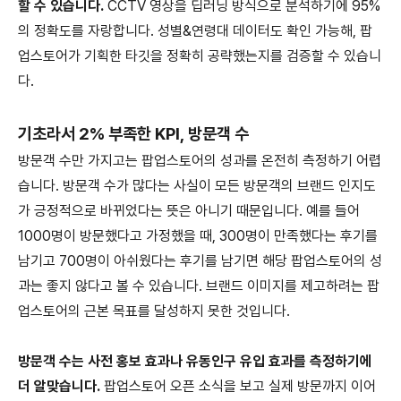
할 수 있습니다.
CCTV 영상을 딥러닝 방식으로 분석하기에 95%
의 정확도를 자랑합니다. 성별&연령대 데이터도 확인 가능해, 팝
업스토어가 기획한 타깃을 정확히 공략했는지를 검증할 수 있습니
다.
기초라서 2% 부족한 KPI, 방문객 수
방문객 수만 가지고는 팝업스토어의 성과를 온전히 측정하기 어렵
습니다. 방문객 수가 많다는 사실이 모든 방문객의 브랜드 인지도
가 긍정적으로 바뀌었다는 뜻은 아니기 때문입니다. 예를 들어
1000명이 방문했다고 가정했을 때, 300명이 만족했다는 후기를
남기고 700명이 아쉬웠다는 후기를 남기면 해당 팝업스토어의 성
과는 좋지 않다고 볼 수 있습니다. 브랜드 이미지를 제고하려는 팝
업스토어의 근본 목표를 달성하지 못한 것입니다.
방문객 수는 사전 홍보 효과나 유동인구 유입 효과를 측정하기에
더 알맞습니다.
팝업스토어 오픈 소식을 보고 실제 방문까지 이어