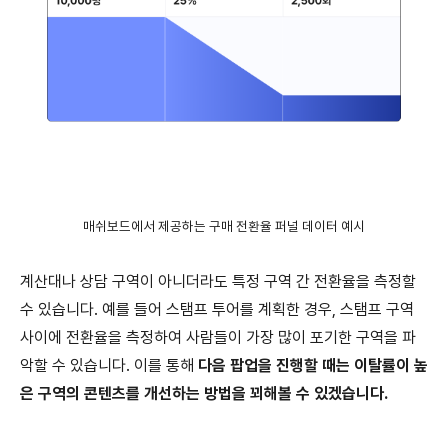
매쉬보드에서 제공하는 구매 전환율 퍼널 데이터 예시
계산대나 상담 구역이 아니더라도 특정 구역 간 전환율을 측정할
수 있습니다. 예를 들어 스탬프 투어를 계획한 경우, 스탬프 구역
사이에 전환율을 측정하여 사람들이 가장 많이 포기한 구역을 파
악할 수 있습니다. 이를 통해
다음 팝업을 진행할 때는 이탈률이 높
은 구역의 콘텐츠를 개선하는 방법을 꾀해볼 수 있겠습니다.