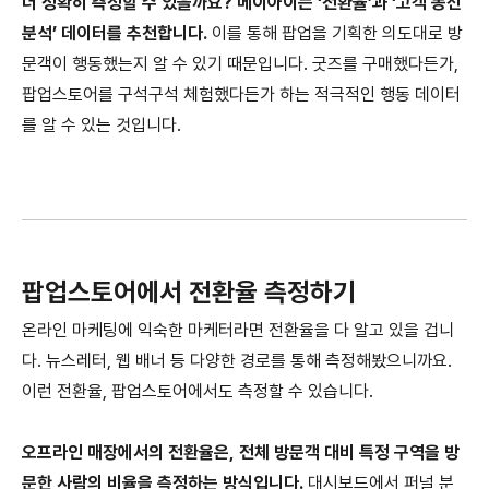
더 정확히 측정할 수 있을까요? 메이아이는 ‘전환율’과 ‘고객 동선
분석’ 데이터를 추천합니다.
이를 통해 팝업을 기획한 의도대로 방
문객이 행동했는지 알 수 있기 때문입니다. 굿즈를 구매했다든가,
팝업스토어를 구석구석 체험했다든가 하는 적극적인 행동 데이터
를 알 수 있는 것입니다.
팝업스토어에서 전환율 측정하기
온라인 마케팅에 익숙한 마케터라면 전환율을 다 알고 있을 겁니
다. 뉴스레터, 웹 배너 등 다양한 경로를 통해 측정해봤으니까요.
이런 전환율, 팝업스토어에서도 측정할 수 있습니다.
오프라인 매장에서의 전환율은, 전체 방문객 대비 특정 구역을 방
문한 사람의 비율을 측정하는 방식입니다.
대시보드에서 퍼널 분