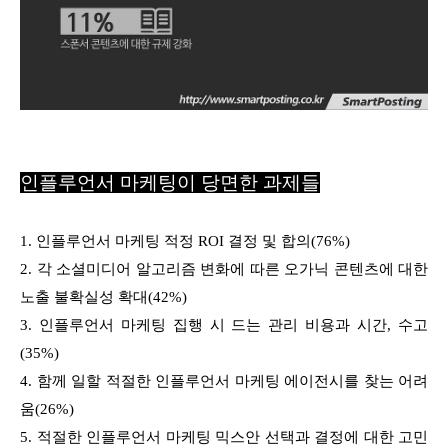
인플루언서 마케팅이 당면한 과제들
1. 인플루언서 마케팅 적정 ROI 결정 및 합의(76%)
2. 각 소셜미디어 알고리즘 변화에 따른 오가닉 콘텐츠에 대한
노출 불확실성 확대(42%)
3. 인플루언서 마케팅 집행 시 드는 관리 비용과 시간, 수고
(35%)
4. 함께 일할 적절한 인플루언서 마케팅 에이전시를 찾는 어려
움(26%)
5. 적절한 인플루언서 마케팅 믹스안 선택과 결정에 대한 고민