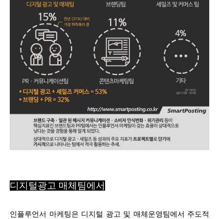
디지털광고 매체팀에서
인플루언서 마케팅은 디지털 광고 및 매체운영팀에서 주도적