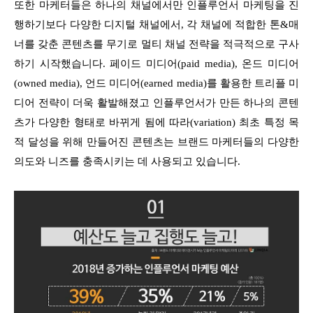
또한 마케터들은 하나의 채널에서만 인플루언서 마케팅을 진
행하기보다 다양한 디지털 채널에서, 각 채널에 적합한 톤&매
너를 갖춘 콘텐츠를 무기로 멀티 채널 전략을 적극적으로 구사
하기 시작했습니다. 페이드 미디어(paid media), 온드 미디어
(owned media), 언드 미디어(earned media)를 활용한 트리플 미
디어 전략이 더욱 활발해졌고 인플루언서가 만든 하나의 콘텐
츠가 다양한 형태로 바뀌게 됨에 따라(variation) 최초 특정 목
적 달성을 위해 만들어진 콘텐츠는 브랜드 마케터들의 다양한
의도와 니즈를 충족시키는 데 사용되고 있습니다.