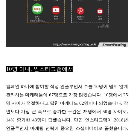
10명 이내, 인스타그램에서
캠페인 하나에 참여할 적정 인플루언서 수를 10명이 넘지 않게
관리하는 마케터들이 67명으로 가장 많았습니다. 10명에서 25
명 사이가 적절하다고 답한 마케터도 62명이나 되었습니다. 작
년보다 가장 큰 폭으로 증가한 구간은 25명에서 50명 사이로,
14% 증가한 43명이 답했습니다. 단연 인스타그램이 2018년
인플루언서 마케팅 전략에 중요한 소셜미디어로 꼽혔습니다.