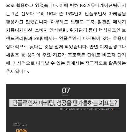
으로 활용하고 있었습니다. 이에 반해 PR/커뮤니케이션팀에서
는 1년 전보다 무려 16%P 준 15%만이 인플루언서 마케팅을
활용하고 있었습니다. 아무래도 브랜드 구축, 일관된 메시지
커뮤니케이션, 소비자 인식변화, 위기관리 등이 핵심지표인 브
랜드관리팀과 PR팀에서는 인플루언서 마케팅이 갖는 효용이
상대적으로 낮다는 것을 알게 되었습니다. 반면 디지털광고나
세일즈 등 성과의 주요 지표가 프로젝트 단위로 비교적 단기
에, 가시적으로 나타날 수 있는 팀에서는 적극적으로 활용하는
추세입니다.