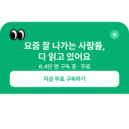
요즘 잘 나가는 사람들,
다 읽고 있어요
6.4만 명 구독 중 · 무료
매주 화요일 아침,
지금 무료 구독하기
마케팅 감각을 깨워 드릴게요!
65,043명의 마케터를 성장시키는 뉴스레터
뉴스레터 구독하기