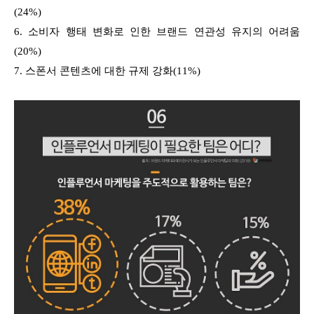
(24%)
6. 소비자 행태 변화로 인한 브랜드 연관성 유지의 어려움
(20%)
7. 스폰서 콘텐츠에 대한 규제 강화(11%)