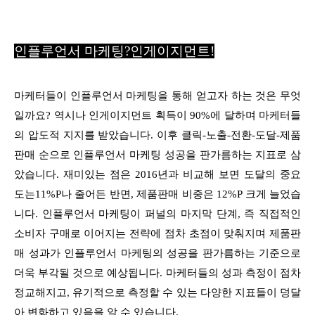
인플루언서 마케팅?인게이지먼트!
마케터들이 인플루언서 마케팅을 통해 얻고자 하는 것은 무엇
일까요? 역시나 인게이지먼트 획득이 90%에 달하며 마케터들
의 압도적 지지를 받았습니다. 이후 클릭-노출-전환-도달-제품
판매 순으로 인플루언서 마케팅 성공을 판가름하는 지표로 삼
았습니다. 재미있는 점은 2016년과 비교해 보면 도달의 중요
도는11%P나 줄어든 반면, 제품판매 비중은 12%P 크게 늘었습
니다. 인플루언서 마케팅이 퍼널의 마지막 단계, 즉 직접적인
소비자 구매로 이어지는 전략에 점차 초점이 맞춰지며 제품판
매 성과가 인플루언서 마케팅의 성공을 판가름하는 기준으로
더욱 부각될 것으로 예상됩니다. 마케터들의 성과 측정이 점차
정교해지고, 유기적으로 측정할 수 있는 다양한 지표들이 덩달
아 변화하고 있음을 알 수 있습니다.