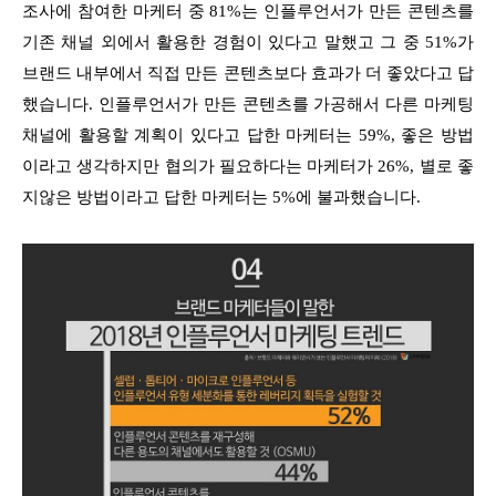
조사에 참여한 마케터 중 81%는 인플루언서가 만든 콘텐츠를
기존 채널 외에서 활용한 경험이 있다고 말했고 그 중 51%가
브랜드 내부에서 직접 만든 콘텐츠보다 효과가 더 좋았다고 답
했습니다. 인플루언서가 만든 콘텐츠를 가공해서 다른 마케팅
채널에 활용할 계획이 있다고 답한 마케터는 59%, 좋은 방법
이라고 생각하지만 협의가 필요하다는 마케터가 26%, 별로 좋
지않은 방법이라고 답한 마케터는 5%에 불과했습니다.