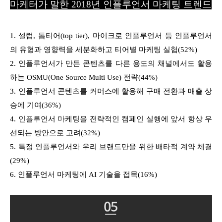
마케터가 말한 2018년 인플루언서 마케팅 트렌드
1. 셀럽, 톱티어(top tier), 마이크로 인플루언서 등 인플루언서
의 유형과 영향력을 세분화하고 티어별 마케팅 실험(52%)
2. 인플루언서가 만든 콘텐츠를 다른 용도의 채널에서도 활용
하는 OSMU(One Source Multi Use) 전략(44%)
3. 인플루언서 콘텐츠를 커머스에 활용해 구매 전환과 매출 상
승에 기여(36%)
4. 인플루언서 마케팅을 전략적인 캠페인 실행에 앞서 항상 우
선되는 방안으로 고려(32%)
5. 특정 인플루언서와 우리 브랜드만을 위한 배타적 계약 체결
(29%)
6. 인플루언서 마케팅에 AI 기술을 접목(16%)