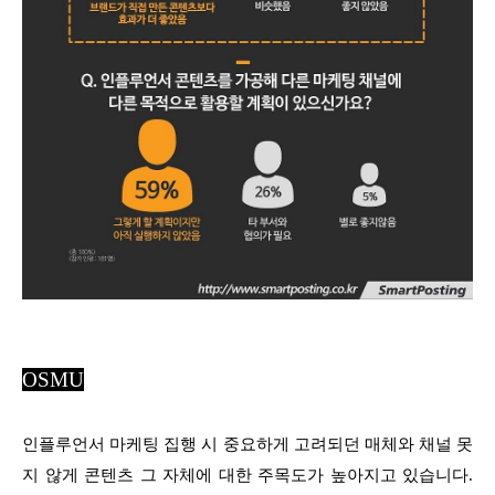
OSMU
인플루언서 마케팅 집행 시 중요하게 고려되던 매체와 채널 못
지 않게 콘텐츠 그 자체에 대한 주목도가 높아지고 있습니다.