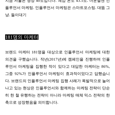
지금 서울은 영상 40도입니다. 체감 온도 43.5도. 더운날엔 인
플루언서 마케팅. 인플루언서 마케팅은 스마트포스팅. 대뜸 그
냥. 들이대기
181명의 마케터
브랜드 마케터 181명을 대상으
로 인플루언서 마케팅에 대한
의견을 구했습니다. 작년(2017년)에 캠페인을 진행하며 인플
루언서 마케팅을 집행한 적이 있다고 대답한 마케터는 86%,
그중 92%가 인플루언서 마케팅이 효과적이었다고 답했습니
다. 브랜드의 인플루언서 마케팅 집행 사례가 폭발적으로 늘어
나고 있는 현상은 인플루언서와 함께하는 마케팅 전략이 단순
히 한 철 유행하는 전략이 아니라 마케팅 매체 믹스 전략의 한
축으로 성장했음을 의미합니다.