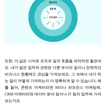
또한, 더 넓은 시야로 조직과 일의 흐름을 파악하면 좋은데
요. 내가 맡은 업무와 관련된 다른 부서의 일이나 전체적인
비즈니스 현황에도 관심을 가져보세요. 그 속에서 내가 하
는 일이 어떻게 기여하는지 더 명확하게 알 수 있습니다. 예
를 들어, 콘텐츠 마케터라면 SEO나 퍼포먼스 마케팅에,
CRM 마케터라면 데이터 분석 팀이나 IT 팀의 업무에 가져
보는거죠.