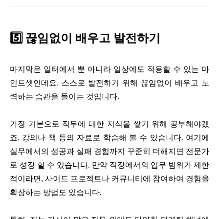
5️⃣ 끊임없이 배우고 발전하기
마지막은 일터에서 뿐 아니라 일상에도 적용할 수 있는 마
인드셋인데요. 스스로 발전하기 위해 끊임없이 배우고 노
력하는 습관을 들이는 것입니다.
가장 기본으로 직무에 대한 지식을 쌓기 위해 공부해야겠
죠. 강의나 책 등의 자료로 학습해 볼 수 있습니다. 여기에
실무에서의 성공과 실패 경험까지 꾸준히 더해지면 전문가
로 성장 할 수 있습니다. 만약 직장에서의 업무 범위가 제한
적이라면, 사이드 프로젝트나 커뮤니티에 참여하여 경험을
확장하는 방법도 있습니다.