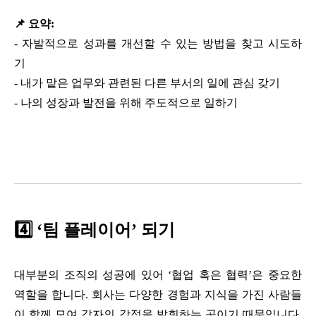
📌 요약:
-
자발적으로 성과를 개선할 수 있는 방법을 찾고 시도하
기
-
내가 맡은 업무와 관련된 다른 부서의 일에 관심 갖기
-
나의 성장과 발전을 위해 주도적으로 일하기
4️⃣ ‘팀 플레이어’ 되기
대부분의 조직의 성공에 있어 ‘협업 혹은 협력’은 중요한
역할을 합니다. 회사는 다양한 경험과 지식을 가진 사람들
이 함께 모여 각자의 강점을 발휘하는 곳이기 때문입니다.