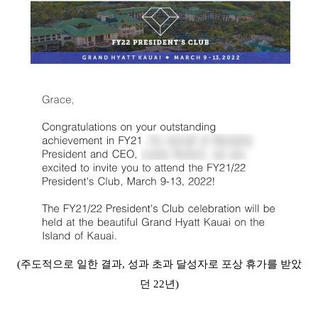
(주도적으로 일한 결과, 성과 초과 달성자로 포상 휴가를 받았
던 22년)