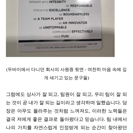
(두바이에서 다니던 회사의 사원증 뒷면 - 여전히 마음 속에 깊
게 새기고 있는 문구들)
그럼에도 상사가 잘 되고, 팀원이 잘 되고, 우리 팀이 잘 되
는 것이 곧 내가 잘 되는 길이라고 생각하며 일했습니다. 당
장은 아무도 몰라주는 것처럼 느껴져도, 이러한 노력들은
결국 저에게 좋은 결과로 돌아왔다고 믿습니다. 팀 내에서
나의 가치를 자연스럽게 인정받게 되는 순간이 찾아왔던