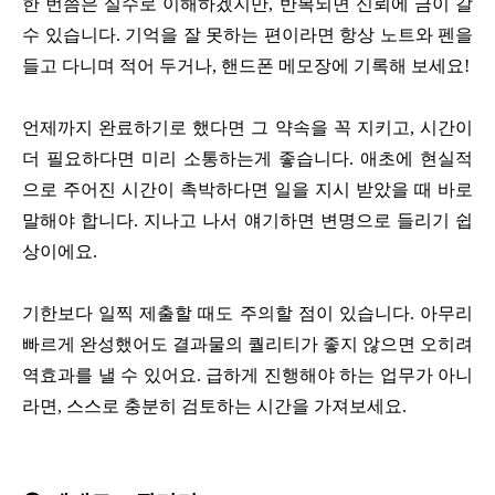
한 번쯤은 실수로 이해하겠지만, 반복되면 신뢰에 금이 갈
수 있습니다. 기억을 잘 못하는 편이라면 항상 노트와 펜을
들고 다니며 적어 두거나, 핸드폰 메모장에 기록해 보세요!
언제까지 완료하기로 했다면 그 약속을 꼭 지키고, 시간이
더 필요하다면 미리 소통하는게 좋습니다. 애초에 현실적
으로 주어진 시간이 촉박하다면 일을 지시 받았을 때 바로
말해야 합니다. 지나고 나서 얘기하면 변명으로 들리기 쉽
상이에요.
기한보다 일찍 제출할 때도 주의할 점이 있습니다. 아무리
빠르게 완성했어도 결과물의 퀄리티가 좋지 않으면 오히려
역효과를 낼 수 있어요. 급하게 진행해야 하는 업무가 아니
라면, 스스로 충분히 검토하는 시간을 가져보세요.