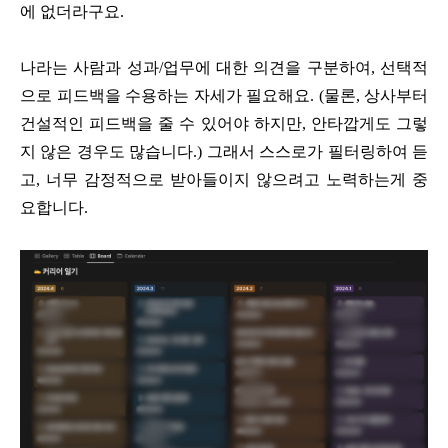
에 없더라구요.
나라는 사람과 성과/업무에 대한 의견을 구분하여, 선택적
으로 피드백을 수용하는 자세가 필요해요. (물론, 상사부터
건설적인 피드백을 줄 수 있어야 하지만, 안타깝게도 그렇
지 않은 경우도 많습니다.) 그래서 스스로가 필터링하여 듣
고, 너무 감정적으로 받아들이지 않으려고 노력하는게 중
요합니다.