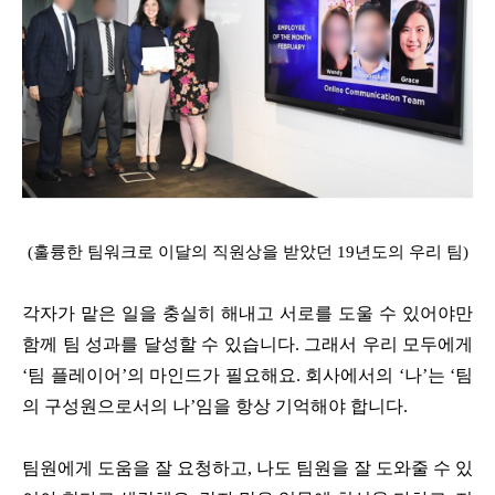
(훌륭한 팀워크로 이달의 직원상을 받았던 19년도의 우리 팀)
각자가 맡은 일을 충실히 해내고 서로를 도울 수 있어야만
함께 팀 성과를 달성할 수 있습니다. 그래서 우리 모두에게
‘팀 플레이어’의 마인드가 필요해요. 회사에서의 ‘나’는 ‘팀
의 구성원으로서의 나’임을 항상 기억해야 합니다.
팀원에게 도움을 잘 요청하고, 나도 팀원을 잘 도와줄 수 있