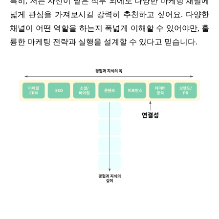
특히, 저는 자신이 맡은 직무 외에도 다양한 마케팅 채널에
넓게 관심을 가져보시길 강력히 추천하고 싶어요. 다양한
채널이 어떤 역할을 하는지 폭넓게 이해할 수 있어야만, 훌
륭한 마케팅 전략과 실행을 설계할 수 있다고 믿습니다.