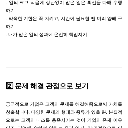
- 일의 크고 작음에 상관없이 맡은 일은 최선을 다해 수행
하기
-
약속한 기한은 꼭 지키고, 시간이 필요할 땐 미리 양해 구
하기
-
내가 맡은 일의 성과에 온전히 책임지기
2️⃣ 문제 해결 관점으로 보기
궁극적으로 기업은 고객의 문제를 해결해줌으로써 가치를
창출합니다. 다양한 문제의 형태와 종류가 있을 뿐, 본질적
으로는 고객의 니즈를 충족시키는 것이 기업의 존재 이유