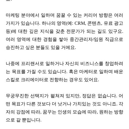
마케팅 분야에서 일하며 꿈꿀 수 있는 커리어 방향은 여러
가지가 있습니다. 하나의 영역(예: CRM, 콘텐츠, 유료 광고
등)에 대한 깊은 지식을 갖춘 전문가가 되는 길도 있구요.
여러 영역에 대한 경험을 쌓아 중간관리자/임원 직급으로
승진하고 싶은 분들도 있을 거에요.
나중에 프리랜서로 일하거나 자신의 비즈니스를 창업하려
는 목표를 가질 수도 있습니다. 혹은 마케터로 일하며 배운
스킬로 크리에이터로 전향하는 경우도 있어요.
무궁무진한 선택지가 펼쳐져 있지만, 정답은 없습니다. 어
떤 목표가 다른 것보다 더 낫거나 가치있는 것도 아니죠. 각
자의 강점에 따라, 꿈꾸는 인생의 모습에 따라, 원하는 방향
으로 갈 뿐입니다.