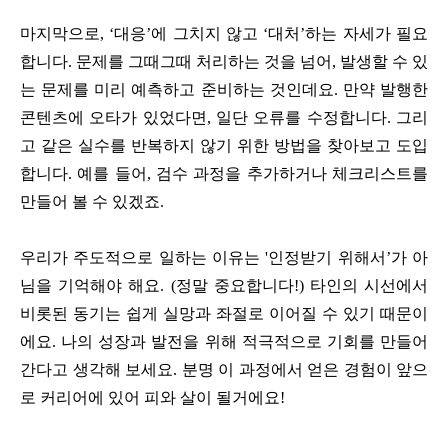
마지막으로, ‘대응’에 그치지 않고 ‘대처’하는 자세가 필요
합니다. 문제를 그때그때 처리하는 것을 넘어, 발생할 수 있
는 문제를 미리 예측하고 준비하는 것인데요. 만약 발행한
콘텐츠에 오타가 있었다면, 일단 오류를 수정합니다. 그리
고 같은 실수를 반복하지 않기 위한 방법을 찾아보고 도입
합니다. 예를 들어, 검수 과정을 추가하거나 체크리스트를
만들어 볼 수 있겠죠.
우리가 주도적으로 일하는 이유는 '인정받기 위해서’가 아
님을 기억해야 해요. (정말 중요합니다!) 타인의 시선에서
비롯된 동기는 쉽게 실망과 좌절로 이어질 수 있기 때문이
에요. 나의 성장과 발전을 위해 적극적으로 기회를 만들어
간다고 생각해 보세요. 분명 이 과정에서 얻은 경험이 앞으
로 커리어에 있어 피와 살이 될거에요!