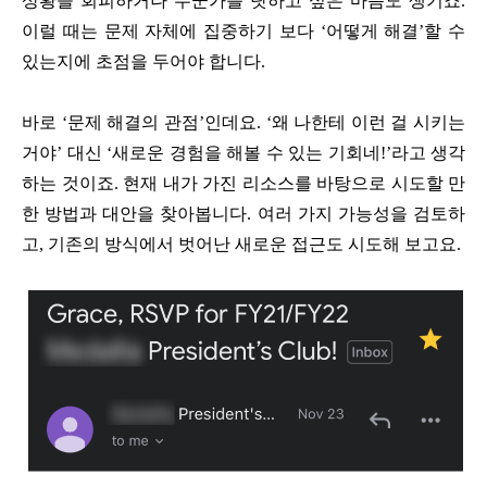
상황을 회피하거나 누군가를 탓하고 싶은 마음도 생기죠.
이럴 때는 문제 자체에 집중하기 보다 ‘어떻게 해결’할 수
있는지에 초점을 두어야 합니다.
바로 ‘문제 해결의 관점’인데요. ‘왜 나한테 이런 걸 시키는
거야’ 대신 ‘새로운 경험을 해볼 수 있는 기회네!’라고 생각
하는 것이죠. 현재 내가 가진 리소스를 바탕으로 시도할 만
한 방법과 대안을 찾아봅니다. 여러 가지 가능성을 검토하
고, 기존의 방식에서 벗어난 새로운 접근도 시도해 보고요.