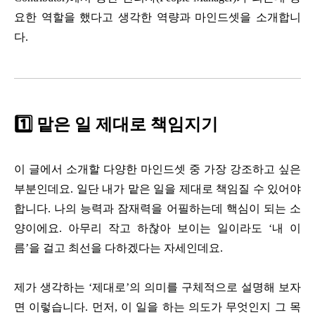
요한 역할을 했다고 생각한 역량과 마인드셋을 소개합니
다.
1️⃣ 맡은 일 제대로 책임지기
이 글에서 소개할 다양한 마인드셋 중 가장 강조하고 싶은
부분인데요. 일단 내가 맡은 일을 제대로 책임질 수 있어야
합니다. 나의 능력과 잠재력을 어필하는데 핵심이 되는 소
양이에요. 아무리 작고 하찮아 보이는 일이라도 ‘내 이
름’을 걸고 최선을 다하겠다는 자세인데요.
제가 생각하는 ‘제대로’의 의미를 구체적으로 설명해 보자
면 이렇습니다. 먼저, 이 일을 하는 의도가 무엇인지 그 목