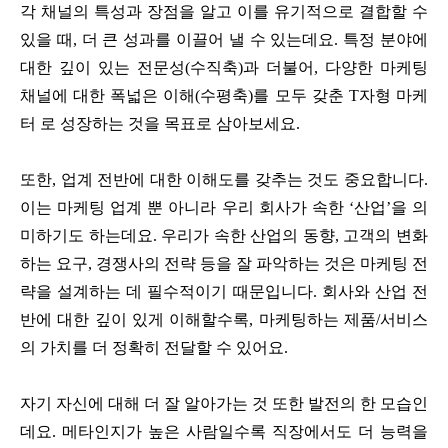
각 채널의 특성과 장점을 알고 이를 유기적으로 결합할 수
있을 때, 더 큰 성과를 이끌어 낼 수 있는데요. 특정 분야에
대한 깊이 있는 전문성(수직축)과 더불어, 다양한 마케팅
채널에 대한 폭넓은 이해(수평축)를 모두 갖춘 T자형 마케
터 로 성장하는 것을 목표로 삼아보세요.
또한, 업계 전반에 대한 이해도를 갖추는 것도 중요합니다.
이는 마케팅 업계 뿐 아니라 우리 회사가 속한 ‘산업’을 의
미하기도 하는데요. 우리가 속한 산업의 동향, 고객의 변화
하는 요구, 경쟁사의 전략 등을 잘 파악하는 것은 마케팅 전
략을 설계하는 데 필수적이기 때문입니다. 회사와 산업 전
반에 대한 깊이 있게 이해할수록, 마케팅하는 제품/서비스
의 가치를 더 정확히 전달할 수 있어요.
자기 자신에 대해 더 잘 알아가는 것 또한 발전의 한 모습인
데요. 메타인지가 높은 사람일수록 직장에서도 더 능력을