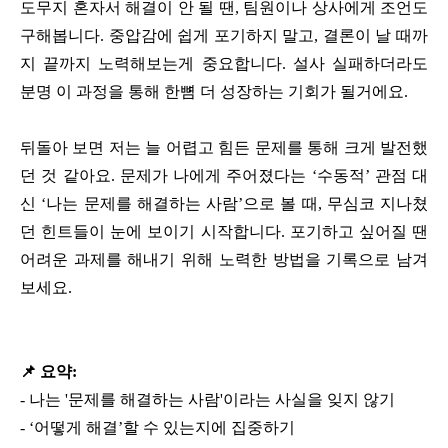
도무지 혼자서 해결이 안 될 땐, 팀원이나 상사에게 조언도
구해봅니다. 중압감에 쉽게 포기하지 말고, 결론이 날 때까
지 끝까지 노력해보는게 중요합니다. 설사 실패하더라도
분명 이 과정을 통해 한뼘 더 성장하는 기회가 될거에요.
뒤돌아 보면 저는 늘 어렵고 힘든 문제를 통해 크게 발전했
던 것 같아요. 문제가 나에게 주어졌다는 ‘수동적’ 관점 대
신 ‘나는 문제를 해결하는 사람’으로 볼 때, 무심코 지나쳤
던 힌트들이 눈에 보이기 시작합니다. 포기하고 싶어질 땐
어려운 과제를 해내기 위해 노력한 방법을 기록으로 남겨
보세요.
📌 요약:
-
나는 '문제를 해결하는 사람'이라는 사실을 잊지 않기
-
‘어떻게 해결’할 수 있는지에 집중하기