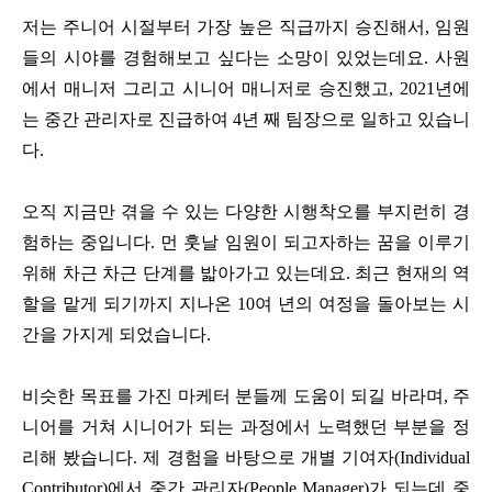
저는 주니어 시절부터 가장 높은 직급까지 승진해서, 임원
들의 시야를 경험해보고 싶다는 소망이 있었는데요. 사원
에서 매니저 그리고 시니어 매니저로 승진했고, 2021년에
는 중간 관리자로 진급하여 4년 째 팀장으로 일하고 있습니
다.
오직 지금만 겪을 수 있는 다양한 시행착오를 부지런히 경
험하는 중입니다. 먼 훗날 임원이 되고자하는 꿈을 이루기
위해 차근 차근 단계를 밟아가고 있는데요. 최근 현재의 역
할을 맡게 되기까지 지나온 10여 년의 여정을 돌아보는 시
간을 가지게 되었습니다.
비슷한 목표를 가진 마케터 분들께 도움이 되길 바라며, 주
니어를 거쳐 시니어가 되는 과정에서 노력했던 부분을 정
리해 봤습니다. 제 경험을 바탕으로 개별 기여자(Individual
Contributor)에서 중간 관리자(People Manager)가 되는데 중