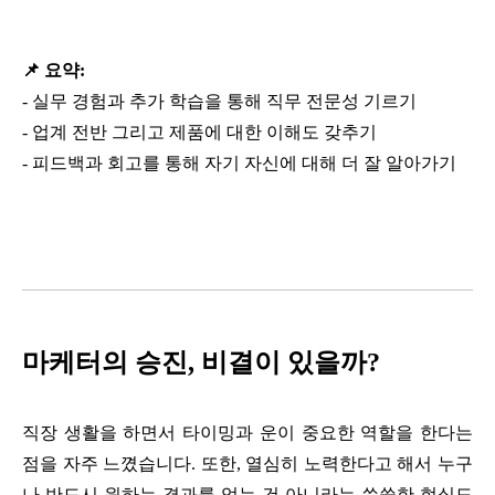
📌 요약:
-
실무 경험과 추가 학습을 통해 직무 전문성 기르기
-
업계 전반 그리고 제품에 대한 이해도 갖추기
-
피드백과 회고를 통해 자기 자신에 대해 더 잘 알아가기
마케터의 승진, 비결이 있을까?
직장 생활을 하면서 타이밍과 운이 중요한 역할을 한다는
점을 자주 느꼈습니다. 또한, 열심히 노력한다고 해서 누구
나 반드시 원하는 결과를 얻는 건 아니라는 씁쓸한 현실도