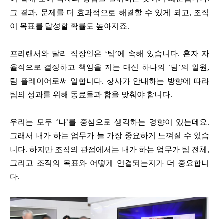
그 결과, 문제를 더 효과적으로 해결할 수 있게 되고, 조직
이 목표를 달성할 확률도 높아지죠.
프리랜서와 달리 직장인은 ‘팀’에 속해 있습니다. 혼자 자
율적으로 결정하고 책임을 지는 대신 하나의 ‘팀’의 일원,
팀 플레이어로써 일합니다. 상사가 안내하는 방향에 따라
팀의 성과를 위해 동료들과 합을 맞춰야 합니다.
우리는 모두 ‘나’를 중심으로 생각하는 경향이 있는데요.
그래서 내가 하는 업무가 늘 가장 중요하게 느껴질 수 있습
니다. 하지만 조직의 관점에서는 내가 하는 업무가 팀 전체,
그리고 조직의 목표와 어떻게 연결되는지가 더 중요합니
다.