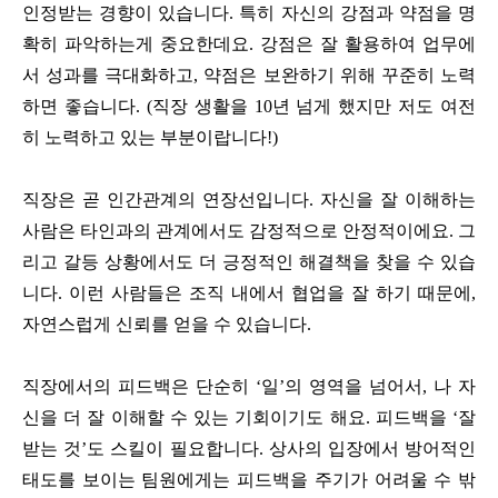
인정받는 경향이 있습니다. 특히 자신의 강점과 약점을 명
확히 파악하는게 중요한데요. 강점은 잘 활용하여 업무에
서 성과를 극대화하고, 약점은 보완하기 위해 꾸준히 노력
하면 좋습니다. (직장 생활을 10년 넘게 했지만 저도 여전
히 노력하고 있는 부분이랍니다!)
직장은 곧 인간관계의 연장선입니다. 자신을 잘 이해하는
사람은 타인과의 관계에서도 감정적으로 안정적이에요. 그
리고 갈등 상황에서도 더 긍정적인 해결책을 찾을 수 있습
니다. 이런 사람들은 조직 내에서 협업을 잘 하기 때문에,
자연스럽게 신뢰를 얻을 수 있습니다.
직장에서의 피드백은 단순히 ‘일’의 영역을 넘어서, 나 자
신을 더 잘 이해할 수 있는 기회이기도 해요. 피드백을 ‘잘
받는 것’도 스킬이 필요합니다. 상사의 입장에서 방어적인
태도를 보이는 팀원에게는 피드백을 주기가 어려울 수 밖