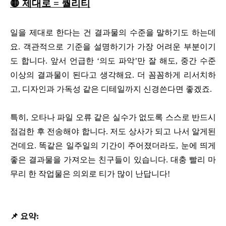
🟡 제대로 = 퀄리티
일을 제대로 한다는 건 결과물의 수준을 말하기도 하는데
요. 객관적으로 기준을 설명하기가 가장 어려운 부분이기
도 합니다. 앞서 언급한 ‘의도 파악’만 잘 해도, 중간 수준
이상의 결과물이 된다고 생각해요. 더 꼼꼼하게 리서치하
고, 디자인과 가독성 같은 디테일까지 신경쓴다면 좋겠죠.
특히, 오타나 파일 오류 같은 실수가 없도록 스스로 반드시
점검한 후 전송해야 합니다. 저도 상사가 되고 나서 알게된
건데요. 똑같은 일주일의 기간이 주어졌더라도, 눈에 띄게
좋은 결과물을 가져오는 친구들이 있습니다. 대충 빨리 마
무리 한 작업물은 의외로 티가 많이 난답니다!
📌 요약: