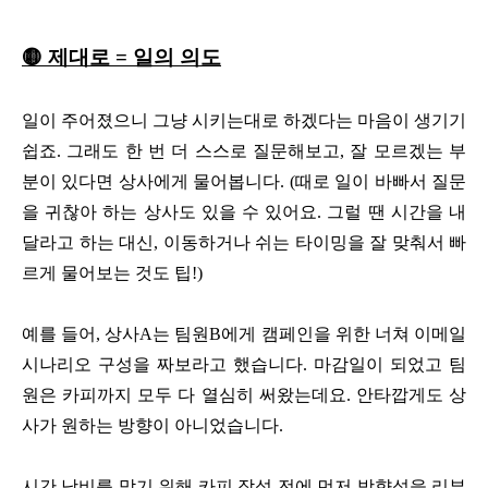
🟡 제대로 = 일의 의도
일이 주어졌으니 그냥 시키는대로 하겠다는 마음이 생기기
쉽죠. 그래도 한 번 더 스스로 질문해보고, 잘 모르겠는 부
분이 있다면 상사에게 물어봅니다. (때로 일이 바빠서 질문
을 귀찮아 하는 상사도 있을 수 있어요. 그럴 땐 시간을 내
달라고 하는 대신, 이동하거나 쉬는 타이밍을 잘 맞춰서 빠
르게 물어보는 것도 팁!)
예를 들어, 상사A는 팀원B에게 캠페인을 위한 너쳐 이메일
시나리오 구성을 짜보라고 했습니다. 마감일이 되었고 팀
원은 카피까지 모두 다 열심히 써왔는데요. 안타깝게도 상
사가 원하는 방향이 아니었습니다.
시간 낭비를 막기 위해 카피 작성 전에 먼저 방향성을 리뷰