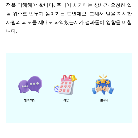
적을 이해해야 합니다. 주니어 시기에는 상사가 요청한 일
을 위주로 업무가 돌아가는 편인데요. 그래서 일을 지시한
사람의 의도를 제대로 파악했는지가 결과물에 영향을 미칩
니다.