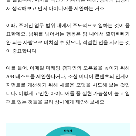
서 생각해보고 먼저 아이디어를 제안하는 거죠.
이때, 주어진 업무 범위 내에서 주도적으로 일하는 것이 중
요한데요. 범위를 넘어서는 행동은 팀 내에서 낄끼빠빠가
안 되는 사람으로 비쳐질 수 있으니, 적절한 선을 지키는 것
이 중요합니다.
예를 들어, 이메일 마케팅 캠페인의 오픈율을 높이기 위해
A/B 테스트를 제안한다거나, 소셜 미디어 콘텐츠의 인게이
지먼트를 개선하기 위해 새로운 포맷을 시도해 보는 것입
니다. 이렇게 고민한 아이디어들 중 실현 가능성이 높고 임
팩트 있는 것들을 골라 상사에게 제안해보세요.