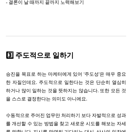
-
결론이 날 때까지 끝까지 노력해보기
3️⃣ 주도적으로 일하기
승진을 목표로 하는 마케터에게 있어 '주도성'은 매우 중요
한 자질인데요. 주도적으로 일한다는 것은 단순히 열심히
하거나 많이 일하는 것을 뜻하지는 않습니다. 또한 모든 것
을 스스로 결정한다는 의미도 아니에요.
수동적으로 주어진 업무만 처리하기 보다 자발적으로 성과
를 개선할 수 있는 방법을 찾고 새로운 시도를 해보는 자세
를 말합니다. 지시를 막연히 기다리는 대신, 상사의 입장에