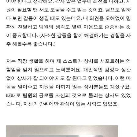
어야 한다고 생각해요. 각자 맡은 업무에 최선을 다하고, 지
원이 필요할 땐 서로 도움을 주고 받는 것이죠. 팀으로 일하
다 보면 갈등이 생길 때도 있는데요. 내 의견을 오해없이 명
확히 전달하고 팀원의 생각도 열린 마음으로 존중하는 것
이 중요합니다. (사소한 갈등을 함께 해결해가는 경험을 자
주 해볼수록 좋습니다.)
저는 직장 생활을 하며 제 스스로가 상사를 서포트하는 역
할임을 잊지 않으려고 노력했어요. 개인적인 감정과 상관
없이 상사가 잘 되어야 저도 잘 된다고 믿었습니다. 이런 마
음을 알아주고 지원을 아끼지 않는 상사분들도 계셨구요.
때때로 팀원의 공로를 자신의 것으로 돌리는 상사도 있었
습니다. 자신의 안위에만 관심이 있는 사람도 있었죠.