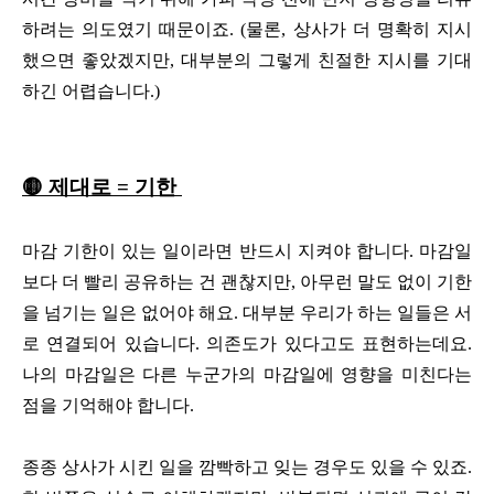
하려는 의도였기 때문이죠. (물론, 상사가 더 명확히 지시
했으면 좋았겠지만, 대부분의 그렇게 친절한 지시를 기대
하긴 어렵습니다.)
🟡 제대로 = 기한
마감 기한이 있는 일이라면 반드시 지켜야 합니다. 마감일
보다 더 빨리 공유하는 건 괜찮지만, 아무런 말도 없이 기한
을 넘기는 일은 없어야 해요. 대부분 우리가 하는 일들은 서
로 연결되어 있습니다. 의존도가 있다고도 표현하는데요.
나의 마감일은 다른 누군가의 마감일에 영향을 미친다는
점을 기억해야 합니다.
종종 상사가 시킨 일을 깜빡하고 잊는 경우도 있을 수 있죠.