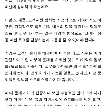
이죠. 기업에 속하여 일하는 우리 역시, 직/간접적으로 이
미션에 참여하게 되는데요.
세일즈, 제품, 고객지원 팀처럼 직접적으로 기여하기도 하
구요. 간접적으로 혹은 기업 내부의 팀을 지원하는 팀들도
있습니다. 우리가 하는 일은 다양한 방식으로 ‘고객의 성
공’이란 목표를 달성하는데 도움을 줄 수 있어야 합니다.
기업은 고객의 문제를 해결하여 이익을 내고, 직원은 이와
관련하여 기업 내부의 문제를 처리한 댓가로 (이익의 일부
를) 월급으로 받습니다. 실무를 하다보면 많은 도전과제를
만나게 됩니다. 쉽게 처리가 가능한 일들도 있지만, 어떤 문
제들은 압박과 스트레스를 가져다 줍니다.
이 때 문제 자체에 집중하다 보면 부정적인 면이 크게 다가
오기 마련인데요. 그럼 자연스럽게 스트레스를 받게 되고,