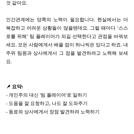
것 같아요.
인간관계에는 양쪽의 노력이 필요합니다. 현실에서는 더
복잡하고 어려운 상황들이 많을텐데요. 그럴 때마다 ‘스스
로를 위해’ 팀 플레이어가 되길 선택한다고 관점을 바꿔보
세요. 모든 사람에게서 배울 점이 하나씩은 있다고 하죠. 내
주위 팀원과 상사에게서 그 점을 발견하려고 노력해 보세
요.
📌 요약:
-
개인주의 대신 '팀 플레이어'로 일하기
-
도움을 잘 요청하고, 나도 잘 도와주기
-
동료와 상사에게서 장점 발견하려 노력하기