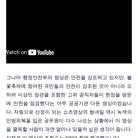
그나마 행정안전부의 영상은 안전을 강조하고 있지만, 불
꽃축제에 참여한 국민들의 안전이 강조된 것이 아니라 오
히려 이상민 장관을 포함한 고위 공직자들이 현장을 방문
에 안전을 점검했다는 아주 공공기관 다운 영상이었습니
다. 자동으로 선정이 되는 쇼츠영상의 썸네일 역시 녹색의
민방위복을 입은 공무원이 다수 나오는 상황에서 이 영상
을 클릭할 사람이 과연 얼마나 있을까 싶은 생각이 듭니다.
실제로 이 영상의 조회수는 600여 회에 불과했습니다.