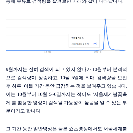
통해 유튜브 검색량을 살펴보면 아래와 같이 나타납니다.
9월까지는 전혀 검색이 되고 있지 않다가 10월부터 본격적
으로 검색량이 상승하고, 10월 5일에 최대 검색량을 보인
후 하루, 이틀 기간 동안 급감하는 것을 보여주고 있습니다.
이는 10월부터 10월 5~6일까지는 적어도 '서울세계불꽃축
제'를 활용한 영상이 검색될 가능성이 높음을 알 수 있는 부
분이기도 합니다.
그 기간 동안 일반영상은 물론 쇼츠영상에서도 서울세계불