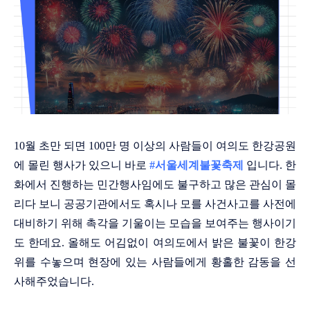
10월 초만 되면 100만 명 이상의 사람들이 여의도 한강공원
에 몰린 행사가 있으니 바로
#서울세계불꽃축제
입니다. 한
화에서 진행하는 민간행사임에도 불구하고 많은 관심이 몰
리다 보니 공공기관에서도 혹시나 모를 사건사고를 사전에
대비하기 위해 촉각을 기울이는 모습을 보여주는 행사이기
도 한데요. 올해도 어김없이 여의도에서 밝은 불꽃이 한강
위를 수놓으며 현장에 있는 사람들에게 황홀한 감동을 선
사해주었습니다.