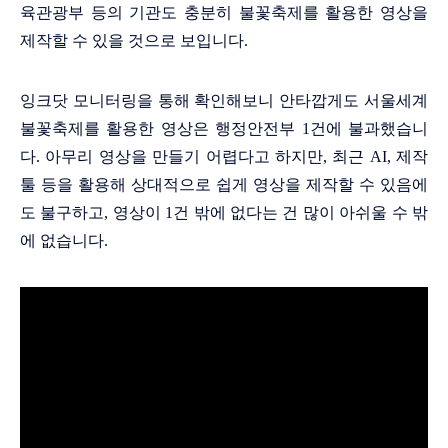
육관광부 등의 기관도 충분히 불꽃축제를 활용한 영상을
제작할 수 있을 것으로 보입니다.
잉크닷 모니터링을 통해 확인해보니 안타깝게도 서울세계
불꽃축제를 활용한 영상은 행정안전부 1건에 불과했습니
다. 아무리 영상을 만들기 어렵다고 하지만, 최근 AI, 제작
툴 등을 활용
해 상대적으로 쉽게 영상을 제작할 수 있음에
도 불구하고, 영상이 1건 밖에 없다는 건 많이 아쉬울 수 밖
에 없습니다.