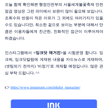
오늘 함께 확인해본 행정안전부의 서울세계불꽃축제 안전
점검 영상은 그런 의미에서 보완이 많이 필요해 보입니다.
조회수와 반응이 적은 이유가 그 외에도 여러가지가 있을
수도 있습니다만, 최소한 겉으로 보이는 부분에 대해서 만
큼은 이용자들에게 친근한, 친화적인 접근이 이루어져야
하겠습니다.
인스타그램에서
<잉크닷 매거진>
을 시험운영 합니다. 잉
크픽, 잉크닷칼럼에 게재된 내용을 카드뉴스로 게재하며,
(셋팅되기 전까지) '비정기'로 게재할 예정입니다. 많은 관
심 부탁 드립니다. ^^
👉
https://www.instagram.com/inkdot_magazine/