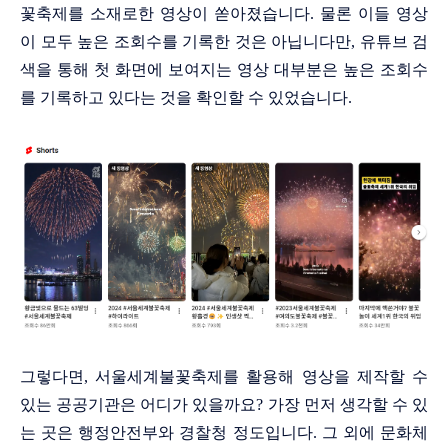
꽃축제를 소재로한 영상이 쏟아졌습니다. 물론 이들 영상
이 모두 높은 조회수를 기록한 것은 아닙니다만, 유튜브 검
색을 통해 첫 화면에 보여지는 영상 대부분은 높은 조회수
를 기록하고 있다는 것을 확인할 수 있었습니다.
그렇다면, 서울세계불꽃축제를 활용해 영상을 제작할 수
있는 공공기관은 어디가 있을까요? 가장 먼저 생각할 수 있
는 곳은 행정안전부와 경찰청 정도입니다. 그 외에 문화체