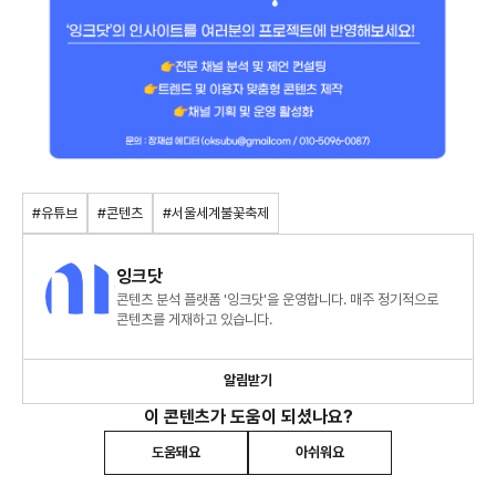
#유튜브
#콘텐츠
#서울세계불꽃축제
잉크닷
콘텐츠 분석 플랫폼 '잉크닷'을 운영합니다. 매주 정기적으로
콘텐츠를 게재하고 있습니다.
알림받기
이 콘텐츠가 도움이 되셨나요?
도움돼요
아쉬워요