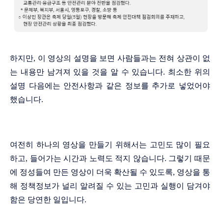
하지만, 이 영상의 설명을 보면 사람들과는 전혀 상관이 없
는 내용만 남겨져 있을 것을 알 수 있습니다. 최소한 위의
설명 다음에는 안전사항과 같은 정보를 추가로 넣었어야
했습니다.
여전히 하나의 영상을 만들기 위해서는 고민도 많이 필요
하고, 들어가는 시간과 노력도 적지 않습니다. 그렇기 때문
에 정성들여 만든 영상이 더욱 확산될 수 있도록, 영상을 통
해 정책정보가 널리 알려질 수 있는 고민과 실행이 담겨야
함은 당연한 일입니다.