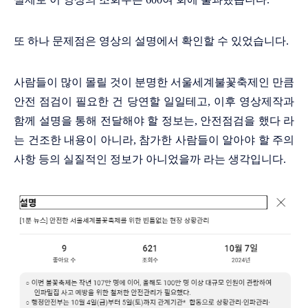
또 하나 문제점은 영상의 설명에서 확인할 수 있었습니다.
사람들이 많이 몰릴 것이 분명한 서울세계불꽃축제인 만큼
안전 점검이 필요한 건 당연할 일일테고, 이후 영상제작과
함께 설명을 통해 전달해야 할 정보는, 안전점검을 했다 라
는 건조한 내용이 아니라, 참가한 사람들이 알아야 할 주의
사항 등의 실질적인 정보가 아니었을까 라는 생각입니다.