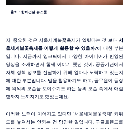
출처 : 한화건설 뉴스룸
자, 중요한 것은 서울세계불꽃축제가 열렸다는 것 보다
서
울세계불꽃축제를 어떻게 활용할 수 있을까?
에 대한 부분
입니다. 지금까지 잉크픽에서 다양한 아이디어가 반영된
영상을 소개하면서 함께 이야기 했던 것이, 공공기관에서
자체 정책 정보를 전달하기 위해 얼마나 노력하고 있는지
에 대한 부분입니다. 밈을 활용하기도 하고, 공무원이 등장
에 의외의
모습을 보여주기도 하는 등의 모습 속에서 애절
함까지 느껴지기도 했었는데요.
이러한 노력이 이어지고 있다면 '서울세계불꽃축제' 키워
드를 놓쳐서는 안되는 건 당연한 일입니다. 구글트렌드를