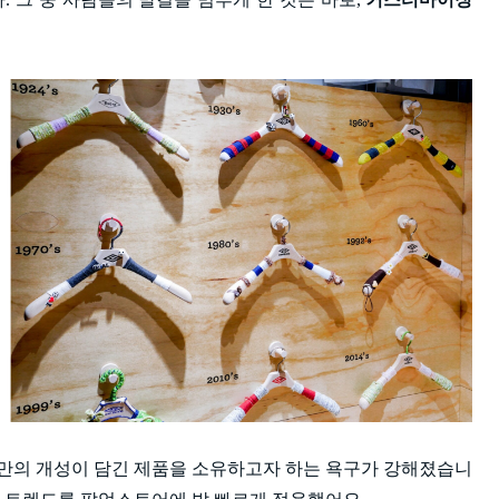
만의 개성이 담긴 제품을 소유하고자 하는 욕구가 강해졌습니