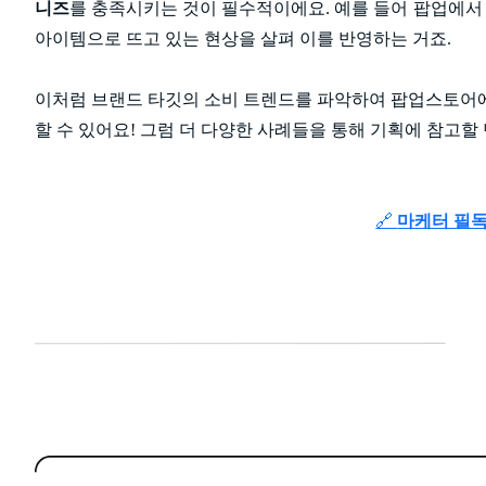
니즈
를 충족시키는 것이 필수적이에요. 예를 들어 팝업에서
아이템으로 뜨고 있는 현상을 살펴 이를 반영하는 거죠.
이처럼 브랜드 타깃의 소비 트렌드를 파악하여 팝업스토어에
할 수 있어요! 그럼 더 다양한 사례들을 통해 기획에 참고할
🔗
마케터 필독