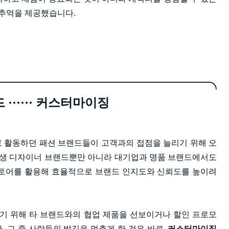
 추억을 제공했습니다.
······ 커스터마이징
로 활동하던 패션 브랜드들이 고객과의 접점을 늘리기 위해 오
신생 디자이너 브랜드뿐만 아니라 대기업과 명품 브랜드에서도
스토어를 활용해 효율적으로 브랜드 인지도와 신뢰도를 높이려
기 위해 타 브랜드와의 협업 제품을 선보이거나 할인 프로모
. 그 중 사람들의 발길을 멈추게 한 것은 바로,
커스터마이징