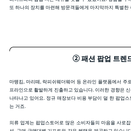
또 하나의 장치를 마련해 방문객들에게 마지막까지 특별한
➁
패션 팝업 트렌드 
마뗑킴, 마리떼, 락피쉬웨더웨어 등 온라인 플랫폼에서 주
프라인으로 활발하게 진출하고 있습니다. 이러한 경향은 
나타나고 있어요. 정규 매장보다 비용 부담이 덜 한 팝업
는 거죠.
의류 업계는 팝업스토어로 많은 소비자들의 마음을 사로잡
션, 구매 금액대별 기프트와 같은 혜택을 제공하고 있습니다