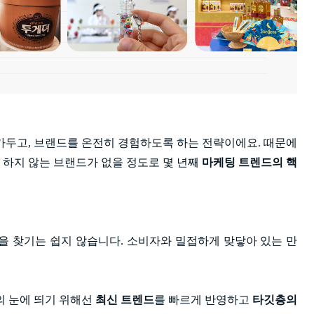
두고, 브랜드를 온전히 경험하도록 하는 전략이에요. 때문에
 하지 않는 브랜드가 없을 정도로 몇 년째
마케팅 트렌드의 핵
 찾기는 쉽지 않습니다. 소비자와 밀접하게 맞닿아 있는 만
 눈에 띄기 위해선
최신 트렌드
를 빠르게 반영하고
타깃층의