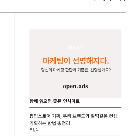
함께 읽으면 좋은 인사이트
팝업스토어 기획, 우리 브랜드와 찰떡같은 컨셉
기획하는 방법 총정리
로컬덕