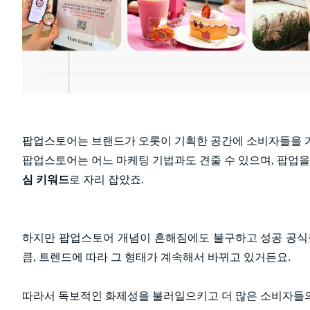
팝업스토어는 브랜드가 오롯이 기획한 공간에 소비자들을 가
팝업스토어는 어느 마케팅 기법과도 견줄 수 있으며, 팝업을
심 키워드
로 자리 잡았죠.
하지만 팝업스토어 개념이 흔해짐에도 불구하고 성공 공식을
큼, 트렌드에 따라 그 형태가 계속해서 바뀌고 있거든요.
따라서 독보적인 화제성을 불러일으키고 더 많은 소비자들의