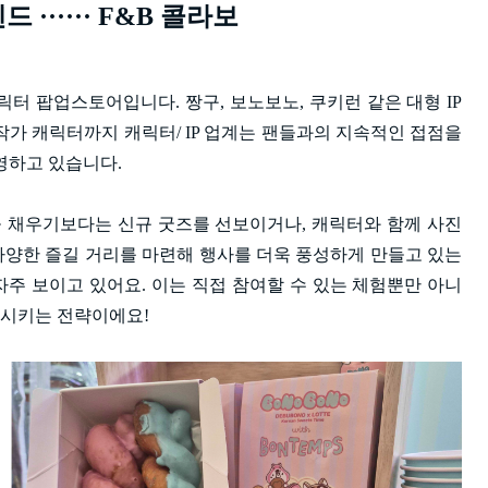
······ F&B 콜라보
릭터 팝업스토어입니다. 짱구, 보노보노, 쿠키런 같은 대형 IP
 작가 캐릭터까지 캐릭터/ IP 업계는 팬들과의 지속적인 접점을
영하고 있습니다.
 채우기보다는 신규 굿즈를 선보이거나, 캐릭터와 함께 사진
 다양한 즐길 거리를 마련해 행사를 더욱 풍성하게 만들고 있는
자주 보이고 있어요. 이는 직접 참여할 수 있는 체험뿐만 아니
시키는 전략이에요!