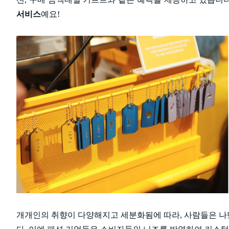
서비스
예요!
개개인의 취향이 다양해지고 세분화됨에 따라, 사람들은 나