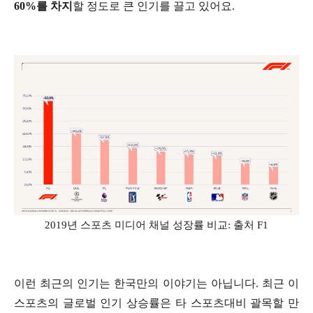
60%를 차지
할 정도로 큰 인기를 끌고 있어요.
2019년 스포츠 미디어 채널 성장률 비교: 출처 F1
이런 최근의 인기는 한국만의 이야기는 아닙니다. 최근 이
스포츠의 글로벌 인기 상승률은 타 스포츠대비 괄목할 만