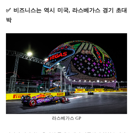
✅ 비즈니스는 역시 미국, 라스베가스 경기 초대
박
라스베가스 GP