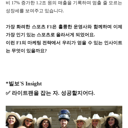
비 17% 증가한 1.2조 원의 매출을 기록하며 멈출 줄 모르는
성장세를 보여주고 있습니다.
가장 화려한 스포츠 F1은 훌륭한 운영사와 함께하며 이제
가장 인기 있는 스포츠로 올라서게 되었어요.
이런 F1의 마케팅 전략에서 우리가 얻을 수 있는 인사이트
는 무엇이 있을까요?
*빌보'S Insight
✅ 라이트팬을 잡는 자. 성공할지어다.