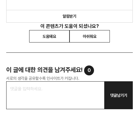
알림받기
이 콘텐츠가 도움이 되셨나요?
도움돼요
아쉬워요
이 글에 대한 의견을 남겨주세요!
0
서로의 생각을 공유할수록 인사이트가 커집니다.
댓글남기기