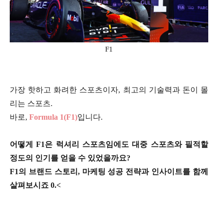
F1
가장 핫하고 화려한 스포츠이자, 최고의 기술력과 돈이 몰
리는 스포츠.
바로,
Formula 1(F1)
입니다.
어떻게 F1은 럭셔리 스포츠임에도 대중 스포츠와 필적할
정도의 인기를 얻을 수 있었을까요?
F1의 브랜드 스토리, 마케팅 성공 전략과 인사이트를 함께
살펴보시죠 0.<