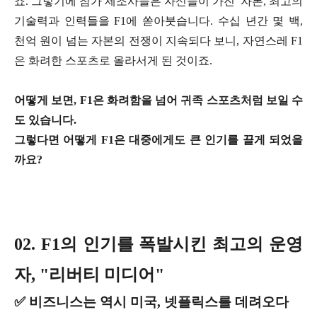
죠. 그렇기에 참가 제조사들은 자신들이 가진 자본, 최고의
기술력과 인력들을 F1에 쏟아붓습니다. 수십 년간 몇 백,
천억 원이 넘는 자본의 전쟁이 지속되다 보니, 자연스레 F1
은 화려한 스포츠로 올라서게 된 것이죠.
어떻게 보면, F1은 화려함을 넘어 귀족 스포츠처럼 보일 수
도 있습니다.
그렇다면 어떻게 F1은 대중에게도 큰 인기를 끌게 되었을
까요?
02. F1의 인기를 폭발시킨 최고의 운영
자, "리버티 미디어"
✅ 비즈니스는 역시 미국, 넷플릭스를 데려오다