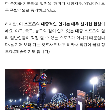
한 수치를 기록하고 있어요. 해마다 시청자수, 영업이익 모
두 폭발적으로 증가하고 있죠.
하지만,
이 스포츠의 대중적인 인기는 매우 신기한 현상
이
에요. 야구, 축구, 농구와 같이 인기 있는 대중 스포츠와 달
리 일반인들이 직접 할 수 있는 스포츠가 아니기 때문입니
다. 심지어 보러 가는 것조차도 너무 비싸서 직관이 꿈일 정
도죠.(제 꿈이기도 합니다)