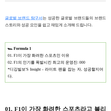
글로벌 브랜드 탐구서
는 성공한 글로벌 브랜드들의 브랜드
스토리와 성공 요인을 쉽고 재밌게 소개해 드립니다.
🏎️ Formula 1
01. F1이 가장 화려한 스포츠인 이유
02. F1의 인기를 폭발시킨 최고의 운영진: 000
*디깅빌보'S Insight - 라이트 팬을 잡는 자, 성공할지어
다.
01. F1이 가장 화려한 스포츠라고 불리