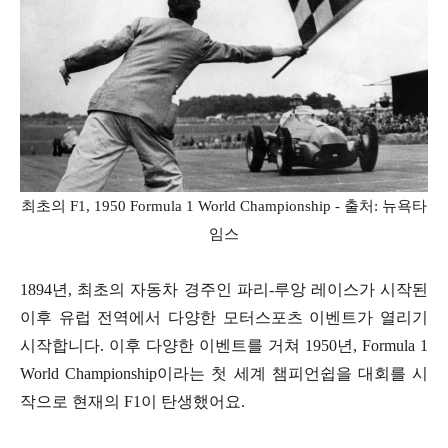
최초의 F1, 1950 Formula 1 World Championship - 출처: 뉴욕타
임스
1894년, 최초의 자동차 경주인 파리-루앙 레이스가 시작된
이후 유럽 전역에서 다양한 모터스포츠 이벤트가 열리기
시작합니다. 이후 다양한 이벤트를 거쳐 1950년, Formula 1
World Championship이라는 첫 세계 챔피언쉽을 대회를 시
작으로 현재의 F1이 탄생했어요.