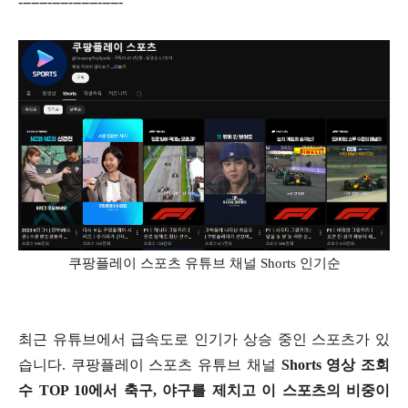
-------------------------
쿠팡플레이 스포츠 유튜브 채널 Shorts 인기순
최근 유튜브에서 급속도로 인기가 상승 중인 스포츠가 있
습니다. 쿠팡플레이 스포츠 유튜브 채널
Shorts 영상 조회
수 TOP 10에서 축구, 야구를 제치고 이 스포츠의 비중이