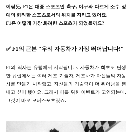
이렇듯, F1은 대중 스포츠인 축구, 야구와 다르게 소수 정
예의 화려한 스포츠로서의 위치를 지키고 있어요.
F1은 어떻게 가장 화려한 스포츠가 되었을까요?
✅ F1의 근본 "우리 자동차가 가장 뛰어납니다!"
F1의 역사는 유럽에서 시작됩니다. 자동차가 최초로 탄생
한 유럽에서는 여러 제조 기술자, 제조사가 자신들의 자동
차를 만들기 시작했고, 자신들의 기술력이 더 뛰어남을 뽐
내고 싶어 했어요. 그래서 이를 위한 이벤트가 고안되는데,
그것이 바로 모터스포츠였죠.