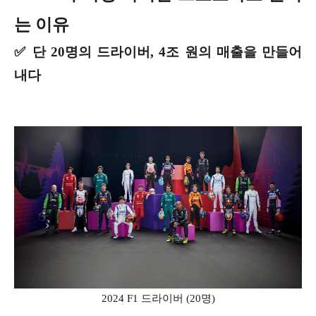
는 이유
✅ 단 20명의 드라이버, 4조 원의 매출을 만들어
내다
2024 F1 드라이버 (20명)