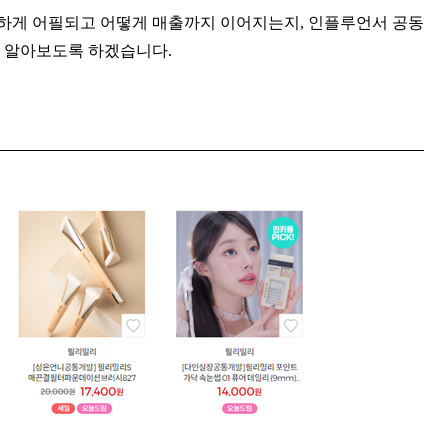
하게 어필되고 어떻게 매출까지 이어지는지, 인플루언서 공동
며 알아보도록 하겠습니다.