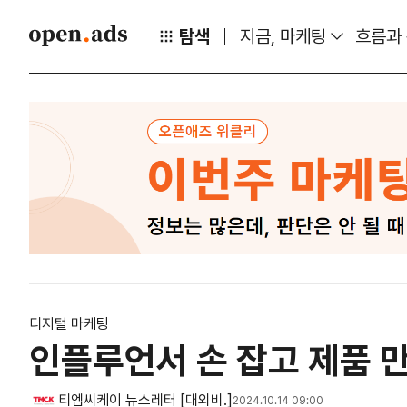
탐색
지금, 마케팅
흐름과
디지털 마케팅
인플루언서 손 잡고 제품 
티엠씨케이 뉴스레터 [대외비.]
2024.10.14 09:00