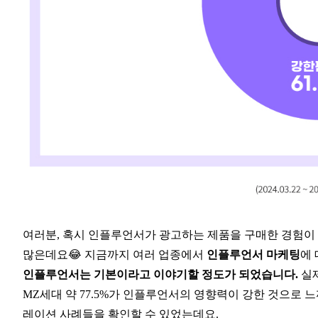
여러분, 혹시 인플루언서가 광고하는 제품을 구매한 경험이
많은데요😂 지금까지 여러 업종에서
인플루언서 마케팅
에 
인플루언서는 기본이라고 이야기할 정도가 되었습니다.
실
MZ세대 약 77.5%가 인플루언서의 영향력이 강한 것으로 
레이션 사례들을 확인할 수 있었는데요.