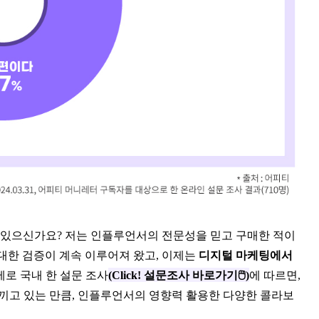
 있으신가요? 저는 인플루언서의 전문성을 믿고 구매한 적이
대한 검증이 계속 이루어져 왔고, 이제는
디지털 마케팅에서
제로 국내 한 설문 조사
(Click! 설문조사 바로가기🖱️)
에 따르면,
느끼고 있는 만큼, 인플루언서의 영향력 활용한 다양한 콜라보