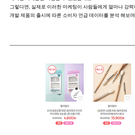
그렇다면, 실제로 이러한 마케팅이 사람들에게 얼마나 강력
개발 제품의 출시에 따른 소비자 언급 데이터를 분석 해보