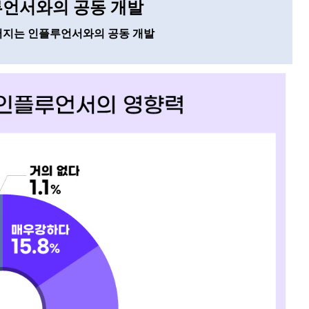
루언서와의 공동 개발
어지는 인플루언서와의 공동 개발