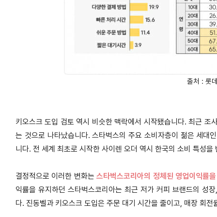
출처 : 롯
키오스크 도입 검토 역시 비슷한 맥락에서 시작됐습니다. 최근 조사
는 것으로 나타났습니다. 스타벅스의 주요 소비자층이 젊은 세대인
니다. 전 세계 최초로 시작한 사이렌 오더 역시 한국의 소비 특성을
결정적으로 이러한 변화는
스타벅스코리아의 정체된 영업이익률을
익률을 유지하던 스타벅스코리아는 최근 저가 커피 브랜드의 성장,
다. 진동벨과 키오스크 도입은 주문 대기 시간을 줄이고, 매장 회전