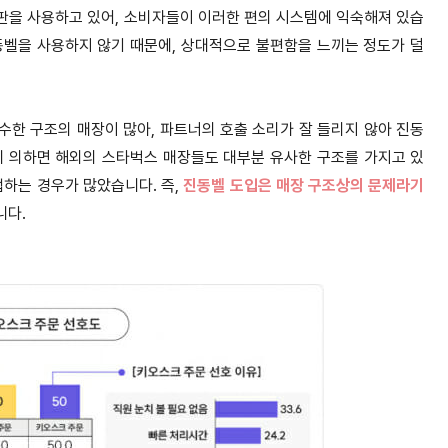
판을 사용하고 있어, 소비자들이 이러한 편의 시스템에 익숙해져 있습
동벨을 사용하지 않기 때문에, 상대적으로 불편함을 느끼는 정도가 덜
한 구조의 매장이 많아, 파트너의 호출 소리가 잘 들리지 않아 진동
에 의하면 해외의 스타벅스 매장들도 대부분 유사한 구조를 가지고 있
업하는 경우가 많았습니다. 즉,
진동벨 도입은 매장 구조상의 문제라기
니다.