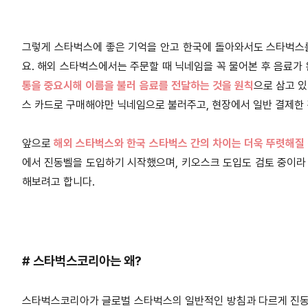
그렇게 스타벅스에 좋은 기억을 안고 한국에 돌아와서도 스타벅스를
요. 해외 스타벅스에서는 주문할 때 닉네임을 꼭 물어본 후 음료
통을 중요시해 이름을 불러 음료를 전달하는 것을 원칙
으로 삼고 
스 카드로 구매해야만 닉네임으로 불러주고, 현장에서 일반 결제한 경
앞으로
해외 스타벅스와 한국 스타벅스 간의 차이는 더욱 뚜렷해질
에서 진동벨을 도입하기 시작했으며, 키오스크 도입도 검토 중이라
해보려고 합니다.
# 스타벅스코리아는 왜?
스타벅스코리아가 글로벌 스타벅스의 일반적인 방침과 다르게 진동벨