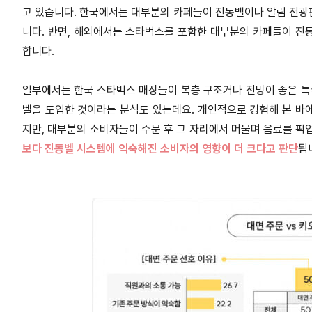
고 있습니다. 한국에서는 대부분의 카페들이 진동벨이나 알림 전광
니다. 반면, 해외에서는 스타벅스를 포함한 대부분의 카페들이 진
합니다.
일부에서는 한국 스타벅스 매장들이 복층 구조거나 전망이 좋은 특수
벨을 도입한 것이라는 분석도 있는데요. 개인적으로 경험해 본 바
지만, 대부분의 소비자들이 주문 후 그 자리에서 머물며 음료를 픽
보다 진동벨 시스템에 익숙해진 소비자의 영향이 더 크다고 판단
됩