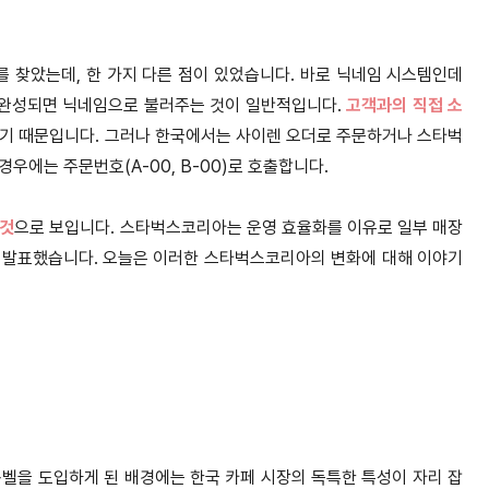
 찾았는데, 한 가지 다른 점이 있었습니다. 바로 닉네임 시스템인데
가 완성되면 닉네임으로 불러주는 것이 일반적입니다.
고객과의 직접 소
있기 때문입니다. 그러나 한국에서는 사이렌 오더로 주문하거나 스타벅
우에는 주문번호(A-00, B-00)로 호출합니다.
 것
으로 보입니다. 스타벅스코리아는 운영 효율화를 이유로 일부 매장
 발표했습니다. 오늘은 이러한 스타벅스코리아의 변화에 대해 이야기
을 도입하게 된 배경에는 한국 카페 시장의 독특한 특성이 자리 잡