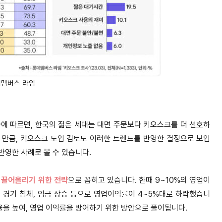
데멤버스 라임
에 따르면, 한국의 젊은 세대는 대면 주문보다 키오스크를 더 선호하
 만큼, 키오스크 도입 검토도 이러한 트렌드를 반영한 결정으로 보입
 반영한 사례로 볼 수 있습니다.
 끌어올리기 위한 전략
으로 꼽히고 있습니다. 한때 9~10%의 영업이
 경기 침체, 임금 상승 등으로 영업이익률이 4~5%대로 하락했습니
율을 높여, 영업 이익률을 방어하기 위한 방안으로 풀이됩니다.