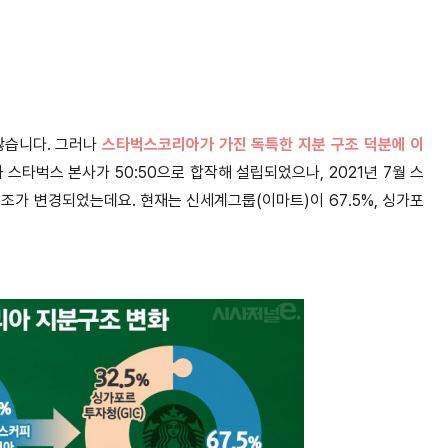
않습니다. 그러나
스타벅스코리아가 가진 독특한 지분 구조 덕분에 이
타벅스 본사가 50:50으로 합작해 설립되었으나, 2021년 7월 스
조가 변경되었는데요. 현재는 신세계그룹(이마트)이 67.5%, 싱가포