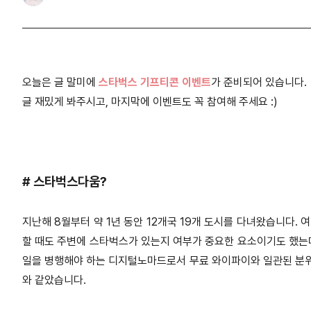
오늘은 글 말미에
스타벅스 기프티콘 이벤트
가 준비되어 있습니다.
글 재밌게 봐주시고, 마지막에 이벤트도 꼭 참여해 주세요 :)
# 스타벅스다움?
지난해 8월부터 약 1년 동안 12개국 19개 도시를 다녀왔습니다. 
할 때도 주변에 스타벅스가 있는지 여부가 중요한 요소이기도 했는데
일을 병행해야 하는 디지털노마드로서 무료 와이파이와 일관된 분위
와 같았습니다.