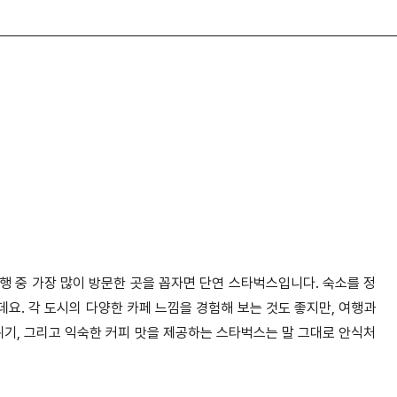
여행 중 가장 많이 방문한 곳을 꼽자면 단연 스타벅스입니다. 숙소를 정
요. 각 도시의 다양한 카페 느낌을 경험해 보는 것도 좋지만, 여행과
기, 그리고 익숙한 커피 맛을 제공하는 스타벅스는 말 그대로 안식처