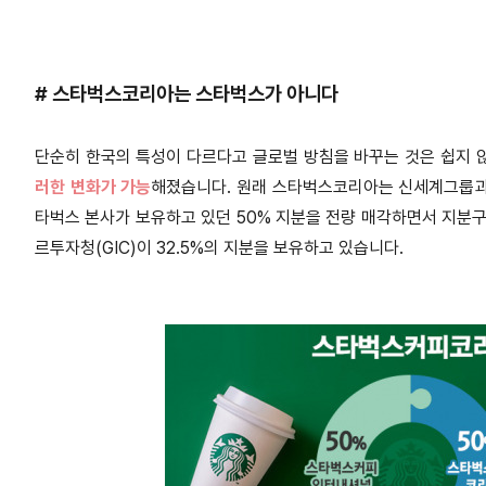
# 스타벅스코리아는 스타벅스가 아니다
단순히 한국의 특성이 다르다고 글로벌 방침을 바꾸는 것은 쉽지 
러한 변화가 가능
해졌습니다. 원래 스타벅스코리아는 신세계그룹과 스
타벅스 본사가 보유하고 있던 50% 지분을 전량 매각하면서 지분구
르투자청(GIC)이 32.5%의 지분을 보유하고 있습니다.