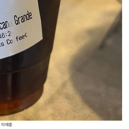
: 이재훈