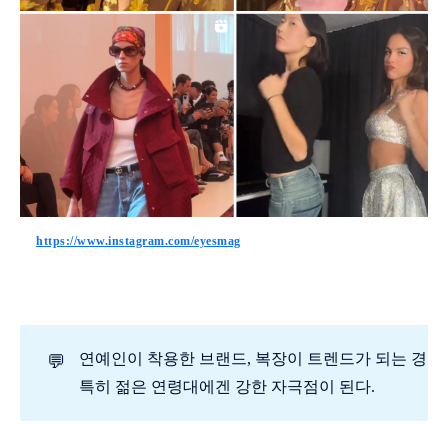
https://www.instagram.com/eyesmag
연예인이 착용한 브랜드, 복장이 트렌드가 되는 경우가
💬
특히 젊은 연령대에겐 강한 자극점이 된다.