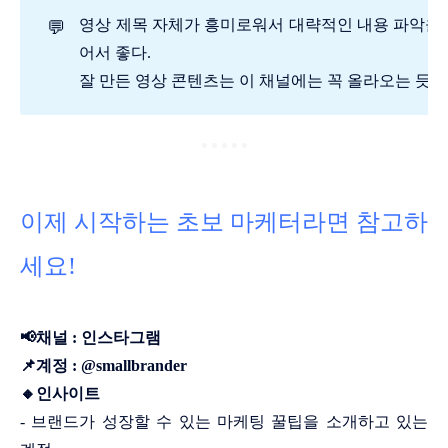
영상 제목 자체가 흥미로워서 대략적인 내용 파악을 
💬
어서 좋다.
잘 만든 영상 콘텐츠는 이 채널에는 꼭 올라오는 듯
이제 시작하는 초보 마케터라면 참고하
세요!
📢채널 : 인스타그램
📌계정 : @smallbrander
🔸인사이트
- 브랜드가 성장할 수 있는 마케팅 꿀팁을 소개하고 있는