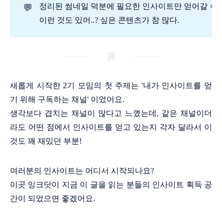
정리된 썸네일 덕분에 필요한 인사이트만 얻어갈 수 
💬
이런 것도 있어..? 싶은 콘텐츠가 참 많다.
새롭게 시작한 2기 모임의 첫 주제는 '내가 인사이트를 얻
기 위해 구독하는 채널' 이었어요.
생각보다 겹치는 채널이 많다고 느꼈는데, 같은 채널이더
라도 어떤 점에서 인사이트를 얻고 있는지 각자 달라서 이
것도 꽤 재밌던 부분!
여러분의 인사이트는 어디서 시작되나요?
이곳 잉크닷이 지금 이 글을 읽는 분들의 인사이트 획득 공
간이 되었으면 좋겠어요.