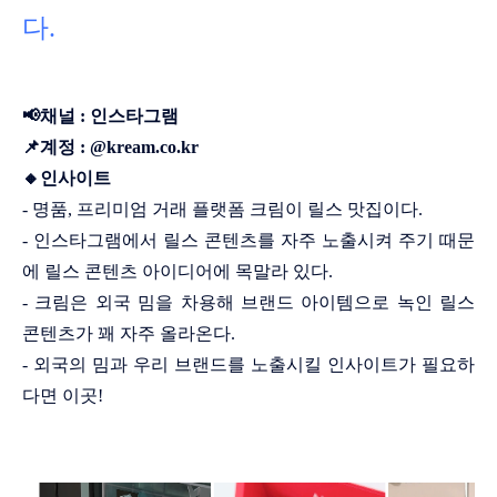
다.
📢채널 : 인스타그램
📌계정 : @kream.co.kr
🔸인사이트
- 명품, 프리미엄 거래 플랫폼 크림이 릴스 맛집이다.
- 인스타그램에서 릴스 콘텐츠를 자주 노출시켜 주기 때문
에 릴스 콘텐츠 아이디어에 목말라 있다.
- 크림은 외국 밈을 차용해 브랜드 아이템으로 녹인 릴스
콘텐츠가 꽤 자주 올라온다.
- 외국의 밈과 우리 브랜드를 노출시킬 인사이트가 필요하
다면 이곳!