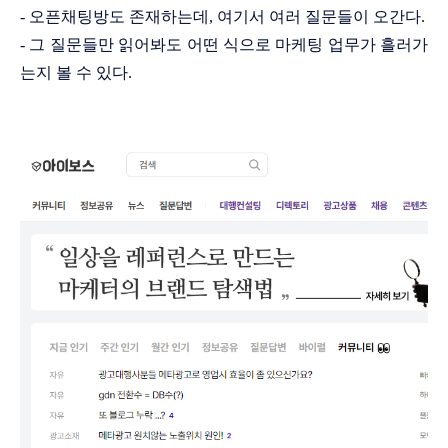
- 오픈채팅방도 존재하는데, 여기서 여러 질문들이 오간다.
- 그 질문들만 읽어봐도 어떤 식으로 마케팅 업무가 흘러가
는지 볼 수 있다.