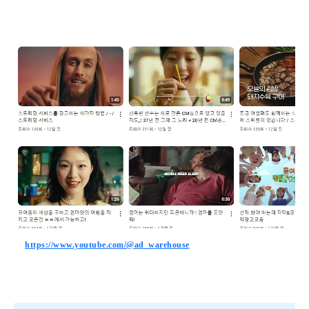
https://www.youtube.com/@ad_warehouse