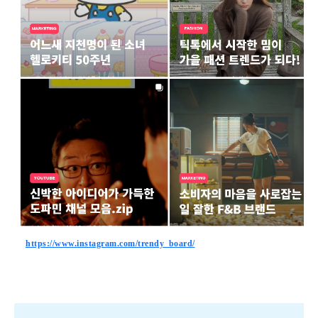
https://www.instagram.com/trendy_board/