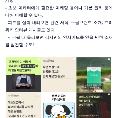
계정
- 초보 마케터에게 필요한 마케팅 용어나 기본 원리 등에
대해 이해할 수 있다.
- 피드를 살짝 내려보면 관련 서적, 스몰브랜드 소개, 프리
워커 인터뷰 게시글도 있다.
- 시간될 때 둘러보면 각자만의 인사이트를 얻을 만한 소재
를 발견할 수도?