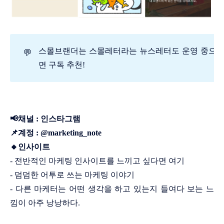
스몰브랜더는 스몰레터라는 뉴스레터도 운영 중으로
💬
면 구독 추천!
📢채널 : 인스타그램
📌계정 : @marketing_note
🔸인사이트
- 전반적인 마케팅 인사이트를 느끼고 싶다면 여기
- 덤덤한 어투로 쓰는 마케팅 이야기
- 다른 마케터는 어떤 생각을 하고 있는지 들여다 보는 느
낌이 아주 낭낭하다.