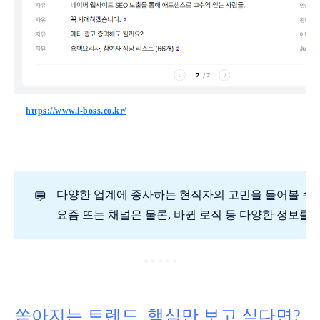
https://www.i-boss.co.kr/
다양한 업계에 종사하는 현직자의 고민을 들어볼 수 
💬
요즘 뜨는 채널은 물론, 바뀐 로직 등 다양한 정보를 
쏟아지는 트렌드, 핵심만 보고 싶다면?