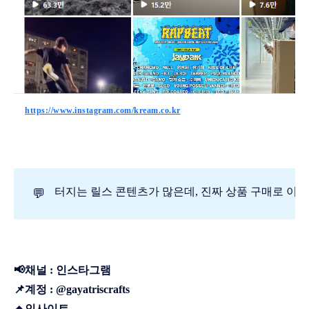
https://www.instagram.com/kream.co.kr
터지는 릴스 콘텐츠가 많은데, 진짜 상품 구매로 이
💬
📢채널 : 인스타그램
📌계정 : @gayatriscrafts
🔸인사이트