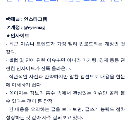
📢채널 : 인스타그램
📌계정 : @eyesmag
🔸인사이트
- 최근 이슈나 트렌드가 가장 빨리 업로드되는 계정인 것
같다.
- 셀럽 및 연예 관련 이슈뿐만 아니라 마케팅, 경제 등등 관
련한 인사이트가 잔뜩 올라온다.
- 직관적인 사진과 간략하지만 알찬 캡션으로 내용을 한눈
에 이해하기 쉽다.
- 쏟아지는 정보의 홍수 속에서 관심있는 이슈만 골라 볼
수 있다는 것이 큰 장점
- 긴 내용을 요약하는 글을 보다 보면, 글쓰기 능력도 점차
성장하는 것 같아 자주 살펴보고 있다.