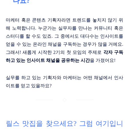
나요?
마케터 혹은 콘텐츠 기획자라면 트렌드를 놓치지 않기 위
해 노력합니다. 누군가는 실무자를 만나는 커뮤니티 혹은
스터디를 할 수도 있죠. 그 중에서도 대다수는 인사이트를
얻을 수 있는 온라인 채널을 구독하는 경우가 많을 거에요.
그래서! 새롭게 시작한 2기의 첫 모임의 주제로
각자 구독
하고 있는 인사이트 채널을 공유하는 시간
을 가졌어요!
실무를 하고 있는 기획자와 마케터는 어떤 채널에서 인사
이트를 얻고 있을까요?
릴스 맛집을 찾으세요? 그럼 여기입니