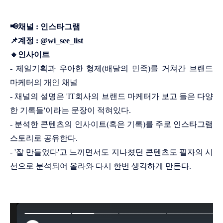
📢채널 : 인스타그램
📌계정 : @wi_see_list
🔸인사이트
- 제일기획과 우아한 형제(배달의 민족)를 거쳐간 브랜드
마케터의 개인 채널
- 채널의 설명은 'IT회사의 브랜드 마케터가 보고 들은 다양
한 기록들'이라는 문장이 적혀있다.
- 분석한 콘텐츠의 인사이트(혹은 기록)를 주로 인스타그램
스토리로 공유한다.
- '잘 만들었다'고 느끼면서도 지나쳤던 콘텐츠도 필자의 시
선으로 분석되어 올라와 다시 한번 생각하게 만든다.