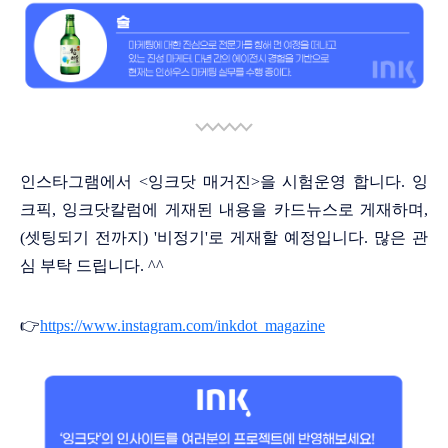
인스타그램에서 <잉크닷 매거진>을 시험운영 합니다. 잉
크픽, 잉크닷칼럼에 게재된 내용을 카드뉴스로 게재하며,
(셋팅되기 전까지) '비정기'로 게재할 예정입니다. 많은 관
심 부탁 드립니다. ^^
👉
https://www.instagram.com/inkdot_magazine