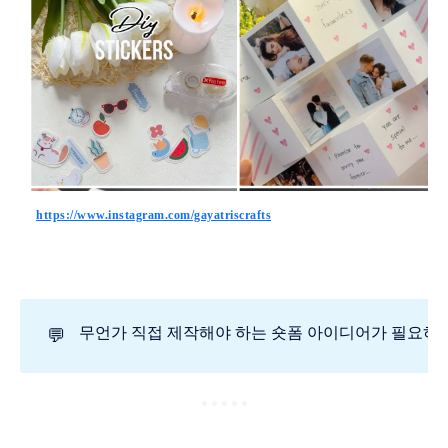
https://www.instagram.com/gayatriscrafts
무언가 직접 제작해야 하는 숏폼 아이디어가 필요하
💬