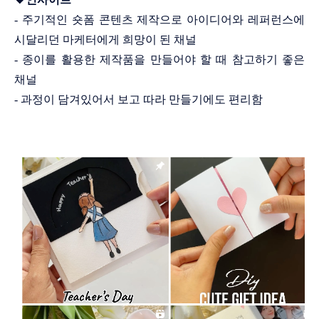
- 주기적인 숏폼 콘텐츠 제작으로 아이디어와 레퍼런스에
시달리던 마케터에게 희망이 된 채널
- 종이를 활용한 제작품을 만들어야 할 때 참고하기 좋은
채널
- 과정이 담겨있어서 보고 따라 만들기에도 편리함