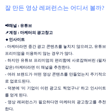
잘 만든 영상 레퍼런스는 어디서 볼까?
📢채널 : 유튜브
📌계정 : 마케터의 광고창고
🔸인사이트
- 마케터라면 중간 광고 콘텐츠를 놓치지 않으려고, 유튜브
프리미엄을 이용하지 않는 경우가 많다.
- 하지만 유튜브 프리미엄의 편리함에 사로잡혀버린 (필자
같은) 마케터라면 이 채널을 추천한다.
- 여러 브랜드가 어떤 영상 콘텐츠를 만들었는지 주기적으
로 업로드된다.
- 덕분에 '이 기업이 이런 광고도 찍었구나' 하고 인사이트
를 얻게 된다.
- 영상 레퍼런스가 필요하다면 마케터의 광고창고를 추천
한다.