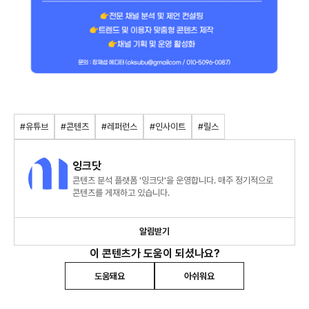
#유튜브
#콘텐츠
#레퍼런스
#인사이트
#릴스
잉크닷
콘텐츠 분석 플랫폼 '잉크닷'을 운영합니다. 매주 정기적으로
콘텐츠를 게재하고 있습니다.
알림받기
이 콘텐츠가 도움이 되셨나요?
도움돼요
아쉬워요