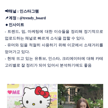
📢채널 : 인스타그램
📌계정 : @trendy_board
🔸인사이트
- 트렌드, 밈, 마케팅에 대한 이슈들을 정리해 정기적으로
업로드하는 채널로 빠르게 소식을 접할 수 있다.
- 유머와 밈을 적절히 사용하기 위해 이곳에서 소재거리를
얻어가고 있다.
- 현재 뜨고 있는 유튜브, 인스타, 크리에이터에 대해 카테
고리별로 잘 정리가 되어 있어서 분석하기에도 좋음