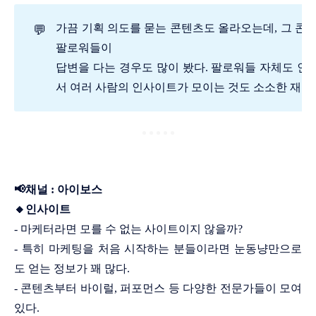
가끔 기획 의도를 묻는 콘텐츠도 올라오는데, 그 콘
💬
팔로워들이
답변을 다는 경우도 많이 봤다. 팔로워들 자체도 인
서 여러 사람의 인사이트가 모이는 것도 소소한 재미
📢채널 : 아이보스
🔸인사이트
- 마케터라면 모를 수 없는 사이트이지 않을까?
- 특히 마케팅을 처음 시작하는 분들이라면 눈동냥만으로
도 얻는 정보가 꽤 많다.
- 콘텐츠부터 바이럴, 퍼포먼스 등 다양한 전문가들이 모여
있다.