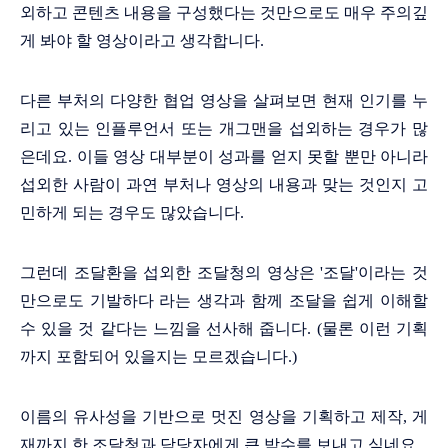
외하고 콘텐츠 내용을 구성했다는 것만으로도 매우 주의깊
게 봐야 할 영상이라고 생각합니다.
다른 부처의 다양한 협업 영상을 살펴보면 현재 인기를 누
리고 있는 인플루언서 또는 개그맨을 섭외하는 경우가 많
은데요. 이들 영상 대부분이 성과를 얻지 못할 뿐만 아니라
섭외한 사람이 과연 부처나 영상의 내용과 맞는 것인지 고
민하게 되는 경우도 많았습니다.
그런데 조달환을 섭외한 조달청의 영상은 '조달'이라는 것
만으로도 기발하다 라는 생각과 함께 조달을 쉽게 이해할
수 있을 것 같다는 느낌을 선사해 줍니다. (물론 이런 기획
까지 포함되어 있을지는 모르겠습니다.)
이름의 유사성을 기반으로 멋진 영상을 기획하고 제작, 게
재까지 한 조달청과 담당자에게 큰 박수를 보내고 싶네요.