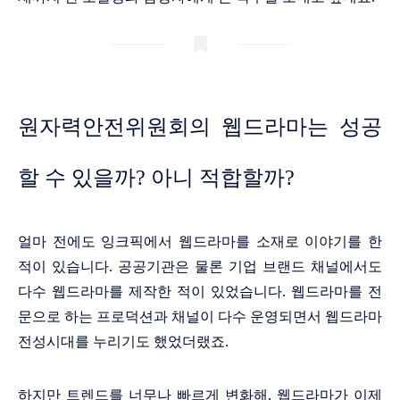
원자력안전위원회의 웹드라마는 성공
할 수 있을까? 아니 적합할까?
얼마 전에도 잉크픽에서 웹드라마를 소재로 이야기를 한
적이 있습니다. 공공기관은 물론 기업 브랜드 채널에서도
다수 웹드라마를 제작한 적이 있었습니다. 웹드라마를 전
문으로 하는 프로덕션과 채널이 다수 운영되면서 웹드라마
전성시대를 누리기도 했었더랬죠.
하지만 트렌드를 너무나 빠르게 변화해, 웹드라마가 이제