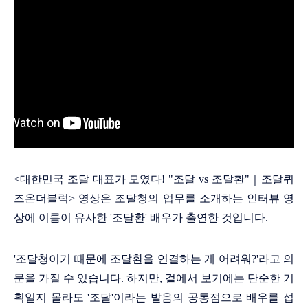
<대한민국 조달 대표가 모였다! "조달 vs 조달환"｜조달퀴
즈온더블럭> 영상은 조달청의 업무를 소개하는 인터뷰 영
상에 이름이 유사한 '조달환' 배우가 출연한 것입니다.
'조달청이기 때문에 조달환을 연결하는 게 어려워?'라고 의
문을 가질 수 있습니다. 하지만, 겉에서 보기에는 단순한 기
획일지 몰라도 '조달'이라는 발음의 공통점으로 배우를 섭