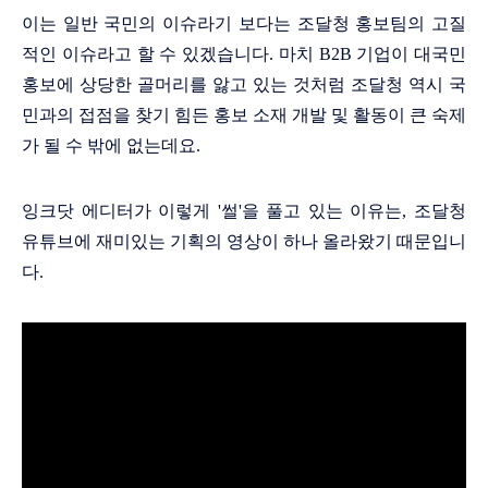
이는 일반 국민의 이슈라기 보다는 조달청 홍보팀의 고질
적인 이슈라고 할 수 있겠습니다. 마치 B2B 기업이 대국민
홍보에 상당한 골머리를 앓고 있는 것처럼 조달청 역시 국
민과의 접점을 찾기 힘든 홍보 소재 개발 및 활동이 큰 숙제
가 될 수 밖에 없는데요.
잉크닷 에디터가 이렇게 '썰'을 풀고 있는 이유는, 조달청
유튜브에 재미있는 기획의 영상이 하나 올라왔기 때문입니
다.