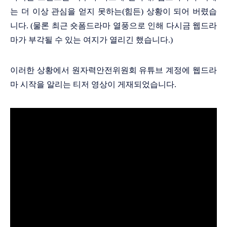
는 더 이상 관심을 얻지 못하는(힘든) 상황이 되어 버렸습
니다. (물론 최근 숏폼드라마 열풍으로 인해 다시금 웹드라
마가 부각될 수 있는 여지가 열리긴 했습니다.)
이러한 상황에서 원자력안전위원회 유튜브 계정에 웹드라
마 시작을 알리는 티저 영상이 게재되었습니다.