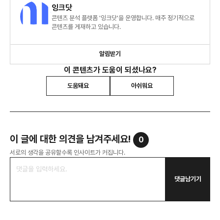
잉크닷
콘텐츠 분석 플랫폼 '잉크닷'을 운영합니다. 매주 정기적으로
콘텐츠를 게재하고 있습니다.
알림받기
이 콘텐츠가 도움이 되셨나요?
도움돼요
아쉬워요
이 글에 대한 의견을 남겨주세요!
0
서로의 생각을 공유할수록 인사이트가 커집니다.
댓글남기기