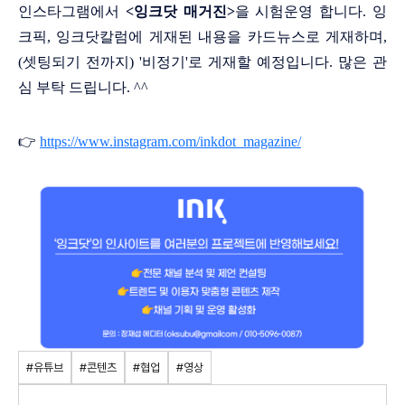
인스타그램에서
<잉크닷 매거진>
을 시험운영 합니다. 잉
크픽, 잉크닷칼럼에 게재된 내용을 카드뉴스로 게재하며,
(셋팅되기 전까지) '비정기'로 게재할 예정입니다. 많은 관
심 부탁 드립니다. ^^
👉
https://www.instagram.com/inkdot_magazine/
#유튜브
#콘텐츠
#협업
#영상