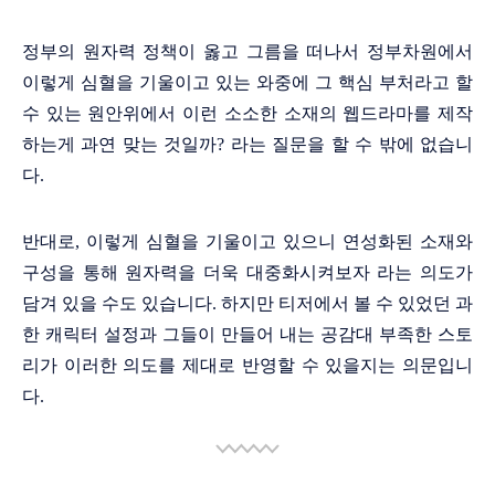
정부의 원자력 정책이 옳고 그름을 떠나서 정부차원에서
이렇게 심혈을 기울이고 있는 와중에 그 핵심 부처라고 할
수 있는 원안위에서 이런 소소한 소재의 웹드라마를 제작
하는게 과연 맞는 것일까? 라는 질문을 할 수 밖에 없습니
다.
반대로, 이렇게 심혈을 기울이고 있으니 연성화된 소재와
구성을 통해 원자력을 더욱 대중화시켜보자 라는 의도가
담겨 있을 수도 있습니다. 하지만 티저에서 볼 수 있었던 과
한 캐릭터 설정과 그들이 만들어 내는 공감대 부족한 스토
리가 이러한 의도를 제대로 반영할 수 있을지는 의문입니
다.