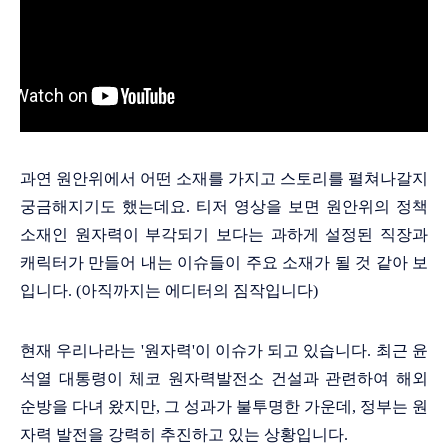
과연 원안위에서 어떤 소재를 가지고 스토리를 펼쳐나갈지
궁금해지기도 했는데요. 티저 영상을 보면 원안위의 정책
소재인 원자력이 부각되기 보다는 과하게 설정된 직장과
캐릭터가 만들어 내는 이슈들이 주요 소재가 될 것 같아 보
입니다. (아직까지는 에디터의 짐작입니다)
현재 우리나라는 '원자력'이 이슈가 되고 있습니다. 최근 윤
석열 대통령이 체코 원자력발전소 건설과 관련하여 해외
순방을 다녀 왔지만, 그 성과가 불투명한 가운데, 정부는 원
자력 발전을 강력히 추진하고 있는 상황입니다.