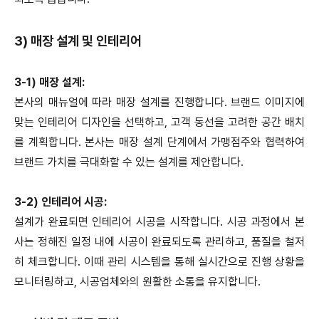
3) 매장 설계 및 인테리어
3-1) 매장 설계:
본사의 매뉴얼에 따라 매장 설계를 진행합니다. 브랜드 이미지에
맞는 인테리어 디자인을 선택하고, 고객 동선을 고려한 공간 배치
를 계획합니다. 본사는 매장 설계 단계에서 가맹점주와 협력하여
브랜드 가치를 극대화할 수 있는 설계를 제안합니다.
3-2) 인테리어 시공:
설계가 완료되면 인테리어 시공을 시작합니다. 시공 과정에서 본
사는 정해진 일정 내에 시공이 완료되도록 관리하고, 품질을 철저
히 체크합니다. 이때 관리 시스템을 통해 실시간으로 진행 상황을
모니터링하고, 시공업체와의 원활한 소통을 유지합니다.