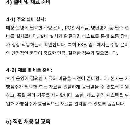
4) 설비 및 재료 준비
4-1) 주요 설비 설치:
매장 운영에 필요한 주방 설비, POS 시스템, 냉난방기 등 필수 설
비를 설치합니다. 설비 설치가 완료되면 테스트를 통해 모든 장비
가 정상 작동하는지 확인합니다. 특히 F&B 업계에서는 주방 설비
의 안정적인 운영이 중요한 만큼, 철저한 검수가 필요합니다.
4-2) 재료 및 비품 준비:
초기 운영에 필요한 재료와 비품을 사전에 준비합니다. 본사는 가
맹점주가 필요한 모든 재료를 원활하게 공급받을 수 있도록 지원
하고, 품질 관리 기준을 제시합니다. 또한, 재고 관리 시스템을 도
입해 가맹점주가 효율적으로 재료를 관리할 수 있도록 돕습니다.
5) 직원 채용 및 교육