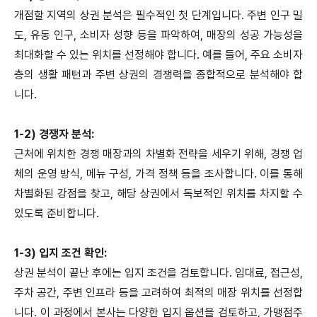
개점할 지역의 상권 분석은 필수적인 첫 단계입니다. 주변 인구 밀
도, 유동 인구, 소비자 성향 등을 파악하여, 매장의 성공 가능성을
최대화할 수 있는 위치를 선정해야 합니다. 예를 들어, 주요 소비자
층의 생활 패턴과 주변 상권의 경쟁력을 종합적으로 분석해야 합
니다.
1-2) 경쟁자 분석:
근처에 위치한 경쟁 매장과의 차별화 전략을 세우기 위해, 경쟁 업
체의 운영 방식, 메뉴 구성, 가격 정책 등을 조사합니다. 이를 통해
차별화된 강점을 찾고, 해당 상권에서 독보적인 위치를 차지할 수
있도록 준비합니다.
1-3) 입지 조건 확인:
상권 분석이 끝난 후에는 입지 조건을 검토합니다. 임대료, 접근성,
주차 공간, 주변 인프라 등을 고려하여 최적의 매장 위치를 선정합
니다. 이 과정에서 본사는 다양한 입지 옵션을 검토하고, 가맹점주