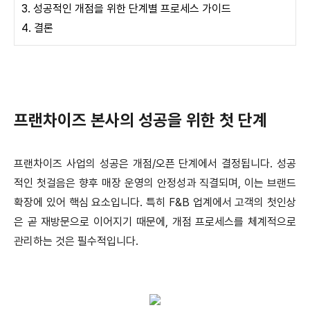
3. 성공적인 개점을 위한 단계별 프로세스 가이드
4. 결론
프랜차이즈 본사의 성공을 위한 첫 단계
프랜차이즈 사업의 성공은 개점/오픈 단계에서 결정됩니다. 성공
적인 첫걸음은 향후 매장 운영의 안정성과 직결되며, 이는 브랜드
확장에 있어 핵심 요소입니다. 특히 F&B 업계에서 고객의 첫인상
은 곧 재방문으로 이어지기 때문에, 개점 프로세스를 체계적으로
관리하는 것은 필수적입니다.