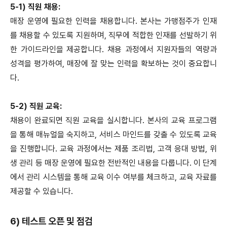
5-1) 직원 채용:
매장 운영에 필요한 인력을 채용합니다. 본사는 가맹점주가 인재
를 채용할 수 있도록 지원하며, 직무에 적합한 인재를 선발하기 위
한 가이드라인을 제공합니다. 채용 과정에서 지원자들의 역량과
성격을 평가하여, 매장에 잘 맞는 인력을 확보하는 것이 중요합니
다.
5-2) 직원 교육:
채용이 완료되면 직원 교육을 실시합니다. 본사의 교육 프로그램
을 통해 매뉴얼을 숙지하고, 서비스 마인드를 갖출 수 있도록 교육
을 진행합니다. 교육 과정에서는 제품 조리법, 고객 응대 방법, 위
생 관리 등 매장 운영에 필요한 전반적인 내용을 다룹니다. 이 단계
에서 관리 시스템을 통해 교육 이수 여부를 체크하고, 교육 자료를
제공할 수 있습니다.
6) 테스트 오픈 및 점검