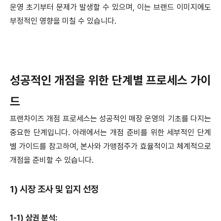
운영 초기부터 문제가 발생할 수 있으며, 이는 브랜드 이미지에도
부정적인 영향을 미칠 수 있습니다.
성공적인 개점을 위한 단계별 프로세스 가이
드
프랜차이즈 개점 프로세스는 성공적인 매장 운영의 기초를 다지는
중요한 단계입니다. 아래에서는 개점 준비를 위한 세부적인 단계
별 가이드를 참고하여, 본사와 가맹점주가 효율적이고 체계적으로
개점을 준비할 수 있습니다.
1) 시장 조사 및 입지 선정
1-1) 상권 분석: