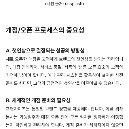
<사진 출처: unsplash>
개점/오픈 프로세스의 중요성
A. 첫인상으로 결정되는 성공의 방향성
새로 오픈한 매장은 고객에게 브랜드의 첫인상을 남기는 자리입니
다. 매장 인테리어, 서비스 품질, 제품의 맛 등 모든 요소가 고객의
기억에 남아야 합니다. 이때 관리 시스템을 활용하여 철저한 사전
준비를 한다면, 고객의 긍정적인 첫인상을 이끌어낼 수 있습니다.
B. 체계적인 개점 준비의 필요성
프랜차이즈는 통일된 브랜드 경험을 제공해야 합니다. 이를 위해
본사는 가맹점주가 매장 오픈 전에 모든 절차를 정확하게 이행했
는지 확인하고 관리해야 합니다. 개점 준비가 체계적이지 않으면