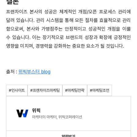
결론
프랜차이즈 본사의 성공은 체계적인 개점/오픈 프로세스 관리에
달려 있습니다. 관리 시스템을 통해 모든 절차를 효율적으로 관리
함으로써, 본사와 가맹점주는 안정적이고 성공적인 개점을 이룰
수 있습니다. 이는 장기적으로 브랜드의 성장과 확장에 긍정적인
영향을 미치며, 경쟁력을 강화하는 중요한 요소가 될 것입니다.
출처 :
위픽부스터 blog
#인사이트
#프랜차이즈마케팅
#마케팅전략
#마케팅조언
위픽
마케터의 마케터, 위픽코퍼레이션
알림받기