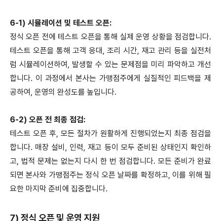
6-1) 시뮬레이션 및 테스트 오픈:
정식 오픈 전에 테스트 오픈을 통해 실제 운영 상황을 점검합니다.
테스트 오픈을 통해 고객 응대, 조리 시간, 재고 관리 등을 실전처
럼 시뮬레이션하여, 발생할 수 있는 문제점을 미리 파악하고 개선
합니다. 이 과정에서 본사는 가맹점주에게 실질적인 피드백을 제
공하여, 운영의 완성도를 높입니다.
6-2) 오픈 전 최종 점검:
테스트 오픈 후, 모든 절차가 원활하게 진행되었는지 최종 점검을
합니다. 매장 설비, 인력, 재고 등이 모두 준비된 상태인지 확인하
고, 법적 문제는 없는지 다시 한 번 점검합니다. 모든 준비가 완료
되면 본사와 가맹점주는 정식 오픈 날짜를 확정하고, 이를 위해 필
요한 마지막 준비에 집중합니다.
7) 정식 오픈 및 운영 지원