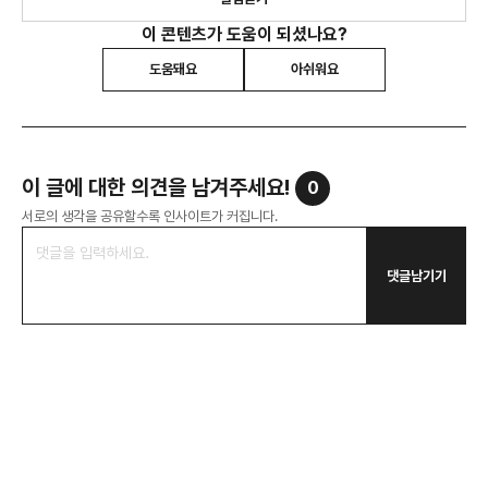
이 콘텐츠가 도움이 되셨나요?
도움돼요
아쉬워요
이 글에 대한 의견을 남겨주세요!
0
서로의 생각을 공유할수록 인사이트가 커집니다.
댓글남기기