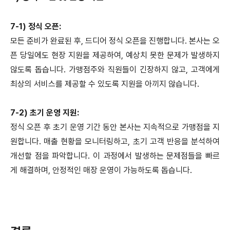
7-1) 정식 오픈:
모든 준비가 완료된 후, 드디어 정식 오픈을 진행합니다. 본사는 오
픈 당일에도 현장 지원을 제공하여, 예상치 못한 문제가 발생하지
않도록 돕습니다. 가맹점주와 직원들이 긴장하지 않고, 고객에게
최상의 서비스를 제공할 수 있도록 지원을 아끼지 않습니다.
7-2) 초기 운영 지원:
정식 오픈 후 초기 운영 기간 동안 본사는 지속적으로 가맹점을 지
원합니다. 매출 현황을 모니터링하고, 초기 고객 반응을 분석하여
개선할 점을 파악합니다. 이 과정에서 발생하는 문제점들을 빠르
게 해결하며, 안정적인 매장 운영이 가능하도록 돕습니다.