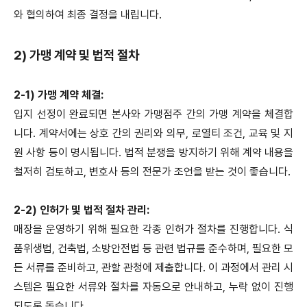
와 협의하여 최종 결정을 내립니다.
2) 가맹 계약 및 법적 절차
2-1) 가맹 계약 체결:
입지 선정이 완료되면 본사와 가맹점주 간의 가맹 계약을 체결합
니다. 계약서에는 상호 간의 권리와 의무, 로열티 조건, 교육 및 지
원 사항 등이 명시됩니다. 법적 분쟁을 방지하기 위해 계약 내용을
철저히 검토하고, 변호사 등의 전문가 조언을 받는 것이 좋습니다.
2-2) 인허가 및 법적 절차 관리:
매장을 운영하기 위해 필요한 각종 인허가 절차를 진행합니다. 식
품위생법, 건축법, 소방안전법 등 관련 법규를 준수하며, 필요한 모
든 서류를 준비하고, 관할 관청에 제출합니다. 이 과정에서 관리 시
스템은 필요한 서류와 절차를 자동으로 안내하고, 누락 없이 진행
되도록 돕습니다.