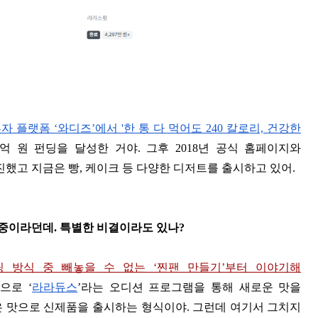
자 플랫폼 ‘와디즈’에서 '한 통 다 먹어도 240 칼로리, 건강한
억 원 펀딩을 달성한 거야. 그후 2018년 공식 홈페이지와
고 지금은 빵, 케이크 등 다양한 디저트를 출시하고 있어.
장 중이라던데. 특별한 비결이라도 있나?
 방식 중 빼놓을 수 없는 ‘찐팬 만들기’부터 이야기해
으로 ‘
라라듀스
’라는 오디션 프로그램을 통해 새로운 맛을
은 맛으로 신제품을 출시하는 형식이야. 그런데 여기서 그치지