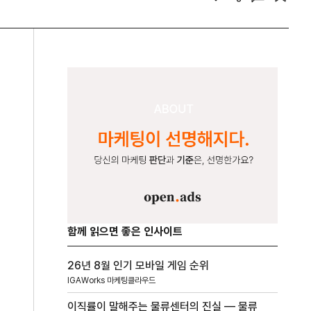
함께 읽으면 좋은 인사이트
26년 8월 인기 모바일 게임 순위
IGAWorks 마케팅클라우드
이직률이 말해주는 물류센터의 진실 — 물류