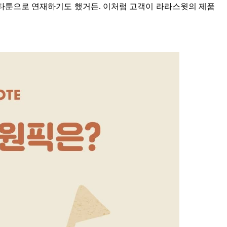
툰으로 연재하기도 했거든. 이처럼 고객이 라라스윗의 제품