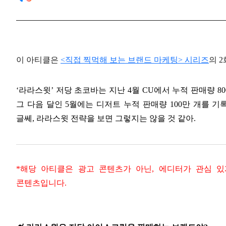
이 아티클은
<직접 찍먹해 보는 브랜드 마케팅> 시리즈
의 
‘라라스윗’ 저당 초코바는 지난 4월 CU에서 누적 판매량 8
그 다음 달인 5월에는 디저트 누적 판매량 100만 개를 
글쎄, 라라스윗 전략을 보면 그렇지는 않을 것 같아.
*해당 아티클은 광고 콘텐츠가 아닌, 에디터가 관심 있
콘텐츠입니다.