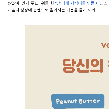
않았어. 인기 투표 1위를 한
‘맛’에게 캐릭터를 만들어
인스타
개발과 성장에 찐팬으로 참여하는 기분을 들게 해줘.