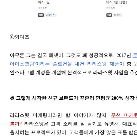
ⓒ와디즈
아무튼 그는 결국 해냈어. 그것도 꽤 성공적으로! 2017년
투
아이스크림'이라는 슬로건을 내건 라라스윗 제품이
총 2
인스타그램 계정을 개설해 본격적으로 라라스윗 사업을 추진했
🍧 그렇게 시작한 신규 브랜드가 꾸준히 연평균 200% 성
라라스윗 마케팅이라면 할 이야기가 많지.
우선 마케팅
볼까?
라라스윗은 고객 소리를 잘 듣기로 유명해. 대표적
출시하는 프로젝트가 있어. 고객들에게 가장 많은 표를 받