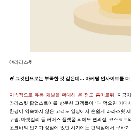
ⓒ라라스윗
🍧 그것만으로는 부족한 것 같은데… 마케팅 인사이트를 더
지속적으로 유통 채널을 확대해 온 점도 흥미로워.
지금처
라라스윗 팝업스토어를 방문한 고객들이 ‘다 먹으면 어디서
환경이 익숙하지 않은 고객도 일상에서 손쉽게 라라스윗 제품
쿠팡, 마켓컬리 등 커머스 플랫폼 외에도 편의점, 코스코트
초코바의 인기가 정점에 있던 시기에는 편의점에서 구하기 