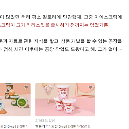
민이 많았던 터라 평소 칼로리에 민감했대. 그중 아이스크림에
스크림이 그가 라라스윗을 출시하기 전까지는 없었거든.
 자료로 관련 지식을 쌓고, 상품 개발을 할 수 있는 공장을
 점심 시간 이후에는 공장 작업도 도왔다고 해. 그가 얼마나