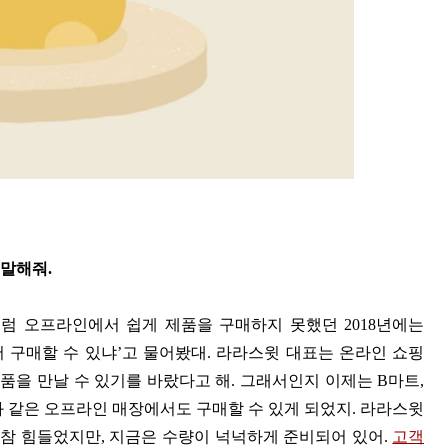
 말해줘.
럼 오프라인에서 쉽게 제품을 구매하지 못했던 2018년에는
 구매할 수 있냐’고 물어봤대. 라라스윗 대표는 온라인 쇼핑
을 만날 수 있기를 바랐다고 해. 그래서인지 이제는 B마트,
와 같은 오프라인 매장에서도 구매할 수 있게 되었지. 라라스윗
참 힘들었지만, 지금은 수량이 넉넉하게 준비되어 있어.
고객