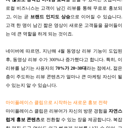
로컬 비즈니스는 고객이 남긴 리뷰를 통해 무료로 홍보되
고, 이는 곧
브랜드 인지도 상승
으로 이어질 수 있습니다.
고객 한 명이 남긴 짧은 영상이 새로운 고객들을 끌어들이
는 데 큰 역할을 하게 되는 것이죠.
네이버에 따르면, 지난해 4월 동영상 리뷰 기능이 도입된
후, 동영상 리뷰 수가 300%나 증가했다고 합니다. 특히, 이
리뷰를 남기는 사용자의
70%가 20~30대
라는 점에서, 젊은
층이 주도하는 리뷰 콘텐츠가 얼마나 큰 마케팅 자산이 될
수 있는지 알 수 있습니다.
마이플레이스 클립으로 시작하는 새로운 홍보 전략
마이플레이스 클립은 리뷰어가 자신의 방문 경험을
자연스
럽게 홍보 콘텐츠
로 전환할 수 있는 장을 제공합니다. 복잡