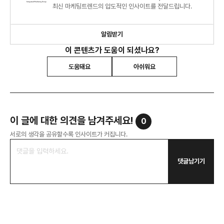
최신 마케팅트렌드의 압도적인 인사이트를 전달드립니다.
알림받기
이 콘텐츠가 도움이 되셨나요?
도움돼요
아쉬워요
이 글에 대한 의견을 남겨주세요!
0
서로의 생각을 공유할수록 인사이트가 커집니다.
댓글남기기