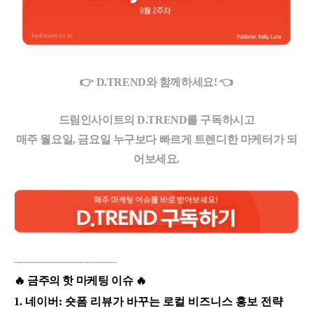
👉 D.TREND와 함께하세요! 👈
드림인사이트의 D.TREND를 구독하시고
매주 월요일, 금요일 누구보다 빠르게 트렌디한 마케터가 되
어보세요.
--------------------------------
🔥 금주의 핫 마케팅 이슈 🔥
1.
네이버: 숏폼 리뷰가 바꾸는 로컬 비즈니스 홍보 전략