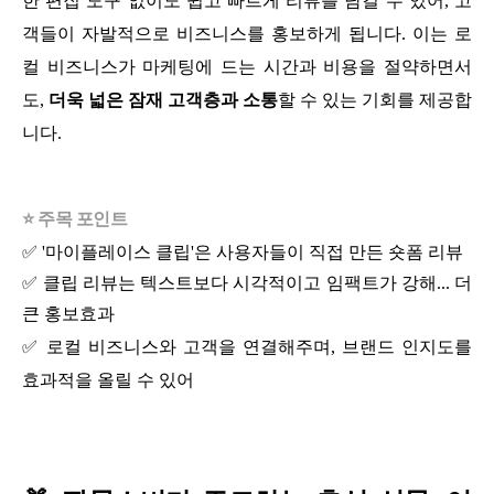
한 편집 도구 없이도 쉽고 빠르게 리뷰를 남길 수 있어, 고
객들이 자발적으로 비즈니스를 홍보하게 됩니다. 이는 로
컬 비즈니스가 마케팅에 드는 시간과 비용을 절약하면서
도,
더욱 넓은 잠재 고객층과 소통
할 수 있는 기회를 제공합
니다.
⭐ 주목 포인트
✅ '마이플레이스 클립'은 사용자들이 직접 만든 숏폼 리뷰
✅ 클립 리뷰는 텍스트보다 시각적이고 임팩트가 강해... 더
큰 홍보효과
✅
로컬 비즈니스와 고객을 연결해주며, 브랜드 인지도를
효과적을 올릴 수 있어