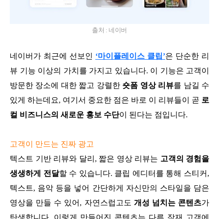
출처 : 네이버
네이버가 최근에 선보인
‘마이플레이스 클립’
은 단순한 리
뷰 기능 이상의 가치를 가지고 있습니다. 이 기능은 고객이
방문한 장소에 대한 짧고 강렬한
숏폼 영상 리뷰
를 남길 수
있게 하는데요, 여기서 중요한 점은 바로 이 리뷰들이 곧
로
컬 비즈니스의 새로운 홍보 수단
이 된다는 점입니다.
고객이 만드는 진짜 광고
텍스트 기반 리뷰와 달리, 짧은 영상 리뷰는
고객의 경험을
생생하게 전달
할 수 있습니다. 클립 에디터를 통해 스티커,
텍스트, 음악 등을 넣어 간단하게 자신만의 스타일을 담은
영상을 만들 수 있어, 자연스럽고도
개성 넘치는 콘텐츠
가
탄생합니다. 이렇게 만들어진 콘텐츠는 다른 잠재 고객에