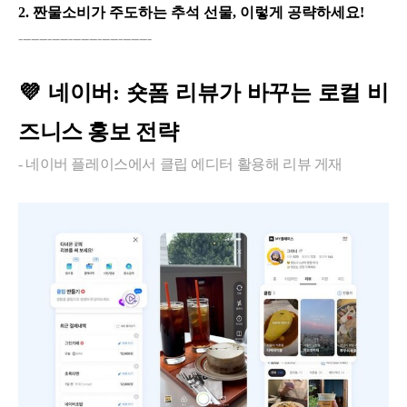
2.
짠물소비가 주도하는 추석 선물, 이렇게 공략하세요!
--------------------------------
💜
네이버: 숏폼 리뷰가 바꾸는 로컬 비
즈니스 홍보 전략
-
네이버 플레이스에서 클립 에디터 활용해 리뷰 게재