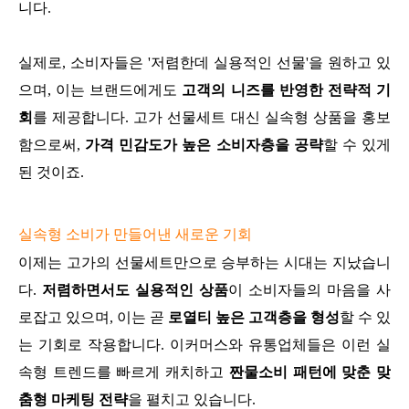
니다.
실제로, 소비자들은 '저렴한데 실용적인 선물'을 원하고 있
으며, 이는 브랜드에게도
고객의 니즈를 반영한 전략적 기
회
를 제공합니다. 고가 선물세트 대신 실속형 상품을 홍보
함으로써,
가격 민감도가 높은 소비자층을 공략
할 수 있게
된 것이죠.
실속형 소비가 만들어낸 새로운 기회
이제는 고가의 선물세트만으로 승부하는 시대는 지났습니
다.
저렴하면서도 실용적인 상품
이 소비자들의 마음을 사
로잡고 있으며, 이는 곧
로열티 높은 고객층을 형성
할 수 있
는 기회로 작용합니다. 이커머스와 유통업체들은 이런 실
속형 트렌드를 빠르게 캐치하고
짠물소비 패턴에 맞춘 맞
춤형 마케팅 전략
을 펼치고 있습니다.