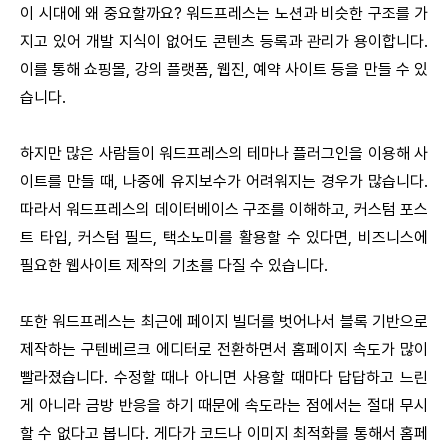
이 시대에 왜 중요할까요? 워드프레스는 노션과 비슷한 구조를 가
지고 있어 개발 지식이 없어도 콘텐츠 등록과 관리가 용이합니다.
이를 통해 쇼핑몰, 강의 플랫폼, 웹진, 예약 사이트 등을 만들 수 있
습니다.
하지만 많은 사람들이 워드프레스의 테마나 플러그인을 이용해 사
이트를 만들 때, 나중에 유지보수가 어려워지는 경우가 많습니다.
따라서 워드프레스의 데이터베이스 구조를 이해하고, 커스텀 포스
트 타입, 커스텀 필드, 택소노미를 활용할 수 있다면, 비즈니스에
필요한 웹사이트 제작의 기초를 다질 수 있습니다.
또한 워드프레스는 최근에 페이지 빌더를 벗어나서 블록 기반으로
제작하는 구텐베르크 에디터로 전환하면서 홈페이지 속도가 많이
빨라졌습니다. 수정할 때나 아니면 사용할 때마다 답답하고 느린
게 아니라 금방 반응을 하기 때문에 속도라는 점에서는 절대 무시
할 수 없다고 봅니다. 게다가 코드나 이미지 최적화를 통해서 홈페