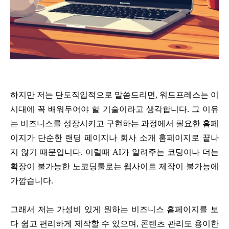
하지만 저는 단도직입적으로 말씀드리면, 워드프레스는 이
시대에 꼭 배워두어야 할 기술이라고 생각합니다. 그 이유
는 비즈니스를 성장시키고 구현하는 과정에서 필요한 홈페
이지가 단순한 랜딩 페이지나 회사 소개 홈페이지로 끝나
지 않기 때문입니다. 이럴때 AI가 알려주는 코딩이나 더는
확장이 불가능한 노코딩툴로는 웹사이트 제작이 불가능에
가깝습니다.
그래서 저는 가성비 있게 원하는 비즈니스 홈페이지를 보
다 쉽고 편리하게 제작할 수 있으며, 콘텐츠 관리도 용이한