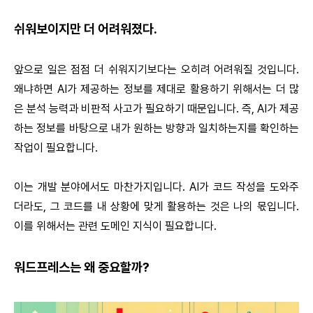
쉬워보이지만 더 어려워졌다.
앞으로 일은 점점 더 쉬워지기보다는 오히려 어려워질 것입니다.
왜냐하면 AI가 제공하는 정보를 제대로 활용하기 위해서는 더 많
은 분석 능력과 비판적 사고가 필요하기 때문입니다. 즉, AI가 제공
하는 정보를 바탕으로 내가 원하는 방향과 일치하는지를 확인하는
작업이 필요합니다.
이는 개발 분야에서도 마찬가지입니다. AI가 코드 작성을 도와주
더라도, 그 코드를 내 상황에 맞게 활용하는 것은 나의 몫입니다.
이를 위해서는 관련 도메인 지식이 필요합니다.
워드프레스는 왜 중요할까?