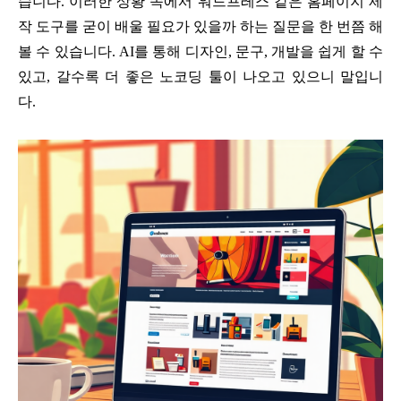
습니다. 이러한 상황 속에서 워드프레스 같은 홈페이지 제
작 도구를 굳이 배울 필요가 있을까 하는 질문을 한 번쯤 해
볼 수 있습니다. AI를 통해 디자인, 문구, 개발을 쉽게 할 수
있고, 갈수록 더 좋은 노코딩 툴이 나오고 있으니 말입니
다.