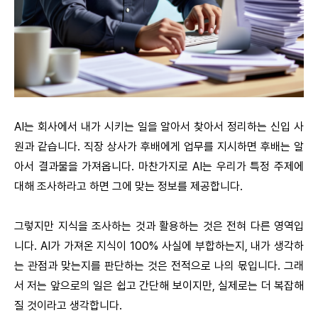
AI는 회사에서 내가 시키는 일을 알아서 찾아서 정리하는 신입 사
원과 같습니다. 직장 상사가 후배에게 업무를 지시하면 후배는 알
아서 결과물을 가져옵니다. 마찬가지로 AI는 우리가 특정 주제에
대해 조사하라고 하면 그에 맞는 정보를 제공합니다.
그렇지만 지식을 조사하는 것과 활용하는 것은 전혀 다른 영역입
니다. AI가 가져온 지식이 100% 사실에 부합하는지, 내가 생각하
는 관점과 맞는지를 판단하는 것은 전적으로 나의 몫입니다. 그래
서 저는 앞으로의 일은 쉽고 간단해 보이지만, 실제로는 더 복잡해
질 것이라고 생각합니다.