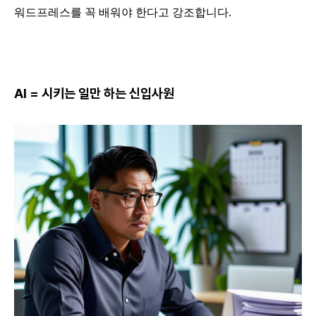
워드프레스를 꼭 배워야 한다고 강조합니다.
AI = 시키는 일만 하는 신입사원