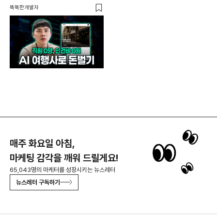
제작기
똑똑한개발자
매주 화요일 아침,
마케팅 감각을 깨워 드릴게요!
65,043명의 마케터를 성장시키는 뉴스레터
뉴스레터 구독하기