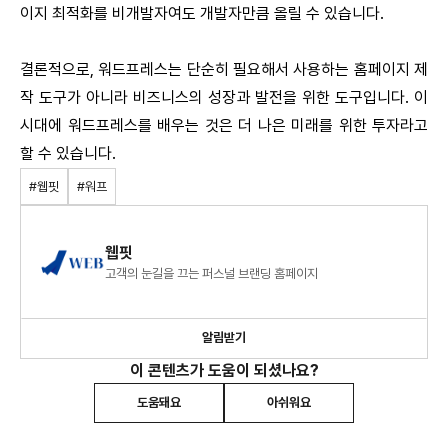
이지 최적화를 비개발자여도 개발자만큼 올릴 수 있습니다.
결론적으로, 워드프레스는 단순히 필요해서 사용하는 홈페이지 제
작 도구가 아니라 비즈니스의 성장과 발전을 위한 도구입니다. 이
시대에 워드프레스를 배우는 것은 더 나은 미래를 위한 투자라고
할 수 있습니다.
#웹핏
#워프
웹핏
고객의 눈길을 끄는 퍼스널 브랜딩 홈페이지
알림받기
이 콘텐츠가 도움이 되셨나요?
도움돼요
아쉬워요