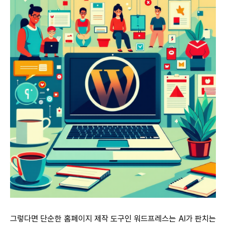
그렇다면 단순한 홈페이지 제작 도구인 워드프레스는 AI가 판치는