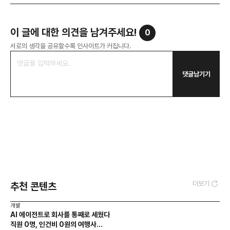
이 글에 대한 의견을 남겨주세요!
0
서로의 생각을 공유할수록 인사이트가 커집니다.
댓글남기기
더보기
추천 콘텐츠
개발
AI 에이전트로 회사를 통째로 세웠다
직원 0명, 인건비 0원의 여행사