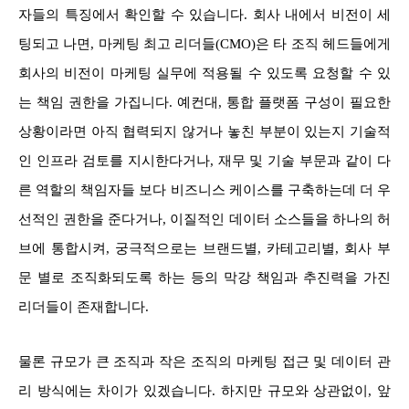
자들의 특징에서 확인할 수 있습니다. 회사 내에서 비전이 세
팅되고 나면, 마케팅 최고 리더들(CMO)은 타 조직 헤드들에게
회사의 비전이 마케팅 실무에 적용될 수 있도록 요청할 수 있
는 책임 권한을 가집니다. 예컨대, 통합 플랫폼 구성이 필요한
상황이라면 아직 협력되지 않거나 놓친 부분이 있는지 기술적
인 인프라 검토를 지시한다거나, 재무 및 기술 부문과 같이 다
른 역할의 책임자들 보다 비즈니스 케이스를 구축하는데 더 우
선적인 권한을 준다거나, 이질적인 데이터 소스들을 하나의 허
브에 통합시켜, 궁극적으로는 브랜드별, 카테고리별, 회사 부
문 별로 조직화되도록 하는 등의 막강 책임과 추진력을 가진
리더들이 존재합니다.
물론 규모가 큰 조직과 작은 조직의 마케팅 접근 및 데이터 관
리 방식에는 차이가 있겠습니다. 하지만 규모와 상관없이, 앞