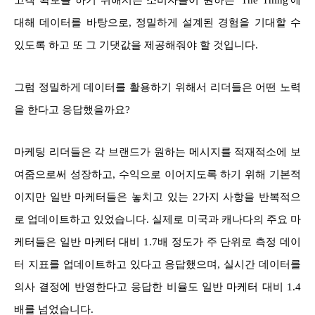
대해 데이터를 바탕으로, 정밀하게 설계된 경험을 기대할 수
있도록 하고 또 그 기댓값을 제공해줘야 할 것입니다.
그럼 정밀하게 데이터를 활용하기 위해서 리더들은 어떤 노력
을 한다고 응답했을까요?
마케팅 리더들은 각 브랜드가 원하는 메시지를 적재적소에 보
여줌으로써 성장하고, 수익으로 이어지도록 하기 위해 기본적
이지만 일반 마케터들은 놓치고 있는 2가지 사항을 반복적으
로 업데이트하고 있었습니다. 실제로 미국과 캐나다의 주요 마
케터들은 일반 마케터 대비 1.7배 정도가 주 단위로 측정 데이
터 지표를 업데이트하고 있다고 응답했으며, 실시간 데이터를
의사 결정에 반영한다고 응답한 비율도 일반 마케터 대비 1.4
배를 넘었습니다.