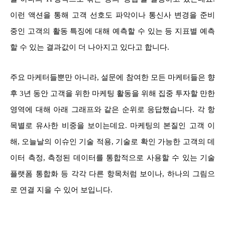
이런 액션을 통해 고객 선호도 파악이나 통신사 변경을 준비
중인 고객의 활동 특징에 대해 예측할 수 있는 등 지표별 예측
할 수 있는 결과값이 더 나아지고 있다고 합니다.
주요 마케터들뿐만 아니라, 설문에 참여한 모든 마케터들은 향
후 3년 동안 고객을 위한 마케팅 활동을 위해 집중 투자할 만한
영역에 대해 아래 그래프와 같은 순위로 응답했습니다. 각 항
목별로 유사한 비중을 보이는데요. 마케팅의 본질인 고객 이
해, 오늘날의 이슈인 기술 적용, 기술로 확인 가능한 고객의 데
이터 측정, 측정된 데이터를 통합적으로 사용할 수 있는 기술
플랫폼 통합화 등 각각 다른 항목처럼 보이나, 하나의 그림으
로 연결 지을 수 있어 보입니다.