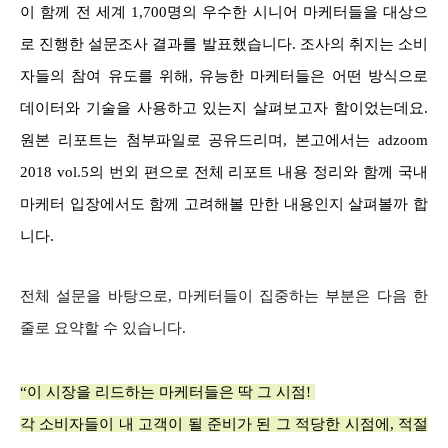
이 함께 전 세계 1,700명의 우수한 시니어 마케터들을 대상으
로 진행한 설문조사 결과를 발표했습니다. 조사의 취지는 소비
자들의 참여 유도를 위해, 유능한 마케터들은 어떤 방식으로
데이터와 기술을 사용하고 있는지 살펴보고자 함이었는데요.
원본 리포트는 첨부파일로 공유드리며, 본고에서는 adzoom
2018 vol.5의 번외 편으로 전체 리포트 내용 정리와 함께 국내
마케터 입장에서도 함께 고려해볼 만한 내용인지 살펴볼까 합
니다.
전체 설문을 바탕으로, 마케터들이 집중하는 부분은 다음 한
줄로 요약할 수 있습니다.
“이 시장을 리드하는 마케터들은 딱 그 시점!
각 소비자들이 내 고객이 될 준비가 된 그 적당한 시점에, 적절