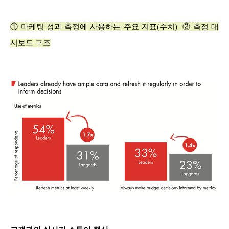
① 마케팅 성과 측정에 사용하는 주요 지표(수치) ② 측정 대
시보드 구조