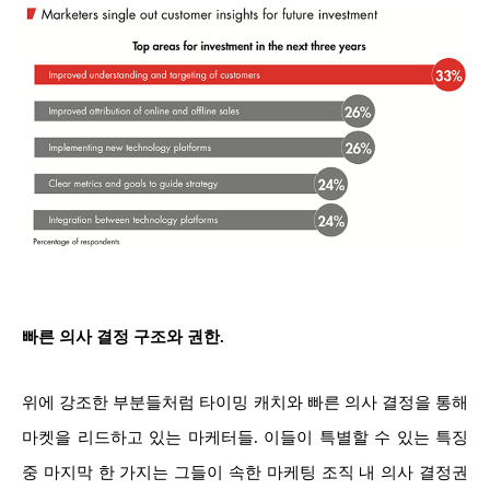
빠른 의사 결정 구조와 권한.
위에 강조한 부분들처럼 타이밍 캐치와 빠른 의사 결정을 통해
마켓을 리드하고 있는 마케터들. 이들이 특별할 수 있는 특징
중 마지막 한 가지는 그들이 속한 마케팅 조직 내 의사 결정권