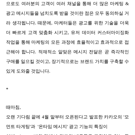
으로도 여러분의 고객이 여러 채널을 통해 더 많은 마케팅 &
광고 메시지들을 넘치도록 받을 것이란 점은 모두 동의하실 거
라 생각됩니다. 때문에, 마케터들은 광고를 위한 기술을 더욱
더 빠르게 고객 맞춤화 시키고, 유저 데이터 커스터마이징화
작업을 통해 마케팅의 모든 과정에 효율적이고 효과적으로 접
근해야 합니다. 적재적소 알맞은 메시지 전달은 곧 즉각적인
구매를 일으킬 것이고, 장기적으로는 브랜드 가치를 구축할 수
있게 도와줄 것입니다.
*
때마침,
오랜 기다림 끝에 4월 말부터 오픈된다고 발표한 카카오의 '모
먼트 타게팅'과 '온타임 메시지' 광고 기능의 특징이