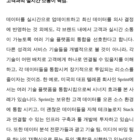
고객과의 실시간 소통이 핵심.
데이터를 실시간으로 업데이트하고 최신 데이터를 의사 결정
에 반영하는 것 외에도, 각 브랜드 내에서 고객과 실시간 소통
이 가능토록 여러 기술 플랫폼의 통합을 선호한다고 합니다.
다른 성격의 서비스 기술들을 개별적으로 볼 것이 아니라, 각
기술이 어떤 배치로 고객에게 하나로 연결될 수 있을지를 이해
하고, 각 데이터들을 통합시켜 장기적으로 투입되는 리소스를
줄이자는 것이죠. 한 예로, 미국의 대표 텔레콤 회사인 Sprint에
서는 여러 기술 플랫폼을 통합시킴으로써 시너지 효과를 본 사
례가 있습니다. Sprint는 보유한 고객 데이터를 오픈 소스 환경
에 통합 시키고, 더 괜찮은 데이터들을 자체 테크놀로지 Stack
과 연결할 수 있는 인프라 구축과 툴 개발에 투자하고 있습니
다. 또한 데이터 분석 전문가들과 광고 기술 팀, 미디어 바잉 팀
을 하나의 TF형식으로 묶는 등의 '통합'을 실행하고 있는데요.