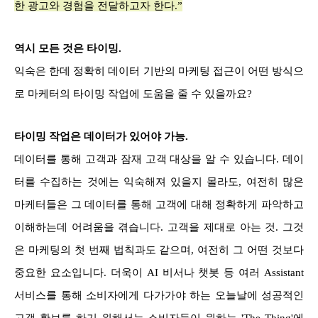
한 광고와 경험을 전달하고자 한다.”
역시 모든 것은 타이밍.
익숙은 한데 정확히 데이터 기반의 마케팅 접근이 어떤 방식으
로 마케터의 타이밍 작업에 도움을 줄 수 있을까요?
타이밍 작업은 데이터가 있어야 가능.
데이터를 통해 고객과 잠재 고객 대상을 알 수 있습니다. 데이
터를 수집하는 것에는 익숙해져 있을지 몰라도, 여전히 많은
마케터들은 그 데이터를 통해 고객에 대해 정확하게 파악하고
이해하는데 어려움을 겪습니다. 고객을 제대로 아는 것. 그것
은 마케팅의 첫 번째 법칙과도 같으며, 여전히 그 어떤 것보다
중요한 요소입니다. 더욱이 AI 비서나 챗봇 등 여러 Assistant
서비스를 통해 소비자에게 다가가야 하는 오늘날에 성공적인
고객 확보를 하기 위해서는 소비자들이 원하는 'The Thing'에