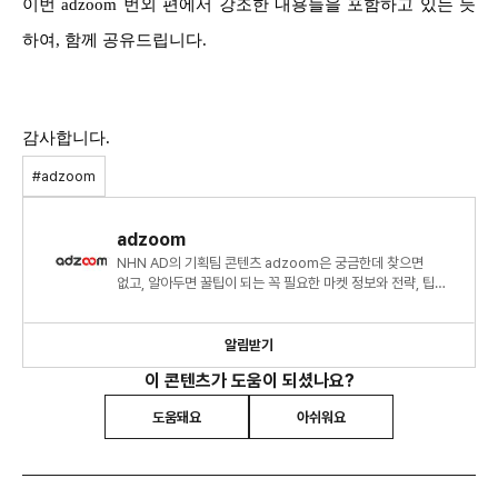
이번 adzoom 번외 편에서 강조한 내용들을 포함하고 있는 듯
하여, 함께 공유드립니다.
감사합니다.
#adzoom
adzoom
NHN AD의 기획팀 콘텐츠 adzoom은 궁금한데 찾으면
없고, 알아두면 꿀팁이 되는 꼭 필요한 마켓 정보와 전략, 팁에
관하여 부족한 부분을 채워줄 수 있는 콘텐츠입니다.
알림받기
이 콘텐츠가 도움이 되셨나요?
도움돼요
아쉬워요