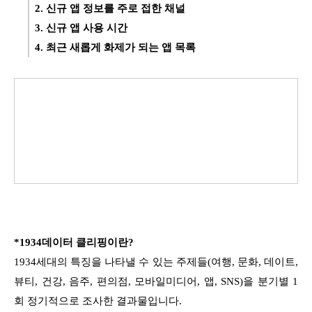
2. 신규 앱 정보를 주로 접한 채널
3. 신규 앱 사용 시간
4. 최근 새롭게 화제가 되는 앱 목록
*1934데이터 클리핑이란?
1934세대의 특징을 나타낼 수 있는 주제들(여행, 문화, 데이트,
뷰티, 건강, 음주, 편의점, 모바일미디어, 앱, SNS)을 분기별 1
회 정기적으로 조사한 결과물입니다.