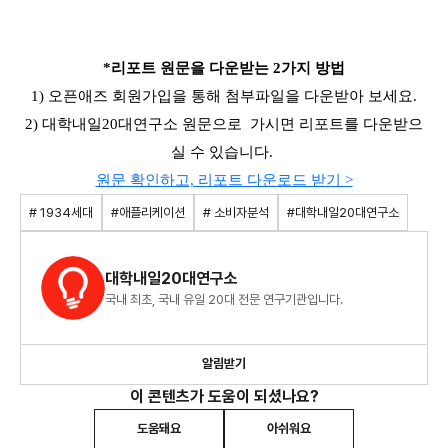
*리포트 원문을 다운받는 2가지 방법
1) 오픈애즈 회원가입을 통해 첨부파일을 다운받아 보세요.
2) 대학내일20대연구소 원문으로 가시면 리포트를 다운받으
실 수 있습니다.
원문 확인하고, 리포트 다운로드 받기 >
# 1934세대
#애플리케이션
# 소비자분석
#대학내일20대연구소
대학내일20대연구소
국내 최초, 국내 유일 20대 전문 연구기관입니다.
알림받기
이 콘텐츠가 도움이 되셨나요?
도움돼요
아쉬워요