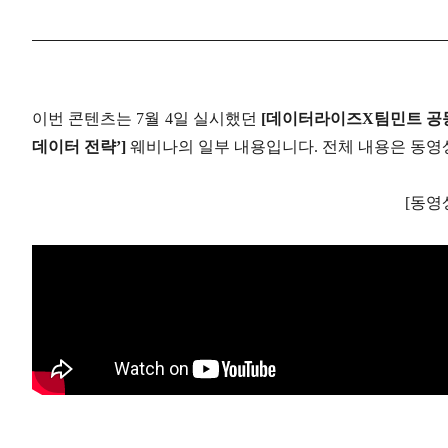
이번 콘텐츠는 7월 4일 실시했던
[데이터라이즈X팀민트 공동
데이터 전략’]
웨비나의 일부 내용입니다. 전체 내용은 동영
[동영