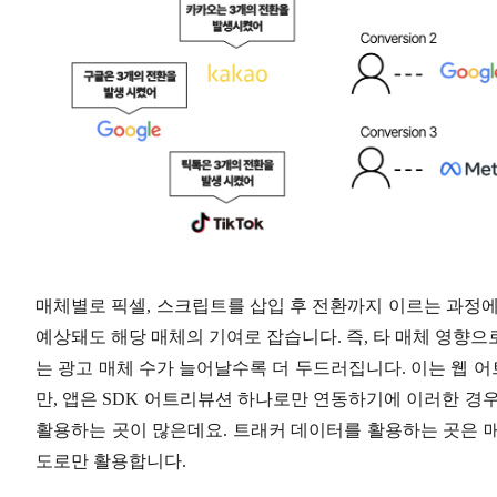
매체별로 픽셀, 스크립트를 삽입 후 전환까지 이르는 과정에
예상돼도 해당 매체의 기여로 잡습니다. 즉, 타 매체 영향
는 광고 매체 수가 늘어날수록 더 두드러집니다. 이는 웹 
만, 앱은 SDK 어트리뷰션 하나로만 연동하기에 이러한 경
활용하는 곳이 많은데요. 트래커 데이터를 활용하는 곳은 
도로만 활용합니다.