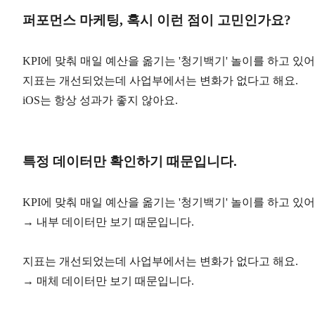
퍼포먼스 마케팅, 혹시 이런 점이 고민인가요?
KPI에 맞춰 매일 예산을 옮기는 '청기백기' 놀이를 하고 있어
지표는 개선되었는데 사업부에서는 변화가 없다고 해요.
iOS는 항상 성과가 좋지 않아요.
특정 데이터만 확인하기 때문입니다.
KPI에 맞춰 매일 예산을 옮기는 '청기백기' 놀이를 하고 있어
→ 내부 데이터만 보기 때문입니다.
지표는 개선되었는데 사업부에서는 변화가 없다고 해요.
→ 매체 데이터만 보기 때문입니다.