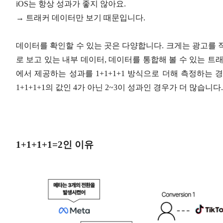
iOS는 항상 성과가 좋지 않아요.
→ 트래커 데이터만 보기 때문입니다.
데이터를 확인할 수 있는 곳은 다양합니다. 크게는 광고를 
로 보고 있는 내부 데이터, 데이터를 통합해 볼 수 있는 트
에서 제공하는 성과를 1+1+1+1 방식으로 더해 측정하는
1+1+1+1의 값인 4가 아닌 2~3이 성과인 경우가 더 많습니다.
1+1+1+1=2인 이유