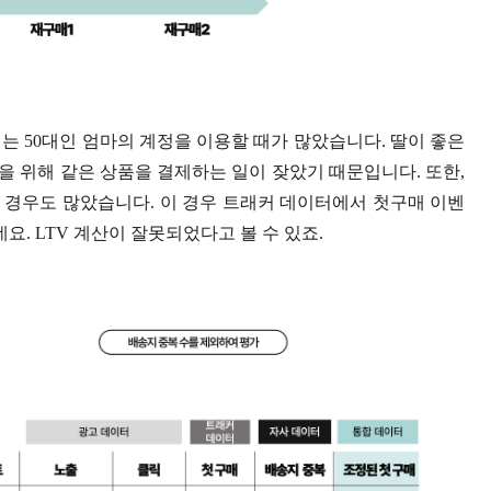
는 50대인 엄마의 계정을 이용할 때가 많았습니다. 딸이 좋은
 위해 같은 상품을 결제하는 일이 잦았기 때문입니다. 또한,
 경우도 많았습니다. 이 경우 트래커 데이터에서 첫구매 이벤
. LTV 계산이 잘못되었다고 볼 수 있죠.