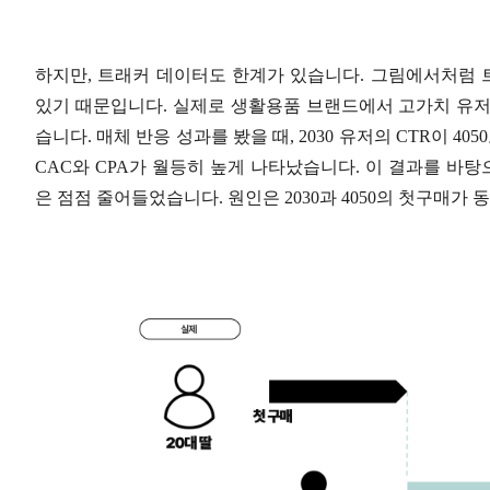
하지만, 트래커 데이터도 한계가 있습니다. 그림에서처럼
있기 때문입니다. 실제로 생활용품 브랜드에서 고가치 유저
습니다. 매체 반응 성과를 봤을 때, 2030 유저의 CTR이 40
CAC와 CPA가 월등히 높게 나타났습니다. 이 결과를 바탕으
은 점점 줄어들었습니다. 원인은 2030과 4050의 첫구매가