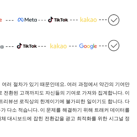
 여러 절차가 있기 때문인데요. 여러 과정에서 약간의 기여만
으로 전환된 고객까지도 자신들의 기여로 가져와 집계합니다. 이
어트리뷰션 로직상의 한계이기에 불가피한 일이기도 합니다. 다
우가 다소 적습니다. 이 문제를 해결하기 위해 트래커 데이터를
매체 대시보드에 잡힌 전환값을 광고 최적화를 위한 시그널 정