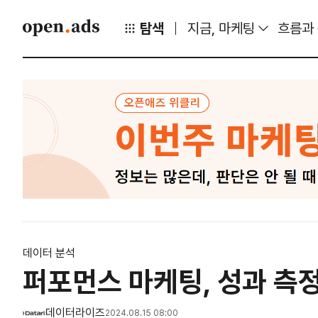
탐색
지금, 마케팅
흐름과
데이터 분석
퍼포먼스 마케팅, 성과 측
데이터라이즈
2024.08.15 08:00