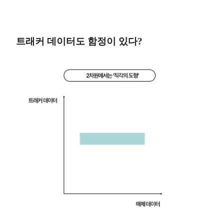
트래커 데이터도 함정이 있다?