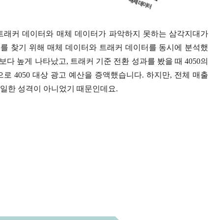
 트래커 데이터와 매체 데이터가 파악하지 못하는 삼각지대가
를 찾기 위해 매체 데이터와 트래커 데이터를 동시에 분석했
50보다 높게 나타났고, 트래커 기준 전환 성과를 봤을 때 4050의
로 4050 대상 광고 예산을 증액했습니다. 하지만, 전체 매출
 동일한 성격이 아니었기 때문인데요.