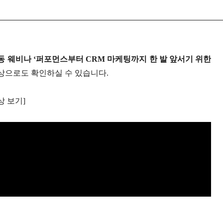
 웨비나 ‘퍼포먼스부터 CRM 마케팅까지 한 발 앞서기 위한
상으로도 확인하실 수 있습니다.
상 보기]