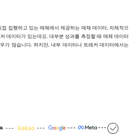
직접 집행하고 있는 매체에서 제공하는 매체 데이터, 자체적으
래커 데이터가 있는데요. 대부분 성과를 측정할 때 매체 데이터
 경우가 많습니다. 하지만, 내부 데이터나 트래커 데이터에서는