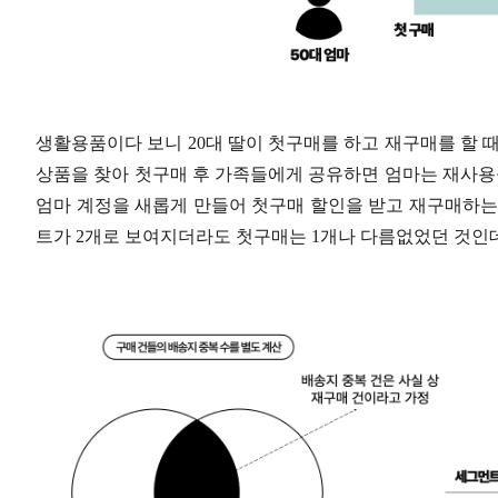
생활용품이다 보니 20대 딸이 첫구매를 하고 재구매를 할 때
상품을 찾아 첫구매 후 가족들에게 공유하면 엄마는 재사용을
엄마 계정을 새롭게 만들어 첫구매 할인을 받고 재구매하는
트가 2개로 보여지더라도 첫구매는 1개나 다름없었던 것인데요