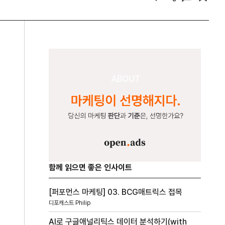
함께 읽으면 좋은 인사이트
[퍼포먼스 마케팅] 03. BCG매트릭스 접목
디포캐스트 Philip
AI로 구글애널리틱스 데이터 분석하기(with