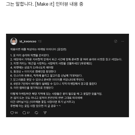
그는 말합니다. [Make it] 인터뷰 내용 중