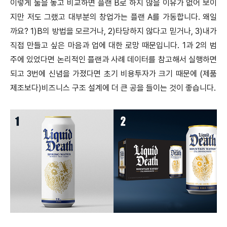
이렇게 둘을 놓고 비교하면 플랜 B로 하지 않을 이유가 없어 보이
지만 저도 그랬고 대부분의 창업가는 플랜 A를 가동합니다. 왜일
까요? 1)B의 방법을 모르거나, 2)타당하지 않다고 믿거나, 3)내가
직접 만들고 싶은 마음과 업에 대한 로망 때문입니다. 1과 2의 범
주에 있었다면 논리적인 플랜과 사례 데이터를 참고해서 실행하면
되고 3번에 신념을 가졌다면 초기 비용투자가 크기 때문에 (제품
제조보다)비즈니스 구조 설계에 더 큰 공을 들이는 것이 좋습니다.