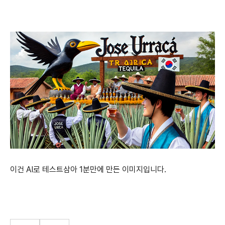
이건 AI로 테스트삼아 1분만에 만든 이미지입니다.