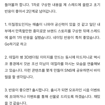
들어볼까 합니다. 1차로 구상한 내용을 제 스레드에 올렸고 초기
반응이 좋아서 2단계로 넘어갑니다.
1. 미칠정도인지는 매출이 나와야 공신력이 있을 것 같고 일단 내
부에서 만족할만한 흥미로운 브랜드 스토리를 구상한 뒤에 스레드
에 올려 1차 반응을 살폈습니다. 네이밍 반응이 특히 좋았습니다.
Go하기로 하고
2. 데낄라 병 3D렌더링 이미지를 만드는 동시에 미드저니로 맥시
코 풍경에서 갓쓴 조선 미남이 데낄라를 마시는 모습을 연출해보
고 있습니다. 이런 콘텐츠를 몇개 만들어 SNS에 공유하면서 바이
럴을 할 생각입니다.
3. 반응이 좋으면? 출시합니다. 출시가 되면 오프라인 시음 이벤트
에 초대하거나 이벤트를 통해 선물로 드리도록 하겠습니다. 재밌
을 것 같습니다.