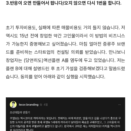
3.반응이 오면 만들어서 팝니다/오지 않으면 다시 1번을 합니다.
초기 투자비용도, 실패에 따른 매몰비용도 거의 들지 않습니다. 저
역시도 15년 전에 창업한 약간 고인물이라서 이 방법의 비즈니스
가 가능한지 증명해보고 싶어졌습니다. 마침 얼마전 증류주 브랜
드를 준비하는 스타트업의 컨설팅 의뢰를 받았습니다. 만나보니
창업자는 (당연히도)액션플랜 A를 염두에 두고 있었습니다. 저는
플랜 B에 대해 설명드린 후 초기 가설을 검증해보겠다고 말씀드렸
습니다. 동의를 얻어 아래와 같이 실행을 시작했습니다.