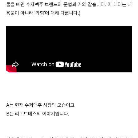
물을 빼면 수제맥주 브랜드의 문법과 거의 같습니다. 이 레터는 내
용물이 아니라 '외형'에 대해 다룹니다.)
A는 현재 수제맥주 시장의 모습이고
B는 리퀴드데스의 이야기입니다.