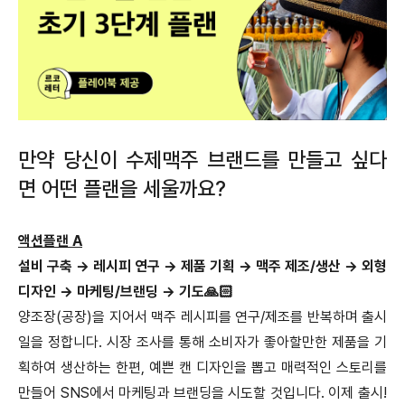
만약 당신이 수제맥주 브랜드를 만들고 싶다
면 어떤 플랜을 세울까요?
액션플랜 A
설비 구축 → 레시피 연구 → 제품 기획 → 맥주 제조/생산 → 외형
디자인 → 마케팅/브랜딩 → 기도🙏🏻
양조장(공장)을 지어서 맥주 레시피를 연구/제조를 반복하며 출시
일을 정합니다. 시장 조사를 통해 소비자가 좋아할만한 제품을 기
획하여 생산하는 한편, 예쁜 캔 디자인을 뽑고 매력적인 스토리를
만들어 SNS에서 마케팅과 브랜딩을 시도할 것입니다. 이제 출시!