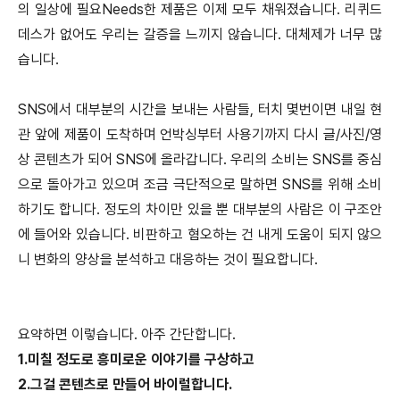
의 일상에 필요Needs한 제품은 이제 모두 채워졌습니다. 리퀴드
데스가 없어도 우리는 갈증을 느끼지 않습니다. 대체제가 너무 많
습니다.
SNS에서 대부분의 시간을 보내는 사람들, 터치 몇번이면 내일 현
관 앞에 제품이 도착하며 언박싱부터 사용기까지 다시 글/사진/영
상 콘텐츠가 되어 SNS에 올라갑니다. 우리의 소비는 SNS를 중심
으로 돌아가고 있으며 조금 극단적으로 말하면 SNS를 위해 소비
하기도 합니다. 정도의 차이만 있을 뿐 대부분의 사람은 이 구조안
에 들어와 있습니다. 비판하고 혐오하는 건 내게 도움이 되지 않으
니 변화의 양상을 분석하고 대응하는 것이 필요합니다.
요약하면 이렇습니다. 아주 간단합니다.
1.미칠 정도로 흥미로운 이야기를 구상하고
2.그걸 콘텐츠로 만들어 바이럴합니다.