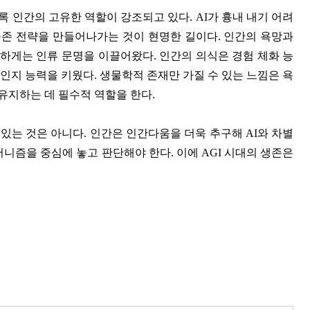
 인간의 고유한 역할이 강조되고 있다. AI가 흉내 내기 어려
 공존 전략을 만들어나가는 것이 현명한 길이다. 인간의 욕망과
하게는 인류 문명을 이끌어왔다. 인간의 의식은 경험 체화 능
인지 능력을 키웠다. 생물학적 존재만 가질 수 있는 느낌은 욕
유지하는 데 필수적 역할을 한다.
 있는 것은 아니다. 인간은 인간다움을 더욱 추구해 AI와 차별
머니즘을 중심에 놓고 판단해야 한다. 이에 AGI 시대의 생존은