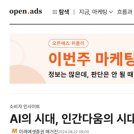
탐색
지금, 마케팅
흐름과
소비자 인사이트
AI의 시대, 인간다움의 시
미래에셋증권 매거진
2024.08.22 08:00