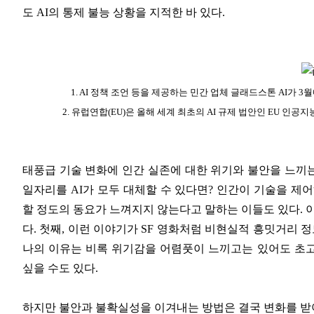
도 AI의 통제 불능 상황을 지적한 바 있다.
1. AI 정책 조언 등을 제공하는 민간 업체 글래드스톤 AI가 3
2. 유럽연합(EU)은 올해 세계 최초의 AI 규제 법안인 EU 인공
태풍급 기술 변화에 인간 실존에 대한 위기와 불안을 느끼는 
일자리를 AI가 모두 대체할 수 있다면? 인간이 기술을 제
할 정도의 동요가 느껴지지 않는다고 말하는 이들도 있다. 
다. 첫째, 이런 이야기가 SF 영화처럼 비현실적 흥밋거리 
나의 이유는 비록 위기감을 어렴풋이 느끼고는 있어도 초고
싶을 수도 있다.
하지만 불안과 불확실성을 이겨내는 방법은 결국 변화를 받