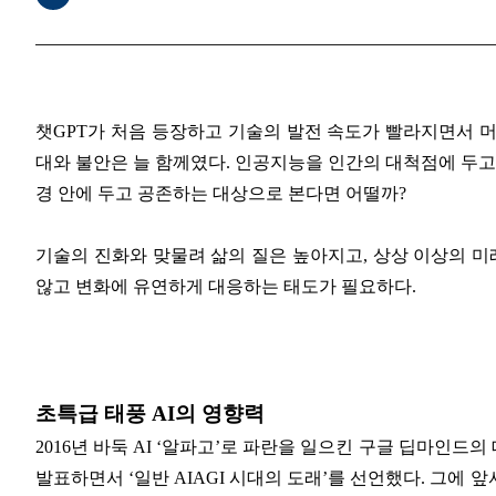
챗GPT가 처음 등장하고 기술의 발전 속도가 빨라지면서 
대와 불안은 늘 함께였다. 인공지능을 인간의 대척점에 두고
경 안에 두고 공존하는 대상으로 본다면 어떨까?
기술의 진화와 맞물려 삶의 질은 높아지고, 상상 이상의 미
않고 변화에 유연하게 대응하는 태도가 필요하다.
초특급 태풍 AI의 영향력
2016년 바둑 AI ‘알파고’로 파란을 일으킨 구글 딥마인드의
발표하면서 ‘일반 AIAGI 시대의 도래’를 선언했다. 그에 앞