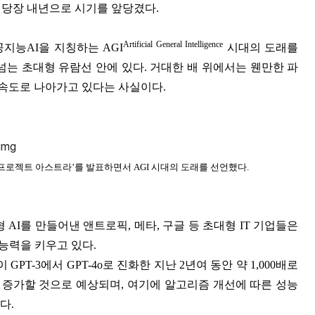
는 당장 내년으로 시기를 앞당겼다.
Artificial General Intelligence
지능AI을 지칭하는 AGI
시대의 도래를
넘는 초대형 유람선 안에 있다. 거대한 배 위에서는 웬만한 파
 속도로 나아가고 있다는 사실이다.
‘프로젝트 아스트라’를 발표하면서 AGI 시대의 도래를 선언했다.
 AI를 만들어낸 앤트로픽, 메타, 구글 등 초대형 IT 기업들은
능력을 키우고 있다.
이 GPT-3에서
GPT-4o로 진화한 지난 2년여 동안 약 1,000배로
배 증가할 것으로 예상되며, 여기에 알고리즘 개선에 따른 성능
다.