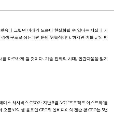
머릿속에 그렸던 미래의 모습이 현실화될 수 있다는 사실에 기
 경쟁 구도로 삼는다면 분명 위협적이다. 하지만 이를 삶의 반
래를 마주하게 될 것이다. 기술 진화의 시대, 인간다움을 잃지
 데미스 허사비스 CEO가 지난 5월 AGI ‘프로젝트 아스트라’를
서 오픈AI의 샘 올트먼 CEO와 엔비디아의 젠슨 황 CEO는 5년