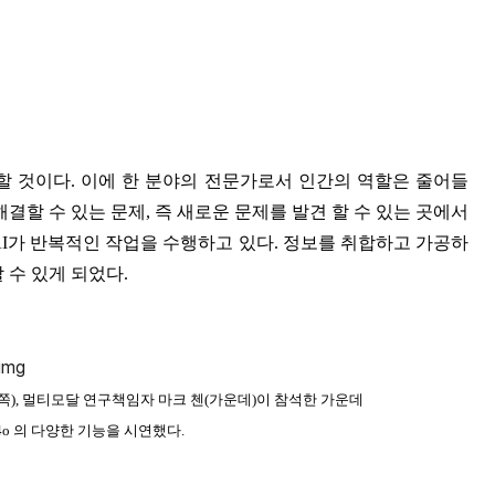
할 것이다. 이에 한 분야의 전문가로서 인간의 역할은 줄어들
결할 수 있는 문제, 즉 새로운 문제를 발견 할 수 있는 곳에서
AI가 반복적인 작업을 수행하고 있다. 정보를 취합하고 가공하
 수 있게 되었다.
왼쪽), 멀티모달 연구책임자 마크 첸(가운데)이 참석한 가운데
4o 의 다양한 기능을 시연했다.