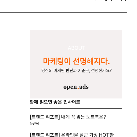
함께 읽으면 좋은 인사이트
[트렌드 리포트] 내게 꼭 맞는 노트북은?
뉴엔AI
[트렌드 리포트] 온라인을 달군 가장 HOT한