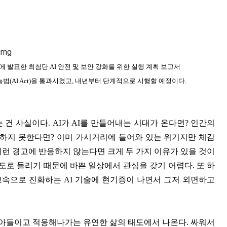
월에 발표한 최첨단 AI 안전 및 보안 강화를 위한 실행 계획 보고서
지능법(AI Act)을 통과시켰고, 내년부터 단계적으로 시행할 예정이다.
건 사실이다. AI가 AI를 만들어내는 시대가 온다면? 인간의
어하지 못한다면? 이미 가시거리에 들어와 있는 위기지만 체감
이런 경고에 반응하지 않는다면 크게 두 가지 이유가 있을 것이
정도로 들리기 때문에 바쁜 일상에서 관심을 갖기 어렵다. 또 하
속으로 진화하는 AI 기술에 현기증이 나면서 그저 외면하고
아들이고 적응해나가는 유연한 삶의 태도에서 나온다. 싸워서