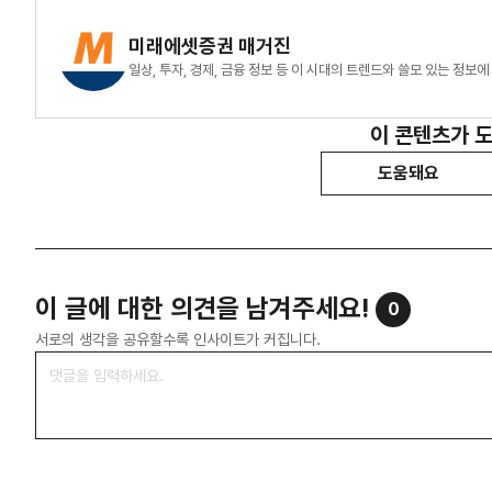
미래에셋증권 매거진
일상, 투자, 경제, 금융 정보 등 이 시대의 트렌드와 쓸모
이 콘텐츠가 
도움돼요
이 글에 대한 의견을 남겨주세요!
0
서로의 생각을 공유할수록 인사이트가 커집니다.