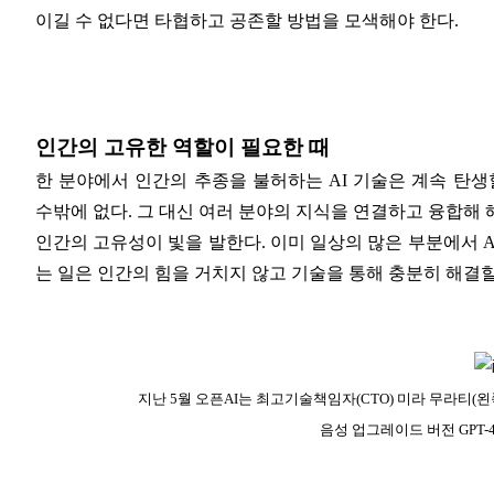
이길 수 없다면 타협하고 공존할 방법을 모색해야 한다.
인간의 고유한 역할이 필요한 때
한 분야에서 인간의 추종을 불허하는 AI 기술은 계속 탄생
수밖에 없다.
그 대신 여러 분야의 지식을 연결하고 융합해 해
인간의 고유성이 빛을 발한다. 이미 일상의 많은 부분에서 
는 일은 인간의 힘을 거치지 않고 기술을 통해 충분히 해결할
지난 5월 오픈AI는 최고기술책임자(CTO) 미라 무라티(
음성 업그레이드 버전 GPT-