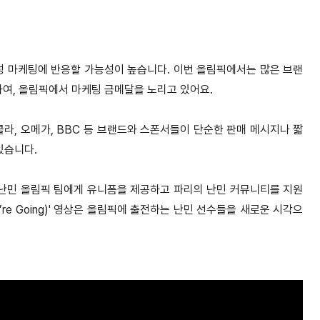
성 마케팅에 반응할 가능성이 높습니다. 이번 올림픽에서는 많은 브랜
여, 올림픽에서 마케팅 금메달을 노리고 있어요.
라, 오메가, BBC 등 브랜드와 스폰서들이 단순한 판매 메시지나 짧
있습니다.
 난민 올림픽 팀에게 유니폼을 제공하고 파리의 난민 커뮤니티를 지원
’re Going)' 영상은 올림픽에 출전하는 난민 선수들을 새로운 시각으