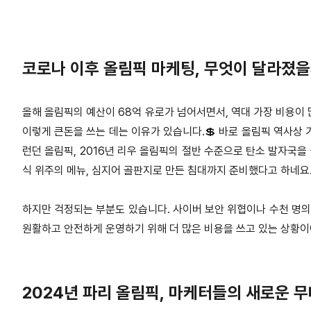
코로나 이후 올림픽 마케팅, 무엇이 달라졌을
올해 올림픽의 예산이 68억 유로가 넘어서면서, 역대 가장 비용이
이렇게 큰돈을 쓰는 데는 이유가 있습니다.💲 바로 올림픽 역사상 
런던 올림픽, 2016년 리우 올림픽의 절반 수준으로 탄소 발자국을
식 위주의 메뉴, 심지어 골판지로 만든 침대까지 준비했다고 하네요
하지만 걱정되는 부분도 있습니다. 사이버 보안 위협이나 수천 명의
원활하고 안전하게 운영하기 위해 더 많은 비용을 쓰고 있는 상황이
2024년 파리 올림픽, 마케터들의 새로운 