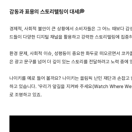
감동과 표용의 스토리텔링이 대세💭
경제적, 사회적 불안이 큰 상황에서 소비자들은 그 어느 때보다 감
드들이 다양한 디지털 채널을 활용하고 강력한 스토리텔링에 집중하
환경 문제, 사회적 이슈, 성평등이 중요한 화두로 떠오르면서 코카콜
은 광고 문구를 넘어 더 깊이 있는 스토리를 전달하려고 노력 중에 
나이키를 예로 들어 볼까요? 나이키는 올림픽 난민 재단과 손잡고
하고 있습니다. '우리가 앞길을 지켜봐 주세요(Watch Where We
로 조명하고 있죠.