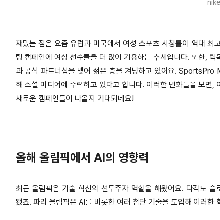
nik
재밌는 점은 요즘 유럽과 미국에서 여성 스포츠 시청률이 역대 최고
팅 캠페인에 여성 선수들을 더 많이 기용하는 추세입니다. 또한, 틱
과 공식 파트너십을 맺어 젊은 층을 겨냥하고 있어요. SportsPro
해 소셜 미디어에 주력하고 있다고 합니다. 이러한 변화들을 보면, 
새로운 캠페인들이 나올지 기대되네요!
올해 올림픽에서 AI의 영향력
최근 올림픽은 기술 혁신의 선두주자 역할을 해왔어요. 다각도 슬
됐죠. 파리 올림픽은 AI를 비롯한 여러 첨단 기술을 도입해 이러한 