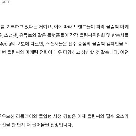
e.com
를 기록하고 있다는 거예요. 이에 따라 브랜드들이 파리 올림픽 마케
톡, 스냅챗, 유튜브와 같은 플랫폼들이 각각 올림픽위원회 및 방송사들
 Media의 보도에 따르면, 스폰서들은 선수 중심의 올림픽 캠페인을 위
이번 올림픽의 마케팅 전략이 매우 다양하고 참신할 것 같습니다. 어떤
로우모션 리플레이와 몰입형 시청 경험은 이제 올림픽의 필수 요소가
혁신을 한 단계 더 끌어올릴 전망입니다.