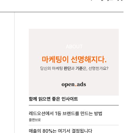
함께 읽으면 좋은 인사이트
레드오션에서 1등 브랜드를 만드는 방법
플랜브로
매출의 80%는 여기서 결정됩니다