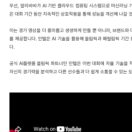
우선, 알리바바가 AI 기반 클라우드 컴퓨팅 시스템으로 머신러닝 
은 대회 기간 동안 지속적인 상호작용을 통해 성능을 개선해 나갈 
이는 경기 영상을 더 흥미롭고 생생하게 만들 뿐 아니라, 브랜드와
를 제공합니다. 인텔은 AI 기술을 활용해 올림픽과 패럴림픽 기간
다.
공식 AI플랫폼 올림픽 파트너인 인텔은 이번 대회에 자율 기술을 
자신의 경기력을 분석하고 다른 선수들과 더 쉽게 소통할 수 있는 