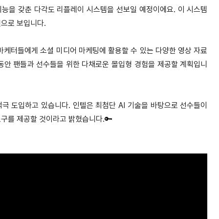
기능을 갖춘 다각도 리플레이 시스템을 선보일 예정이에요. 이 시스템
것으로 보입니다.
 마케터들에게 소셜 미디어 마케팅에 활용할 수 있는 다양한 영상 자료
 동안 팬들과 선수들을 위한 다채로운 몰입형 경험을 제공할 계획입니
적극 도입하고 있습니다. 인텔은 최첨단 AI 기술을 바탕으로 선수들이
도구를 제공할 것이라고 밝혔습니다.🔑