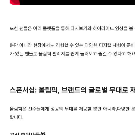
또한 팬들은 여러 플랫폼을 통해 다시보기와 하이라이트 영상을 볼 수
뿐만 아니라 현장에서도 경험할 수 있는 다양한 디지털 체험이 준비되
가 있는 팬들도 올림픽 빌리지를 쉽게 둘러보고 즐길 수 있다고 해요
스폰서십: 올림픽, 브랜드의 글로벌 무대로 
올림픽은 선수들에게 성공의 무대를 제공할 뿐만 아니라,다양한 분
합니다.