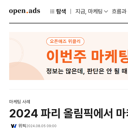
탐색
지금, 마케팅
흐름과
마케팅 사례
2024 파리 올림픽에서 마
위픽
2024.08.05 09:00