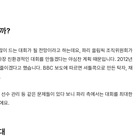
까?
 많이 드는 대회가 될 전망이라고 하는데요, 파리 올림픽 조직위원회가
가장 친환경적인 대회를 만들겠다는 야심찬 계획 때문입니다. 2012년
 줄이겠다고 했습니다. BBC 보도에 따르면 셔틀콕으로 만든 탁자, 채
.
 선수 관리 등 같은 문제들이 있다 보니 파리 측에서는 대회를 최대한
에요.
무대