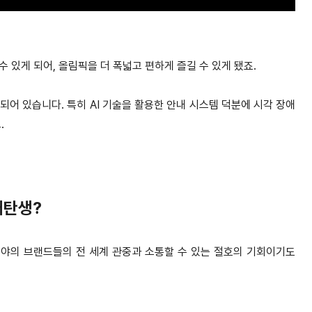
 있게 되어, 올림픽을 더 폭넓고 편하게 즐길 수 있게 됐죠.
어 있습니다. 특히 AI 기술을 활용한 안내 시스템 덕분에 시각 장애
.
재탄생?
야의 브랜드들의 전 세계 관중과 소통할 수 있는 절호의 기회이기도