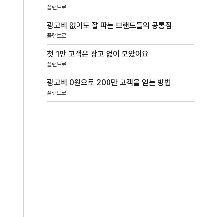
플랜브로
광고비 없이도 잘 파는 브랜드들의 공통점
플랜브로
첫 1만 고객은 광고 없이 모았어요
플랜브로
광고비 0원으로 200만 고객을 얻는 방법
플랜브로