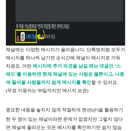
채널에는 다양한 메시지가 올라옵니다. 단톡방처럼 모두가
메시지를 하나씩 남기면 순식간에 채널이 메시지로 가득
차겠죠. 어떤
메시지에 추가 의견을 남길 때는 댓글인 ‘스
레드’를 이용하면 현재 채널에 있는 사람은 물론이고, 나중
에 들어올 사람들까지 쉽게 메시지를 확인
할 수 있어요.
(무료 이용자는 90일까지만 메시지 보관)
중요한 내용을 놓치지 않게 적절하게 멘션(@)을 활용하기
한 두 명이 있는 채널이라면 문제가 없겠지만 그렇지 않다
면 채널에 올라오는 모든 메시지를 확인하기란 쉽지 않습