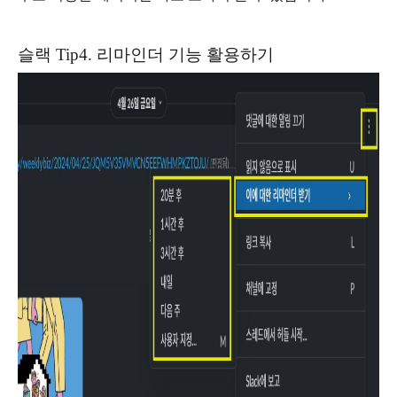
슬랙 Tip4. 리마인더 기능 활용하기