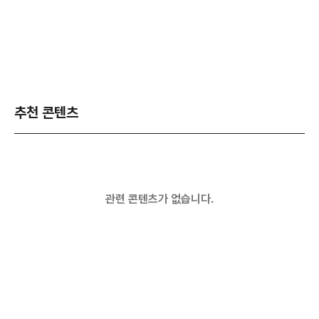
추천 콘텐츠
관련 콘텐츠가 없습니다.