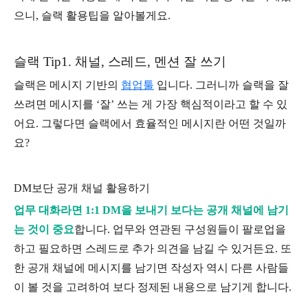
으니, 슬랙 활용팁을 알아볼게요.
슬랙 Tip1. 채널, 스레드, 멘션 잘 쓰기
슬랙은 메시지 기반의
협업툴
입니다. 그러니까 슬랙을 잘
쓰려면 메시지를 ‘잘’ 쓰는 게 가장 핵심적이라고 할 수 있
어요. 그렇다면 슬랙에서 효율적인 메시지란 어떤 것일까
요?
DM보단 공개 채널 활용하기
업무 대화라면 1:1 DM을 보내기 보다는 공개 채널에 남기
는 것이 중요
합니다. 업무와 연관된 구성원들이 팔로업을
하고 필요하면 스레드로 추가 의견을 남길 수 있거든요. 또
한 공개 채널에 메시지를 남기면 작성자 역시 다른 사람들
이 볼 것을 고려하여 보다 정제된 내용으로 남기게 합니다.