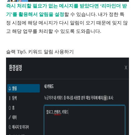
즉시 처리할 필요가 없는 메시지를 받았다면 ‘리마인더 받
기’를 활용해서 알림을 설정
할 수 있습니다. 내가 정한 특
정 시점에 해당 메시지가 다시 알림이 오기 때문에 잊지 않
고 해당 업무를 처리할 수 있도록 도와줍니다.
슬랙 Tip5. 키워드 알림 사용하기