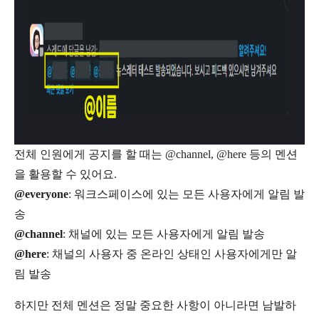
전체 인원에게 공지를 할 때는 @channel, @here 등의 멘션
을 활용할 수 있어요.
@everyone
: 워크스페이스에 있는 모든 사용자에게 알림 발
송
@channel
: 채널에 있는 모든 사용자에게 알림 발송
@here
: 채널의 사용자 중 온라인 상태인 사용자에게만 알
림 발송
하지만 전체 멘션은 정말 중요한 사항이 아니라면 남발하