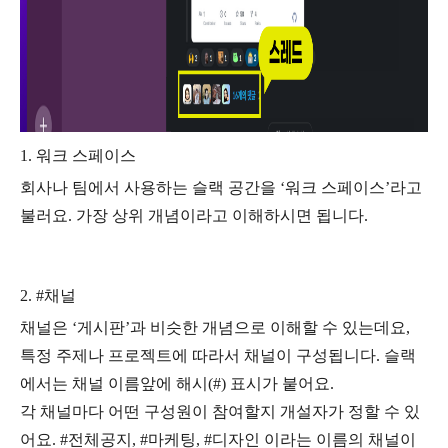
1. 워크 스페이스
회사나 팀에서 사용하는 슬랙 공간을 ‘워크 스페이스’라고
불러요. 가장 상위 개념이라고 이해하시면 됩니다.
2. #채널
채널은 ‘게시판’과 비슷한 개념으로 이해할 수 있는데요,
특정 주제나 프로젝트에 따라서 채널이 구성됩니다. 슬랙
에서는 채널 이름앞에 해시(#) 표시가 붙어요.
각 채널마다 어떤 구성원이 참여할지 개설자가 정할 수 있
어요. #전체공지, #마케팅, #디자인 이라는 이름의 채널이