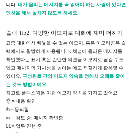
니다.
내가 올리는 메시지를 꼭 읽어야 하는 사람이 있다면
멘션을 해서 놓치지 않도록 하세요.
슬랙 Tip2. 다양한 이모지로 대화에 재미 더하기
요즘 대화에서 빼놓을 수 없는 이모지, 혹은 이모티콘은 슬
랙에서도 활발하게 사용됩니다. 채널에 올라온 메시지를
확인했다는 표시 혹은 간단한 의견을 이모지로 남길 수도
있고 메시지의 가시성을 높이는 데도 적절하게 활용할 수
있어요.
구성원들 간의 이모지 약속을 정해서 오해를 줄이
는 것도 방법이에요.
참고로 플렉스웍은 이런 이모지 약속을 가지고 있어요.
👌 = 내용 확인
👍= 동의함
👀 = 검토 중, 메시지 확인함
🏃‍♀️= 업무 진행 중