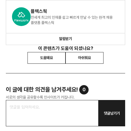
플렉스웍
전세계 최고의 인재를 쉽고 빠르게 만날 수 있는 원격 채용
플랫폼 플렉스웍
알림받기
이 콘텐츠가 도움이 되셨나요?
도움돼요
아쉬워요
이 글에 대한 의견을 남겨주세요!
0
서로의 생각을 공유할수록 인사이트가 커집니다.
댓글남기기