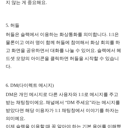
지 않는 게 중요해요.
5. 허들
허들은 슬랙에서 이용하는 화상통화를 의미합니다. 1:1은
물론이고 여러 명이 함께 허들에 참여해서 화상 회의를 하
고 화면을 공유하면서 대화를 나눌 수 있어요. 슬랙에서 헤
드셋 모양의 아이콘을 클릭하면 허들을 시작할 수 있습니
다.
6. DM(다이렉트 메시지)
DM은 개인 메시지로 다른 사용자와 1:1로 메시지를 주고
받는 채팅창이에요. 채널에서 “DM 주세요”라는 메시지를
받았다면 해당 이용자가 1:1 채팅창에서 이야기를 하자는
의미예요.
이제 슬랙을 이용할 때 꼭 알아야 하는 기본 용어를 이해했