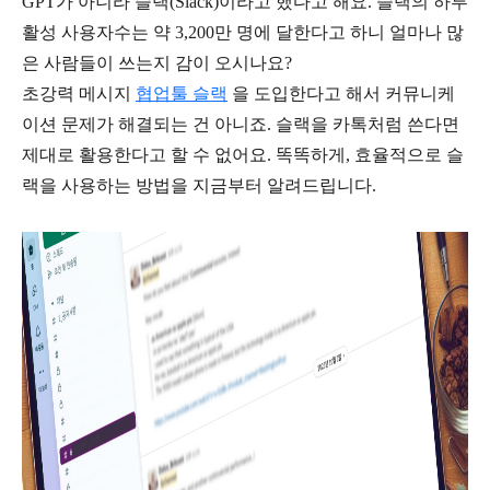
GPT가 아니라 슬랙(Slack)이라고 했다고 해요. 슬랙의 하루
활성 사용자수는 약 3,200만 명에 달한다고 하니 얼마나 많
은 사람들이 쓰는지 감이 오시나요?
초강력 메시지
협업툴 슬랙
을 도입한다고 해서 커뮤니케
이션 문제가 해결되는 건 아니죠. 슬랙을 카톡처럼 쓴다면
제대로 활용한다고 할 수 없어요. 똑똑하게, 효율적으로 슬
랙을 사용하는 방법을 지금부터 알려드립니다.