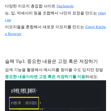
다양한 이모지 총집합 사이트
Slackmojis
눈, 입, 악세사리 등을 조합해서 나만의 표정을 만드는
emoj
i.gg
이모지들을 혼합해서 새로운 이모지를 만드는
Emoji Kitche
n Browser
슬랙 Tip3. 중요한 내용은 고정 혹은 저장하기
검색 기능을 활용해서 메시지를 찾아볼 수도 있지만 정말
중요한 내용이라면 고정 혹은 저장하기를 이용
하세요.