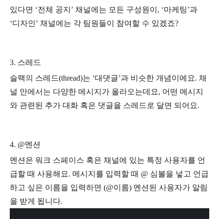
있다면 ‘전체 공지’ 채널에는 모든 구성원이, ‘마케팅’과
‘디자인’ 채널에는 각 팀원들이 참여할 수 있겠죠?
3. 스레드
슬랙의 스레드(thread)는 ‘대댓글’과 비슷한 개념이에요. 채
널 안에서는 다양한 메시지가 올라오는데요, 어떤 메시지
와 관련된 추가 대화 혹은 댓글을 스레드로 달면 되어요.
4. @멘션
멘션은 워크 스페이스 혹은 채널에 있는 특정 사용자를 언
급할 때 사용해요. 메시지를 입력할 때 @ 심볼을 넣고 언급
하고 싶은 이름을 입력하면 (@이름) 멘션된 사용자가 알림
을 받게 됩니다.