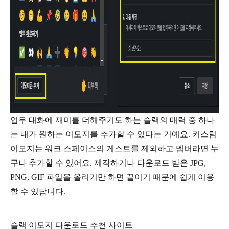
업무 대화에 재미를 더해주기도 하는 슬랙의 매력 중 하나
는 내가 원하는 이모지를 추가할 수 있다는 거예요. 커스텀
이모지는 워크 스페이스의 게스트를 제외하고 멤버라면 누
구나 추가할 수 있어요. 제작하거나 다운로드 받은 JPG,
PNG, GIF 파일을 올리기만 하면 끝이기 때문에 쉽게 이용
할 수 있답니다.
슬랙 이모지 다운로드 추천 사이트