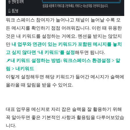
워크 스페이스 참여자가 늘어나고 채널이 늘어날 수록 모
든 메시지를 확인하기 점점 어려워집니다. 이런 때 유용한
것은 내 키워드를 설정하는 거예요. 멘션을 받지는 않았지
만
내 업무와 연관이 있는 키워드가 포함된 메시지를 놓치
고 싶지 않다면 ‘내 키워드’를 설정
해두면 됩니다.
📌내 키워드 설정하는 방법: 워크스페이스 환경설정 > 알
림 > 내키워드
이렇게 설정해두면 해당 키워드가 들어간 메시지가 슬랙에
올라올 때 알림을 받을 수 있어요.
대표 업무용 메신저로 자리 잡은 슬랙을 잘 활용하기 위해
꼭 알아두면 좋은 기본적인 사항과 활용팁을 다루어보았습
니다.