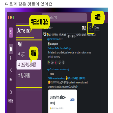
다음과 같은 것들이 있어요.