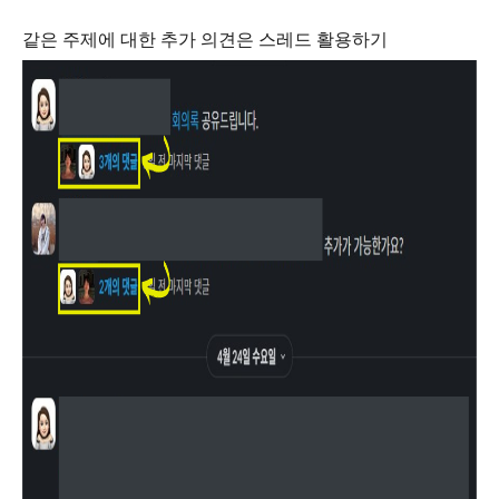
같은 주제에 대한 추가 의견은 스레드 활용하기