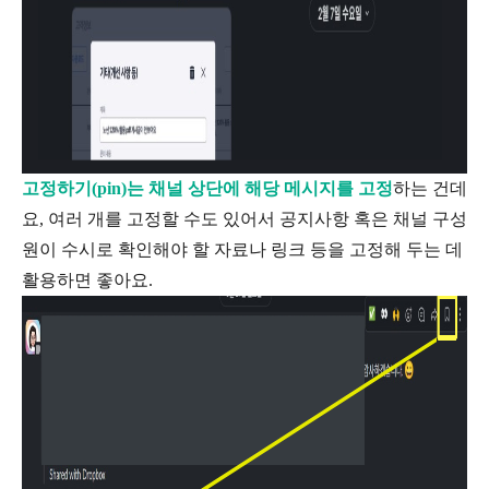
고정하기(pin)는 채널 상단에 해당 메시지를 고정
하는 건데
요, 여러 개를 고정할 수도 있어서 공지사항 혹은 채널 구성
원이 수시로 확인해야 할 자료나 링크 등을 고정해 두는 데
활용하면 좋아요.