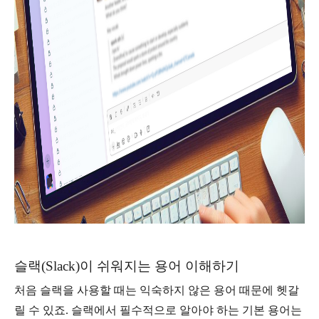
슬랙(Slack)이 쉬워지는 용어 이해하기
처음 슬랙을 사용할 때는 익숙하지 않은 용어 때문에 헷갈
릴 수 있죠. 슬랙에서 필수적으로 알아야 하는 기본 용어는