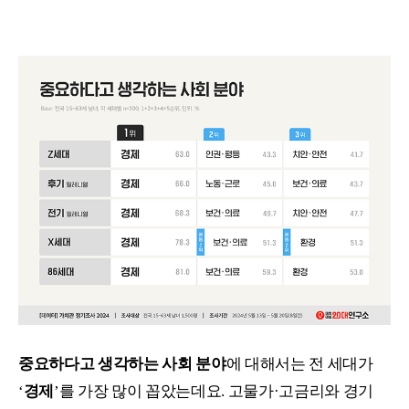
중요하다고 생각하는 사회 분야
에 대해서는 전 세대가
‘
경제
’를 가장 많이 꼽았는데요. 고물가·고금리와 경기