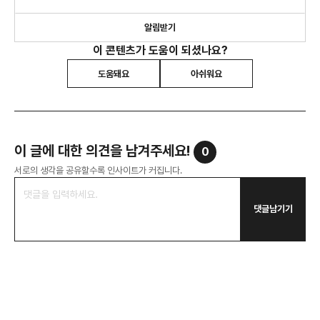
알림받기
이 콘텐츠가 도움이 되셨나요?
도움돼요
아쉬워요
이 글에 대한 의견을 남겨주세요!
0
서로의 생각을 공유할수록 인사이트가 커집니다.
댓글남기기