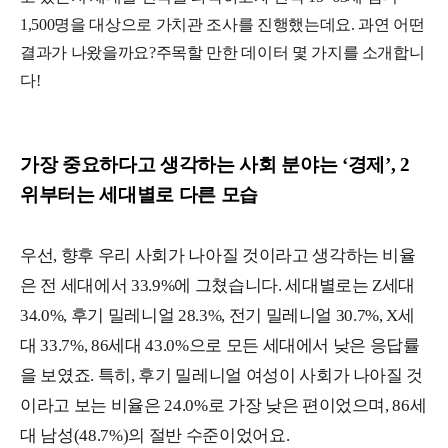
1,500명을 대상으로 가치관 조사를 진행했는데요.
과연 어떤
결과가 나왔을까요?주목할 만한 데이터 몇 가지를 소개합니
다!
가장 중요하다고 생각하는 사회 분야는 ‘경제’, 2
위부터는 세대별로 다른 모습
우선, 향후 우리 사회가 나아질 것이라고 생각하는 비율
은 전 세대에서 33.9%에 그쳤습니다. 세대별로는 Z세대
34.0%, 후기 밀레니얼 28.3%, 전기 밀레니얼 30.7%, X세
대 33.7%, 86세대 43.0%으로 모든 세대에서 낮은 응답률
을 보였죠. 특히, 후기 밀레니얼 여성이 사회가 나아질 것
이라고 보는 비율은 24.0%로 가장 낮은 편이었으며, 86세
대 남성(48.7%)의 절반 수준이었어요.