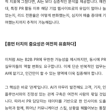
적 지표에 그쳤다면, AI는 보다 심층적인 분석을 제공합니다. 예컨
대, 특정 PR 활동 이후 해당 기업 웹사이트로의 유입이 얼마나 늘
었는지, 리드 전환율은 어떻게 변화했는지, 심지어 매출 증대에 기
여했는지까지 추적이 가능해집니다.
【휴먼 터치의 중요성은 여전히 유효하다】
이처럼 AI는 B2B PR에 무한한 가능성을 제시하지만, 동시에 PR
실무자들의 역할 변화도 요구합니다. 이제 단순 반복적인 업무는
AI에 맡기고, 인간만이 할 수 있는 영역에 더욱 집중해야 합니다.
그 핵심은 바로 '관계'입니다. AI가 아무리 발전해도 고객, 기자, 인
플루언서와의 진정성 있는 관계 구축은 여전히 사람의 몫일 것입
니다. 따라서 PR 담당자는 데이터를 기반으로 한 인사이트 도출
능력과 함께, 뛰어난 커뮤니케이션 스킬, 상황을 꿰뚫어보는 통찰