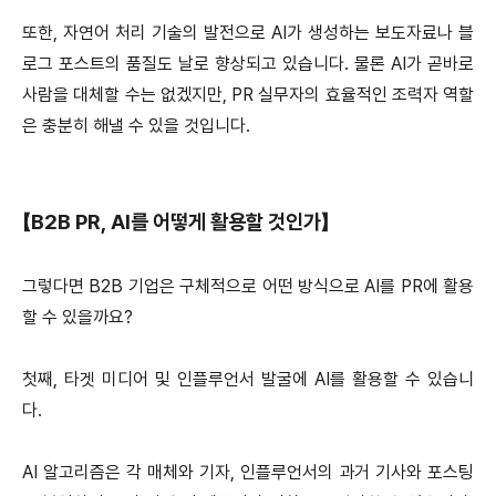
또한, 자연어 처리 기술의 발전으로 AI가 생성하는 보도자료나 블
로그 포스트의 품질도 날로 향상되고 있습니다. 물론 AI가 곧바로
사람을 대체할 수는 없겠지만, PR 실무자의 효율적인 조력자 역할
은 충분히 해낼 수 있을 것입니다.
【B2B PR, AI를 어떻게 활용할 것인가】
그렇다면 B2B 기업은 구체적으로 어떤 방식으로 AI를 PR에 활용
할 수 있을까요?
첫째, 타겟 미디어 및 인플루언서 발굴에 AI를 활용할 수 있습니
다.
AI 알고리즘은 각 매체와 기자, 인플루언서의 과거 기사와 포스팅