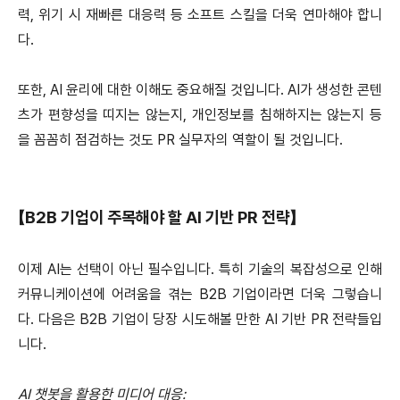
력, 위기 시 재빠른 대응력 등 소프트 스킬을 더욱 연마해야 합니
다.
또한, AI 윤리에 대한 이해도 중요해질 것입니다. AI가 생성한 콘텐
츠가 편향성을 띠지는 않는지, 개인정보를 침해하지는 않는지 등
을 꼼꼼히 점검하는 것도 PR 실무자의 역할이 될 것입니다.
【B2B 기업이 주목해야 할 AI 기반 PR 전략】
이제 AI는 선택이 아닌 필수입니다. 특히 기술의 복잡성으로 인해
커뮤니케이션에 어려움을 겪는 B2B 기업이라면 더욱 그렇습니
다. 다음은 B2B 기업이 당장 시도해볼 만한 AI 기반 PR 전략들입
니다.
AI 챗봇을 활용한 미디어 대응: