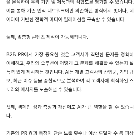
을 분석하여 우리 기업 및 제품과의 적합도를 평가할 수 있습니다.
이를 통해 기존 인적 네트워크에만 의존하던 방식에서 벗어나, 데
이터에 기반한 전략적 미디어 릴레이션을 구축할 수 있습니다.
둘째, 맞춤형 콘텐츠 제작이 가능해집니다.
B2B PR에서 가장 중요한 것은 고객사가 직면한 문제를 정확히
이해하고, 우리의 솔루션이 어떻게 그 문제를 해결할 수 있는지 설
득력 있게 제시하는 것입니다. AI는 개별 고객사의 산업군, 기업 규
모, 최근 이슈 등을 종합적으로 분석하여 각 고객사에 최적화된 스
토리와 메시지를 도출해낼 수 있습니다.
셋째, 캠페인 성과 측정과 개선에도 AI가 큰 역할을 할 수 있습니
다.
기존의 PR 효과 측정이 단순 노출 횟수나 예상 도달자 수 등 피상