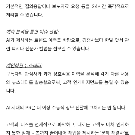
기본적인 질의응답이나 보도자료 요청 등을 24시간 즉각적으로
처리할 수 있습니다.
예측 분석을 통한 이슈 선점:
AI가 제시하는 트렌드 예측을 바탕으로, 경쟁사보다 한발 앞서 관
련 백서나 전문가 칼럼을 선보일 수 있습니다.
개인화된 뉴스레터:
구독자의 관심사와 과거 상호작용 이력을 분석해 각기 다른 내용
의 뉴스레터를 발송함으로써, 고객 인게이지먼트를 높일 수 있습
니다.
AI 시대의 PR은 더 이상 수동적 정보 전달에 그쳐서는 안 됩니다.
고객의 니즈를 선제적으로 파악하고, 때로는 고객도 미처 인지하
지 못한 잠재 니즈까지 끌어내어 해법을 제시하는 '문제 해결사'로