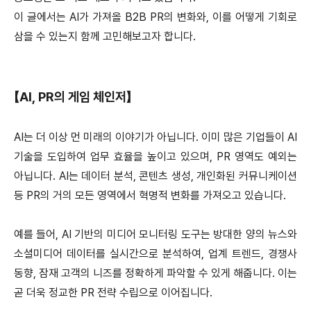
이 글에서는 AI가 가져올 B2B PR의 변화와, 이를 어떻게 기회로
삼을 수 있는지 함께 고민해보고자 합니다.
【AI, PR의 게임 체인저】
AI는 더 이상 먼 미래의 이야기가 아닙니다. 이미 많은 기업들이 AI
기술을 도입하여 업무 효율을 높이고 있으며, PR 영역도 예외는
아닙니다. AI는 데이터 분석, 콘텐츠 생성, 개인화된 커뮤니케이션
등 PR의 거의 모든 영역에서 혁명적 변화를 가져오고 있습니다.
예를 들어, AI 기반의 미디어 모니터링 도구는 방대한 양의 뉴스와
소셜미디어 데이터를 실시간으로 분석하여, 업계 트렌드, 경쟁사
동향, 잠재 고객의 니즈를 정확하게 파악할 수 있게 해줍니다. 이는
곧 더욱 정교한 PR 전략 수립으로 이어집니다.