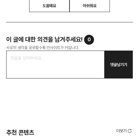
도움돼요
아쉬워요
이 글에 대한 의견을 남겨주세요!
0
서로의 생각을 공유할수록 인사이트가 커집니다.
댓글남기기
더보기
추천 콘텐츠