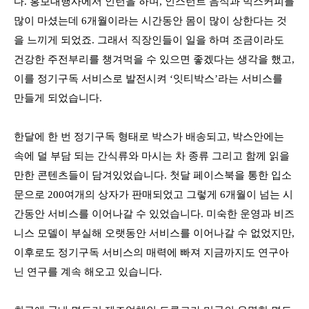
다. 홍보대행사에서 인턴을 하며, 인스턴트 음식과 믹스커피를
많이 마셨는데 6개월이라는 시간동안 몸이 많이 상한다는 것
을 느끼게 되었죠. 그래서 직장인들이 일을 하며 조금이라도
건강한 주전부리를 챙겨먹을 수 있으면 좋겠다는 생각을 했고,
이를 정기구독 서비스로 발전시켜 ‘잇티박스’라는 서비스를
만들게 되었습니다.
한달에 한 번 정기구독 형태로 박스가 배송되고, 박스안에는
속에 덜 부담 되는 간식류와 마시는 차 종류 그리고 함께 읽을
만한 콘텐츠들이 담겨있었습니다. 첫달 페이스북을 통한 입소
문으로 200여개의 상자가 판매되었고 그렇게 6개월이 넘는 시
간동안 서비스를 이어나갈 수 있었습니다. 미숙한 운영과 비즈
니스 모델이 부실해 오랫동안 서비스를 이어나갈 수 없었지만,
이후로도 정기구독 서비스의 매력에 빠져 지금까지도 연구아
닌 연구를 계속 해오고 있습니다.