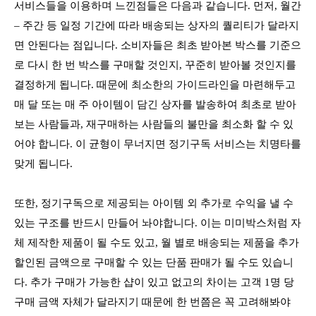
서비스들을 이용하며 느낀점들은 다음과 같습니다. 먼저, 월간
– 주간 등 일정 기간에 따라 배송되는 상자의 퀄리티가 달라지
면 안된다는 점입니다. 소비자들은 최초 받아본 박스를 기준으
로 다시 한 번 박스를 구매할 것인지, 꾸준히 받아볼 것인지를
결정하게 됩니다. 때문에 최소한의 가이드라인을 마련해두고
매 달 또는 매 주 아이템이 담긴 상자를 발송하여 최초로 받아
보는 사람들과, 재구매하는 사람들의 불만을 최소화 할 수 있
어야 합니다. 이 균형이 무너지면 정기구독 서비스는 치명타를
맞게 됩니다.
또한, 정기구독으로 제공되는 아이템 외 추가로 수익을 낼 수
있는 구조를 반드시 만들어 놔야합니다. 이는 미미박스처럼 자
체 제작한 제품이 될 수도 있고, 월 별로 배송되는 제품을 추가
할인된 금액으로 구매할 수 있는 단품 판매가 될 수도 있습니
다. 추가 구매가 가능한 샵이 있고 없고의 차이는 고객 1명 당
구매 금액 자체가 달라지기 때문에 한 번쯤은 꼭 고려해봐야