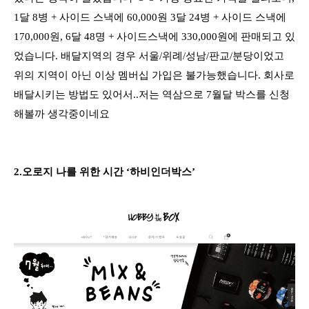
1달 8병 + 사이드 스낵에 60,000원 3달 24병 + 사이드 스낵에
170,000원, 6달 48명 + 사이드스낵에 330,000원에 판매되고 있
었습니다. 배달지역의 경우 서울/위례/성남/판교/분당이었고
위의 지역이 아닌 이상 멤버십 가입은 불가능했습니다. 회사로
배달시키는 방법도 있어서..저는 역삼으로 7월달 박스를 신청
해볼까 생각중이네요
2.오로지 나를 위한 시간 ‘하비인더박스’