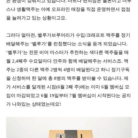
는 환경이 갖춰지고 있습니다. 마트나 편의점은 물론이고 더부
스나 생활맥주는 아예 오프라인 매장을 직접 운영하면서 접점
을 늘려가고 있는 상황이고요.
그러다 얼마전, 벨루가브루어리가 수입/크래프트 맥주를 정기
배달해주는 ‘벨루가’를 런칭했다는 소식을 듣게 되었습니다.
‘벨루가’는 전문 비어 마스터가 추천하는 색다른 맥주들을 매
월 2,4째주 수요일마다 안주와 함께 배달해주는 서비스죠. 맥
주는 2종의 다른 맥주 2병씩 4병이 배달된다고 하니 정기구독
을 신청하며 한 달에 총 8병의 맥주를 받아볼 수 있습니다. 제
가 서비스를 알게된 시점(6월 2째 주)에는 이미 6월 멤버십 모
집이 마감되었고 6월 19일부터 7월 멤버십이 시작된다는 공지
가 나와있는 상태였는데요!