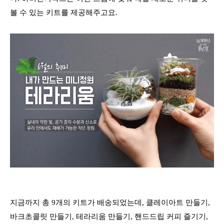
볼 수 있는 키트를 제공해주고요.
지금까지 총 9개의 키트가 배송되었는데, 클레이아트 만들기,
바크초콜릿 만들기, 테라리움 만들기, 핸드드립 커피 즐기기,