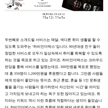
두번째로 소개드릴 서비스는 매달, 색다른 취미 생활을 할 수
있도록 도와주는 ‘하비인더박스’입니다. 90년대생 친구 둘이
창업한 서비스로 모두가 일상속에서 취미를 회복할 수 있도록
하는 것을 목표로 하고 있는 곳이죠. 하비인더박스는 크라우드
펀딩을 통해 서비스를 알렸는데요. 300만원을 목표로 했었는
데 총 350명이 1,200만원을 후원했다고 합니다. 그만큼 사람들
에게 반응이 좋았다는 뜻이죠. 최근 혼밥, 혼술 등 1인 문화생
활을 즐기는 사람들이 증가하면서 자신만의 ‘시간’을 의미있
고 가치있게 보내고자 하는 욕구 또한 많아지고 있는데요. 취
미라는 키워드 역시 이런 흐름에 적합하다는 생각이 들었습니
다. 하비인더박스는 이런 흐름에 맞춰 매달 새로운 취미를 맛