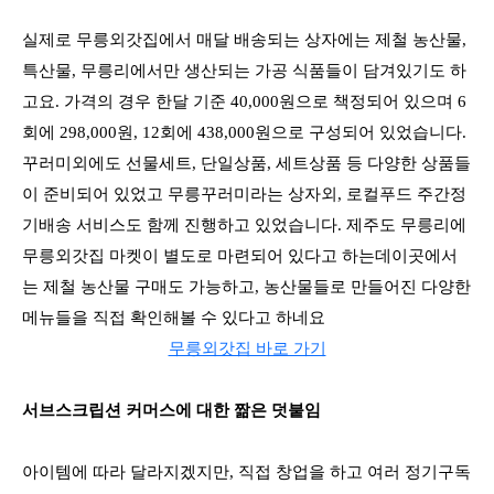
실제로 무릉외갓집에서 매달 배송되는 상자에는 제철 농산물,
특산물, 무릉리에서만 생산되는 가공 식품들이 담겨있기도 하
고요. 가격의 경우 한달 기준 40,000원으로 책정되어 있으며 6
회에 298,000원, 12회에 438,000원으로 구성되어 있었습니다.
꾸러미외에도 선물세트, 단일상품, 세트상품 등 다양한 상품들
이 준비되어 있었고 무릉꾸러미라는 상자외, 로컬푸드 주간정
기배송 서비스도 함께 진행하고 있었습니다. 제주도 무릉리에
무릉외갓집 마켓이 별도로 마련되어 있다고 하는데이곳에서
는 제철 농산물 구매도 가능하고, 농산물들로 만들어진 다양한
메뉴들을 직접 확인해볼 수 있다고 하네요
무릉외갓집 바로 가기
서브스크립션 커머스에 대한 짦은 덧붙임
아이템에 따라 달라지겠지만, 직접 창업을 하고 여러 정기구독