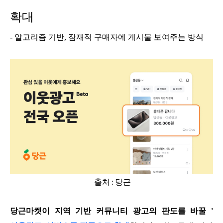
확대
- 알고리즘 기반, 잠재적 구매자에 게시물 보여주는 방식
출처 :
당근
당근마켓이 지역 기반 커뮤니티 광고의 판도를 바꿀 '