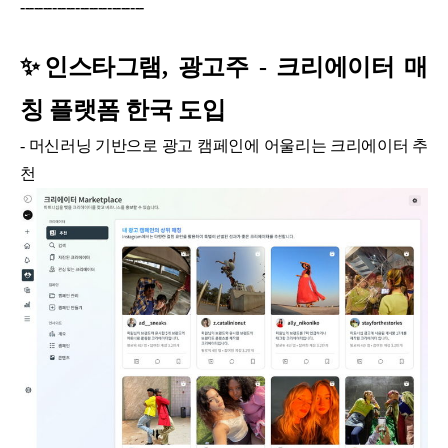
---------------------------
✨인스타그램, 광고주 - 크리에이터 매
칭 플랫폼 한국 도입
- 머신러닝 기반으로 광고 캠페인에 어울리는 크리에이터 추
천