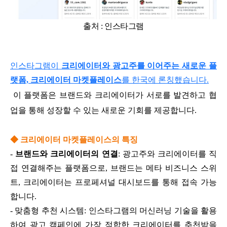
출처 : 인스타그램
인스타그램이
크리에이터와 광고주를 이어주는 새로운 플
랫폼, 크리에이터 마켓플레이스
를 한국에 론칭했습니다.
이 플랫폼은 브랜드와 크리에이터가 서로를 발견하고 협
업을 통해 성장할 수 있는 새로운 기회를 제공합니다.
◆ 크리에이터 마켓플레이스의 특징
-
브랜드와 크리에이터의 연결
: 광고주와 크리에이터를 직
접 연결해주는 플랫폼으로, 브랜드는 메타 비즈니스 스위
트, 크리에이터는 프로페셔널 대시보드를 통해 접속 가능
합니다.
- 맞춤형 추천 시스템: 인스타그램의 머신러닝 기술을 활용
하여 광고 캠페인에 가장 적합한 크리에이터를 추천받을