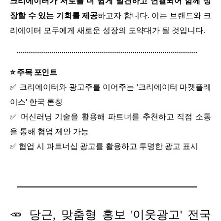
크리에이터가 서로를 더 쉽게 발견하고 연결되어 함께 성
장할 수 있는 기회를 제공
하고자 합니다. 이는 브랜드와 크
리에이터 모두에게 새로운 성장의 도약대가 될 것입니다.
⭐ 주목 포인트
✅ 크리에이터와 광고주를 이어주는 '크리에이터 마켓플레
이스' 한국 론칭
✅ 머신러닝 기술을 활용해 파트너를 추천하고 직접 소통
을 통해 협업 제안 가능
✅ 협업 시 파트너십 광고를 활용하고 투명한 광고 표시
🥕 당근, 맞춤형 홍보 '이웃광고' 전국