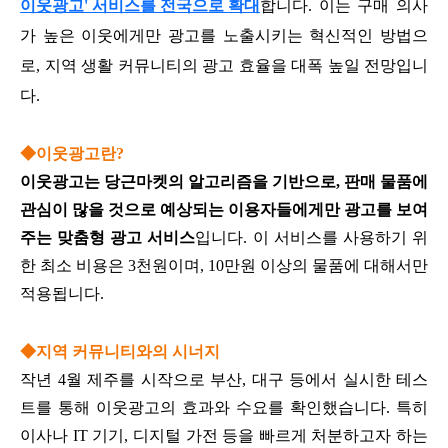
이웃광고' 서비스를 전국으로 확대
합니다. 이는 구매 의사
가 높은 이웃에게만 광고를 노출시키는 혁신적인 방법으
로, 지역 생활 커뮤니티의 광고 효율을 대폭 높일 전망입니
다.
◆이웃광고란?
이웃광고는 당근마켓의 알고리즘을 기반으로, 판매 물품에
관심이 많을 것으로 예상되는 이용자들에게만 광고를 보여
주는 맞춤형 광고 서비스
입니다. 이 서비스를 사용하기 위
한 최소 비용은 3천원이며, 10만원 이상의 물품에 대해서만
적용됩니다.
◆지역 커뮤니티와의 시너지
작년 4월 제주를 시작으로 부산, 대구 등에서 실시한 테스
트를 통해 이웃광고의 효과와 수요를 확인했습니다. 특히
이사나 IT 기기, 디지털 가전 등을 빠르게 처분하고자 하는