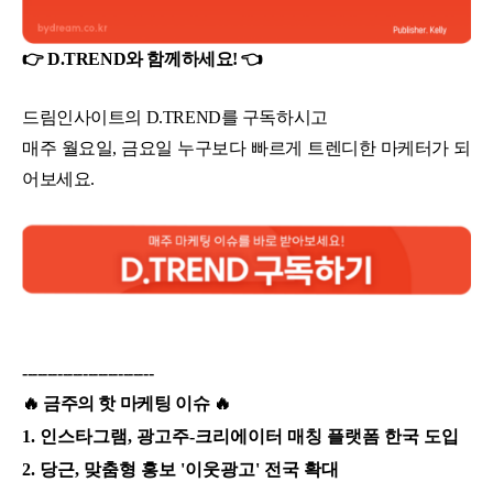
👉 D.TREND와 함께하세요! 👈
드림인사이트의 D.TREND를 구독하시고
매주 월요일, 금요일 누구보다 빠르게 트렌디한 마케터가 되
어보세요.
--------------------------
🔥 금주의 핫 마케팅 이슈 🔥
1.
인스타그램, 광고주-크리에이터 매칭 플랫폼 한국 도입
2.
당근, 맞춤형 홍보 '이웃광고' 전국 확대