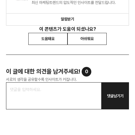
최신 마케팅트렌드의 압도적인 인사이트를 전달드립니다.
알림받기
이 콘텐츠가 도움이 되셨나요?
도움돼요
아쉬워요
이 글에 대한 의견을 남겨주세요!
0
서로의 생각을 공유할수록 인사이트가 커집니다.
댓글남기기