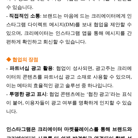
수 있습니다.
-
직접적인 소통
: 브랜드는 마음에 드는 크리에이터에게 인
스타그램 다이렉트 메시지(DM)를 보내 협업을 제안할 수
있으며, 크리에이터는 인스타그램 앱을 통해 메시지를 간
편하게 확인하고 회신할 수 있습니다.
◆ 협업의 장점
-
파트너십 광고 활용
: 협업이 성사되면, 광고주는 크리에
이터의 콘텐츠를 파트너십 광고 소재로 사용할 수 있으며,
이는 메타의 효율적인 광고 솔루션 중 하나입니다.
-
투명한 광고 표시
: 협업 콘텐츠에는 ‘협찬 광고’라는 표식
이 붙어, 이용자들이 광고 여부를 명확하게 인지할 수 있습
니다.
인스타그램은 크리에이터 마켓플레이스를 통해 브랜드와