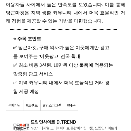
이용자들 사이에서 높은 만족도를 보였습니다. 이를 통해
당근마켓은 지역 생활 커뮤니티 내에서 더욱 효율적인 거
래 경험을 제공할 수 있는 기반을 마련했습니다.
⭐
주목 포인트
✅
당근마켓, 구매 의사가 높은 이웃에게만 광고
를 보여주는 '이웃광고' 전국 확대
✅ 최소 비용 3천원, 10만원 이상 물품에 적용되는
맞춤형 광고 서비스
✅ 지역 커뮤니티 내에서 더욱 효율적인 거래 경
험 제공 예정
#마케팅
#트렌드
#인스타그램
#당근
드림인사이트 D.TREND
NO.1 디지털 크리에이티브 통합마케팅그룹, 드림인사이트가