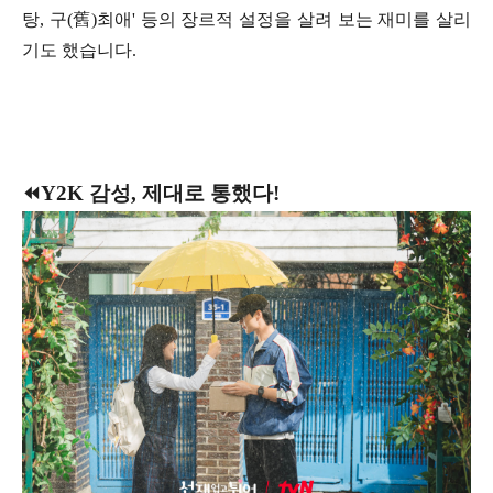
탕, 구(舊)최애' 등의 장르적 설정을 살려 보는 재미를 살리
기도 했습니다.
⏪Y2K 감성, 제대로 통했다!